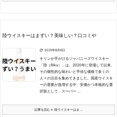
陸ウイスキーはまずい？美味しい？口コミや

2025年8月6日
キリンが手がけるジャパニーズウイスキー
「陸（Riku）」は、2020年に登場して以来、
その個性的な味わいと手頃な価格で多くの
人々の注目を集めてきました。
国産ウイスキ
ーの需要が急増する中、安価かつ本格的な選
択肢として、スーパー ...
記事を読む
陸ウイスキーはま ...