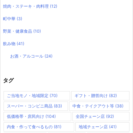
焼肉・ステーキ・肉料理
(12)
町中華
(3)
野菜・健康食品
(10)
飲み物
(41)
お酒・アルコール
(24)
タグ
ご当地モノ・地域限定
(70)
ギフト・贈答向け
(82)
スーパー・コンビニ商品
(83)
中食・テイクアウト等
(38)
低価格帯・庶民向け
(104)
全国チェーン店
(92)
内食・作って食べるもの
(81)
地域チェーン店
(41)