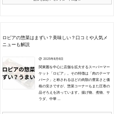
ロピアの惣菜はまずい？美味しい？口コミや人気メ
ニューも解説

2025年8月6日
関東圏を中心に店舗を拡大するスーパーマー
ケット「ロピア」。
その特徴は「肉のテーマ
パーク」と称されるほどの肉類の豊富さと価
格の安さですが、惣菜コーナーもまた圧巻の
品ぞろえを誇っています。
揚げ物、煮物、サ
ラダ、中華 ...