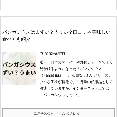
パンガシウスはまずい？うまい？口コミや美味しい
食べ方も紹介

2025年8月7日
近年、日本のスーパーや外食チェーンでよく
見かけるようになった「パンガシウス
（Pangasius）」。
淡白な味わいとリーズナ
ブルな価格が特徴で、白身魚の代用品として
流通していますが、インターネット上では
「パンガシウス まずい」 ...
記事を読む
パンガシウスはま ...