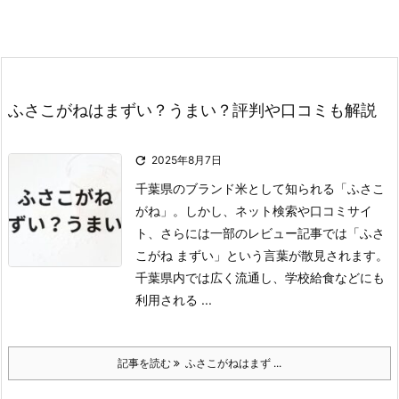
ふさこがねはまずい？うまい？評判や口コミも解説

2025年8月7日
千葉県のブランド米として知られる「ふさこ
がね」。
しかし、ネット検索や口コミサイ
ト、さらには一部のレビュー記事では「ふさ
こがね まずい」という言葉が散見されます。
千葉県内では広く流通し、学校給食などにも
利用される ...
記事を読む
ふさこがねはまず ...