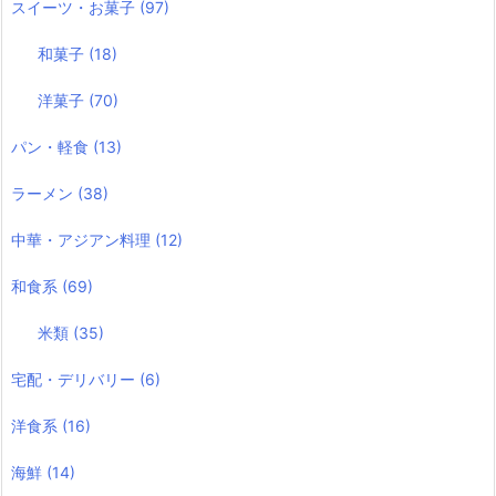
スイーツ・お菓子
(97)
和菓子
(18)
洋菓子
(70)
パン・軽食
(13)
ラーメン
(38)
中華・アジアン料理
(12)
和食系
(69)
米類
(35)
宅配・デリバリー
(6)
洋食系
(16)
海鮮
(14)