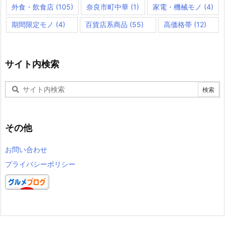
外食・飲食店
(105)
奈良市町中華
(1)
家電・機械モノ
(4)
期間限定モノ
(4)
百貨店系商品
(55)
高価格帯
(12)
サイト内検索
その他
お問い合わせ
プライバシーポリシー