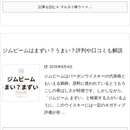
記事を読む
マルタイ棒ラーメ ...
ジムビームはまずい？うまい？評判や口コミも解説

2025年8月4日
ジムビームはバーボンウイスキーの代表格と
もいえる銘柄。
原料に使われているとうもろ
こしの香ばしさが特徴です。
しかしながら、
「ジムビーム まずい」と検索する人がいるよ
うに、このウイスキーには一定のネガティブ
評価が存 ...