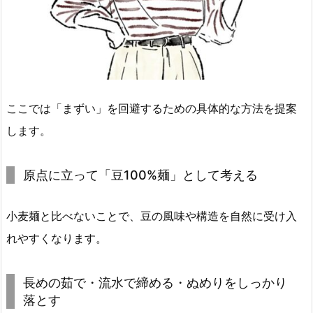
ここでは「まずい」を回避するための具体的な方法を提案
します。
原点に立って「豆100%麺」として考える
小麦麺と比べないことで、豆の風味や構造を自然に受け入
れやすくなります。
長めの茹で・流水で締める・ぬめりをしっかり
落とす