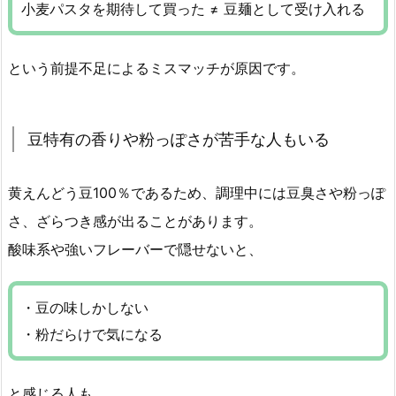
小麦パスタを期待して買った ≠ 豆麺として受け入れる
という前提不足によるミスマッチが原因です。
豆特有の香りや粉っぽさが苦手な人もいる
黄えんどう豆100％であるため、調理中には豆臭さや粉っぽ
さ、ざらつき感が出ることがあります。
酸味系や強いフレーバーで隠せないと、
・豆の味しかしない
・粉だらけで気になる
と感じる人も。