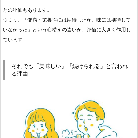
との評価もあります。
つまり、「健康・栄養性には期待したが、味には期待して
いなかった」という心構えの違いが、評価に大きく作用し
ています。
それでも「美味しい」「続けられる」と言われ
る理由