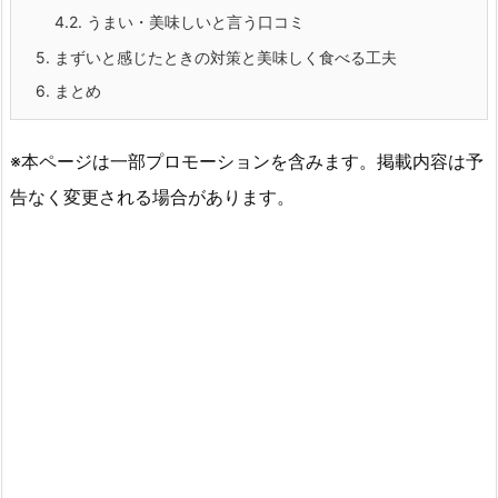
4.2.
うまい・美味しいと言う口コミ
5.
まずいと感じたときの対策と美味しく食べる工夫
6.
まとめ
※本ページは一部プロモーションを含みます。掲載内容は予
告なく変更される場合があります。