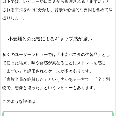
以下では、レビューや口コミから整理される「まずい」と
される主張を5つに分類し、背景や心理的な要因も含めて深
掘りします。
小麦麺との比較によるギャップ感が強い
多くのユーザーレビューでは「小麦パスタの代替品」とし
て使った結果、味や食感が異なることにストレスを感じ、
「まずい」と評価されるケースが多々あります。
「家族全員が絶賛した」という声がある一方で、「全く別
物で、想像と違った」というレビューもあります。
このような評価は、