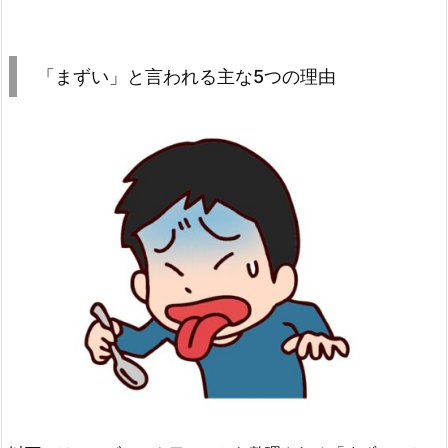
「まずい」と言われる主な5つの理由