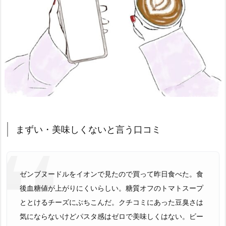
まずい・美味しくないと言う口コミ
ゼンブヌードルをイオンで見たので買って昨日食べた。食
後血糖値が上がりにくいらしい。糖質オフのトマトスープ
ととけるチーズにぶちこんだ。クチコミにあった豆臭さは
気にならないけどパスタ感はゼロで美味しくはない。ビー