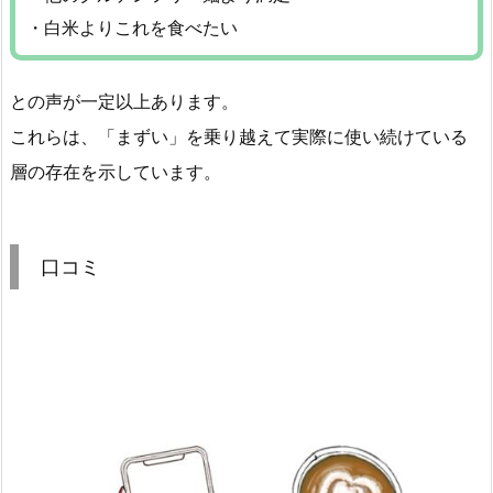
・白米よりこれを食べたい
との声が一定以上あります。
これらは、「まずい」を乗り越えて実際に使い続けている
層の存在を示しています。
口コミ