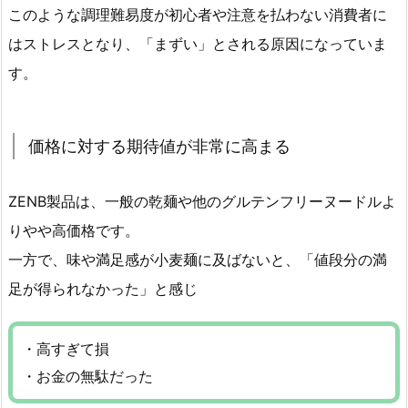
このような調理難易度が初心者や注意を払わない消費者に
はストレスとなり、「まずい」とされる原因になっていま
す。
価格に対する期待値が非常に高まる
ZENB製品は、一般の乾麺や他のグルテンフリーヌードルよ
りやや高価格です。
一方で、味や満足感が小麦麺に及ばないと、「値段分の満
足が得られなかった」と感じ
・高すぎて損
・お金の無駄だった