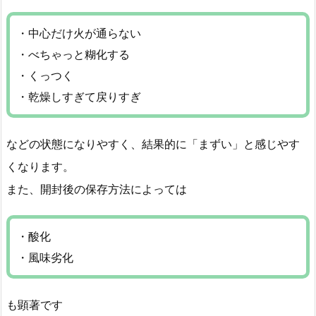
・中心だけ火が通らない
・べちゃっと糊化する
・くっつく
・乾燥しすぎて戻りすぎ
などの状態になりやすく、結果的に「まずい」と感じやす
くなります。
また、開封後の保存方法によっては
・酸化
・風味劣化
も顕著です