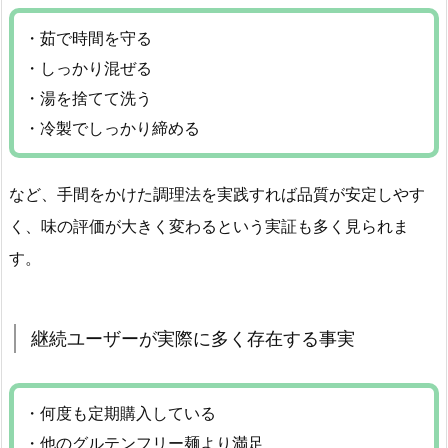
・茹で時間を守る
・しっかり混ぜる
・湯を捨てて洗う
・冷製でしっかり締める
など、手間をかけた調理法を実践すれば品質が安定しやす
く、味の評価が大きく変わるという実証も多く見られま
す。
継続ユーザーが実際に多く存在する事実
・何度も定期購入している
・他のグルテンフリー麺より満足