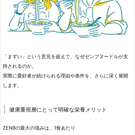
「まずい」という意見を超えて、なぜゼンブヌードルが支
持されるのか。
実際に愛好者が続けられる理由や条件を、さらに深く展開
します。
健康重視層にとって明確な栄養メリット
ZENBの最大の強みは、1食あたり