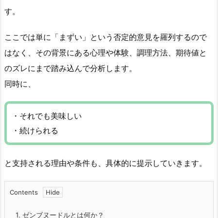
す。
ここでは単に「まずい」という否定的意見を羅列するので
はなく、その背景にある心理や体験、調理方法、期待値と
のズレにまで踏み込んで分析します。
同時に、
・それでも美味しい
・続けられる
と支持される理由や条件も、具体的に提示していきます。
Contents
1.
ゼンブヌードルとは何か？