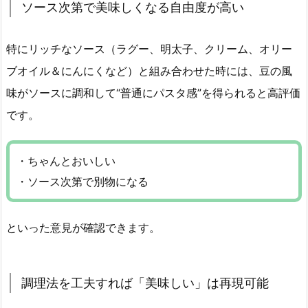
ソース次第で美味しくなる自由度が高い
特にリッチなソース（ラグー、明太子、クリーム、オリー
ブオイル＆にんにくなど）と組み合わせた時には、豆の風
味がソースに調和して“普通にパスタ感”を得られると高評価
です。
・ちゃんとおいしい
・ソース次第で別物になる
といった意見が確認できます。
調理法を工夫すれば「美味しい」は再現可能