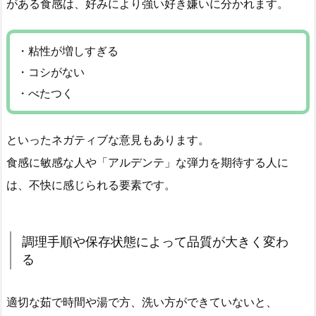
がある食感は、好みにより強い好き嫌いに分かれます。
・粘性が増しすぎる
・コシがない
・べたつく
といったネガティブな意見もあります。
食感に敏感な人や「アルデンテ」な弾力を期待する人に
は、不快に感じられる要素です。
調理手順や保存状態によって品質が大きく変わ
る
適切な茹で時間や湯で方、洗い方ができていないと、