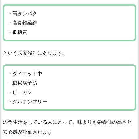
・高タンパク
・高食物繊維
・低糖質
という栄養設計にあります。
・ダイエット中
・糖尿病予防
・ビーガン
・グルテンフリー
の食生活をしている人にとって、味よりも栄養価の高さと
安心感が評価されます