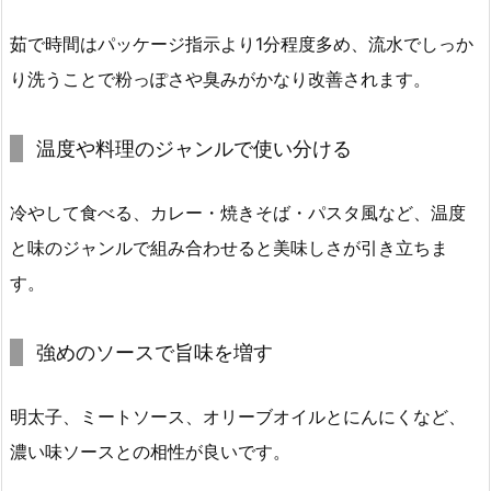
茹で時間はパッケージ指示より1分程度多め、流水でしっか
り洗うことで粉っぽさや臭みがかなり改善されます。
温度や料理のジャンルで使い分ける
冷やして食べる、カレー・焼きそば・パスタ風など、温度
と味のジャンルで組み合わせると美味しさが引き立ちま
す。
強めのソースで旨味を増す
明太子、ミートソース、オリーブオイルとにんにくなど、
濃い味ソースとの相性が良いです。