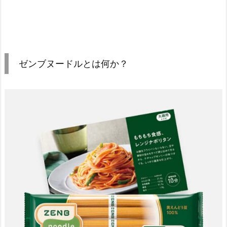
ゼンブヌードルとは何か？