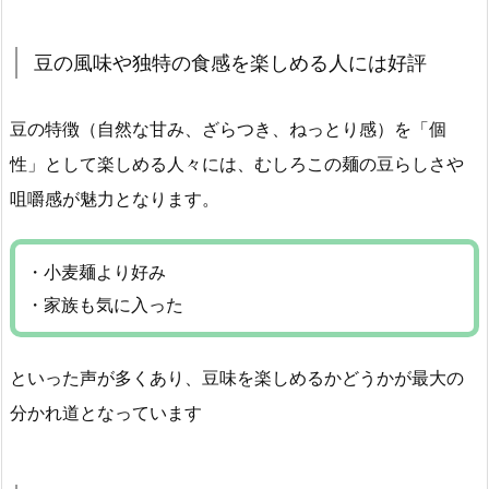
豆の風味や独特の食感を楽しめる人には好評
豆の特徴（自然な甘み、ざらつき、ねっとり感）を「個
性」として楽しめる人々には、むしろこの麺の豆らしさや
咀嚼感が魅力となります。
・小麦麺より好み
・家族も気に入った
といった声が多くあり、豆味を楽しめるかどうかが最大の
分かれ道となっています