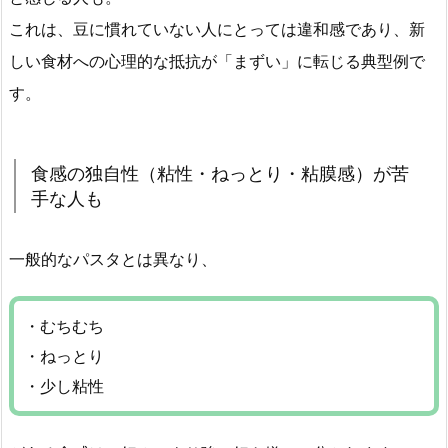
これは、豆に慣れていない人にとっては違和感であり、新
しい食材への心理的な抵抗が「まずい」に転じる典型例で
す。
食感の独自性（粘性・ねっとり・粘膜感）が苦
手な人も
一般的なパスタとは異なり、
・むちむち
・ねっとり
・少し粘性