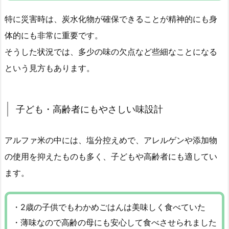
特に災害時は、炭水化物が確保できることが精神的にも身
体的にも非常に重要です。
そうした状況では、多少の味の欠点など些細なことになる
という見方もあります。
子ども・高齢者にもやさしい味設計
アルファ米の中には、塩分控えめで、アレルゲンや添加物
の使用を抑えたものも多く、子どもや高齢者にも適してい
ます。
・2歳の子供でもわかめごはんは美味しく食べていた
・薄味なので高齢の母にも安心して食べさせられました