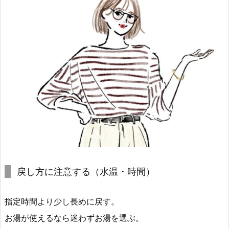
戻し方に注意する（水温・時間）
指定時間より少し長めに戻す。
お湯が使えるなら迷わずお湯を選ぶ。