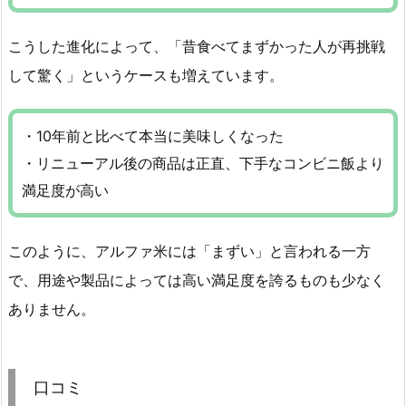
こうした進化によって、「昔食べてまずかった人が再挑戦
して驚く」というケースも増えています。
・10年前と比べて本当に美味しくなった
・リニューアル後の商品は正直、下手なコンビニ飯より
満足度が高い
このように、アルファ米には「まずい」と言われる一方
で、用途や製品によっては高い満足度を誇るものも少なく
ありません。
口コミ