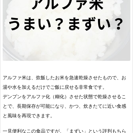
アルファ米は、炊飯したお米を急速乾燥させたもので、お
湯や水を加えるだけでご飯に戻せる非常食です。
デンプンをアルファ化（糊化）させた状態で乾燥させるこ
とで、長期保存が可能になり、かつ、炊きたてに近い食感
と風味を再現できます。
一見便利なこの食品ですが、「まずい」という評判もちら