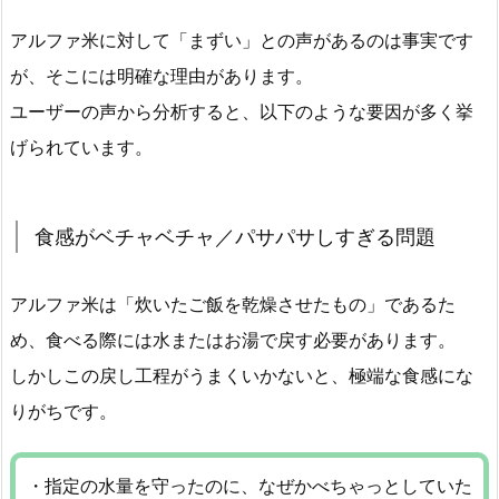
アルファ米に対して「まずい」との声があるのは事実です
が、そこには明確な理由があります。
ユーザーの声から分析すると、以下のような要因が多く挙
げられています。
食感がベチャベチャ／パサパサしすぎる問題
アルファ米は「炊いたご飯を乾燥させたもの」であるた
め、食べる際には水またはお湯で戻す必要があります。
しかしこの戻し工程がうまくいかないと、極端な食感にな
りがちです。
・指定の水量を守ったのに、なぜかべちゃっとしていた