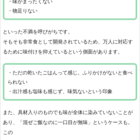
・味がまったくない
・物足りない
といった不満を呼びがちです。
そもそも非常食として開発されているため、万人に対応す
るために味付けを抑えているという側面があります。
・ただの乾いたごはんって感じ。ふりかけがないと食べ
られない
・出汁感も塩味も感じず、味気ないという印象
また、具材入りのものでも味が全体に染みていないことが
あり、「混ぜご飯なのに一口目が無味」というケースも。
この