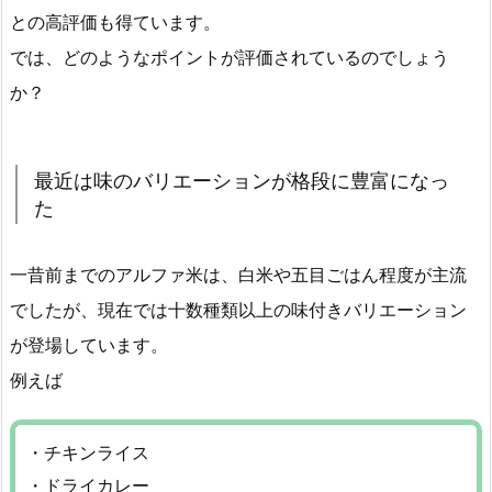
との高評価も得ています。
では、どのようなポイントが評価されているのでしょう
か？
最近は味のバリエーションが格段に豊富になっ
た
一昔前までのアルファ米は、白米や五目ごはん程度が主流
でしたが、現在では十数種類以上の味付きバリエーション
が登場しています。
例えば
・チキンライス
・ドライカレー