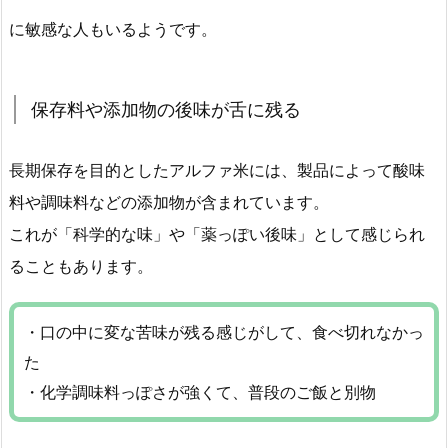
に敏感な人もいるようです。
保存料や添加物の後味が舌に残る
長期保存を目的としたアルファ米には、製品によって酸味
料や調味料などの添加物が含まれています。
これが「科学的な味」や「薬っぽい後味」として感じられ
ることもあります。
・口の中に変な苦味が残る感じがして、食べ切れなかっ
た
・化学調味料っぽさが強くて、普段のご飯と別物