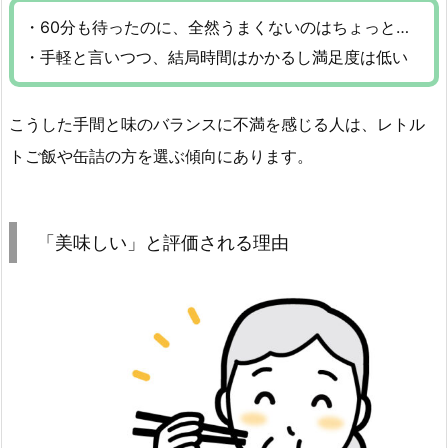
・60分も待ったのに、全然うまくないのはちょっと…
・手軽と言いつつ、結局時間はかかるし満足度は低い
こうした手間と味のバランスに不満を感じる人は、レトル
トご飯や缶詰の方を選ぶ傾向にあります。
「美味しい」と評価される理由