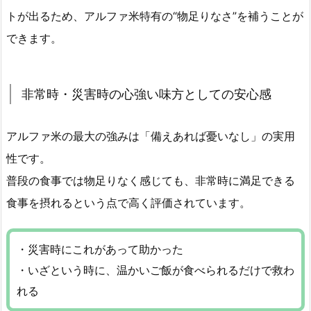
トが出るため、アルファ米特有の“物足りなさ”を補うことが
できます。
非常時・災害時の心強い味方としての安心感
アルファ米の最大の強みは「備えあれば憂いなし」の実用
性です。
普段の食事では物足りなく感じても、非常時に満足できる
食事を摂れるという点で高く評価されています。
・災害時にこれがあって助かった
・いざという時に、温かいご飯が食べられるだけで救わ
れる