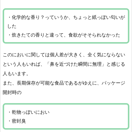
・化学的な香り？っていうか、ちょっと紙っぽい匂いが
した
・炊きたての香りと違って、食欲がそそられなかった
このにおいに関しては個人差が大きく、全く気にならない
という人もいれば、「鼻を近づけた瞬間に無理」と感じる
人もいます。
また、長期保存が可能な食品であるがゆえに、パッケージ
開封時の
・乾物っぽいにおい
・密封臭