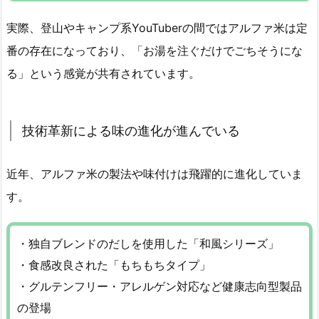
実際、登山やキャンプ系YouTuberの間ではアルファ米は定
番の存在になっており、「お湯を注ぐだけでごちそうにな
る」という感覚が共有されています。
技術革新による味の進化が進んでいる
近年、アルファ米の製法や味付けは飛躍的に進化していま
す。
・独自ブレンドのだしを使用した「和風シリーズ」
・食感改良された「もちもちタイプ」
・グルテンフリー・アレルゲン対応など健康志向型製品
の登場