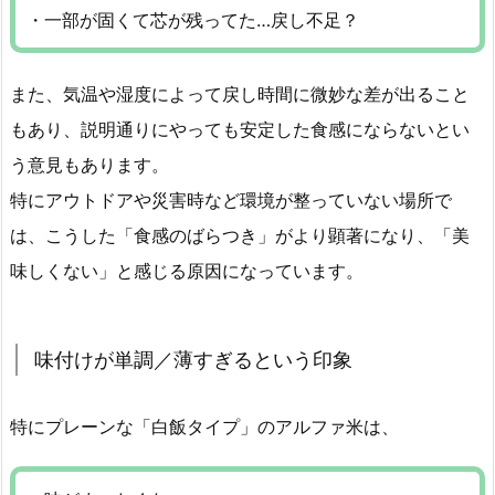
・一部が固くて芯が残ってた…戻し不足？
また、気温や湿度によって戻し時間に微妙な差が出ること
もあり、説明通りにやっても安定した食感にならないとい
う意見もあります。
特にアウトドアや災害時など環境が整っていない場所で
は、こうした「食感のばらつき」がより顕著になり、「美
味しくない」と感じる原因になっています。
味付けが単調／薄すぎるという印象
特にプレーンな「白飯タイプ」のアルファ米は、