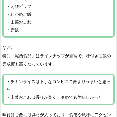
・えびピラフ
・わかめご飯
・山菜おこわ
・赤飯
など。
特に「尾西食品」はラインナップが豊富で、味付きご飯の
完成度も高くなっています。
・チキンライスは下手なコンビニご飯よりうまいと思っ
た
・山菜おこわは香りが良く、冷めても美味しかった
味付けご飯には具材が入っており、食感や風味にアクセン