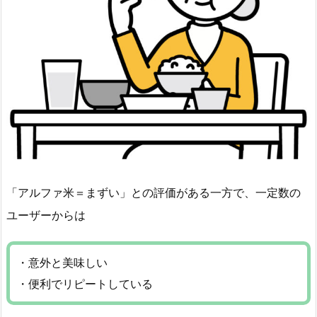
「アルファ米＝まずい」との評価がある一方で、一定数の
ユーザーからは
・意外と美味しい
・便利でリピートしている