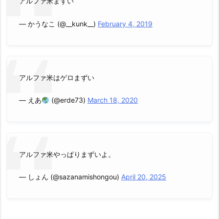
アルファ米まずい
— かうなこ (@__kunk__)
February 4, 2019
アルファ米はゲロまずい
— えあ
(@erde73)
March 18, 2020
アルファ米やっぱりまずいよ。
— しょん (@sazanamishongou)
April 20, 2025