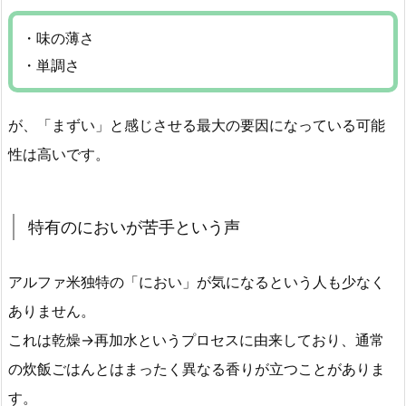
・味の薄さ
・単調さ
が、「まずい」と感じさせる最大の要因になっている可能
性は高いです。
特有のにおいが苦手という声
アルファ米独特の「におい」が気になるという人も少なく
ありません。
これは乾燥→再加水というプロセスに由来しており、通常
の炊飯ごはんとはまったく異なる香りが立つことがありま
す。