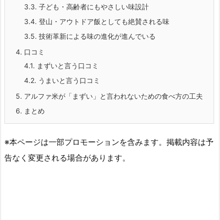
3.3.
子ども・高齢者にもやさしい味設計
3.4.
登山・アウトドア飯としても絶賛される味
3.5.
技術革新による味の進化が進んでいる
4.
口コミ
4.1.
まずいと言う口コミ
4.2.
うまいと言う口コミ
5.
アルファ米が「まずい」と言われないための食べ方の工夫
6.
まとめ
※本ページは一部プロモーションを含みます。掲載内容は予
告なく変更される場合があります。