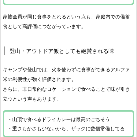
家族全員が同じ食事をとれるという点も、家庭内での備蓄
食として高評価につながっています。
登山・アウトドア飯としても絶賛される味
キャンプや登山では、火を使わずに食事ができるアルファ
米の利便性が強く評価されます。
さらに、非日常的なロケーションで食べることで味が引き
立つという声もあります。
・山頂で食べるドライカレーは最高のごちそう
・重さもかさも少ないから、ザックに数個常備してる