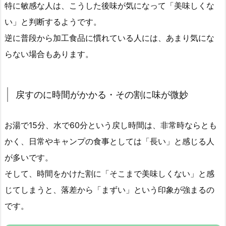
特に敏感な人は、こうした後味が気になって「美味しくな
い」と判断するようです。
逆に普段から加工食品に慣れている人には、あまり気にな
らない場合もあります。
戻すのに時間がかかる・その割に味が微妙
お湯で15分、水で60分という戻し時間は、非常時ならとも
かく、日常やキャンプの食事としては「長い」と感じる人
が多いです。
そして、時間をかけた割に「そこまで美味しくない」と感
じてしまうと、落差から「まずい」という印象が強まるの
です。