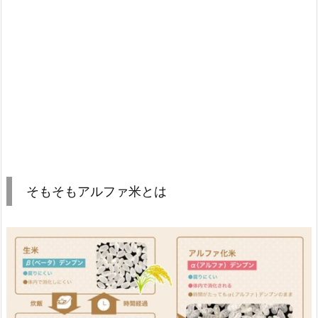
そもそもアルファ米とは