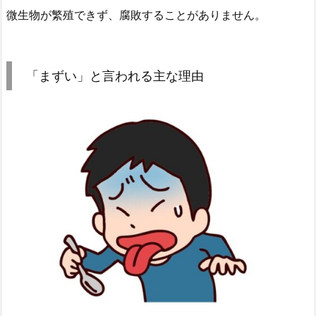
微生物が繁殖できず、腐敗することがありません。
「まずい」と言われる主な理由