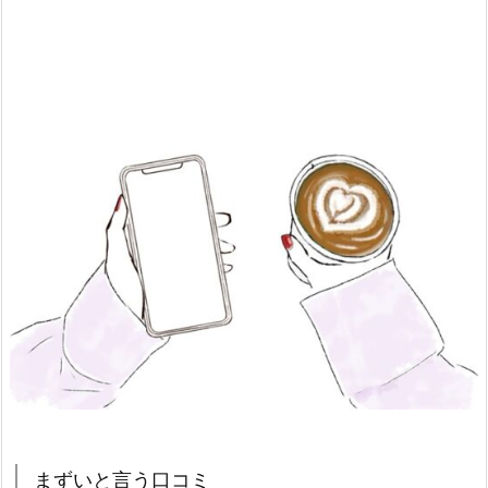
まずいと言う口コミ