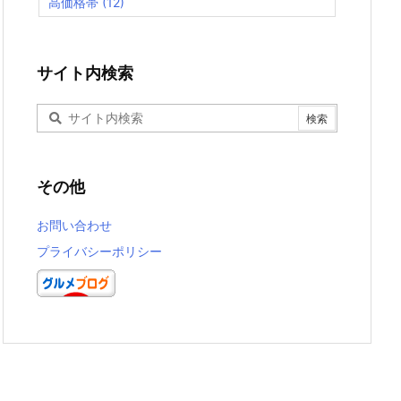
高価格帯
(12)
サイト内検索
その他
お問い合わせ
プライバシーポリシー