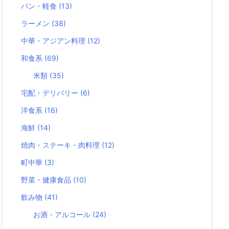
パン・軽食
(13)
ラーメン
(38)
中華・アジアン料理
(12)
和食系
(69)
米類
(35)
宅配・デリバリー
(6)
洋食系
(16)
海鮮
(14)
焼肉・ステーキ・肉料理
(12)
町中華
(3)
野菜・健康食品
(10)
飲み物
(41)
お酒・アルコール
(24)