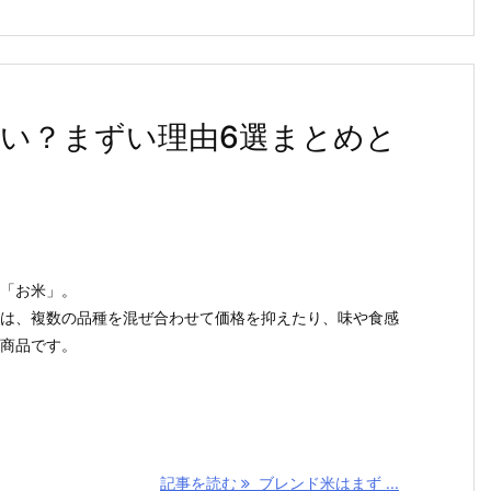
い？まずい理由6選まとめと
「お米」。
は、複数の品種を混ぜ合わせて価格を抑えたり、味や食感
商品です。
記事を読む
ブレンド米はまず ...