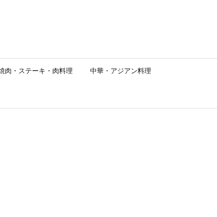
焼肉・ステーキ・肉料理
中華・アジアン料理