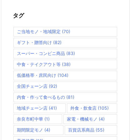
タグ
ご当地モノ・地域限定
(70)
ギフト・贈答向け
(82)
スーパー・コンビニ商品
(83)
中食・テイクアウト等
(38)
低価格帯・庶民向け
(104)
全国チェーン店
(92)
内食・作って食べるもの
(81)
地域チェーン店
(41)
外食・飲食店
(105)
奈良市町中華
(1)
家電・機械モノ
(4)
期間限定モノ
(4)
百貨店系商品
(55)