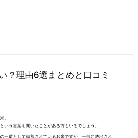
い？理由6選まとめと口コミ
米。
という言葉を聞いたことがある方もいるでしょう。
の一環として備蓄されているお米ですが、一般に放出され