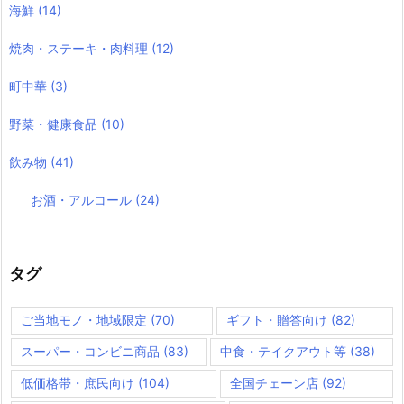
海鮮
(14)
焼肉・ステーキ・肉料理
(12)
町中華
(3)
野菜・健康食品
(10)
飲み物
(41)
お酒・アルコール
(24)
タグ
ご当地モノ・地域限定
(70)
ギフト・贈答向け
(82)
スーパー・コンビニ商品
(83)
中食・テイクアウト等
(38)
低価格帯・庶民向け
(104)
全国チェーン店
(92)