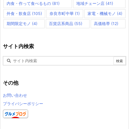
内食・作って食べるもの
(81)
地域チェーン店
(41)
外食・飲食店
(105)
奈良市町中華
(1)
家電・機械モノ
(4)
期間限定モノ
(4)
百貨店系商品
(55)
高価格帯
(12)
サイト内検索
その他
お問い合わせ
プライバシーポリシー