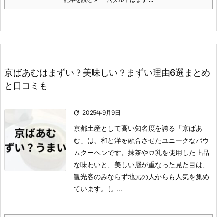
京ばあむはまずい？美味しい？まずい理由6選まとめ
と口コミも

2025年9月9日
京都土産として高い知名度を誇る「京ばあ
む」は、和と洋を融合させたユニークなバウ
ムクーヘンです。
抹茶や豆乳を使用した上品
な味わいと、美しい層が重なった見た目は、
観光客のみならず地元の人からも人気を集め
ています。
し ...