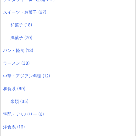
スイーツ・お菓子
(97)
和菓子
(18)
洋菓子
(70)
パン・軽食
(13)
ラーメン
(38)
中華・アジアン料理
(12)
和食系
(69)
米類
(35)
宅配・デリバリー
(6)
洋食系
(16)