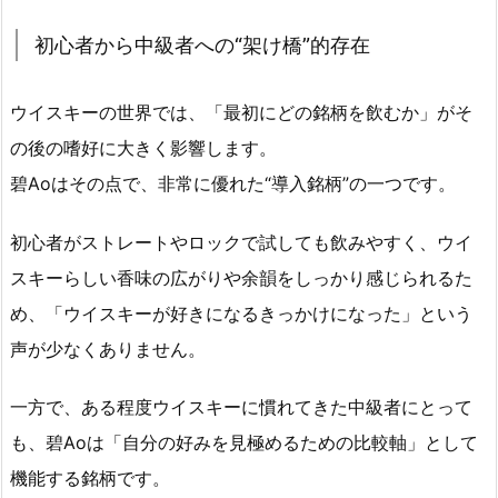
初心者から中級者への“架け橋”的存在
ウイスキーの世界では、「最初にどの銘柄を飲むか」がそ
の後の嗜好に大きく影響します。
碧Aoはその点で、非常に優れた“導入銘柄”の一つです。
初心者がストレートやロックで試しても飲みやすく、ウイ
スキーらしい香味の広がりや余韻をしっかり感じられるた
め、「ウイスキーが好きになるきっかけになった」という
声が少なくありません。
一方で、ある程度ウイスキーに慣れてきた中級者にとって
も、碧Aoは「自分の好みを見極めるための比較軸」として
機能する銘柄です。