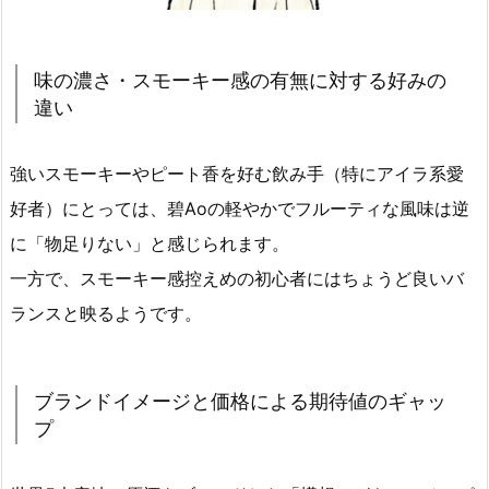
味の濃さ・スモーキー感の有無に対する好みの
違い
強いスモーキーやピート香を好む飲み手（特にアイラ系愛
好者）にとっては、碧Aoの軽やかでフルーティな風味は逆
に「物足りない」と感じられます。
一方で、スモーキー感控えめの初心者にはちょうど良いバ
ランスと映るようです。
ブランドイメージと価格による期待値のギャッ
プ