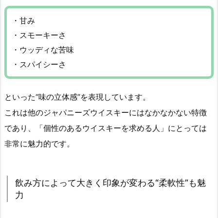
・甘み
・スモーキーさ
・ウッディな苦味
・スパイシーさ
といった“味の立体感”を表現しています。
これは他のジャパニーズウイスキーにはなかなかない特徴
であり、「個性のあるウイスキーを求める人」にとっては
非常に魅力的です。
飲み方によって大きく印象が変わる“柔軟性”も魅
力