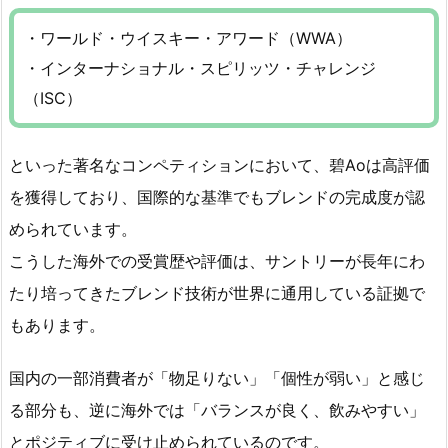
・ワールド・ウイスキー・アワード（WWA）
・インターナショナル・スピリッツ・チャレンジ
（ISC）
といった著名なコンペティションにおいて、碧Aoは高評価
を獲得しており、国際的な基準でもブレンドの完成度が認
められています。
こうした海外での受賞歴や評価は、サントリーが長年にわ
たり培ってきたブレンド技術が世界に通用している証拠で
もあります。
国内の一部消費者が「物足りない」「個性が弱い」と感じ
る部分も、逆に海外では「バランスが良く、飲みやすい」
とポジティブに受け止められているのです。