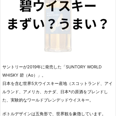
サントリーが2019年に発売した「SUNTORY WORLD
WHISKY 碧（Ao）」。
日本を含む世界5大ウイスキー産地（スコットランド、アイ
ルランド、アメリカ、カナダ、日本*の原酒をブレンドし
た、実験的なワールドブレンデッドウイスキー。
ボトルデザインは五角形で、世界観を象徴しています。