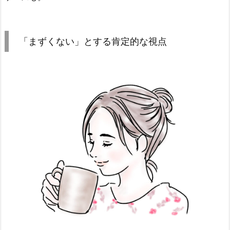
「まずくない」とする肯定的な視点