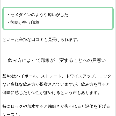
・セメダインのような匂いがした
・後味が争う印象
といった辛辣な口コミも見受けられます。
飲み方によって印象が一変することへの戸惑い
碧Aoはハイボール、ストレート、トワイスアップ、ロック
など多様な飲み方が提案されていますが、飲み方を誤ると
薄味に感じたり個性がぼやけるという声もあります。
特にロックや加水すると繊細さが失われると評価を下げる
ケースも。