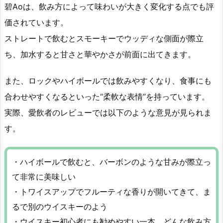
碧Aoは、飲み方によって味わいが大きく変化する点でも評
価されています。
ストレートで飲むとスモーキーでウッディな側面が際立
ち、加水すると甘さと華やかさが前面に出てきます。
また、ロックやハイボールでは飲みやすくなり、食事にも
合わせやすくなるといった“柔軟な表情”を持っています。
実際、愛飲者のレビューでは以下のような意見が見られま
す。
・ハイボールで飲むと、バーボンのような甘みが際立っ
て非常に美味しい
・トワイスアップでフルーティな香りが開いてきて、ま
るで別のウイスキーのよう
・ウイスキー初心者にも勧めやすい一本。どんな飲み方