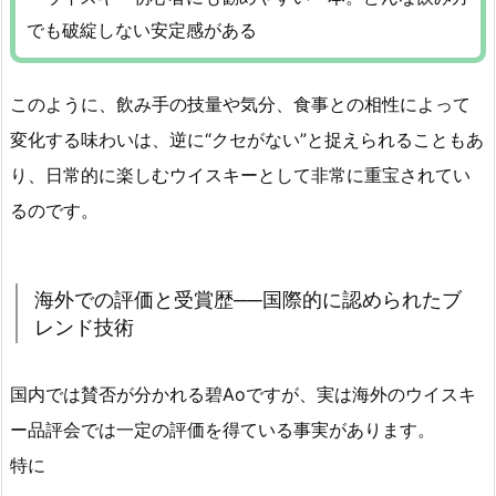
でも破綻しない安定感がある
このように、飲み手の技量や気分、食事との相性によって
変化する味わいは、逆に“クセがない”と捉えられることもあ
り、日常的に楽しむウイスキーとして非常に重宝されてい
るのです。
海外での評価と受賞歴──国際的に認められたブ
レンド技術
国内では賛否が分かれる碧Aoですが、実は海外のウイスキ
ー品評会では一定の評価を得ている事実があります。
特に