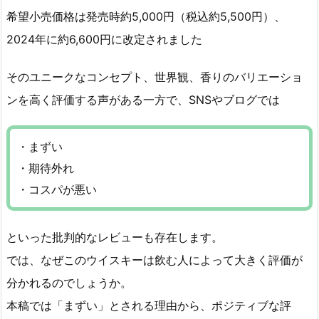
希望小売価格は発売時約5,000円（税込約5,500円）、
2024年に約6,600円に改定されました
そのユニークなコンセプト、世界観、香りのバリエーショ
ンを高く評価する声がある一方で、SNSやブログでは
・まずい
・期待外れ
・コスパが悪い
といった批判的なレビューも存在します。
では、なぜこのウイスキーは飲む人によって大きく評価が
分かれるのでしょうか。
本稿では「まずい」とされる理由から、ポジティブな評