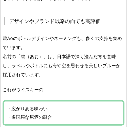
デザインやブランド戦略の面でも高評価
碧Aoのボトルデザインやネーミングも、多くの支持を集め
ています。
名前の「碧（あお）」は、日本語で深く澄んだ青を意味
し、ラベルやボトルにも海や空を思わせる美しいブルーが
採用されています。
これがウイスキーの
・広がりある味わい
・多国籍な原酒の融合