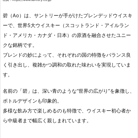
碧（Ao）は、サントリーが手がけたブレンデッドウイスキ
ーで、世界5大ウイスキー（スコットランド・アイルラン
ド・アメリカ・カナダ・日本）の原酒を融合させたユニー
クな銘柄です。
ブレンドの妙によって、それぞれの国の特徴をバランス良
く引き出し、複雑かつ調和の取れた味わいを実現していま
す。
名前の「碧」は、深い青のような“世界の広がり”を象徴し、
ボトルデザインも印象的。
多様な飲み方で楽しめるのも特徴で、ウイスキー初心者か
ら中級者まで幅広く親しまれています。