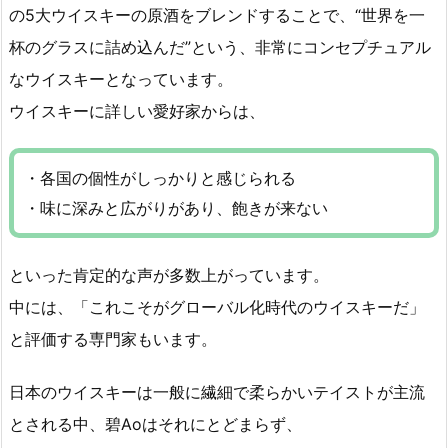
の5大ウイスキーの原酒をブレンドすることで、“世界を一
杯のグラスに詰め込んだ”という、非常にコンセプチュアル
なウイスキーとなっています。
ウイスキーに詳しい愛好家からは、
・各国の個性がしっかりと感じられる
・味に深みと広がりがあり、飽きが来ない
といった肯定的な声が多数上がっています。
中には、「これこそがグローバル化時代のウイスキーだ」
と評価する専門家もいます。
日本のウイスキーは一般に繊細で柔らかいテイストが主流
とされる中、碧Aoはそれにとどまらず、