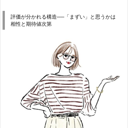
評価が分かれる構造──「まずい」と思うかは
相性と期待値次第