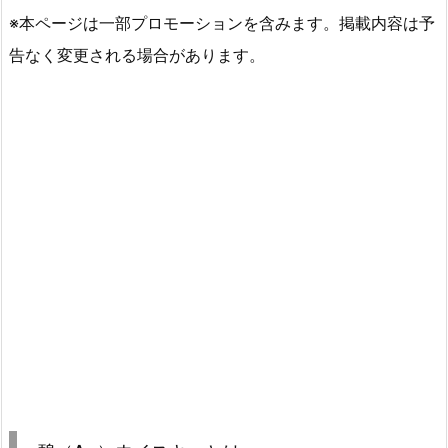
※本ページは一部プロモーションを含みます。掲載内容は予
告なく変更される場合があります。