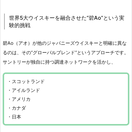
世界5大ウイスキーを融合させた“碧Ao”という実
験的挑戦
碧Ao（アオ）が他のジャパニーズウイスキーと明確に異な
るのは、その“グローバルブレンド”というアプローチです。
サントリーが独自に持つ調達ネットワークを活かし、
・スコットランド
・アイルランド
・アメリカ
・カナダ
・日本