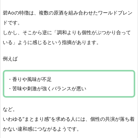
碧Aoの特徴は、複数の原酒を組み合わせたワールドブレン
ドです。
しかし、そこから逆に「調和よりも個性がぶつかり合って
いる」ように感じるという指摘があります。
例えば
・香りや風味が不足
・苦味や刺激が強くバランスが悪い
など。
いわゆる“まとまり感”を求める人には、個性の共演が落ち着
かない違和感につながるようです。