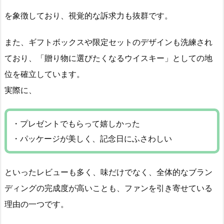
を象徴しており、視覚的な訴求力も抜群です。
また、ギフトボックスや限定セットのデザインも洗練され
ており、「贈り物に選びたくなるウイスキー」としての地
位を確立しています。
実際に、
・プレゼントでもらって嬉しかった
・パッケージが美しく、記念日にふさわしい
といったレビューも多く、味だけでなく、全体的なブラン
ディングの完成度が高いことも、ファンを引き寄せている
理由の一つです。