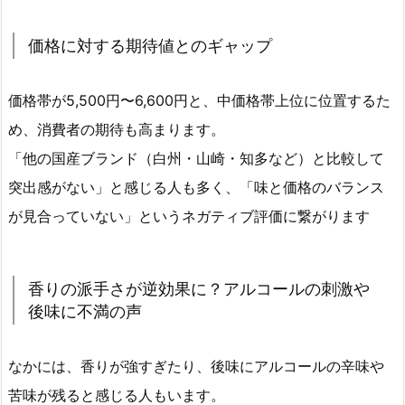
価格に対する期待値とのギャップ
価格帯が5,500円〜6,600円と、中価格帯上位に位置するた
め、消費者の期待も高まります。
「他の国産ブランド（白州・山崎・知多など）と比較して
突出感がない」と感じる人も多く、「味と価格のバランス
が見合っていない」というネガティブ評価に繋がります
香りの派手さが逆効果に？アルコールの刺激や
後味に不満の声
なかには、香りが強すぎたり、後味にアルコールの辛味や
苦味が残ると感じる人もいます。