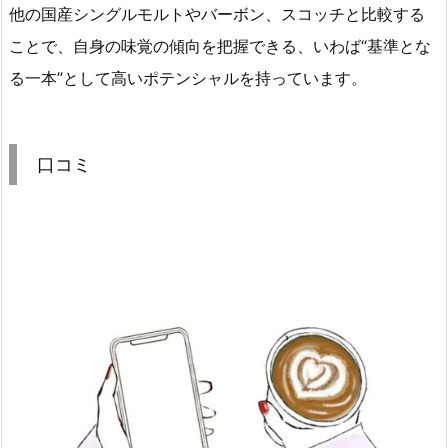
他の国産シングルモルトやバーボン、スコッチと比較する
ことで、自身の味覚の傾向を把握できる、いわば“基準とな
る一本”として高いポテンシャルを持っています。
口コミ