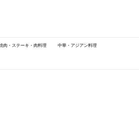
焼肉・ステーキ・肉料理
中華・アジアン料理