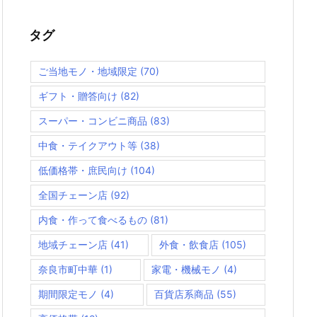
タグ
ご当地モノ・地域限定
(70)
ギフト・贈答向け
(82)
スーパー・コンビニ商品
(83)
中食・テイクアウト等
(38)
低価格帯・庶民向け
(104)
全国チェーン店
(92)
内食・作って食べるもの
(81)
地域チェーン店
(41)
外食・飲食店
(105)
奈良市町中華
(1)
家電・機械モノ
(4)
期間限定モノ
(4)
百貨店系商品
(55)