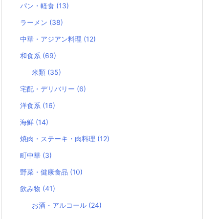
パン・軽食
(13)
ラーメン
(38)
中華・アジアン料理
(12)
和食系
(69)
米類
(35)
宅配・デリバリー
(6)
洋食系
(16)
海鮮
(14)
焼肉・ステーキ・肉料理
(12)
町中華
(3)
野菜・健康食品
(10)
飲み物
(41)
お酒・アルコール
(24)