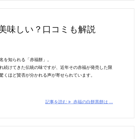
美味しい？口コミも解説
名を知られる「赤福餅」。
れ続けてきた伝統の味ですが、近年その赤福が発売した限
驚くほど賛否が分かれる声が寄せられています。
記事を読む
赤福の白餅黒餅は ...