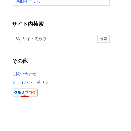
高価格帯
(12)
サイト内検索
その他
お問い合わせ
プライバシーポリシー