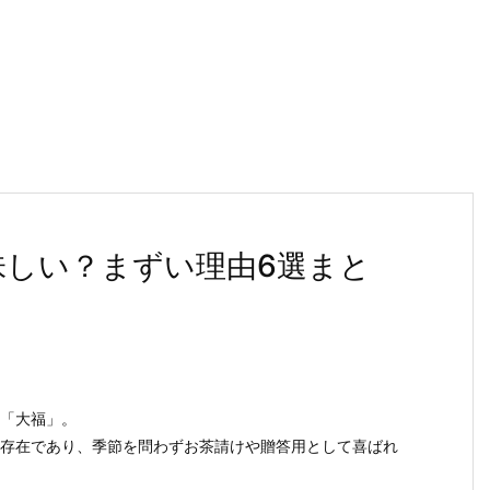
美味しい？まずい理由6選まと
「大福」。
存在であり、季節を問わずお茶請けや贈答用として喜ばれ