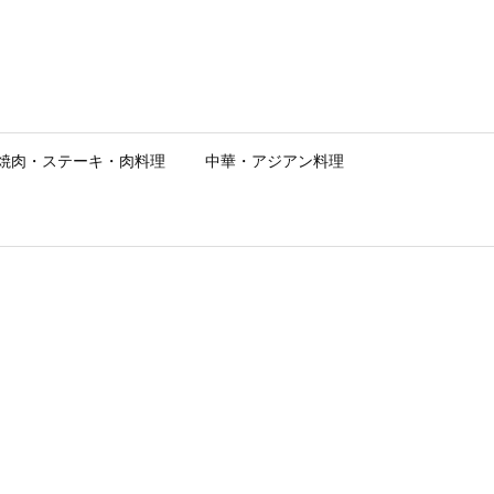
焼肉・ステーキ・肉料理
中華・アジアン料理