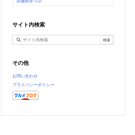
高価格帯
(12)
サイト内検索
その他
お問い合わせ
プライバシーポリシー