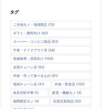
タグ
ご当地モノ・地域限定
(70)
ギフト・贈答向け
(82)
スーパー・コンビニ商品
(83)
中食・テイクアウト等
(38)
低価格帯・庶民向け
(104)
全国チェーン店
(92)
内食・作って食べるもの
(81)
地域チェーン店
(41)
外食・飲食店
(105)
奈良市町中華
(1)
家電・機械モノ
(4)
期間限定モノ
(4)
百貨店系商品
(55)