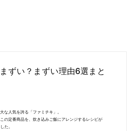
まずい？まずい理由6選まと
大な人気を誇る「ファミチキ」。
この定番商品を、炊き込みご飯にアレンジするレシピが
ました。