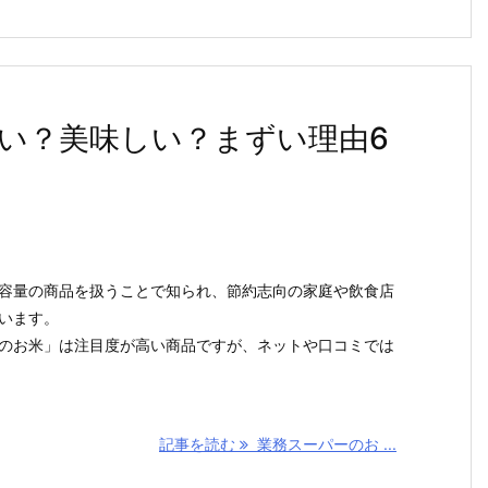
い？美味しい？まずい理由6
容量の商品を扱うことで知られ、節約志向の家庭や飲食店
います。
のお米」は注目度が高い商品ですが、ネットや口コミでは
記事を読む
業務スーパーのお ...