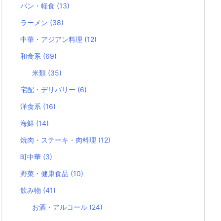
パン・軽食
(13)
ラーメン
(38)
中華・アジアン料理
(12)
和食系
(69)
米類
(35)
宅配・デリバリー
(6)
洋食系
(16)
海鮮
(14)
焼肉・ステーキ・肉料理
(12)
町中華
(3)
野菜・健康食品
(10)
飲み物
(41)
お酒・アルコール
(24)