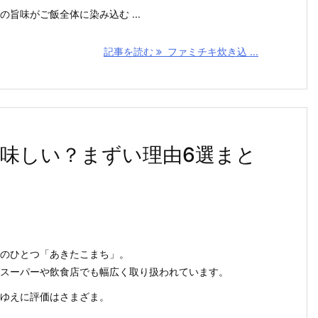
旨味がご飯全体に染み込む ...
記事を読む
ファミチキ炊き込 ...
味しい？まずい理由6選まと
のひとつ「あきたこまち」。
スーパーや飲食店でも幅広く取り扱われています。
ゆえに評価はさまざま。