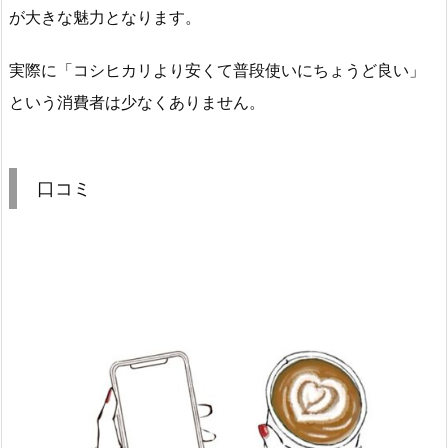
が大きな魅力となります。
実際に「コシヒカリより安くて普段使いにちょうど良い」
という消費者は少なくありません。
口コミ