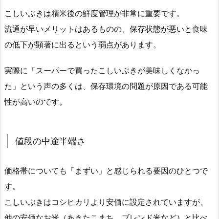
こしいぶきは精米後の鮮度管理が非常に重要です。
流通が早いメリットはあるものの、保存状態が悪いと食味
の低下が顕著に出るという弱点があります。
実際に「スーパーで買ったこしいぶきが美味しくなかっ
た」という声の多くは、保存環境の問題が原因である可能
性が高いのです。
値段の中途半端さ
価格帯についても「まずい」と感じられる要因のひとつで
す。
こしいぶきはコシヒカリより安価に設定されていますが、
他の安価なお米（あきたこまち、ブレンド米など）と比べ