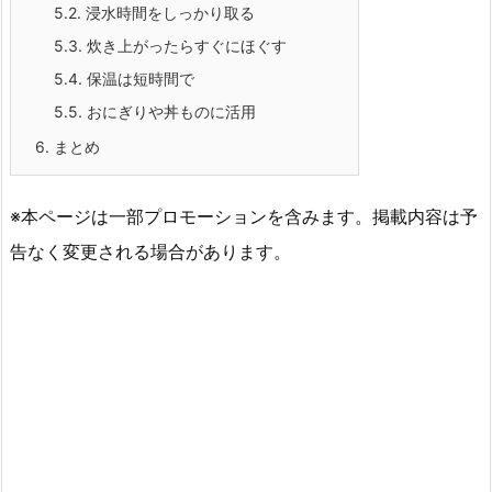
5.2.
浸水時間をしっかり取る
5.3.
炊き上がったらすぐにほぐす
5.4.
保温は短時間で
5.5.
おにぎりや丼ものに活用
6.
まとめ
※本ページは一部プロモーションを含みます。掲載内容は予
告なく変更される場合があります。