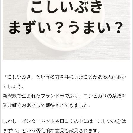
「こしいぶき」という名前を耳にしたことがある人は多い
でしょう。
新潟県で生まれたブランド米であり、コシヒカリの系譜を
受け継ぐお米として期待されてきました。
しかし、インターネットや口コミの中には「こしいぶきは
まずい」という否定的な意見も散見されます。