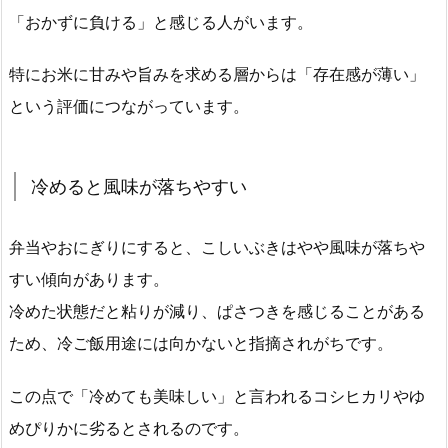
「おかずに負ける」と感じる人がいます。
特にお米に甘みや旨みを求める層からは「存在感が薄い」
という評価につながっています。
冷めると風味が落ちやすい
弁当やおにぎりにすると、こしいぶきはやや風味が落ちや
すい傾向があります。
冷めた状態だと粘りが減り、ぱさつきを感じることがある
ため、冷ご飯用途には向かないと指摘されがちです。
この点で「冷めても美味しい」と言われるコシヒカリやゆ
めぴりかに劣るとされるのです。