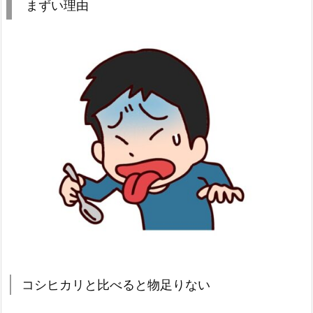
まずい理由
コシヒカリと比べると物足りない