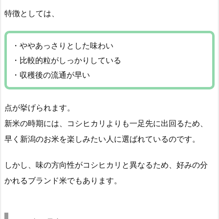
特徴としては、
・ややあっさりとした味わい
・比較的粒がしっかりしている
・収穫後の流通が早い
点が挙げられます。
新米の時期には、コシヒカリよりも一足先に出回るため、
早く新潟のお米を楽しみたい人に選ばれているのです。
しかし、味の方向性がコシヒカリと異なるため、好みの分
かれるブランド米でもあります。