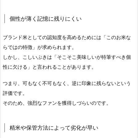
個性が薄く記憶に残りにくい
ブランド米としての認知度を高めるためには「このお米な
らではの特徴」が求められます。
しかし、こしいぶきは「そこそこ美味しいが特筆すべき個
性に欠ける」と言われることがあります。
つまり、可もなく不可もなく、逆に印象に残らないという
評価です。
そのため、強烈なファンを獲得しづらいのです。
精米や保管方法によって劣化が早い