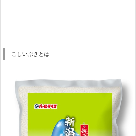
こしいぶきとは