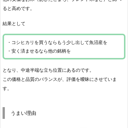
ると高めです。
結果として
・コシヒカリを買うならもう少し出して魚沼産を
・安く済ませるなら他の銘柄を
となり、中途半端な立ち位置にあるのです。
この価格と品質のバランスが、評価を曖昧にさせていま
す。
うまい理由