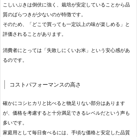
こしいぶきは倒伏に強く、栽培が安定していることから品
質のばらつきが少ないのが特徴です。
そのため、「どこで買っても一定以上の味が楽しめる」と
評価されることがあります。
消費者にとっては「失敗しにくいお米」という安心感があ
るのです。
コストパフォーマンスの高さ
確かにコシヒカリと比べると物足りない部分はあります
が、価格を考慮すると十分満足できるレベルだという声も
多いです。
家庭用として毎日食べるには、手頃な価格と安定した品質