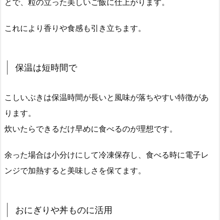
とで、粒の立った美しいご飯に仕上がります。
これにより香りや食感も引き立ちます。
保温は短時間で
こしいぶきは保温時間が長いと風味が落ちやすい特徴があ
ります。
炊いたらできるだけ早めに食べるのが理想です。
余った場合は小分けにして冷凍保存し、食べる時に電子レ
ンジで加熱すると美味しさを保てます。
おにぎりや丼ものに活用