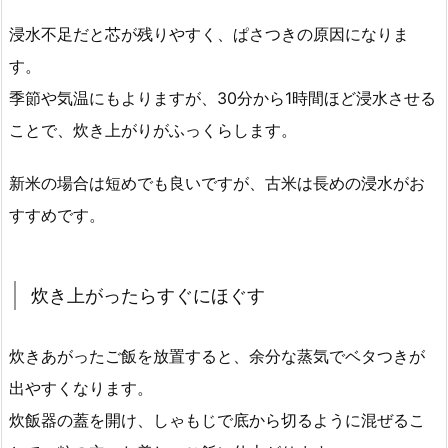
浸水不足だと芯が残りやすく、ぱさつきの原因になりま
す。
季節や気温にもよりますが、30分から1時間ほど浸水させる
ことで、炊き上がりがふっくらします。
新米の場合は短めでも良いですが、古米は長めの浸水がお
すすめです。
炊き上がったらすぐにほぐす
炊きあがったご飯を放置すると、余分な蒸気でベタつきが
出やすくなります。
炊飯器の蓋を開け、しゃもじで底から切るように混ぜるこ