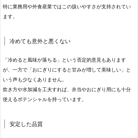
特に業務用や外食産業ではこの扱いやすさが支持されてい
ます。
冷めても意外と悪くない
「冷めると風味が落ちる」という否定的意見もあります
が、一方で「おにぎりにすると甘みが増して美味しい」と
いう声も少なくありません。
炊き方や水加減を工夫すれば、弁当やおにぎり用にも十分
使えるポテンシャルを持っています。
安定した品質