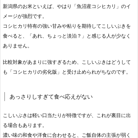
新潟県のお米といえば、やはり「魚沼産コシヒカリ」のイ
メージが強烈です。
コシヒカリ特有の強い甘みや粘りを期待してこしいぶきを
食べると、「あれ、ちょっと淡泊？」と感じる人が少なく
ありません。
比較対象があまりに強すぎるため、こしいぶきはどうして
も「コシヒカリの劣化版」と受け止められがちなのです。
あっさりしすぎて食べ応えがない
こしいぶきは軽い口当たりが特徴ですが、これが裏目に出
る場合もあります。
濃い味の和食や洋食に合わせると、ご飯自体の主張が弱く