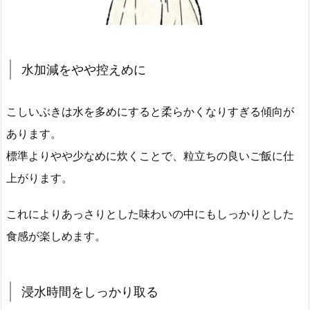
水加減をやや控えめに
こしいぶきは水を多めにすると柔らかくなりすぎる傾向が
あります。
標準よりやや少なめに炊くことで、粒立ちの良いご飯に仕
上がります。
これによりあっさりとした味わいの中にもしっかりとした
食感が楽しめます。
浸水時間をしっかり取る