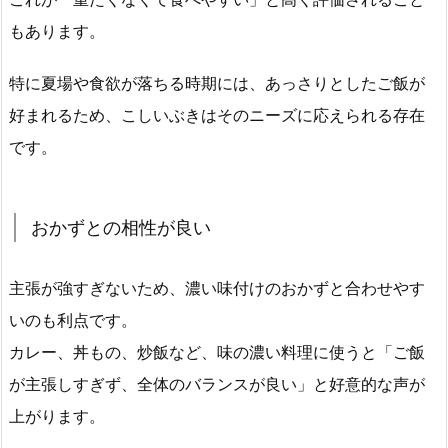
もあります。
特に夏場や食欲が落ちる時期には、あっさりとしたご飯が
好まれるため、こしいぶきはそのニーズに応えられる存在
です。
おかずとの相性が良い
主張が強すぎないため、濃い味付けのおかずと合わせやす
いのも利点です。
カレー、丼もの、炒飯など、味の濃い料理に使うと「ご飯
が主張しすぎず、全体のバランスが良い」と好意的な声が
上がります。