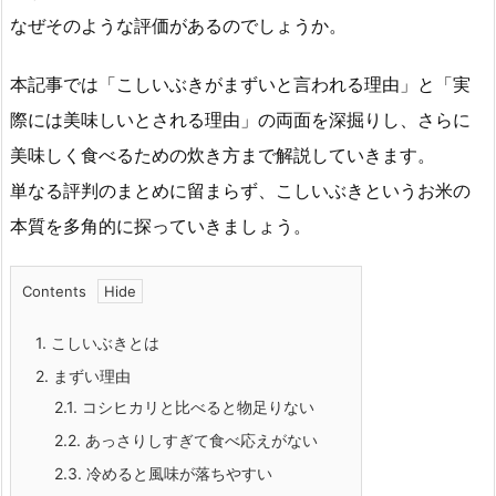
なぜそのような評価があるのでしょうか。
本記事では「こしいぶきがまずいと言われる理由」と「実
際には美味しいとされる理由」の両面を深掘りし、さらに
美味しく食べるための炊き方まで解説していきます。
単なる評判のまとめに留まらず、こしいぶきというお米の
本質を多角的に探っていきましょう。
Contents
1.
こしいぶきとは
2.
まずい理由
2.1.
コシヒカリと比べると物足りない
2.2.
あっさりしすぎて食べ応えがない
2.3.
冷めると風味が落ちやすい