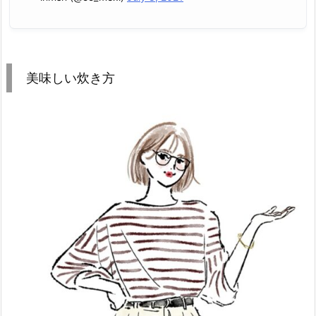
美味しい炊き方