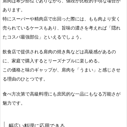
肩肉は希少部位でありながら、値段が比較的手頃な場合が
あります。
特にスーパーや精肉店で出回った際には、もも肉より安く
売られているケースもあり、旨味の濃さを考えれば「隠れ
たコスパ最強部位」といえるでしょう。
飲食店で提供される肩肉の焼き鳥などは高級感があるの
に、家庭で購入するとリーズナブルに楽しめる。
この価格と味のギャップが、肩肉を「うまい」と感じさせ
る理由のひとつです。
食べ方次第で高級料理にも庶民的な一品にもなる万能さが
魅力です。
幅広い料理に応用できる