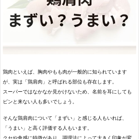
鶏肉といえば、胸肉やもも肉が一般的に知られています
が、実は「鶏肩肉」と呼ばれる部位も存在します。
スーパーではなかなか見かけないため、名前を耳にしても
ピンと来ない人も多いでしょう。
そんな鶏肩肉について「まずい」と感じる人もいれば、
「うまい」と高く評価する人もいます。
クセや食感に特徴があり、調理法によって大きく印象が変