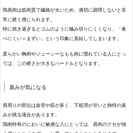
鶏肩肉は筋肉質で繊維が太いため、適切に調理しないと非
常に硬く感じられます。
特に焼き過ぎるとゴムのように噛み切りにくくなり、「食
べにくい＝まずい」という印象に直結してしまいます。
柔らかい胸肉やジューシーなもも肉に慣れている人にとっ
ては、この硬さが大きなハードルとなります。
臭みが気になる
肩周りの部位は血管や筋が多く、下処理が甘いと独特の臭
みが残る場合があります。
鶏肉特有のにおいに敏感な人にとっては、肩肉のクセが強