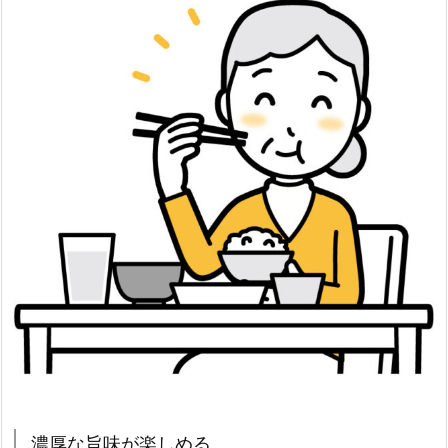
濃厚な旨味が楽しめる