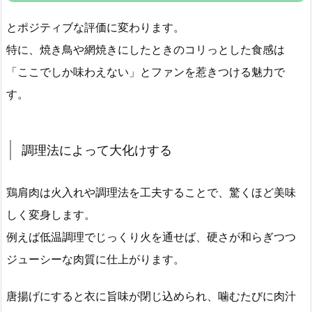
とポジティブな評価に変わります。
特に、焼き鳥や網焼きにしたときのコリっとした食感は
「ここでしか味わえない」とファンを惹きつける魅力で
す。
調理法によって大化けする
鶏肩肉は火入れや調理法を工夫することで、驚くほど美味
しく変身します。
例えば低温調理でじっくり火を通せば、硬さが和らぎつつ
ジューシーな肉質に仕上がります。
唐揚げにすると衣に旨味が閉じ込められ、噛むたびに肉汁