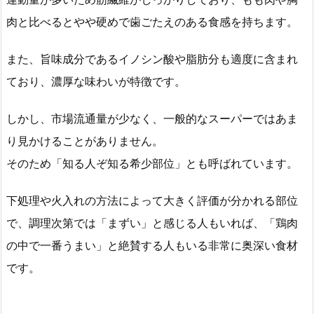
肉と比べるとやや硬めで歯ごたえのある食感を持ちます。
また、旨味成分であるイノシン酸や脂肪分も適度に含まれ
ており、濃厚な味わいが特徴です。
しかし、市場流通量が少なく、一般的なスーパーではあま
り見かけることがありません。
そのため「知る人ぞ知る希少部位」とも呼ばれています。
下処理や火入れの方法によって大きく評価が分かれる部位
で、調理次第では「まずい」と感じる人もいれば、「鶏肉
の中で一番うまい」と絶賛する人もいる非常に奥深い食材
です。