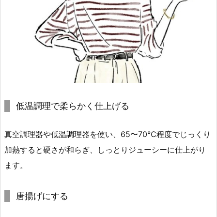
低温調理で柔らかく仕上げる
真空調理器や低温調理器を使い、65〜70℃程度でじっくり
加熱すると硬さが和らぎ、しっとりジューシーに仕上がり
ます。
唐揚げにする