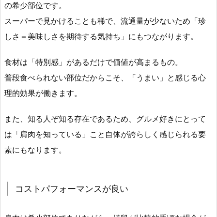
の希少部位です。
スーパーで見かけることも稀で、流通量が少ないため「珍
しさ＝美味しさを期待する気持ち」にもつながります。
食材は「特別感」があるだけで価値が高まるもの。
普段食べられない部位だからこそ、「うまい」と感じる心
理的効果が働きます。
また、知る人ぞ知る存在であるため、グルメ好きにとって
は「肩肉を知っている」こと自体が誇らしく感じられる要
素にもなります。
コストパフォーマンスが良い