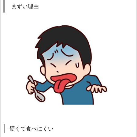
まずい理由
硬くて食べにくい