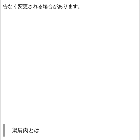
告なく変更される場合があります。
鶏肩肉とは