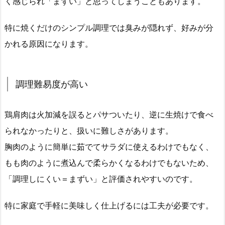
く感じられ「まずい」と思ってしまうこともあります。
特に焼くだけのシンプル調理では臭みが隠れず、好みが分
かれる原因になります。
調理難易度が高い
鶏肩肉は火加減を誤るとパサついたり、逆に生焼けで食べ
られなかったりと、扱いに難しさがあります。
胸肉のように簡単に茹でてサラダに使えるわけでもなく、
もも肉のように煮込んで柔らかくなるわけでもないため、
「調理しにくい＝まずい」と評価されやすいのです。
特に家庭で手軽に美味しく仕上げるには工夫が必要です。