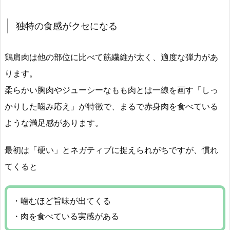
独特の食感がクセになる
鶏肩肉は他の部位に比べて筋繊維が太く、適度な弾力があ
ります。
柔らかい胸肉やジューシーなもも肉とは一線を画す「しっ
かりした噛み応え」が特徴で、まるで赤身肉を食べている
ような満足感があります。
最初は「硬い」とネガティブに捉えられがちですが、慣れ
てくると
・噛むほど旨味が出てくる
・肉を食べている実感がある