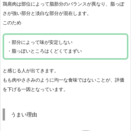
鶏肩肉は部位によって脂肪分のバランスが異なり、脂っぽ
さが強い部分と淡白な部分が混在します。
このため
・部分によって味が安定しない
・脂っぽいところはくどくてまずい
と感じる人が出てきます。
もも肉やささみのように均一な食味ではないことが、評価
を下げる一因となっています。
うまい理由