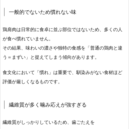
一般的でないため慣れない味
鶏肩肉は日常的に食卓に並ぶ部位ではないため、多くの人
が食べ慣れていません。
その結果、味わいの濃さや独特の食感を「普通の鶏肉と違
う＝まずい」と捉えてしまう傾向があります。
食文化において「慣れ」は重要で、馴染みがない食材ほど
評価が厳しくなるものです。
繊維質が多く噛み応えが強すぎる
繊維質がしっかりしているため、歯ごたえを