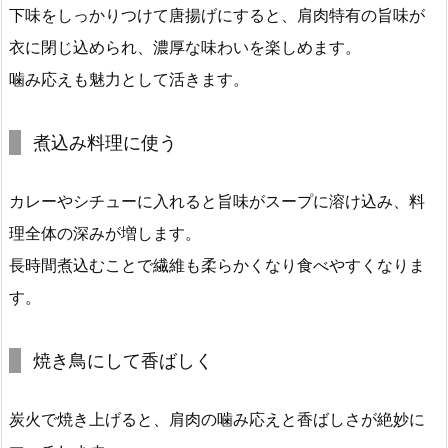
下味をしっかりつけて唐揚げにすると、肩肉特有の旨味が
衣に閉じ込められ、濃厚な味わいを楽しめます。
噛み応えも魅力として活きます。
煮込み料理に使う
カレーやシチューに入れると旨味がスープに溶け込み、料
理全体の深みが増します。
長時間煮込むことで繊維も柔らかくなり食べやすくなりま
す。
焼き鳥にして香ばしく
炭火で焼き上げると、肩肉の噛み応えと香ばしさが絶妙に