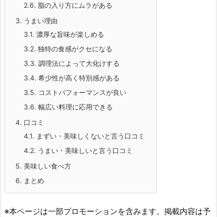
2.6.
脂の入り方にムラがある
3.
うまい理由
3.1.
濃厚な旨味が楽しめる
3.2.
独特の食感がクセになる
3.3.
調理法によって大化けする
3.4.
希少性が高く特別感がある
3.5.
コストパフォーマンスが良い
3.6.
幅広い料理に応用できる
4.
口コミ
4.1.
まずい・美味しくないと言う口コミ
4.2.
うまい・美味しいと言う口コミ
5.
美味しい食べ方
6.
まとめ
※本ページは一部プロモーションを含みます。掲載内容は予