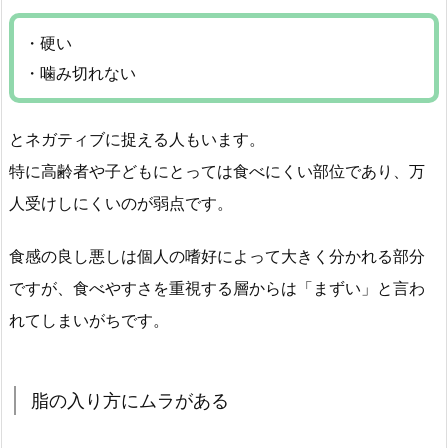
・硬い
・噛み切れない
とネガティブに捉える人もいます。
特に高齢者や子どもにとっては食べにくい部位であり、万
人受けしにくいのが弱点です。
食感の良し悪しは個人の嗜好によって大きく分かれる部分
ですが、食べやすさを重視する層からは「まずい」と言わ
れてしまいがちです。
脂の入り方にムラがある