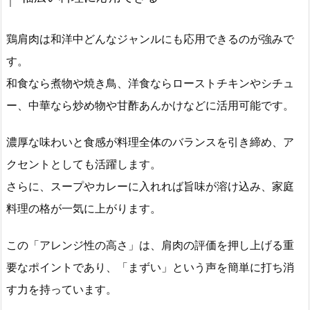
鶏肩肉は和洋中どんなジャンルにも応用できるのが強みで
す。
和食なら煮物や焼き鳥、洋食ならローストチキンやシチュ
ー、中華なら炒め物や甘酢あんかけなどに活用可能です。
濃厚な味わいと食感が料理全体のバランスを引き締め、ア
クセントとしても活躍します。
さらに、スープやカレーに入れれば旨味が溶け込み、家庭
料理の格が一気に上がります。
この「アレンジ性の高さ」は、肩肉の評価を押し上げる重
要なポイントであり、「まずい」という声を簡単に打ち消
す力を持っています。