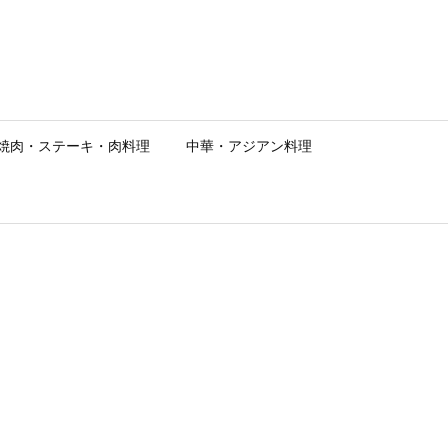
焼肉・ステーキ・肉料理
中華・アジアン料理