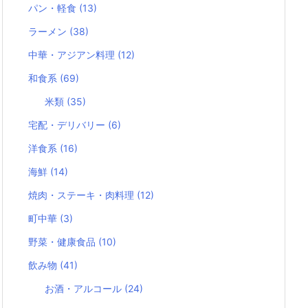
パン・軽食
(13)
ラーメン
(38)
中華・アジアン料理
(12)
和食系
(69)
米類
(35)
宅配・デリバリー
(6)
洋食系
(16)
海鮮
(14)
焼肉・ステーキ・肉料理
(12)
町中華
(3)
野菜・健康食品
(10)
飲み物
(41)
お酒・アルコール
(24)