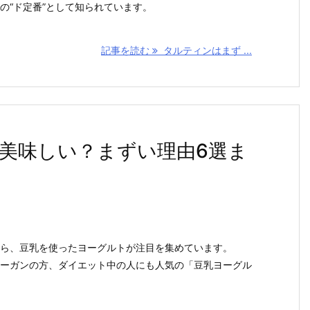
の“ド定番”として知られています。
記事を読む
タルティンはまず ...
美味しい？まずい理由6選ま
ら、豆乳を使ったヨーグルトが注目を集めています。
ーガンの方、ダイエット中の人にも人気の「豆乳ヨーグル