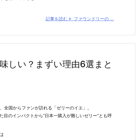
記事を読む
ファウンドリーの ...
味しい？まずい理由6選まと
り、全国からファンが訪れる「ゼリーのイエ」。
た目のインパクトから“日本一購入が難しいゼリー”とも呼
は