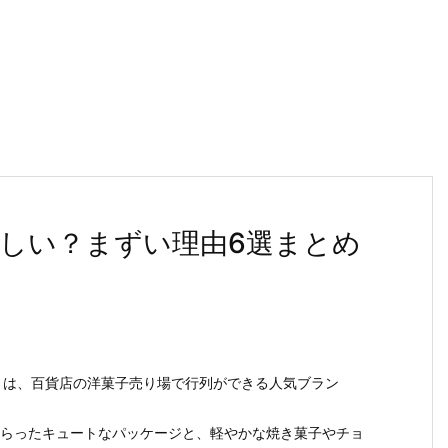
しい？まずい理由6選まとめ
e）」は、百貨店の洋菓子売り場で行列ができる人気ブラン
らったキュートなパッケージと、軽やかな焼き菓子やチョ