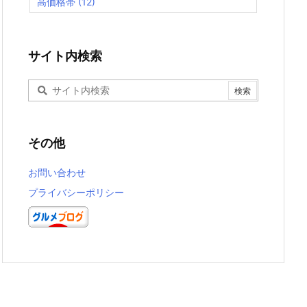
高価格帯
(12)
サイト内検索
その他
お問い合わせ
プライバシーポリシー