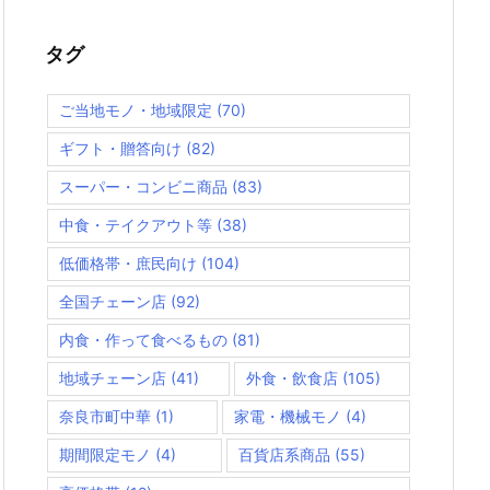
タグ
ご当地モノ・地域限定
(70)
ギフト・贈答向け
(82)
スーパー・コンビニ商品
(83)
中食・テイクアウト等
(38)
低価格帯・庶民向け
(104)
全国チェーン店
(92)
内食・作って食べるもの
(81)
地域チェーン店
(41)
外食・飲食店
(105)
奈良市町中華
(1)
家電・機械モノ
(4)
期間限定モノ
(4)
百貨店系商品
(55)