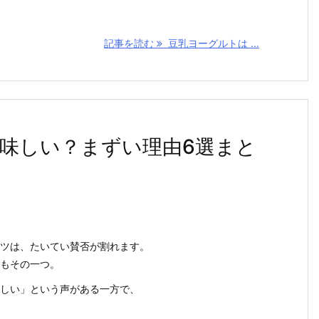
記事を読む
豆乳ヨーグルトは ...
味しい？まずい理由6選まと
ツは、たいてい賛否が割れます。
もその一つ。
しい」という声がある一方で、