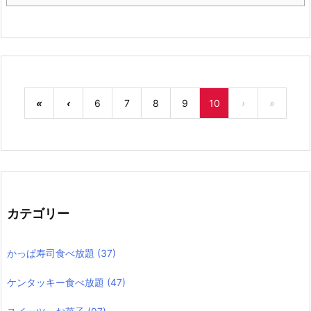
«
‹
6
7
8
9
10
›
»
カテゴリー
かっぱ寿司食べ放題
(37)
ケンタッキー食べ放題
(47)