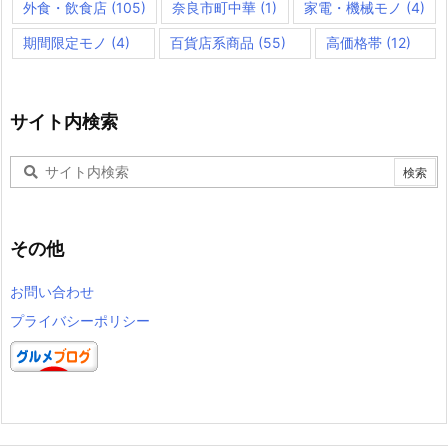
外食・飲食店
(105)
奈良市町中華
(1)
家電・機械モノ
(4)
期間限定モノ
(4)
百貨店系商品
(55)
高価格帯
(12)
サイト内検索
その他
お問い合わせ
プライバシーポリシー