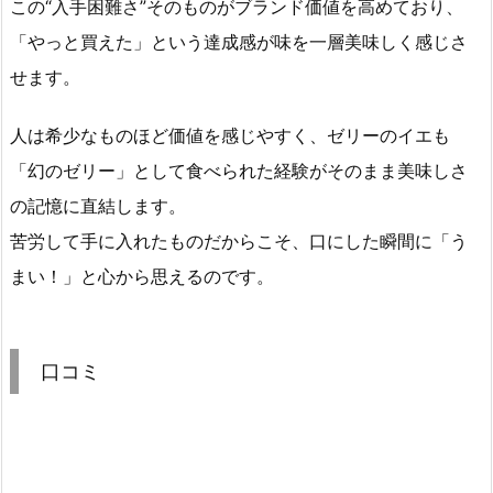
この“入手困難さ”そのものがブランド価値を高めており、
「やっと買えた」という達成感が味を一層美味しく感じさ
せます。
人は希少なものほど価値を感じやすく、ゼリーのイエも
「幻のゼリー」として食べられた経験がそのまま美味しさ
の記憶に直結します。
苦労して手に入れたものだからこそ、口にした瞬間に「う
まい！」と心から思えるのです。
口コミ