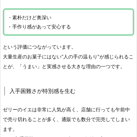
・素朴だけど奥深い
・手作り感があって安心する
という評価につながっています。
大量生産のお菓子にはない“人の手の温もり”が感じられるこ
とが、「うまい」と実感させる大きな理由の一つです。
入手困難さが特別感を生む
ゼリーのイエは非常に人気が高く、店舗に行っても午前中
で売り切れることが多く、通販でも数分で完売してしまい
ます。