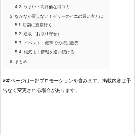
4.2.
うまい・高評価な口コミ
5.
なかなか買えない！ゼリーのイエの買い方とは
5.1.
店舗に直接行く
5.2.
通販（お取り寄せ）
5.3.
イベント・催事での特別販売
5.4.
根気よく情報を追い続ける
6.
まとめ
※本ページは一部プロモーションを含みます。掲載内容は予
告なく変更される場合があります。