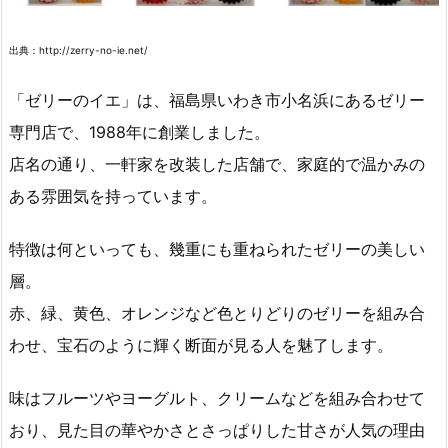
出典：http://zerry-no-ie.net/
「ゼリーのイエ」は、福島県いわき市小名浜にあるゼリー
専門店で、1988年に創業しました。
店名の通り、一軒家を改装した店舗で、家庭的で温かみの
ある雰囲気を持っています。
特徴は何といっても、幾重にも重ねられたゼリーの美しい
層。
赤、緑、黄色、オレンジなど色とりどりのゼリーを組み合
わせ、宝石のように輝く断面が見る人を魅了します。
味はフルーツやヨーグルト、クリームなどを組み合わせて
おり、見た目の華やかさとさっぱりした甘さが人気の理由