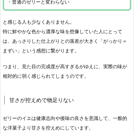
・普通のゼリーと変わらない
と感じる人も少なくありません。
特に鮮やかな色から濃厚な味を想像していた人にとって
は、あっさりした仕上がりとの落差が大きく「がっかり＝
まずい」という感想に繋がります。
つまり、見た目の完成度が高すぎるがゆえに、実際の味が
相対的に弱く感じられてしまうのです。
甘さが控えめで物足りない
ゼリーのイエは健康志向や後味の良さを意識して、一般的
な洋菓子より甘さを控えめにしています。