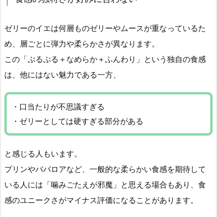
ゼリーのイエは何層ものゼリーやムースが重なっているた
め、層ごとに弾力や柔らかさが異なります。
この「ぷるぷる＋なめらか＋ふんわり」という独自の食感
は、他にはない魅力である一方、
・口当たりが不思議すぎる
・ゼリーとしては硬すぎる部分がある
と感じる人もいます。
プリンやババロアなど、一般的な柔らかい食感を期待して
いる人には「噛みごたえが邪魔」と思える場合もあり、食
感のユニークさがマイナス評価になることがあります。