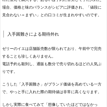
場合、価格と味のバランスがシビアに評価され、「値段に
見合わない＝まずい」との口コミが生まれやすいのです。
入手困難さによる期待外れ
ゼリーのイエは店舗販売数が限られており、午前中で完売
することも珍しくありません。
電話予約も殺到し、通販も数分で売り切れるほどの人気ぶ
りです。
こうした「入手困難さ」がブランド価値を高めている一方
で、やっと手に入れた際の期待値は非常に高くなります。
しかし実際に食べてみて「想像していたほどではなかっ