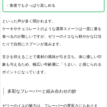
・食後でもさっぱり楽しめる
といった声が多く聞かれます。
ケーキやチョコレートのような濃厚スイーツは一度に量を
食べるのが難しいですが、ゼリーのイエなら軽やかな口当
たりで自然にスプーンが進みます。
甘さを抑えることで素材の風味が引き立ち、体に優しい印
象も与えるため、幅広い年齢層に「うまい」と感じられる
ポイントになっています。
多彩なフレーバーと組み合わせの妙
ゼリーのイエの魅力は、フレーバーの豊富さにもありま