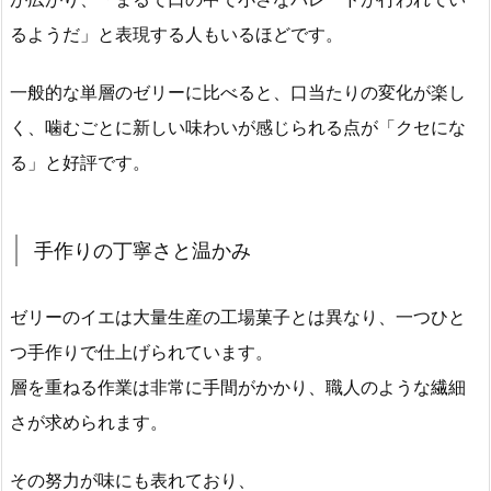
るようだ」と表現する人もいるほどです。
一般的な単層のゼリーに比べると、口当たりの変化が楽し
く、噛むごとに新しい味わいが感じられる点が「クセにな
る」と好評です。
手作りの丁寧さと温かみ
ゼリーのイエは大量生産の工場菓子とは異なり、一つひと
つ手作りで仕上げられています。
層を重ねる作業は非常に手間がかかり、職人のような繊細
さが求められます。
その努力が味にも表れており、