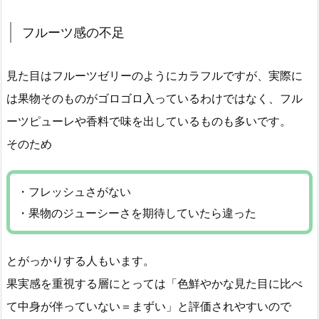
フルーツ感の不足
見た目はフルーツゼリーのようにカラフルですが、実際に
は果物そのものがゴロゴロ入っているわけではなく、フル
ーツピューレや香料で味を出しているものも多いです。
そのため
・フレッシュさがない
・果物のジューシーさを期待していたら違った
とがっかりする人もいます。
果実感を重視する層にとっては「色鮮やかな見た目に比べ
て中身が伴っていない＝まずい」と評価されやすいので