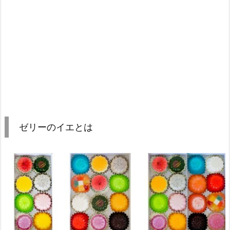
ゼリーのイエとは