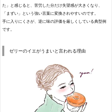
た」と感じると、苦労した分だけ失望感が大きくなり、
「まずい」という強い言葉に変換されやすいのです。
手に入りにくさが、逆に味の評価を厳しくしている典型例
です。
ゼリーのイエがうまいと言われる理由