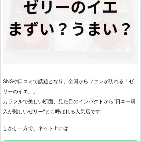
SNSや口コミで話題となり、全国からファンが訪れる「ゼ
リーのイエ」。
カラフルで美しい断面、見た目のインパクトから“日本一購
入が難しいゼリー”とも呼ばれる人気店です。
しかし一方で、ネット上には