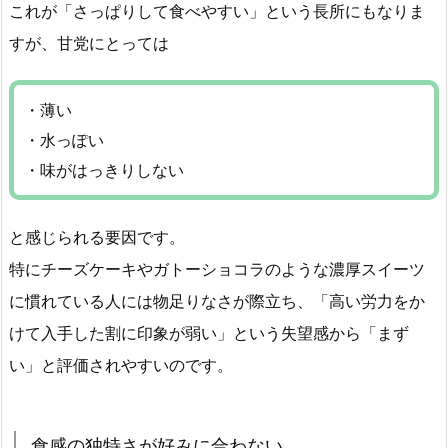
これが「さっぱりして食べやすい」という長所にもなりま
すが、甘党にとっては
・薄い
・水っぽい
・味がはっきりしない
と感じられる要因です。
特にチーズケーキやガトーショコラのような濃厚スイーツ
に慣れている人には物足りなさが際立ち、「高い労力をか
けて入手した割に印象が弱い」という失望感から「まず
い」と評価されやすいのです。
食感の独特さが好みに合わない