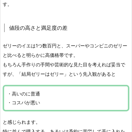
す。
値段の高さと満足度の差
ゼリーのイエは1つ数百円と、スーパーやコンビニのゼリー
と比べると明らかに高価格帯です。
もちろん手作りの手間や芸術的な見た目を考えれば妥当で
すが、「結局ゼリーはゼリー」という先入観があると
・高いのに普通
・コスパが悪い
と感じられます。
特に並んで購入する、あるいは予約に苦労して手に入れた