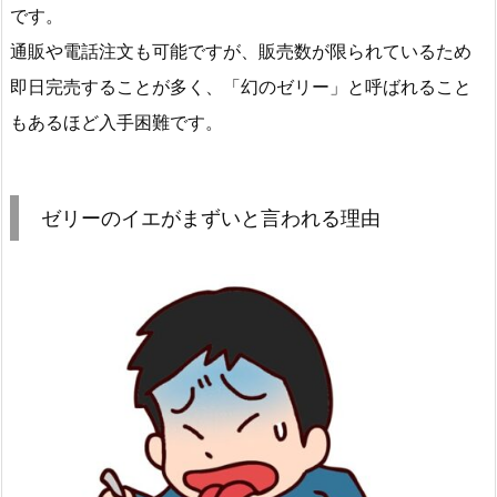
です。
通販や電話注文も可能ですが、販売数が限られているため
即日完売することが多く、「幻のゼリー」と呼ばれること
もあるほど入手困難です。
ゼリーのイエがまずいと言われる理由