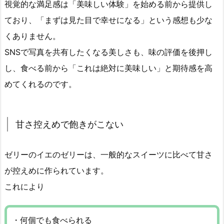
視覚的な満足感は「美味しい体験」を始める前から提供し
ており、「まずは見た目で幸せになる」という感想も少な
くありません。
SNSで写真を共有したくなる美しさも、味の評価を後押し
し、食べる前から「これは絶対に美味しい」と期待感を高
めてくれるのです。
甘さ控えめで飽きがこない
ゼリーのイエのゼリーは、一般的なスイーツに比べて甘さ
が控えめに作られています。
これにより
・何個でも食べられる