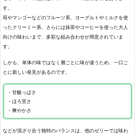
す。
苺やマンゴーなどのフルーツ系、ヨーグルトやミルクを使
ったクリーミー系、さらには抹茶やコーヒーを使った大人
向けの味わいまで、多彩な組み合わせが用意されていま
す。
しかも、単体の味ではなく層ごとに味が違うため、一口ご
とに新しい発見があるのです。
・甘酸っぱさ
・ほろ苦さ
・爽やかさ
などが混ざり合う独特のバランスは、他のゼリーでは味わ