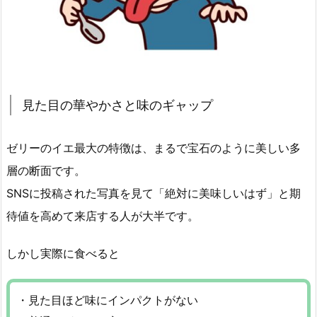
見た目の華やかさと味のギャップ
ゼリーのイエ最大の特徴は、まるで宝石のように美しい多
層の断面です。
SNSに投稿された写真を見て「絶対に美味しいはず」と期
待値を高めて来店する人が大半です。
しかし実際に食べると
・見た目ほど味にインパクトがない