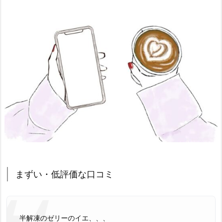
まずい・低評価な口コミ
半解凍のゼリーのイエ、、、