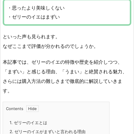
・思ったより美味しくない
・ゼリーのイエはまずい
といった声も見られます。
なぜここまで評価が分かれるのでしょうか。
本記事では、ゼリーのイエの特徴や歴史を紹介しつつ、
「まずい」と感じる理由、「うまい」と絶賛される魅力、
さらには購入方法の難しさまで徹底的に解説していきま
す。
Contents
1.
ゼリーのイエとは
2.
ゼリーのイエがまずいと言われる理由