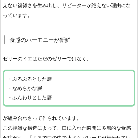
えない複雑さを生み出し、リピーターが絶えない理由にな
っています。
食感のハーモニーが新鮮
ゼリーのイエはただのゼリーではなく、
・ぷるぷるとした層
・なめらかな層
・ふんわりとした層
が組み合わさって作られています。
この複雑な構造によって、口に入れた瞬間に多層的な食感
が広がり、「まるで口の中で小さなパレードが行われてい