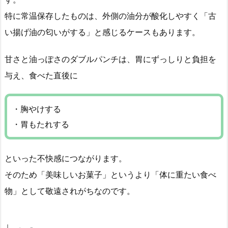
特に常温保存したものは、外側の油分が酸化しやすく「古
い揚げ油の匂いがする」と感じるケースもあります。
甘さと油っぽさのダブルパンチは、胃にずっしりと負担を
与え、食べた直後に
・胸やけする
・胃もたれする
といった不快感につながります。
そのため「美味しいお菓子」というより「体に重たい食べ
物」として敬遠されがちなのです。