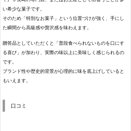
い希少な菓子です。
そのため「特別なお菓子」という位置づけが強く、手にし
た瞬間から高級感や贅沢感を味わえます。
贈答品としていただくと「普段食べられないものを口にす
る喜び」が加わり、実際の味以上に美味しく感じられるの
です。
ブランド性や歴史的背景が心理的に味を底上げしていると
もいえます。
口コミ