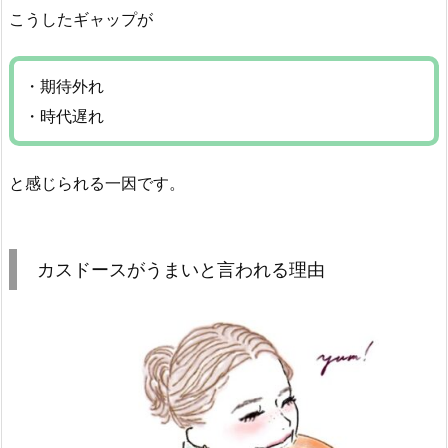
こうしたギャップが
・期待外れ
・時代遅れ
と感じられる一因です。
カスドースがうまいと言われる理由