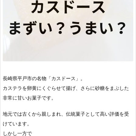
長崎県平戸市の名物「カスドース」。
カステラを卵黄にくぐらせて揚げ、さらに砂糖をまぶした
非常に甘いお菓子です。
地元では古くから親しまれ、伝統菓子として高い評価を受
けています。
しかし一方で