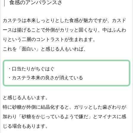
食感のアンバランスさ
カステラは本来しっとりとした食感が魅力ですが、カスド
ースは揚げることで外側がカリッと固くなり、中はふんわ
りという二層のコントラストが生まれます。
これを「面白い」と感じる人もいれば、
・口当たりがちぐはぐ
・カステラ本来の良さが消えている
と感じる人もいます。
特に砂糖が外側に結晶化すると、ガリッとした歯ざわりが
加わり「砂糖をかじっているようで嫌だ」とマイナスに感
じる場合もあります。