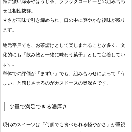
特に濃い緑茶やほうじ茶、ブラックコーヒーとの組み合わ
せは相性抜群。
甘さが苦味で引き締められ、口の中に爽やかな後味が残り
ます。
地元平戸でも、お茶請けとして楽しまれることが多く、文
化的にも「飲み物と一緒に味わう菓子」として定着してい
ます。
単体での評価が「まずい」でも、組み合わせによって「う
まい」と感じさせるのがカスドースの奥深さです。
少量で満足できる濃厚さ
現代のスイーツは「何個でも食べられる軽やかさ」が重視