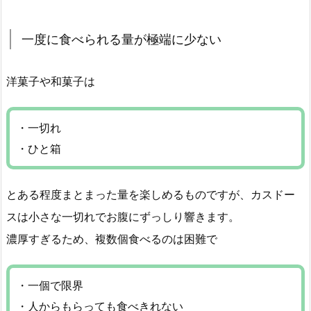
一度に食べられる量が極端に少ない
洋菓子や和菓子は
・一切れ
・ひと箱
とある程度まとまった量を楽しめるものですが、カスドー
スは小さな一切れでお腹にずっしり響きます。
濃厚すぎるため、複数個食べるのは困難で
・一個で限界
・人からもらっても食べきれない