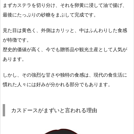
まずカステラを切り分け、それを卵黄に浸して油で揚げ、
最後にたっぷりの砂糖をまぶして完成です。
見た目は黄色く、外側はカリッと、中はふんわりした食感
が特徴です。
歴史的価値が高く、今でも贈答品や観光土産として人気が
あります。
しかし、その強烈な甘さや独特の食感は、現代の食生活に
慣れた人々には好みが分かれる部分でもあります。
カスドースがまずいと言われる理由