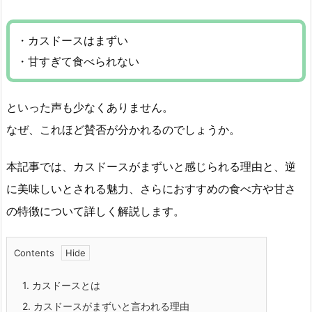
・カスドースはまずい
・甘すぎて食べられない
といった声も少なくありません。
なぜ、これほど賛否が分かれるのでしょうか。
本記事では、カスドースがまずいと感じられる理由と、逆
に美味しいとされる魅力、さらにおすすめの食べ方や甘さ
の特徴について詳しく解説します。
Contents
1.
カスドースとは
2.
カスドースがまずいと言われる理由