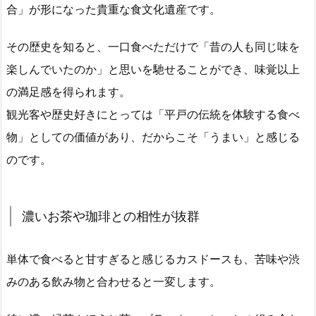
合」が形になった貴重な食文化遺産です。
その歴史を知ると、一口食べただけで「昔の人も同じ味を
楽しんでいたのか」と思いを馳せることができ、味覚以上
の満足感を得られます。
観光客や歴史好きにとっては「平戸の伝統を体験する食べ
物」としての価値があり、だからこそ「うまい」と感じる
のです。
濃いお茶や珈琲との相性が抜群
単体で食べると甘すぎると感じるカスドースも、苦味や渋
みのある飲み物と合わせると一変します。