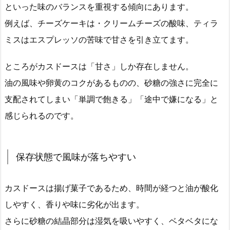
といった味のバランスを重視する傾向にあります。
例えば、チーズケーキは・クリームチーズの酸味、ティラ
ミスはエスプレッソの苦味で甘さを引き立てます。
ところがカスドースは「甘さ」しか存在しません。
油の風味や卵黄のコクがあるものの、砂糖の強さに完全に
支配されてしまい「単調で飽きる」「途中で嫌になる」と
感じられるのです。
保存状態で風味が落ちやすい
カスドースは揚げ菓子であるため、時間が経つと油が酸化
しやすく、香りや味に劣化が出ます。
さらに砂糖の結晶部分は湿気を吸いやすく、ベタベタにな