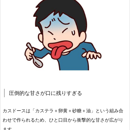
圧倒的な甘さが口に残りすぎる
カスドースは「カステラ＋卵黄＋砂糖＋油」という組み合
わせで作られるため、ひと口目から衝撃的な甘さが広がり
ます。