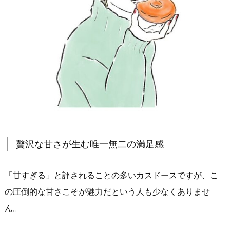
贅沢な甘さが生む唯一無二の満足感
「甘すぎる」と評されることの多いカスドースですが、こ
の圧倒的な甘さこそが魅力だという人も少なくありませ
ん。