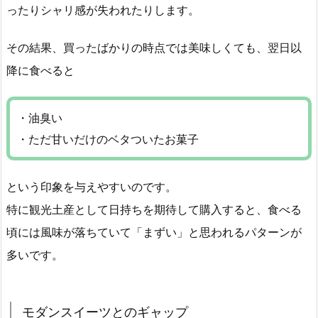
ったりシャリ感が失われたりします。
その結果、買ったばかりの時点では美味しくても、翌日以
降に食べると
・油臭い
・ただ甘いだけのベタついたお菓子
という印象を与えやすいのです。
特に観光土産として日持ちを期待して購入すると、食べる
頃には風味が落ちていて「まずい」と思われるパターンが
多いです。
モダンスイーツとのギャップ