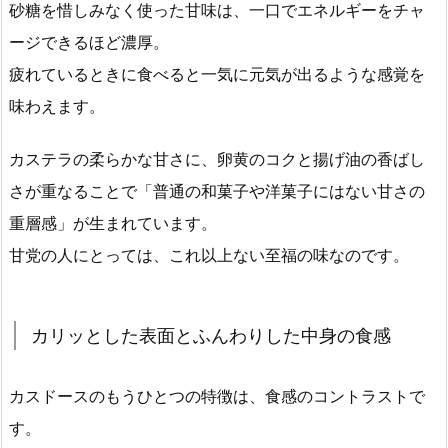
砂糖を惜しみなく使った甘味は、一口でエネルギーをチャ
ージできるほど濃厚。
疲れているときに食べると一気に元気が出るような感覚を
味わえます。
カステラの柔らかな甘さに、卵黄のコクと揚げ油の香ばし
さが重なることで「普通の和菓子や洋菓子にはない甘さの
重層感」が生まれています。
甘党の人にとっては、これ以上ない至福の味なのです。
カリッとした表面とふんわりした中身の食感
カスドースのもうひとつの特徴は、食感のコントラストで
す。