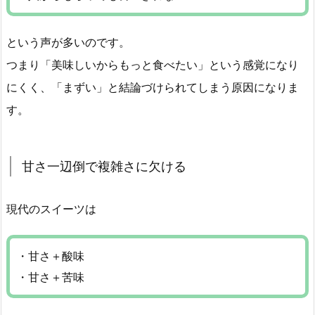
という声が多いのです。
つまり「美味しいからもっと食べたい」という感覚になり
にくく、「まずい」と結論づけられてしまう原因になりま
す。
甘さ一辺倒で複雑さに欠ける
現代のスイーツは
・甘さ＋酸味
・甘さ＋苦味