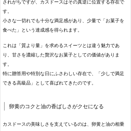
されがちですが、カスドースはその真逆に位置する存在で
す。
小さな一切れでも十分な満足感があり、少量で「お菓子を
食べた」という達成感を得られます。
これは「質より量」を求めるスイーツとは違う魅力であ
り、甘さを濃縮した贅沢なお菓子としての価値がありま
す。
特に贈答用や特別な日にふさわしい存在で、「少しで満足
できる高級品」として喜ばれてきたのです。
卵黄のコクと油の香ばしさがクセになる
カスドースの美味しさを支えているのは、卵黄と油の相乗