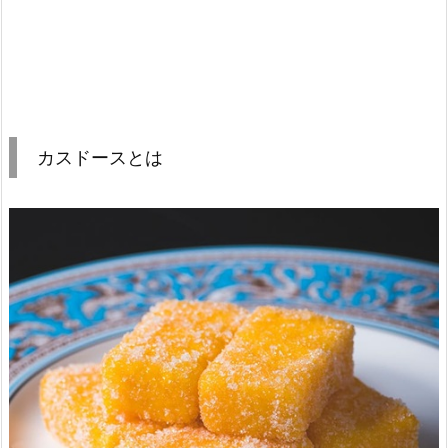
カスドースとは