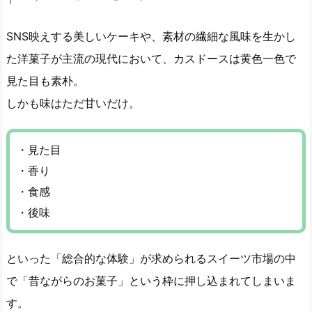
SNS映えする美しいケーキや、素材の繊細な風味を生かし
た洋菓子が主流の現代において、カスドースは黄色一色で
見た目も素朴。
しかも味はただ甘いだけ。
・見た目
・香り
・食感
・後味
といった「総合的な体験」が求められるスイーツ市場の中
で「昔ながらのお菓子」という枠に押し込まれてしまいま
す。