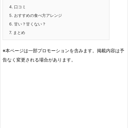
4.
口コミ
5.
おすすめの食べ方アレンジ
6.
甘い？甘くない？
7.
まとめ
※本ページは一部プロモーションを含みます。掲載内容は予
告なく変更される場合があります。