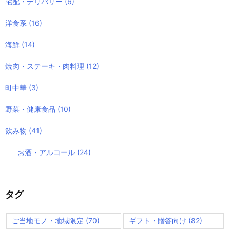
宅配・デリバリー
(6)
洋食系
(16)
海鮮
(14)
焼肉・ステーキ・肉料理
(12)
町中華
(3)
野菜・健康食品
(10)
飲み物
(41)
お酒・アルコール
(24)
タグ
ご当地モノ・地域限定
(70)
ギフト・贈答向け
(82)