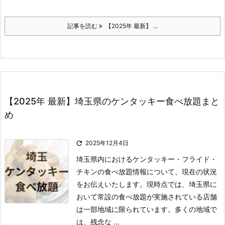
記事を読む
【2025年 最新】 ...
【2025年 最新】埼玉県のケンタッキー食べ放題まと
め

2025年12月4日
埼玉県内におけるケンタッキー・フライド・
チキンの食べ放題情報について、現在の状況
をお伝えいたします。
現時点では、埼玉県に
おいて常設の食べ放題が実施されている店舗
は一部地域に限られています。
多くの地域で
は、残念な ...