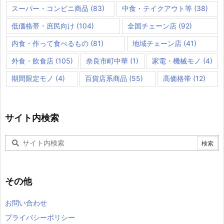
スーパー・コンビニ商品
(83)
中食・テイクアウト等
(38)
低価格帯・庶民向け
(104)
全国チェーン店
(92)
内食・作って食べるもの
(81)
地域チェーン店
(41)
外食・飲食店
(105)
奈良市町中華
(1)
家電・機械モノ
(4)
期間限定モノ
(4)
百貨店系商品
(55)
高価格帯
(12)
サイト内検索
その他
お問い合わせ
プライバシーポリシー