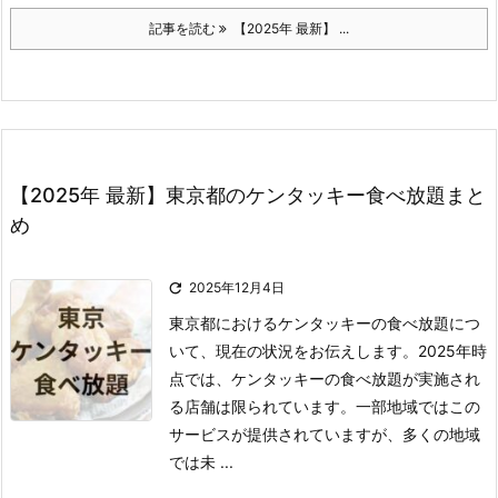
記事を読む
【2025年 最新】 ...
【2025年 最新】東京都のケンタッキー食べ放題まと
め

2025年12月4日
東京都におけるケンタッキーの食べ放題につ
いて、現在の状況をお伝えします。
2025年時
点では、ケンタッキーの食べ放題が実施され
る店舗は限られています。
一部地域ではこの
サービスが提供されていますが、多くの地域
では未 ...