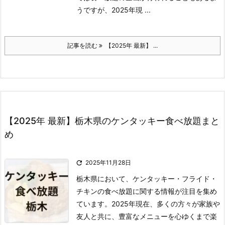
うですが、2025年現 ...
記事を読む
【2025年 最新】 ...
【2025年 最新】栃木県のケンタッキー食べ放題まと
め

2025年11月28日
栃木県において、ケンタッキー・フライド・
チキンの食べ放題に関する情報が注目を集め
ています。
2025年現在、多くの方々が家族や
友人と共に、豊富なメニューを心ゆくまで楽