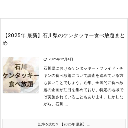
【2025年 最新】石川県のケンタッキー食べ放題まと
め

2025年12月4日
石川県におけるケンタッキー・フライド・チ
キンの食べ放題について調査を進めている方
も多いことでしょう。
近年、全国的に食べ放
題の企画が注目を集めており、特定の地域で
は実施されていることもあります。
しかしな
がら、石川 ...
記事を読む
【2025年 最新】 ...