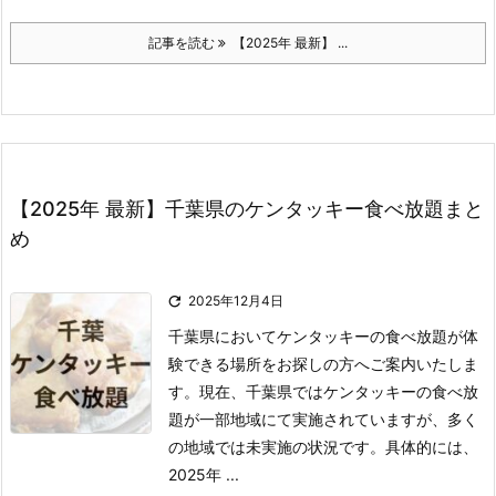
記事を読む
【2025年 最新】 ...
【2025年 最新】千葉県のケンタッキー食べ放題まと
め

2025年12月4日
千葉県においてケンタッキーの食べ放題が体
験できる場所をお探しの方へご案内いたしま
す。
現在、千葉県ではケンタッキーの食べ放
題が一部地域にて実施されていますが、多く
の地域では未実施の状況です。
具体的には、
2025年 ...