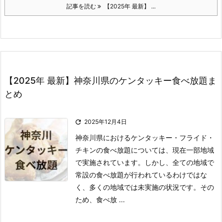
記事を読む
【2025年 最新】 ...
【2025年 最新】神奈川県のケンタッキー食べ放題ま
とめ

2025年12月4日
神奈川県におけるケンタッキー・フライド・
チキンの食べ放題については、現在一部地域
で実施されています。
しかし、全ての地域で
常設の食べ放題が行われているわけではな
く、多くの地域では未実施の状況です。
その
ため、食べ放 ...