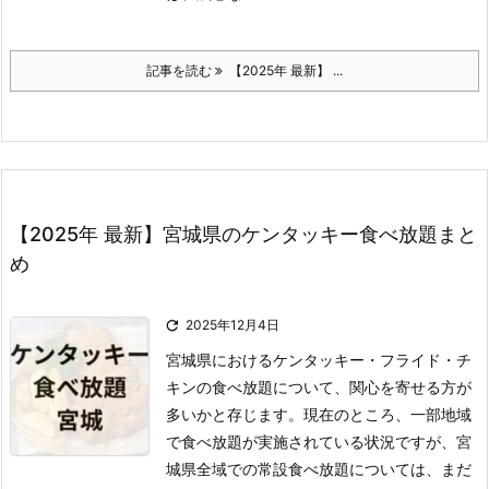
記事を読む
【2025年 最新】 ...
【2025年 最新】宮城県のケンタッキー食べ放題まと
め

2025年12月4日
宮城県におけるケンタッキー・フライド・チ
キンの食べ放題について、関心を寄せる方が
多いかと存じます。
現在のところ、一部地域
で食べ放題が実施されている状況ですが、宮
城県全域での常設食べ放題については、まだ