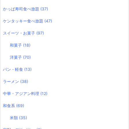
かっぱ寿司食べ放題
(37)
ケンタッキー食べ放題
(47)
スイーツ・お菓子
(97)
和菓子
(18)
洋菓子
(70)
パン・軽食
(13)
ラーメン
(38)
中華・アジアン料理
(12)
和食系
(69)
米類
(35)