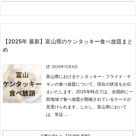
【2025年 最新】富山県のケンタッキー食べ放題まと
め

2025年12月4日
富山県におけるケンタッキー・フライド・チ
キンの食べ放題について、現在の状況をお伝
えいたします。
2025年時点では、全国的に一
部地域で食べ放題が開催されているケースが
見受けられます。
しかし、富山県において
は、常設 ...
記事を読む
【2025年 最新】 ...