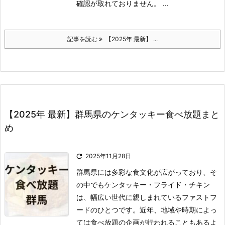
確認が取れておりません。 ...
記事を読む
【2025年 最新】 ...
【2025年 最新】群馬県のケンタッキー食べ放題まと
め

2025年11月28日
群馬県には多彩な食文化が広がっており、そ
の中でもケンタッキー・フライド・チキン
は、幅広い世代に親しまれているファストフ
ードのひとつです。
近年、地域や時期によっ
ては食べ放題の企画が行われることもあるよ