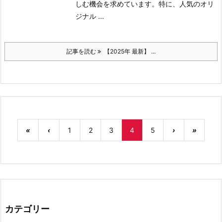
しむ機会を求めています。
特に、人気のオリ
ジナル ...
記事を読む
【2025年 最新】 ...
«
‹
1
2
3
4
5
›
»
カテゴリー