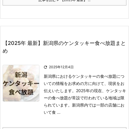
【2025年 最新】新潟県のケンタッキー食べ放題まと
め

2025年12月4日
新潟県におけるケンタッキーの食べ放題につ
いての情報をお求めの方に向けて、現状をお
伝えいたします。
2025年の現在、ケンタッキ
ーの食べ放題が常設で行われている地域は限
られています。
新潟県内では一部の店舗にお
いて食 ...