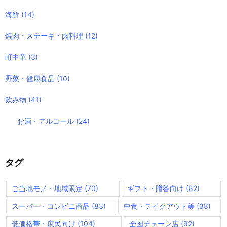
海鮮
(14)
焼肉・ステーキ・肉料理
(12)
町中華
(3)
野菜・健康食品
(10)
飲み物
(41)
お酒・アルコール
(24)
タグ
ご当地モノ・地域限定
(70)
ギフト・贈答向け
(82)
スーパー・コンビニ商品
(83)
中食・テイクアウト等
(38)
低価格帯・庶民向け
(104)
全国チェーン店
(92)