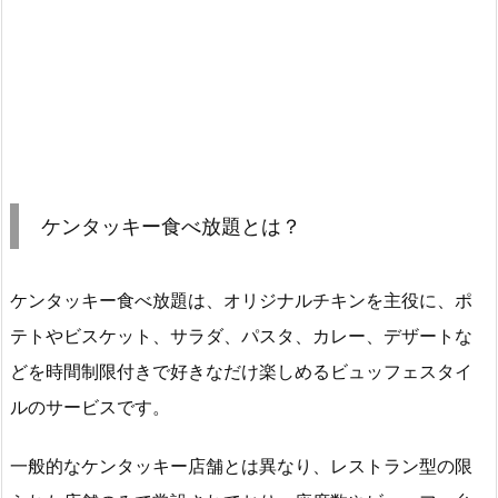
ケンタッキー食べ放題とは？
ケンタッキー食べ放題は、オリジナルチキンを主役に、ポ
テトやビスケット、サラダ、パスタ、カレー、デザートな
どを時間制限付きで好きなだけ楽しめるビュッフェスタイ
ルのサービスです。
一般的なケンタッキー店舗とは異なり、レストラン型の限