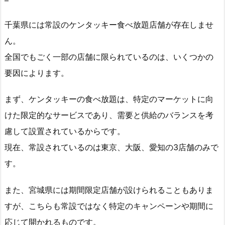
千葉県には常設のケンタッキー食べ放題店舗が存在しませ
ん。
全国でもごく一部の店舗に限られているのは、いくつかの
要因によります。
まず、ケンタッキーの食べ放題は、特定のマーケットに向
けた限定的なサービスであり、需要と供給のバランスを考
慮して設置されているからです。
現在、常設されているのは東京、大阪、愛知の3店舗のみで
す。
また、宮城県には期間限定店舗が設けられることもありま
すが、こちらも常設ではなく特定のキャンペーンや期間に
応じて開かれるものです。