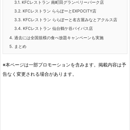
3.1.
KFCレストラン 南町田グランベリーパーク店
3.2.
KFCレストラン ららぽーとEXPOCITY店
3.3.
KFCレストラン ららぽーと名古屋みなとアクルス店
3.4.
KFCレストラン 仙台鶴ケ谷バイパス店
4.
過去には全国規模の食べ放題キャンペーンも実施
5.
まとめ
※本ページは一部プロモーションを含みます。掲載内容は予
告なく変更される場合があります。