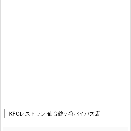
KFCレストラン 仙台鶴ケ谷バイパス店