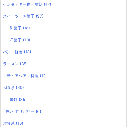
ケンタッキー食べ放題
(47)
スイーツ・お菓子
(97)
和菓子
(18)
洋菓子
(70)
パン・軽食
(13)
ラーメン
(38)
中華・アジアン料理
(12)
和食系
(69)
米類
(35)
宅配・デリバリー
(6)
洋食系
(16)