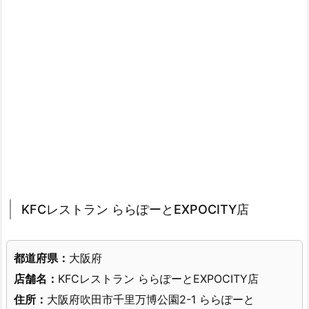
KFCレストラン ららぽーとEXPOCITY店
都道府県：
大阪府
店舗名：
KFCレストラン ららぽーとEXPOCITY店
住所：
大阪府吹田市千里万博公園2-1 ららぽーと