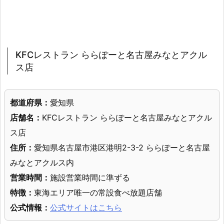
KFCレストラン ららぽーと名古屋みなとアクル
ス店
都道府県：
愛知県
店舗名：
KFCレストラン ららぽーと名古屋みなとアクル
ス店
住所：
愛知県名古屋市港区港明2-3-2 ららぽーと名古屋
みなとアクルス内
営業時間：
施設営業時間に準ずる
特徴：
東海エリア唯一の常設食べ放題店舗
公式情報：
公式サイトはこちら