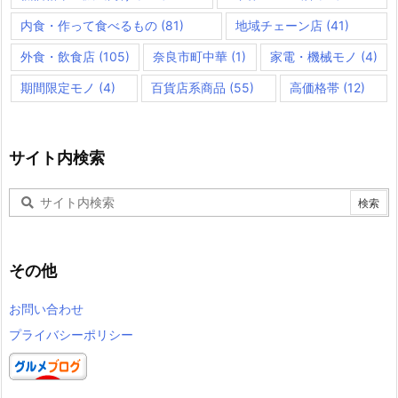
内食・作って食べるもの
(81)
地域チェーン店
(41)
外食・飲食店
(105)
奈良市町中華
(1)
家電・機械モノ
(4)
期間限定モノ
(4)
百貨店系商品
(55)
高価格帯
(12)
サイト内検索
その他
お問い合わせ
プライバシーポリシー