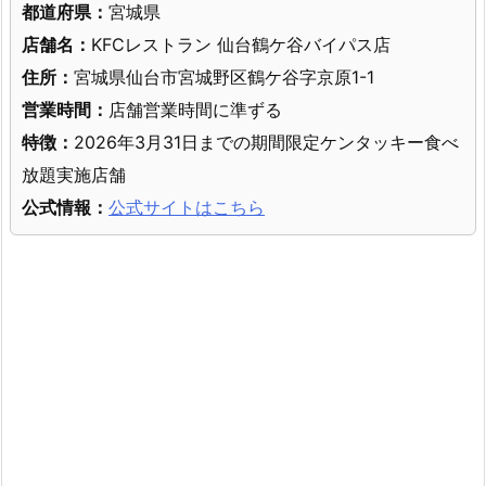
都道府県：
宮城県
店舗名：
KFCレストラン 仙台鶴ケ谷バイパス店
住所：
宮城県仙台市宮城野区鶴ケ谷字京原1-1
営業時間：
店舗営業時間に準ずる
特徴：
2026年3月31日までの期間限定ケンタッキー食べ
放題実施店舗
公式情報：
公式サイトはこちら