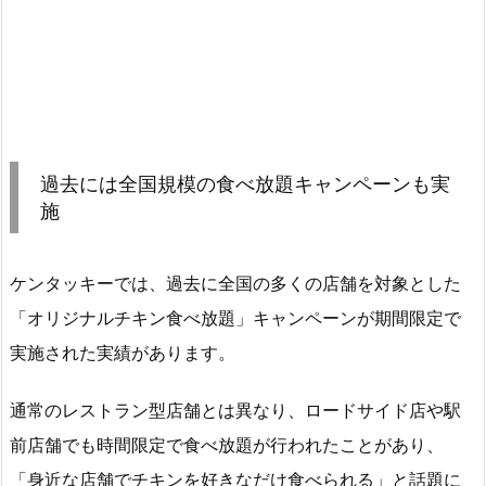
過去には全国規模の食べ放題キャンペーンも実
施
ケンタッキーでは、過去に全国の多くの店舗を対象とした
「オリジナルチキン食べ放題」キャンペーンが期間限定で
実施された実績があります。
通常のレストラン型店舗とは異なり、ロードサイド店や駅
前店舗でも時間限定で食べ放題が行われたことがあり、
「身近な店舗でチキンを好きなだけ食べられる」と話題に