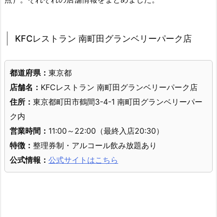
KFCレストラン 南町田グランベリーパーク店
都道府県：
東京都
店舗名：
KFCレストラン 南町田グランベリーパーク店
住所：
東京都町田市鶴間3-4-1 南町田グランベリーパー
ク内
営業時間：
11:00～22:00（最終入店20:30）
特徴：
整理券制・アルコール飲み放題あり
公式情報：
公式サイトはこちら