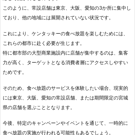
このように、常設店舗は東京、大阪、愛知の3か所に集中し
ており、他の地域には展開されていない状況です。
これにより、ケンタッキーの食べ放題を楽しむためには、
これらの都市に赴く必要が生じます。
特に都市部の大型商業施設内に店舗が集中するのは、集客
力が高く、ターゲットとなる消費者層にアクセスしやすい
ためです。
そのため、食べ放題のサービスを体験したい場合、現実的
には東京、大阪、愛知の常設店舗、または期間限定の宮城
県の店舗を選ぶこととなります。
今後、特定のキャンペーンやイベントを通じて、一時的に
食べ放題の実施が行われる可能性もあるでしょう。