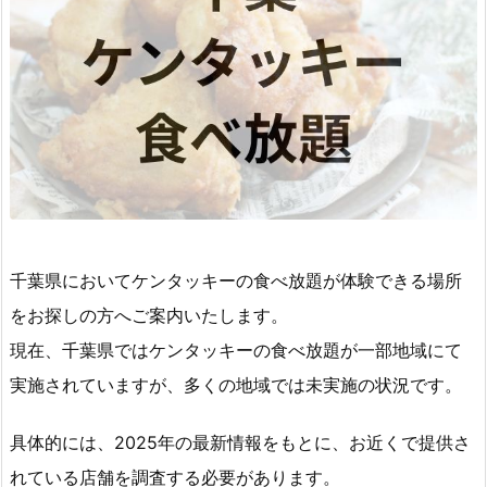
千葉県においてケンタッキーの食べ放題が体験できる場所
をお探しの方へご案内いたします。
現在、千葉県ではケンタッキーの食べ放題が一部地域にて
実施されていますが、多くの地域では未実施の状況です。
具体的には、2025年の最新情報をもとに、お近くで提供さ
れている店舗を調査する必要があります。