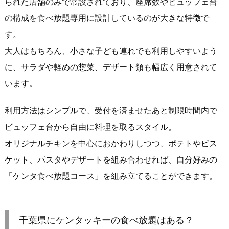
られた店舗のみで常設されており、座席数やビュッフェ台
の構成を食べ放題専用に設計しているのが大きな特徴で
す。
大人はもちろん、小さな子ども連れでも利用しやすいよう
に、サラダや軽めの惣菜、デザート類も幅広く用意されて
います。
利用方法はシンプルで、受付を済ませたあと制限時間内で
ビュッフェ台から自由に料理を取るスタイル。
オリジナルチキンを中心におかわりしつつ、ポテトやビス
ケット、パスタやデザートを組み合わせれば、自分好みの
「ケンタ食べ放題コース」を組み立てることができます。
千葉県にケンタッキーの食べ放題はある？