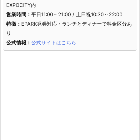
EXPOCITY内
営業時間：
平日11:00～21:00 / 土日祝10:30～22:00
特徴：
EPARK発券対応・ランチとディナーで料金区分あ
り
公式情報：
公式サイトはこちら