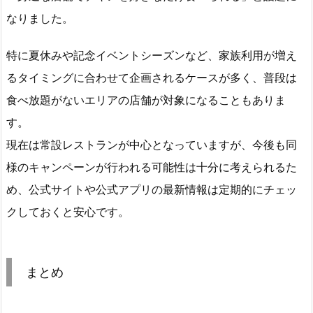
なりました。
特に夏休みや記念イベントシーズンなど、家族利用が増え
るタイミングに合わせて企画されるケースが多く、普段は
食べ放題がないエリアの店舗が対象になることもありま
す。
現在は常設レストランが中心となっていますが、今後も同
様のキャンペーンが行われる可能性は十分に考えられるた
め、公式サイトや公式アプリの最新情報は定期的にチェッ
クしておくと安心です。
まとめ