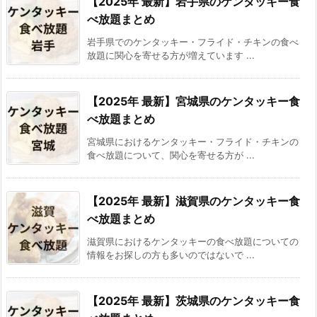
【2025年 最新】岩手県のケンタッキー食
べ放題まとめ
岩手県でのケンタッキー・フライド・チキンの食べ
放題に関心を寄せる方が増えています ...
【2025年 最新】宮城県のケンタッキー食
べ放題まとめ
宮城県におけるケンタッキー・フライド・チキンの
食べ放題について、関心を寄せる方が ...
【2025年 最新】滋賀県のケンタッキー食
べ放題まとめ
滋賀県におけるケンタッキーの食べ放題についての
情報をお探しの方も多いのではないで ...
【2025年 最新】茨城県のケンタッキー食