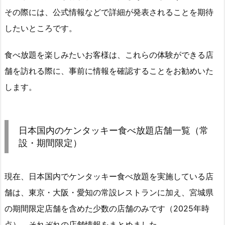
その際には、公式情報などで詳細が発表されることを期待
したいところです。
食べ放題を楽しみたいお客様は、これらの体験ができる店
舗を訪れる際に、事前に情報を確認することをお勧めいた
します。
日本国内のケンタッキー食べ放題店舗一覧（常
設・期間限定）
現在、日本国内でケンタッキー食べ放題を実施している店
舗は、東京・大阪・愛知の常設レストランに加え、宮城県
の期間限定店舗を含めた少数の店舗のみです（2025年時
点）。それぞれの店舗情報をまとめました。