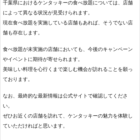
千葉県におけるケンタッキーの食べ放題については、店舗
によって異なる状況が見受けられます。
現在食べ放題を実施している店舗もあれば、そうでない店
舗も存在します。
食べ放題が未実施の店舗においても、今後のキャンペーン
やイベントに期待が寄せられます。
美味しい料理を心行くまで楽しむ機会が訪れることを願っ
ております。
なお、最終的な最新情報は公式サイトで確認してくださ
い。
ぜひお近くの店舗を訪れて、ケンタッキーの魅力を体験し
ていただければと思います。