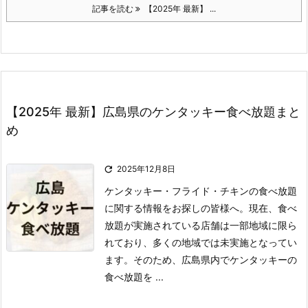
記事を読む
【2025年 最新】 ...
【2025年 最新】広島県のケンタッキー食べ放題まと
め

2025年12月8日
ケンタッキー・フライド・チキンの食べ放題
に関する情報をお探しの皆様へ。
現在、食べ
放題が実施されている店舗は一部地域に限ら
れており、多くの地域では未実施となってい
ます。
そのため、広島県内でケンタッキーの
食べ放題を ...