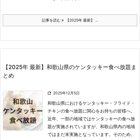
記事を読む
【2025年 最新】 ...
【2025年 最新】和歌山県のケンタッキー食べ放題ま
とめ

2025年12月5日
和歌山県におけるケンタッキー・フライド・
チキンの食べ放題に関心をお持ちの皆様へ。
近年、一部の地域ではケンタッキーの食べ放
題が実施されていますが、和歌山県内の地域
ではまだ未実施となっています。
そのため、