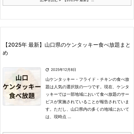
【2025年 最新】山口県のケンタッキー食べ放題まと
め

2025年12月8日
山ケンタッキー・フライド・チキンの食べ放
題は人気の選択肢の一つです。
現在、ケンタ
ッキーでは一部地域において食べ放題のサー
ビスが実施されていることが報告されていま
す。
ただし、山口県内の多くの地域において
は、現時点 ...