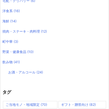
宅配・デリバリー
(6)
洋食系
(16)
海鮮
(14)
焼肉・ステーキ・肉料理
(12)
町中華
(3)
野菜・健康食品
(10)
飲み物
(41)
お酒・アルコール
(24)
タグ
ご当地モノ・地域限定
(70)
ギフト・贈答向け
(82)