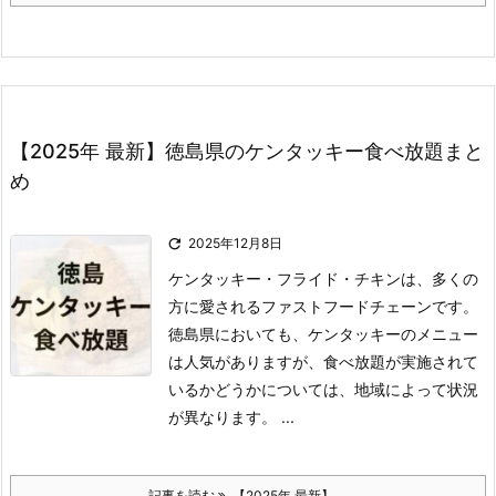
【2025年 最新】徳島県のケンタッキー食べ放題まと
め

2025年12月8日
ケンタッキー・フライド・チキンは、多くの
方に愛されるファストフードチェーンです。
徳島県においても、ケンタッキーのメニュー
は人気がありますが、食べ放題が実施されて
いるかどうかについては、地域によって状況
が異なります。 ...
記事を読む
【2025年 最新】 ...