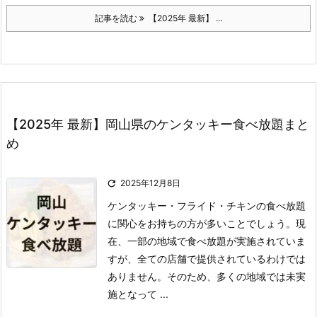
記事を読む
【2025年 最新】 ...
【2025年 最新】岡山県のケンタッキー食べ放題まと
め

2025年12月8日
ケンタッキー・フライド・チキンの食べ放題
に関心をお持ちの方が多いことでしょう。
現
在、一部の地域で食べ放題が実施されていま
すが、全ての店舗で提供されているわけでは
ありません。
そのため、多くの地域では未実
施となって ...