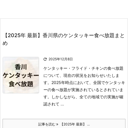
【2025年 最新】香川県のケンタッキー食べ放題まと
め

2025年12月8日
ケンタッキー・フライド・チキンの食べ放題
について、現在の状況をお知らせいたしま
す。
2025年時点において、全国でケンタッキ
ーの食べ放題が実施されているとされていま
す。
しかしながら、全ての地域での実施が確
認されて ...
記事を読む
【2025年 最新】 ...