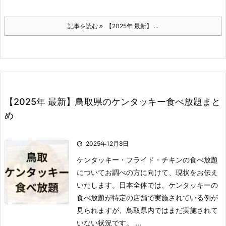
記事を読む
【2025年 最新】 ...
【2025年 最新】鳥取県のケンタッキー食べ放題まと
め

2025年12月8日
ケンタッキー・フライド・チキンの食べ放題
についてお調べの方に向けて、現状をお伝え
いたします。
日本全体では、ケンタッキーの
食べ放題が特定の店舗で実施されている例が
見られますが、鳥取県内ではまだ実施されて
いない状況です。 ...