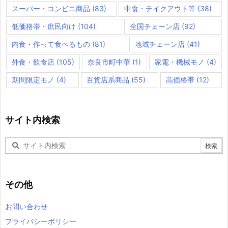
スーパー・コンビニ商品
(83)
中食・テイクアウト等
(38)
低価格帯・庶民向け
(104)
全国チェーン店
(92)
内食・作って食べるもの
(81)
地域チェーン店
(41)
外食・飲食店
(105)
奈良市町中華
(1)
家電・機械モノ
(4)
期間限定モノ
(4)
百貨店系商品
(55)
高価格帯
(12)
サイト内検索
その他
お問い合わせ
プライバシーポリシー