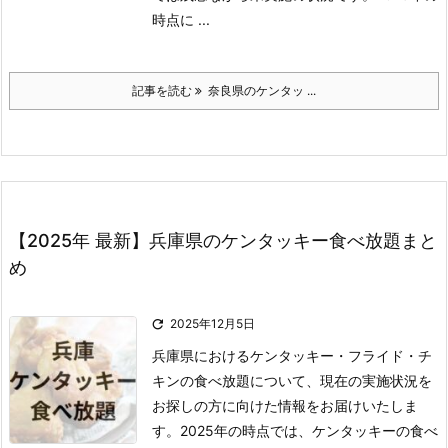
時点に ...
記事を読む
奈良県のケンタッ ...
【2025年 最新】兵庫県のケンタッキー食べ放題まと
め

2025年12月5日
兵庫県におけるケンタッキー・フライド・チ
キンの食べ放題について、現在の実施状況を
お探しの方に向けた情報をお届けいたしま
す。
2025年の時点では、ケンタッキーの食べ