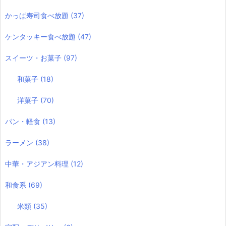
かっぱ寿司食べ放題
(37)
ケンタッキー食べ放題
(47)
スイーツ・お菓子
(97)
和菓子
(18)
洋菓子
(70)
パン・軽食
(13)
ラーメン
(38)
中華・アジアン料理
(12)
和食系
(69)
米類
(35)