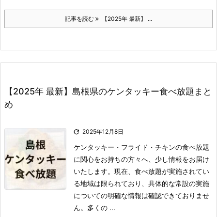
記事を読む
【2025年 最新】 ...
【2025年 最新】島根県のケンタッキー食べ放題まと
め

2025年12月8日
ケンタッキー・フライド・チキンの食べ放題
に関心をお持ちの方々へ、少し情報をお届け
いたします。
現在、食べ放題が実施されてい
る地域は限られており、具体的な常設の実施
についての明確な情報は確認できておりませ
ん。
多くの ...