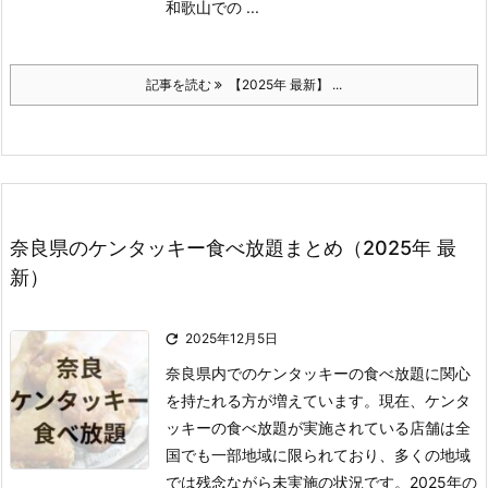
和歌山での ...
記事を読む
【2025年 最新】 ...
奈良県のケンタッキー食べ放題まとめ（2025年 最
新）

2025年12月5日
奈良県内でのケンタッキーの食べ放題に関心
を持たれる方が増えています。
現在、ケンタ
ッキーの食べ放題が実施されている店舗は全
国でも一部地域に限られており、多くの地域
では残念ながら未実施の状況です。
2025年の