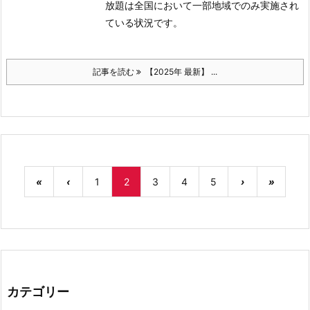
放題は全国において一部地域でのみ実施され
ている状況です。
記事を読む
【2025年 最新】 ...
«
‹
1
2
3
4
5
›
»
カテゴリー