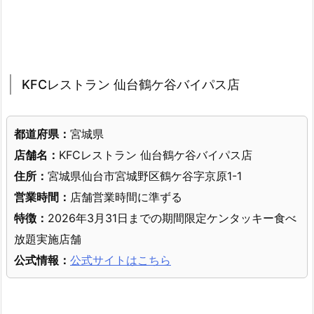
KFCレストラン 仙台鶴ケ谷バイパス店
都道府県：
宮城県
店舗名：
KFCレストラン 仙台鶴ケ谷バイパス店
住所：
宮城県仙台市宮城野区鶴ケ谷字京原1-1
営業時間：
店舗営業時間に準ずる
特徴：
2026年3月31日までの期間限定ケンタッキー食べ
放題実施店舗
公式情報：
公式サイトはこちら