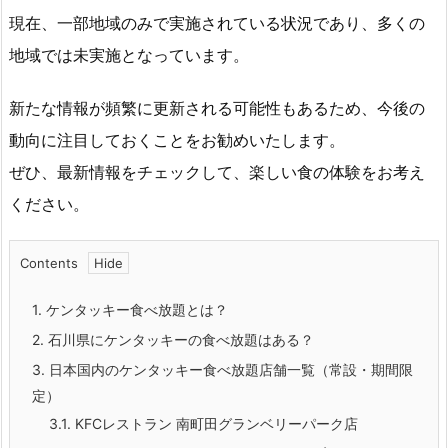
現在、一部地域のみで実施されている状況であり、多くの
地域では未実施となっています。
新たな情報が頻繁に更新される可能性もあるため、今後の
動向に注目しておくことをお勧めいたします。
ぜひ、最新情報をチェックして、楽しい食の体験をお考え
ください。
Contents
1.
ケンタッキー食べ放題とは？
2.
石川県にケンタッキーの食べ放題はある？
3.
日本国内のケンタッキー食べ放題店舗一覧（常設・期間限
定）
3.1.
KFCレストラン 南町田グランベリーパーク店