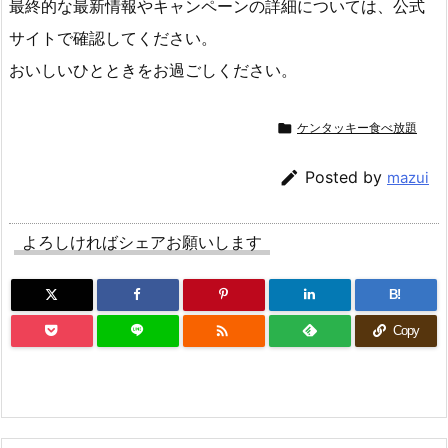
最終的な最新情報やキャンペーンの詳細については、公式
サイトで確認してください。
おいしいひとときをお過ごしください。

ケンタッキー食べ放題

Posted by
mazui
よろしければシェアお願いします
B!

Copy