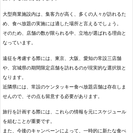
大型商業施設内は、集客力が高く、多くの人々が訪れるた
め、食べ放題の実施には適した場所と言えるでしょう。
そのため、店舗の数が限られる中、立地が選ばれる理由と
なっています。
遠征を考慮する際には、東京、大阪、愛知の常設三店舗
や、宮城県の期間限定店舗を訪れるのが現実的な選択肢と
なります。
近隣県には、常設のケンタッキー食べ放題店舗は存在しま
せんので、その点も留意する必要があります。
旅行を計画する際には、これらの情報を元にスケジュール
を組むことが重要です。
また、今後のキャンペーンによって、一時的に新たな食べ