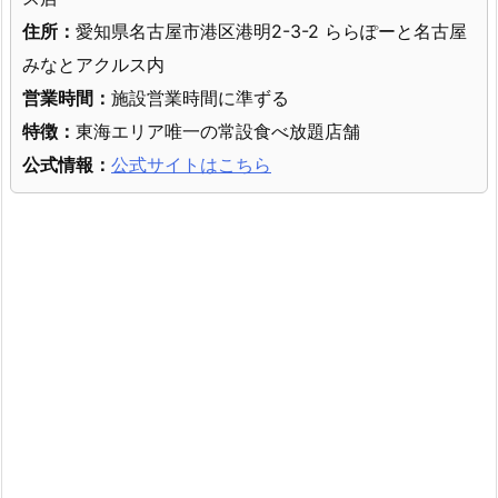
住所：
愛知県名古屋市港区港明2-3-2 ららぽーと名古屋
みなとアクルス内
営業時間：
施設営業時間に準ずる
特徴：
東海エリア唯一の常設食べ放題店舗
公式情報：
公式サイトはこちら