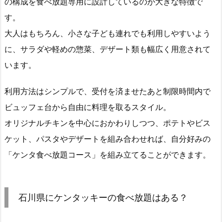
の構成を食べ放題専用に設計しているのが大きな特徴で
す。
大人はもちろん、小さな子ども連れでも利用しやすいよう
に、サラダや軽めの惣菜、デザート類も幅広く用意されて
います。
利用方法はシンプルで、受付を済ませたあと制限時間内で
ビュッフェ台から自由に料理を取るスタイル。
オリジナルチキンを中心におかわりしつつ、ポテトやビス
ケット、パスタやデザートを組み合わせれば、自分好みの
「ケンタ食べ放題コース」を組み立てることができます。
石川県にケンタッキーの食べ放題はある？