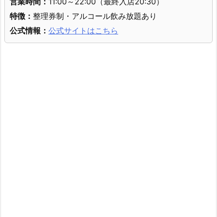
営業時間：
11:00～22:00（最終入店20:30）
特徴：
整理券制・アルコール飲み放題あり
公式情報：
公式サイトはこちら