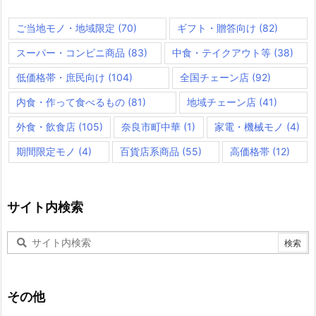
ご当地モノ・地域限定
(70)
ギフト・贈答向け
(82)
スーパー・コンビニ商品
(83)
中食・テイクアウト等
(38)
低価格帯・庶民向け
(104)
全国チェーン店
(92)
内食・作って食べるもの
(81)
地域チェーン店
(41)
外食・飲食店
(105)
奈良市町中華
(1)
家電・機械モノ
(4)
期間限定モノ
(4)
百貨店系商品
(55)
高価格帯
(12)
サイト内検索
その他