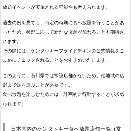
放題イベントが実施される可能性も考えられます。
過去の例を見ても、特定の時期に食べ放題を行うことがあ
ったため、状況に応じて新たな店舗が加わることも期待さ
れます。
その際には、ケンタッキーフライドチキンの公式情報をこ
まめにチェックされることをおすすめいたします。
このように、石川県では常設店舗がないため、他地域の店
舗まで足を運ぶことが必要です。
食べ放題を楽しむためには、計画的に行動することが求め
られます。
日本国内のケンタッキー食べ放題店舗一覧（常