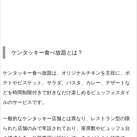
ケンタッキー食べ放題とは？
ケンタッキー食べ放題は、オリジナルチキンを主役に、ポ
テトやビスケット、サラダ、パスタ、カレー、デザートな
どを時間制限付きで好きなだけ楽しめるビュッフェスタイ
ルのサービスです。
一般的なケンタッキー店舗とは異なり、レストラン型の限
られた店舗のみで常設されており、座席数やビュッフェ台