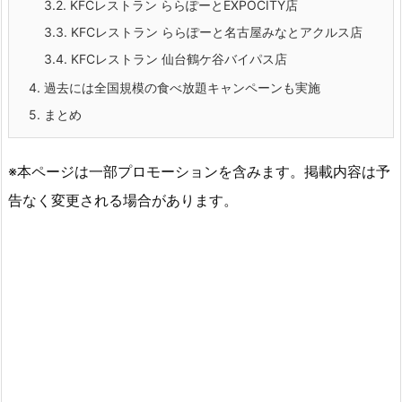
3.2.
KFCレストラン ららぽーとEXPOCITY店
3.3.
KFCレストラン ららぽーと名古屋みなとアクルス店
3.4.
KFCレストラン 仙台鶴ケ谷バイパス店
4.
過去には全国規模の食べ放題キャンペーンも実施
5.
まとめ
※本ページは一部プロモーションを含みます。掲載内容は予
告なく変更される場合があります。