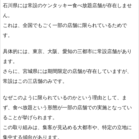
石川県には常設のケンタッキー食べ放題店舗が存在しませ
ん。
これは、全国でもごく一部の店舗に限られているためで
す。
具体的には、東京、大阪、愛知の三都市に常設店舗があり
ます。
さらに、宮城県には期間限定の店舗が存在していますが、
常設はこの三店舗のみです。
なぜこのように限られているのかという理由として、ま
ず、食べ放題という形態が一部の店舗での実施となってい
ることが挙げられます。
この取り組みは、集客が見込める大都市や、特定の立地に
集中する傾向があります。