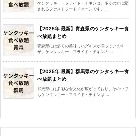
ケンタッキー・フライド・チキンは、多くの方に愛
されるファストフードチェーンです。 ...
【2025年 最新】青森県のケンタッキー食
べ放題まとめ
青森県には多くの美味しいグルメが揃っています
が、ケンタッキー・フライド・チキンの ...
【2025年 最新】群馬県のケンタッキー食
べ放題まとめ
群馬県には多彩な食文化が広がっており、その中で
もケンタッキー・フライド・チキンは ...