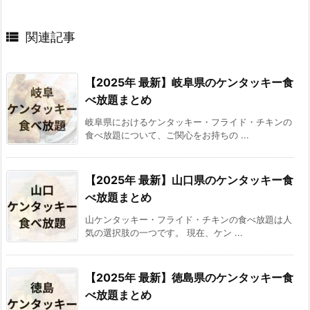

関連記事
【2025年 最新】岐阜県のケンタッキー食
べ放題まとめ
岐阜県におけるケンタッキー・フライド・チキンの
食べ放題について、ご関心をお持ちの ...
【2025年 最新】山口県のケンタッキー食
べ放題まとめ
山ケンタッキー・フライド・チキンの食べ放題は人
気の選択肢の一つです。 現在、ケン ...
【2025年 最新】徳島県のケンタッキー食
べ放題まとめ