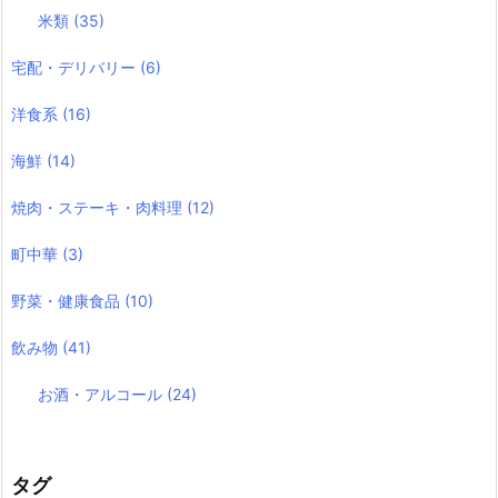
米類
(35)
宅配・デリバリー
(6)
洋食系
(16)
海鮮
(14)
焼肉・ステーキ・肉料理
(12)
町中華
(3)
野菜・健康食品
(10)
飲み物
(41)
お酒・アルコール
(24)
タグ