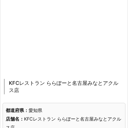
KFCレストラン ららぽーと名古屋みなとアクル
ス店
都道府県：
愛知県
店舗名：
KFCレストラン ららぽーと名古屋みなとアクル
ス店