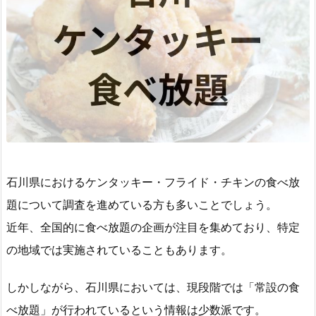
石川県におけるケンタッキー・フライド・チキンの食べ放
題について調査を進めている方も多いことでしょう。
近年、全国的に食べ放題の企画が注目を集めており、特定
の地域では実施されていることもあります。
しかしながら、石川県においては、現段階では「常設の食
べ放題」が行われているという情報は少数派です。