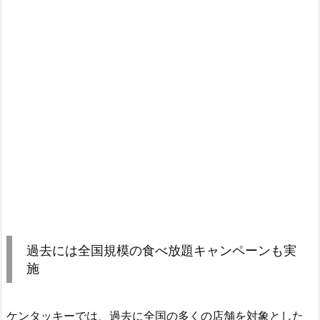
過去には全国規模の食べ放題キャンペーンも実
施
ケンタッキーでは、過去に全国の多くの店舗を対象とした