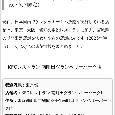
設・期間限定）
現在、日本国内でケンタッキー食べ放題を実施している店
舗は、東京・大阪・愛知の常設レストランに加え、宮城県
の期間限定店舗を含めた少数の店舗のみです（2025年時
点）。それぞれの店舗情報をまとめました。
KFCレストラン 南町田グランベリーパーク店
都道府県：
東京都
店舗名：
KFCレストラン 南町田グランベリーパーク店
住所：
東京都町田市鶴間3-4-1 南町田グランベリーパー
ク内