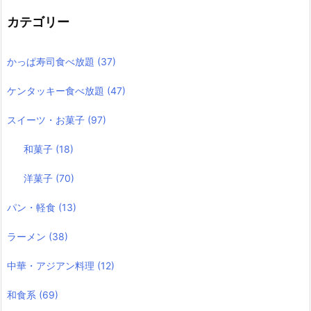
カテゴリー
かっぱ寿司食べ放題
(37)
ケンタッキー食べ放題
(47)
スイーツ・お菓子
(97)
和菓子
(18)
洋菓子
(70)
パン・軽食
(13)
ラーメン
(38)
中華・アジアン料理
(12)
和食系
(69)