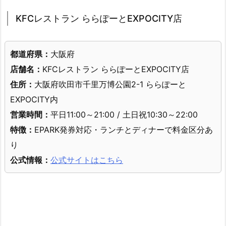
KFCレストラン ららぽーとEXPOCITY店
都道府県：
大阪府
店舗名：
KFCレストラン ららぽーとEXPOCITY店
住所：
大阪府吹田市千里万博公園2-1 ららぽーと
EXPOCITY内
営業時間：
平日11:00～21:00 / 土日祝10:30～22:00
特徴：
EPARK発券対応・ランチとディナーで料金区分あ
り
公式情報：
公式サイトはこちら