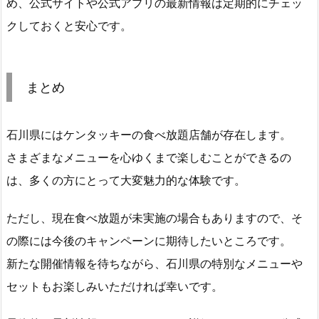
め、公式サイトや公式アプリの最新情報は定期的にチェッ
クしておくと安心です。
まとめ
石川県にはケンタッキーの食べ放題店舗が存在します。
さまざまなメニューを心ゆくまで楽しむことができるの
は、多くの方にとって大変魅力的な体験です。
ただし、現在食べ放題が未実施の場合もありますので、そ
の際には今後のキャンペーンに期待したいところです。
新たな開催情報を待ちながら、石川県の特別なメニューや
セットもお楽しみいただければ幸いです。