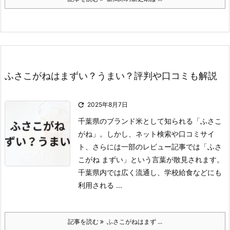
ふさこがねはまずい？うまい？評判や口コミも解説

2025年8月7日
千葉県のブランド米として知られる「ふさこ
がね」。
しかし、ネット検索や口コミサイ
ト、さらには一部のレビュー記事では「ふさ
こがね まずい」という言葉が散見されます。
千葉県内では広く流通し、学校給食などにも
利用される ...
記事を読む
ふさこがねはまず ...