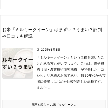
お米「ミルキークイーン」はまずい？うまい？評判
や口コミも解説

2025年8月8日
「ミルキークイーン」という名前を聞いたこ
とがある方も多いでしょう。
これは、農研機
構（旧・農業技術研究機構）が開発した、コ
シヒカリ系統のお米であり、1990年代から市
場に登場しはじめた比較的新しい品種です。
ミルキ ...
記事を読む
お米「ミルキーク ...