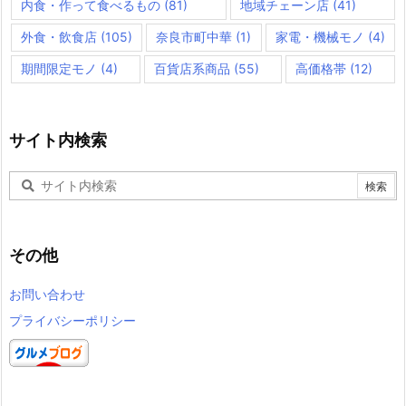
内食・作って食べるもの
(81)
地域チェーン店
(41)
外食・飲食店
(105)
奈良市町中華
(1)
家電・機械モノ
(4)
期間限定モノ
(4)
百貨店系商品
(55)
高価格帯
(12)
サイト内検索
その他
お問い合わせ
プライバシーポリシー