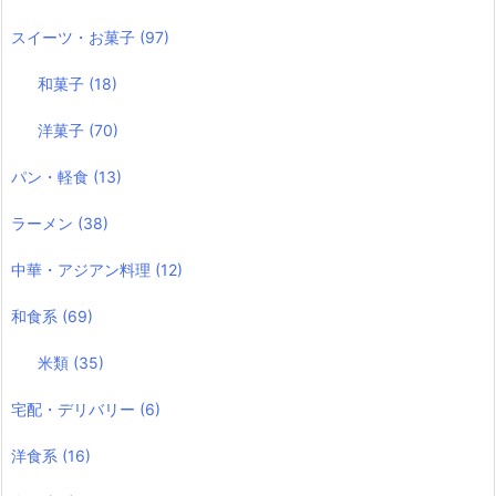
スイーツ・お菓子
(97)
和菓子
(18)
洋菓子
(70)
パン・軽食
(13)
ラーメン
(38)
中華・アジアン料理
(12)
和食系
(69)
米類
(35)
宅配・デリバリー
(6)
洋食系
(16)