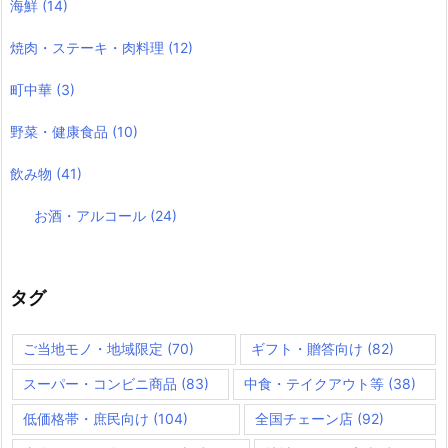
海鮮
(14)
焼肉・ステーキ・肉料理
(12)
町中華
(3)
野菜・健康食品
(10)
飲み物
(41)
お酒・アルコール
(24)
タグ
ご当地モノ・地域限定
(70)
ギフト・贈答向け
(82)
スーパー・コンビニ商品
(83)
中食・テイクアウト等
(38)
低価格帯・庶民向け
(104)
全国チェーン店
(92)