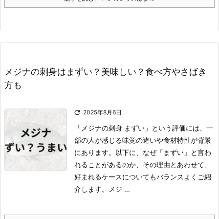
メジナの刺身はまずい？美味しい？食べ方やさばき
方も

2025年8月6日
「メジナの刺身 まずい」という評価には、一
部の人が感じる味覚の違いや食材特性が背景
にあります。
以下に、なぜ「まずい」と言わ
れることがあるのか、その理由とあわせて、
好まれるケースについてもバランスよくご紹
介します。
メジ ...