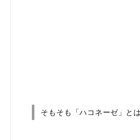
そもそも「ハコネーゼ」と