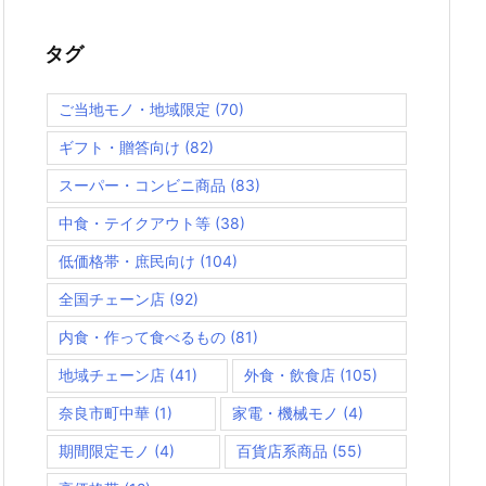
タグ
ご当地モノ・地域限定
(70)
ギフト・贈答向け
(82)
スーパー・コンビニ商品
(83)
中食・テイクアウト等
(38)
低価格帯・庶民向け
(104)
全国チェーン店
(92)
内食・作って食べるもの
(81)
地域チェーン店
(41)
外食・飲食店
(105)
奈良市町中華
(1)
家電・機械モノ
(4)
期間限定モノ
(4)
百貨店系商品
(55)