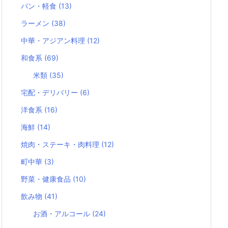
パン・軽食
(13)
ラーメン
(38)
中華・アジアン料理
(12)
和食系
(69)
米類
(35)
宅配・デリバリー
(6)
洋食系
(16)
海鮮
(14)
焼肉・ステーキ・肉料理
(12)
町中華
(3)
野菜・健康食品
(10)
飲み物
(41)
お酒・アルコール
(24)