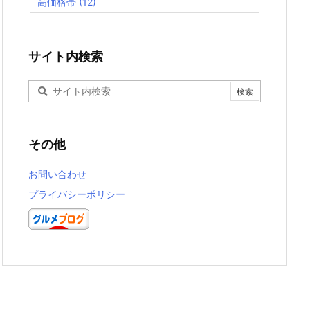
高価格帯
(12)
サイト内検索
その他
お問い合わせ
プライバシーポリシー