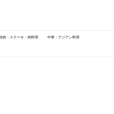
焼肉・ステーキ・肉料理
中華・アジアン料理