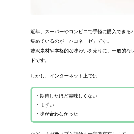
近年、スーパーやコンビニで手軽に購入できる
集めているのが「ハコネーゼ」です。
贅沢素材や本格的な味わいを売りに、一般的な
ドです。
しかし、インターネット上では
・期待したほど美味しくない
・まずい
・味が合わなかった
など、ネガティブな評価も一定数存在します。