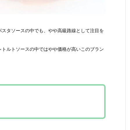
パスタソースの中でも、やや高級路線として注目を
レトルトソースの中ではやや価格が高いこのブラン