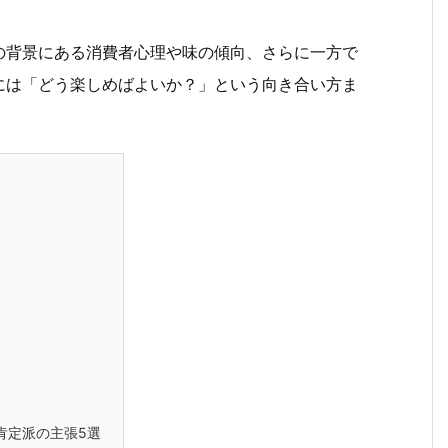
の背景にある消費者心理や味の傾向、さらに一方で
には「どう楽しめばよいか？」という向き合い方ま
肯定派の主張5選