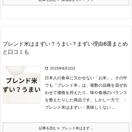
ブレンド米はまずい？うまい？まずい理由6選まとめ
と口コミも

2025年8月22日
日本人の食卓に欠かせない「お米」。
その中
でも「ブレンド米」は、複数の品種を混ぜ合
わせて価格を抑えたり、味や食感のバランス
を整えたりした商品です。
しかし一方で、
・
ブレンド米はまずい
・美味しくない ...
記事を読む
ブレンド米はまず ...