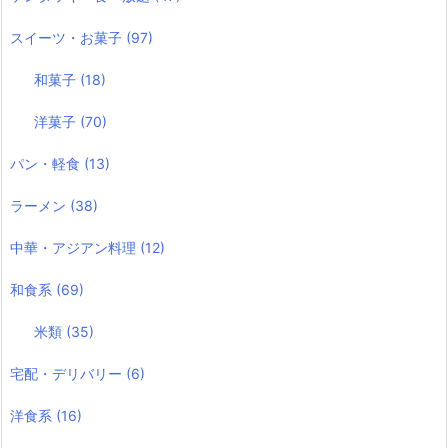
スイーツ・お菓子
(97)
和菓子
(18)
洋菓子
(70)
パン・軽食
(13)
ラーメン
(38)
中華・アジアン料理
(12)
和食系
(69)
米類
(35)
宅配・デリバリー
(6)
洋食系
(16)