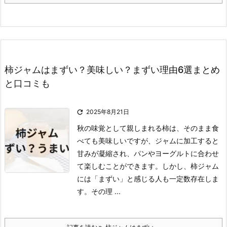
柿ジャムはまずい？美味しい？まずい理由6選まとめ
と口コミも

2025年8月21日
秋の味覚として親しまれる柿は、そのまま食
べても美味しいですが、ジャムに加工すると
甘みが凝縮され、パンやヨーグルトに合わせ
て楽しむことができます。
しかし、柿ジャム
には「まずい」と感じる人も一定数存在しま
す。
その理 ...