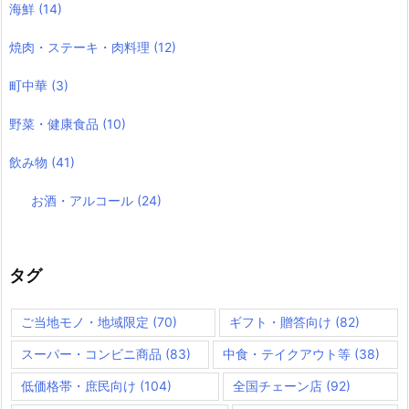
海鮮
(14)
焼肉・ステーキ・肉料理
(12)
町中華
(3)
野菜・健康食品
(10)
飲み物
(41)
お酒・アルコール
(24)
タグ
ご当地モノ・地域限定
(70)
ギフト・贈答向け
(82)
スーパー・コンビニ商品
(83)
中食・テイクアウト等
(38)
低価格帯・庶民向け
(104)
全国チェーン店
(92)