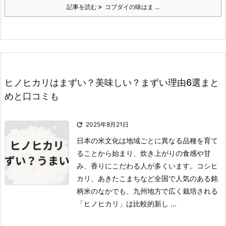
記事を読む
コブダイの味はま ...
ヒノヒカリはまずい？美味しい？まずい理由6選まと
めと口コミも

2025年8月21日
日本の米文化は地域ごとに異なる品種を育て
ることから始まり、炊き上がりの食感や甘
み、香りにこだわる人が多くいます。
コシヒ
カリ、あきたこまちなど全国で人気のある銘
柄米のなかでも、九州地方で広く栽培される
「ヒノヒカリ」は比較的新し ...