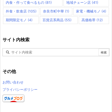
内食・作って食べるもの
(81)
地域チェーン店
(41)
外食・飲食店
(105)
奈良市町中華
(1)
家電・機械モノ
(4)
期間限定モノ
(4)
百貨店系商品
(55)
高価格帯
(12)
サイト内検索
その他
お問い合わせ
プライバシーポリシー