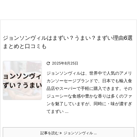
ジョンソンヴィルはまずい？うまい？まずい理由6選
まとめと口コミも

2025年8月25日
ジョンソンヴィルは、世界中で人気のアメリ
カンソーセージブランドで、日本でも輸入食
品店やスーパーで手軽に購入できます。
その
ジューシーな食感や豊かな香りは多くのファ
ンを魅了していますが、同時に
・味が濃すぎ
てまずい ...
記事を読む
ジョンソンヴィル ...