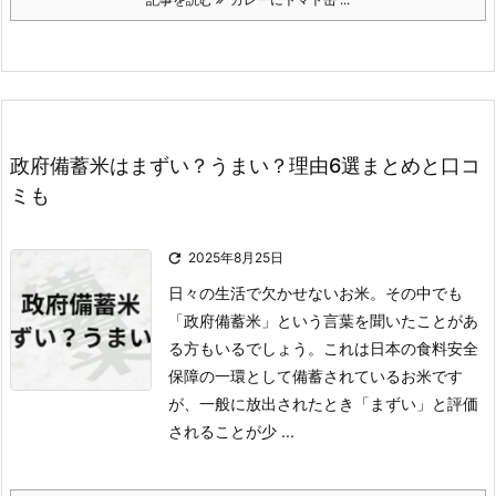
政府備蓄米はまずい？うまい？理由6選まとめと口コ
ミも

2025年8月25日
日々の生活で欠かせないお米。
その中でも
「政府備蓄米」という言葉を聞いたことがあ
る方もいるでしょう。
これは日本の食料安全
保障の一環として備蓄されているお米です
が、一般に放出されたとき「まずい」と評価
されることが少 ...