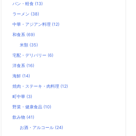
パン・軽食
(13)
ラーメン
(38)
中華・アジアン料理
(12)
和食系
(69)
米類
(35)
宅配・デリバリー
(6)
洋食系
(16)
海鮮
(14)
焼肉・ステーキ・肉料理
(12)
町中華
(3)
野菜・健康食品
(10)
飲み物
(41)
お酒・アルコール
(24)