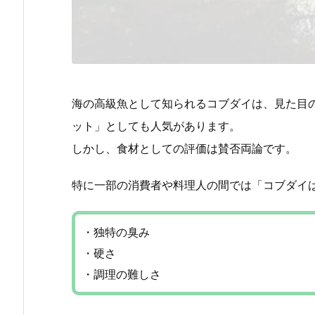
海の高級魚として知られるコブダイは、見た目
ット」としても人気があります。
しかし、食材としての評価は賛否両論です。
特に一部の消費者や料理人の間では「コブダイ
・独特の臭み
・硬さ
・調理の難しさ