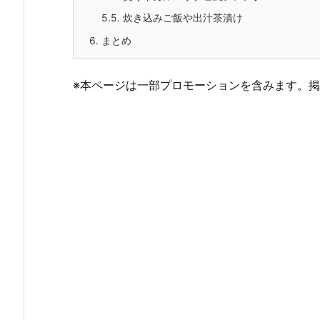
5.5.
炊き込みご飯や出汁茶漬け
6.
まとめ
※本ページは一部プロモーションを含みます。