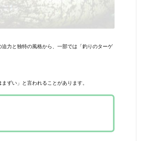
の迫力と独特の風格から、一部では「釣りのターゲ
はまずい」と言われることがあります。