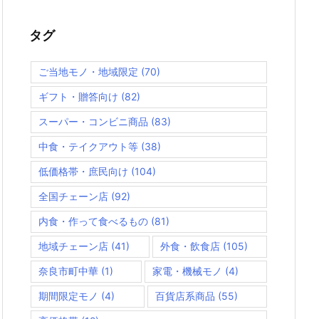
タグ
ご当地モノ・地域限定
(70)
ギフト・贈答向け
(82)
スーパー・コンビニ商品
(83)
中食・テイクアウト等
(38)
低価格帯・庶民向け
(104)
全国チェーン店
(92)
内食・作って食べるもの
(81)
地域チェーン店
(41)
外食・飲食店
(105)
奈良市町中華
(1)
家電・機械モノ
(4)
期間限定モノ
(4)
百貨店系商品
(55)