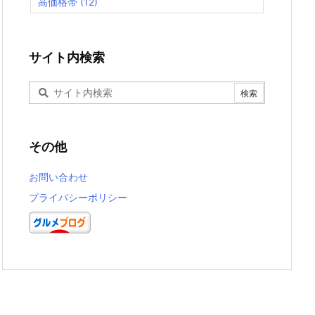
高価格帯
(12)
サイト内検索
その他
お問い合わせ
プライバシーポリシー