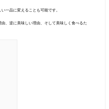
しい一品に変えることも可能です。
理由、逆に美味しい理由、そして美味しく食べるた