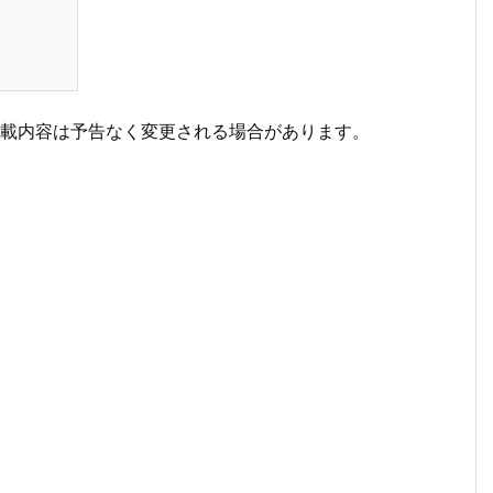
掲載内容は予告なく変更される場合があります。