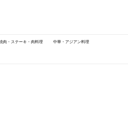
焼肉・ステーキ・肉料理
中華・アジアン料理