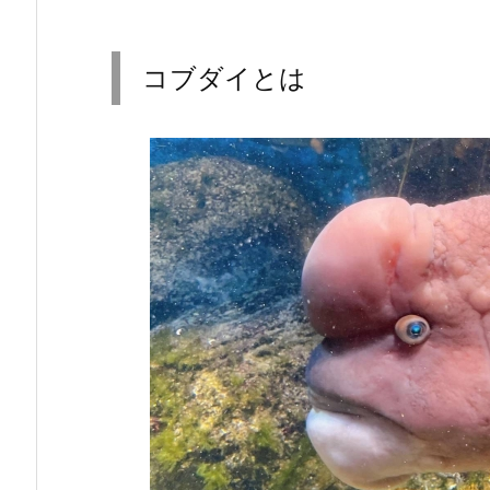
コブダイとは