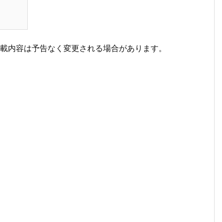
掲載内容は予告なく変更される場合があります。