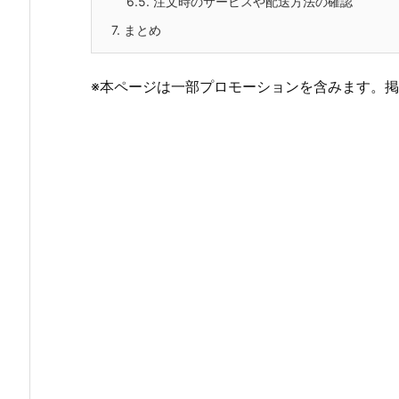
6.5.
注文時のサービスや配送方法の確認
7.
まとめ
※本ページは一部プロモーションを含みます。