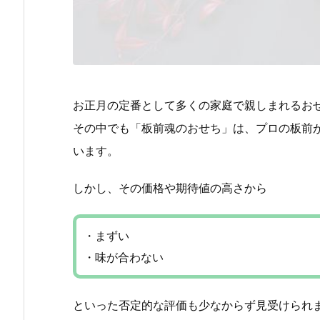
お正月の定番として多くの家庭で親しまれるお
その中でも「板前魂のおせち」は、プロの板前
います。
しかし、その価格や期待値の高さから
・まずい
・味が合わない
といった否定的な評価も少なからず見受けられ