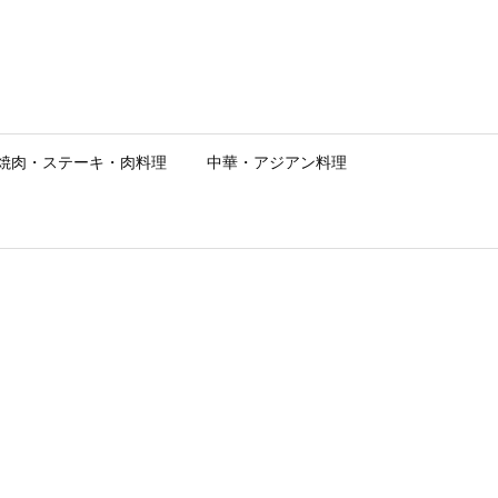
焼肉・ステーキ・肉料理
中華・アジアン料理