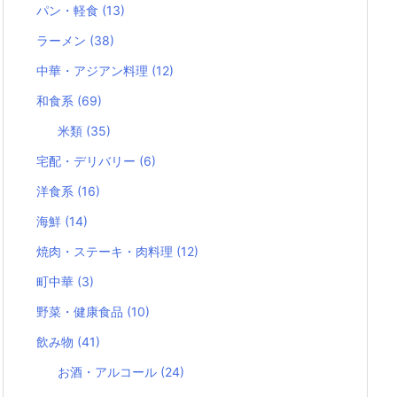
パン・軽食
(13)
ラーメン
(38)
中華・アジアン料理
(12)
和食系
(69)
米類
(35)
宅配・デリバリー
(6)
洋食系
(16)
海鮮
(14)
焼肉・ステーキ・肉料理
(12)
町中華
(3)
野菜・健康食品
(10)
飲み物
(41)
お酒・アルコール
(24)