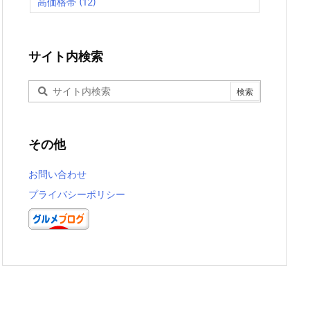
高価格帯
(12)
サイト内検索
その他
お問い合わせ
プライバシーポリシー