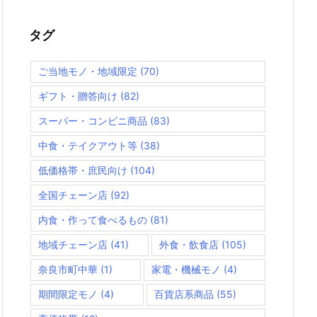
タグ
ご当地モノ・地域限定
(70)
ギフト・贈答向け
(82)
スーパー・コンビニ商品
(83)
中食・テイクアウト等
(38)
低価格帯・庶民向け
(104)
全国チェーン店
(92)
内食・作って食べるもの
(81)
地域チェーン店
(41)
外食・飲食店
(105)
奈良市町中華
(1)
家電・機械モノ
(4)
期間限定モノ
(4)
百貨店系商品
(55)