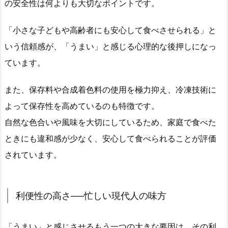
の安全性は何よりも大切なポイントです。
「小さな子どもや高齢者にも安心して食べさせられる」と
いう信頼感が、「うまい」と感じる心理的な後押しになっ
ています。
また、保存料や合成着色料の使用を極力抑え、冷凍技術に
よって保存性を高めているのも特徴です。
自然な色合いや風味を大切にしているため、家庭で食べた
ときにも違和感が少なく、安心して食べられることが評価
されています。
利便性の高さ──忙しい現代人の味方
「うまい」と感じさせるもう一つの大きな要因は、その利