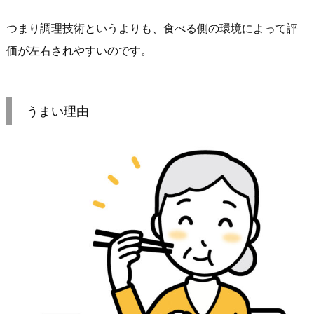
つまり調理技術というよりも、食べる側の環境によって評
価が左右されやすいのです。
うまい理由