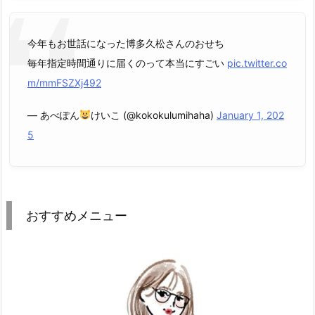
今年もお世話になった博多久松さんのおせち
毎年指定時間通りに届くのって本当にすごい
pic.twitter.co
m/mmFSZXj492
— あべぽん
けいこ (@kokokulumihaha)
January 1, 202
5
おすすめメニュー