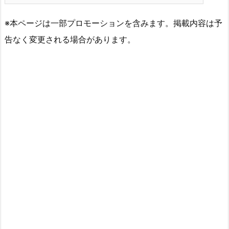
※本ページは一部プロモーションを含みます。掲載内容は予
告なく変更される場合があります。