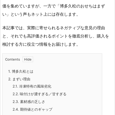
価を集めていますが、一方で「博多久松のおせちはまず
い」という声もネット上には存在します。
本記事では、実際に寄せられるネガティブな意見の理由
と、それでも高評価されるポイントを徹底分析し、購入を
検討する方に役立つ情報をお届けします。
Contents
1.
博多久松とは
2.
まずい理由
2.1.
冷凍特有の風味劣化
2.2.
味付けが濃すぎる／甘すぎる
2.3.
素材感の乏しさ
2.4.
期待値とのギャップ