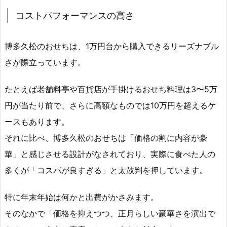
コストパフォーマンスの高さ
博多久松のおせちは、1万円台から購入できるリーズナブル
さが際立っています。
たとえば老舗料亭や百貨店が手掛けるおせち料理は3〜5万
円が当たり前で、さらに高額なものでは10万円を超えるケ
ースもあります。
それに比べ、博多久松のおせちは「価格の割に内容が豪
華」と感じさせる設計がなされており、実際に食べた人の
多くが「コスパが良すぎる」と太鼓判を押しています。
特に年末年始は何かと出費がかさみます。
そのなかで「価格を抑えつつ、正月らしい豪華さを演出で