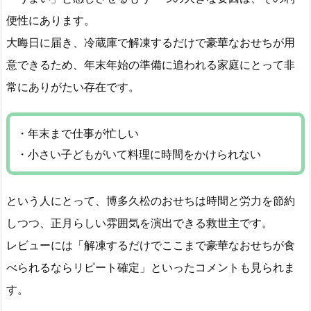
便性にあります。
大晦日に届き、冷蔵庫で解凍するだけで豪華なおせちが用
意できるため、年末年始の準備に追われる家庭にとって非
常にありがたい存在です。
・年末まで仕事が忙しい
・小さい子どもがいて料理に時間をかけられない
という人にとって、博多久松のおせちは時間と労力を節約
しつつ、正月らしい雰囲気を演出できる救世主です。
レビューには「解凍するだけでここまで豪華なおせちが食
べられるならリピート確定」といったコメントも見られま
す。