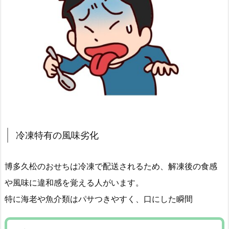
冷凍特有の風味劣化
博多久松のおせちは冷凍で配送されるため、解凍後の食感
や風味に違和感を覚える人がいます。
特に海老や魚介類はパサつきやすく、口にした瞬間