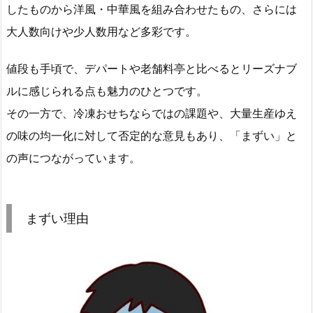
したものから洋風・中華風を組み合わせたもの、さらには
大人数向けや少人数用など多彩です。
値段も手頃で、デパートや老舗料亭と比べるとリーズナブ
ルに感じられる点も魅力のひとつです。
その一方で、冷凍おせちならではの課題や、大量生産ゆえ
の味の均一化に対して否定的な意見もあり、「まずい」と
の声につながっています。
まずい理由