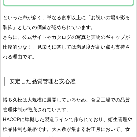
といった声が多く、単なる食事以上に「お祝いの場を彩る
装飾」としての価値が認められています。
さらに、公式サイトやカタログの写真と実物のギャップが
比較的少なく、見栄えに関しては満足度が高い点も支持さ
れる理由です。
安定した品質管理と安心感
博多久松は大規模に展開しているため、食品工場での品質
管理体制が徹底されています。
HACCPに準拠した製造ラインで作られており、衛生管理や
検品体制も厳格です。大人数が集まるお正月において、食