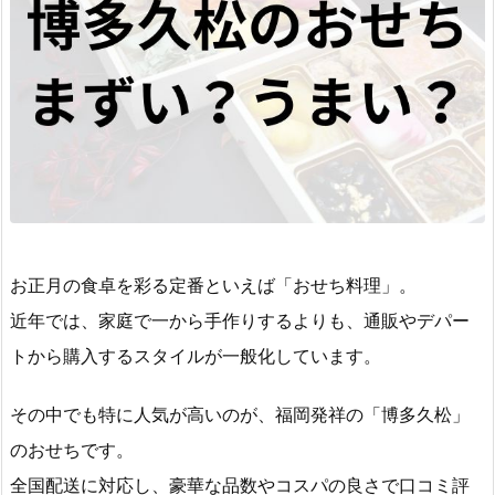
お正月の食卓を彩る定番といえば「おせち料理」。
近年では、家庭で一から手作りするよりも、通販やデパー
トから購入するスタイルが一般化しています。
その中でも特に人気が高いのが、福岡発祥の「博多久松」
のおせちです。
全国配送に対応し、豪華な品数やコスパの良さで口コミ評