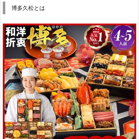
博多久松とは