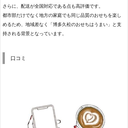
さらに、配送が全国対応である点も高評価です。
都市部だけでなく地方の家庭でも同じ品質のおせちを楽し
めるため、地域差なく「博多久松のおせちはうまい」と支
持される背景となっています。
口コミ