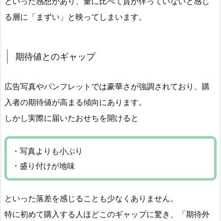
といった感想があり、量に比べて質が伴っていないと感じ
る層に「まずい」と映ってしまいます。
期待値とのギャップ
広告写真やパンフレットでは豪華さが強調されており、購
入者の期待値が高まる傾向にあります。
しかし実際に届いたおせちを開けると
・写真よりも小ぶり
・盛り付けが地味
といった落差を感じることも少なくありません。
特に初めて購入する人ほどこのギャップに驚き、「期待外