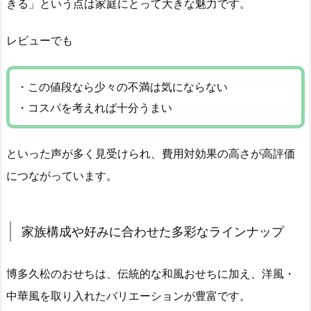
きる」という点は家庭にとって大きな魅力です。
レビューでも
・この値段なら少々の不満は気にならない
・コスパを考えれば十分うまい
といった声が多く見受けられ、費用対効果の高さが高評価
につながっています。
家族構成や好みに合わせた多彩なラインナップ
博多久松のおせちは、伝統的な和風おせちに加え、洋風・
中華風を取り入れたバリエーションが豊富です。