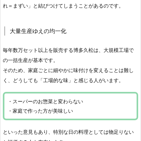
れ＝まずい」と結びつけてしまうことがあるのです。
大量生産ゆえの均一化
毎年数万セット以上を販売する博多久松は、大規模工場で
の一括生産が基本です。
そのため、家庭ごとに細やかに味付けを変えることは難し
く、どうしても「工場的な味」と感じる人がいます。
・スーパーのお惣菜と変わらない
・家庭で作った方が美味しい
といった意見もあり、特別な日の料理としては物足りない