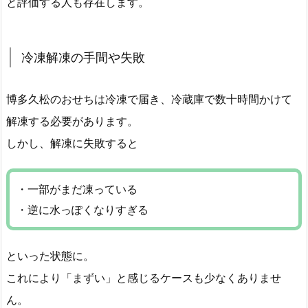
と評価する人も存在します。
冷凍解凍の手間や失敗
博多久松のおせちは冷凍で届き、冷蔵庫で数十時間かけて
解凍する必要があります。
しかし、解凍に失敗すると
・一部がまだ凍っている
・逆に水っぽくなりすぎる
といった状態に。
これにより「まずい」と感じるケースも少なくありませ
ん。