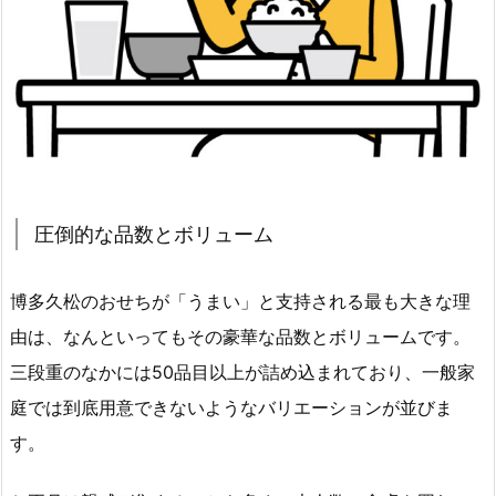
圧倒的な品数とボリューム
博多久松のおせちが「うまい」と支持される最も大きな理
由は、なんといってもその豪華な品数とボリュームです。
三段重のなかには50品目以上が詰め込まれており、一般家
庭では到底用意できないようなバリエーションが並びま
す。