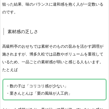
狙った結果、味のバランスに違和感を抱く人が一定数いる
のです。
素材感の乏しさ
高級料亭のおせちでは素材そのものの旨みを活かす調理が
施されますが、博多久松では品数やボリュームを重視して
いるため、一品ごとの素材感が弱いと感じる人もいます。
たとえば
・数の子は「コリコリ感が少ない」
・栗きんとんは「栗の風味が人工的」