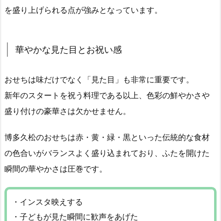
を盛り上げられる点が強みとなっています。
華やかな見た目とお祝い感
おせちは味だけでなく「見た目」も非常に重要です。
新年のスタートを祝う料理である以上、色彩の鮮やかさや
盛り付けの豪華さは欠かせません。
博多久松のおせちは赤・黄・緑・黒といった伝統的な食材
の色合いがバランスよく盛り込まれており、ふたを開けた
瞬間の華やかさは圧巻です。
・インスタ映えする
・子どもが見た瞬間に歓声をあげた