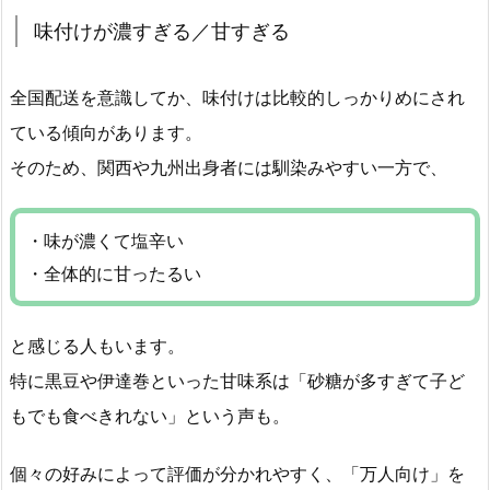
味付けが濃すぎる／甘すぎる
全国配送を意識してか、味付けは比較的しっかりめにされ
ている傾向があります。
そのため、関西や九州出身者には馴染みやすい一方で、
・味が濃くて塩辛い
・全体的に甘ったるい
と感じる人もいます。
特に黒豆や伊達巻といった甘味系は「砂糖が多すぎて子ど
もでも食べきれない」という声も。
個々の好みによって評価が分かれやすく、「万人向け」を