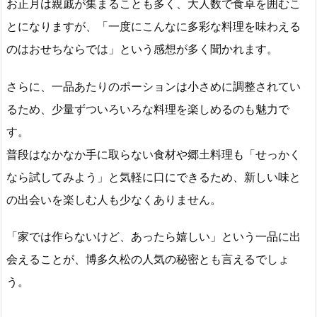
お正月は親戚が集まることも多く、大人数で食卓を囲むこ
とになりますが、「一度にこんなに多彩な料理を味わえる
のはおせちならでは」という感想が多く聞かれます。
さらに、一品あたりのポーションは小さめに調整されてい
るため、少量ずついろいろな料理を楽しめるのも魅力で
す。
普段はなかなか手に取らない食材や郷土料理も「せっかく
なら試してみよう」と気軽に口にできるため、新しい味と
の出会いを楽しむ人も少なくありません。
「家では作らないけど、あったら嬉しい」という一品に出
会えることが、博多久松の人気の秘密とも言えるでしょ
う。