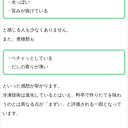
・水っぽい
・旨みが抜けている
と感じる人も少なくありません。
また、煮物類も
・ベチャッとしている
・だしの香りが薄い
といった感想が挙がります。
冷凍技術は進化しているとはいえ、料亭で作りたてを味わ
うのとは異なる点が「まずい」と評価される一因となって
います。