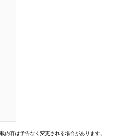
掲載内容は予告なく変更される場合があります。