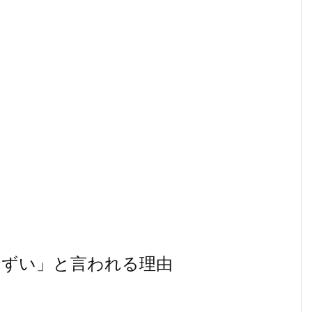
まずい」と言われる理由