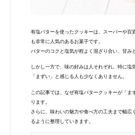
有塩バターを使ったクッキーは、スーパーや百
も非常に人気のあるお菓子です。
バターのコクと塩気が程よく混ざり合い、甘み
しかし一方で、味の好みは人それぞれ。特に塩
「まずい」と感じる人も少なくありません。
この記事では、なぜ有塩バタークッキーが「ま
ります。
さらに、味わいの魅力や食べ方の工夫まで幅広
るように整理していきます。