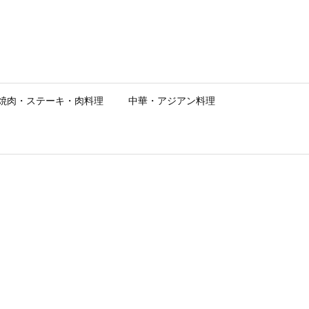
焼肉・ステーキ・肉料理
中華・アジアン料理