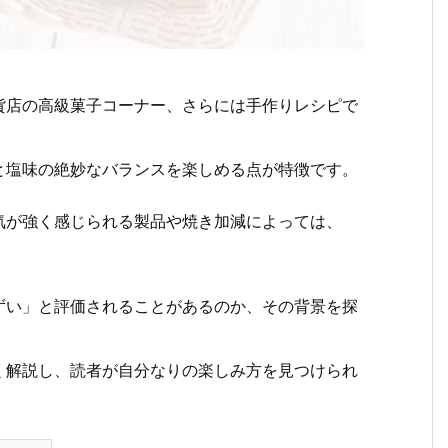
貨店の高級菓子コーナー、さらには手作りレシピで
と塩味の絶妙なバランスを楽しめる点が特徴です。
気が強く感じられる製品や焼き加減によっては、
ずい」と評価されることがあるのか、その背景を探
く解説し、読者が自分なりの楽しみ方を見つけられ