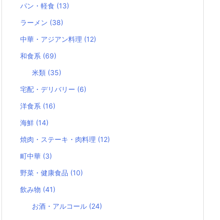
パン・軽食
(13)
ラーメン
(38)
中華・アジアン料理
(12)
和食系
(69)
米類
(35)
宅配・デリバリー
(6)
洋食系
(16)
海鮮
(14)
焼肉・ステーキ・肉料理
(12)
町中華
(3)
野菜・健康食品
(10)
飲み物
(41)
お酒・アルコール
(24)