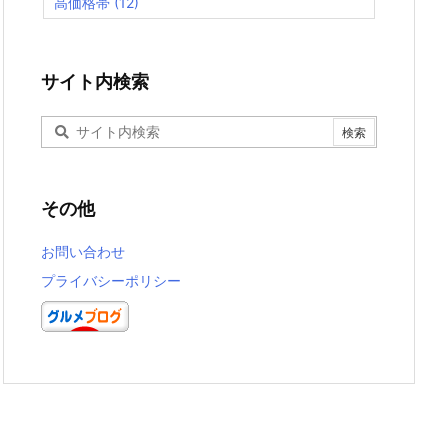
高価格帯
(12)
サイト内検索
その他
お問い合わせ
プライバシーポリシー