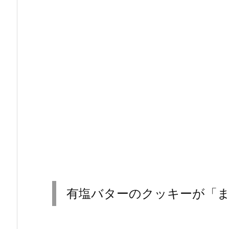
有塩バターのクッキーが「