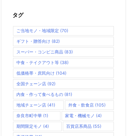
タグ
ご当地モノ・地域限定
(70)
ギフト・贈答向け
(82)
スーパー・コンビニ商品
(83)
中食・テイクアウト等
(38)
低価格帯・庶民向け
(104)
全国チェーン店
(92)
内食・作って食べるもの
(81)
地域チェーン店
(41)
外食・飲食店
(105)
奈良市町中華
(1)
家電・機械モノ
(4)
期間限定モノ
(4)
百貨店系商品
(55)