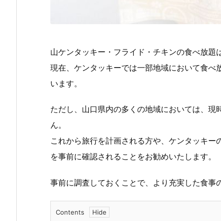
山ケンタッキー・フライド・チキンの食べ放題
現在、ケンタッキーでは一部地域において食べ
います。
ただし、山口県内の多くの地域においては、現
ん。
これから旅行を計画される方や、ケンタッキー
を事前に確認されることをお勧めいたします。
事前に調査しておくことで、より充実した食事
Contents