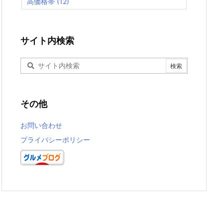
高価格帯
(12)
サイト内検索
その他
お問い合わせ
プライバシーポリシー