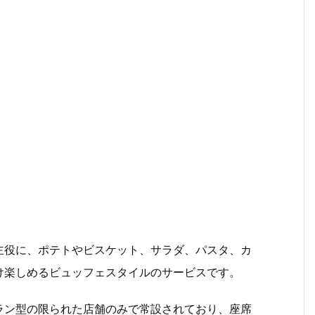
？
主役に、ポテトやビスケット、サラダ、パスタ、カ
け楽しめるビュッフェスタイルのサービスです。
ラン型の限られた店舗のみで常設されており、座席