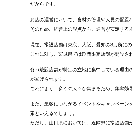
だからです。
お店の運営において、食材の管理や人員の配置
そのため、経営上の観点から、運営が安定する
現在、常設店舗は東京、大阪、愛知の3カ所に
これに対し、宮城県では期間限定店舗が開設さ
食べ放題店舗が特定の立地に集中している理由
が挙げられます。
これにより、多くの人々が集まるため、集客効
また、集客につながるイベントやキャンペーン
素といえるでしょう。
ただし、山口県においては、近隣県に常設店舗