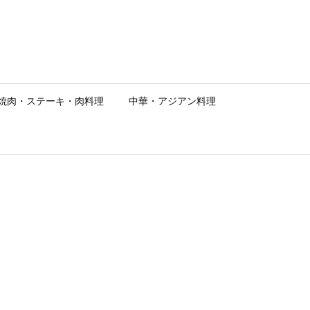
焼肉・ステーキ・肉料理
中華・アジアン料理