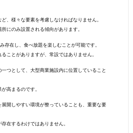
など、様々な要素を考慮しなければなりません。
場所にのみ設置される傾向があります。
のみ存在し、食べ放題を楽しむことが可能です。
れることがありますが、常設ではありません。
の一つとして、大型商業施設内に位置していること
果が高まるのです。
を展開しやすい環境が整っていることも、重要な要
が存在するわけではありません。