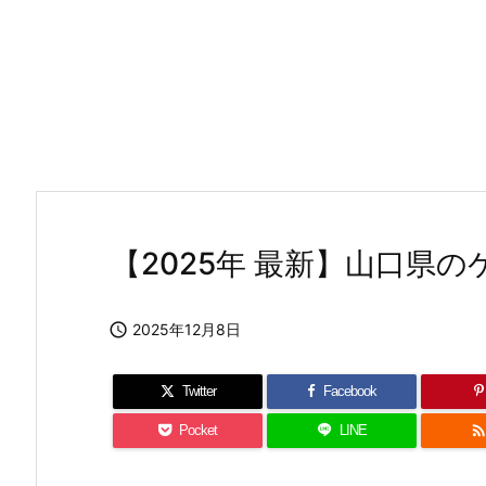
【2025年 最新】山口県

2025年12月8日
Twitter
Facebook
Pocket
LINE