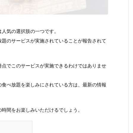
は人気の選択肢の一つです。
放題のサービスが実施されていることが報告されて
時点でこのサービスが実施できるわけではありませ
の食べ放題を楽しみにされている方は、最新の情報
の時間をお楽しみいただけるでしょう。