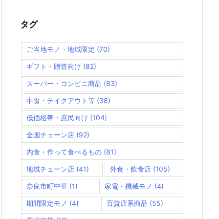
タグ
ご当地モノ・地域限定
(70)
ギフト・贈答向け
(82)
スーパー・コンビニ商品
(83)
中食・テイクアウト等
(38)
低価格帯・庶民向け
(104)
全国チェーン店
(92)
内食・作って食べるもの
(81)
地域チェーン店
(41)
外食・飲食店
(105)
奈良市町中華
(1)
家電・機械モノ
(4)
期間限定モノ
(4)
百貨店系商品
(55)