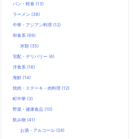
パン・軽食
(13)
ラーメン
(38)
中華・アジアン料理
(12)
和食系
(69)
米類
(35)
宅配・デリバリー
(6)
洋食系
(16)
海鮮
(14)
焼肉・ステーキ・肉料理
(12)
町中華
(3)
野菜・健康食品
(10)
飲み物
(41)
お酒・アルコール
(24)