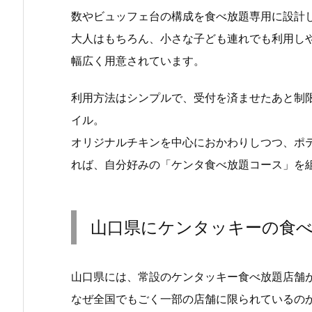
数やビュッフェ台の構成を食べ放題専用に設計
大人はもちろん、小さな子ども連れでも利用し
幅広く用意されています。
利用方法はシンプルで、受付を済ませたあと制
イル。
オリジナルチキンを中心におかわりしつつ、ポ
れば、自分好みの「ケンタ食べ放題コース」を
山口県にケンタッキーの食
山口県には、常設のケンタッキー食べ放題店舗
なぜ全国でもごく一部の店舗に限られているの