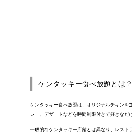
ケンタッキー食べ放題とは
ケンタッキー食べ放題は、オリジナルチキンを
レー、デザートなどを時間制限付きで好きなだ
一般的なケンタッキー店舗とは異なり、レスト