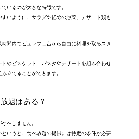
しているのが大きな特徴です。
やすいように、サラダや軽めの惣菜、デザート類も
限時間内でビュッフェ台から自由に料理を取るスタ
テトやビスケット、パスタやデザートを組み合わせ
組み立てることができます。
べ放題はある？
が存在しません。
かというと、食べ放題の提供には特定の条件が必要