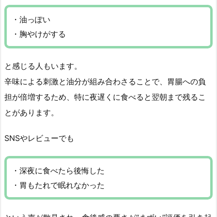
・油っぽい
・胸やけがする
と感じる人もいます。
辛味による刺激と油分が組み合わさることで、胃腸への負
担が倍増するため、特に夜遅くに食べると翌朝まで残るこ
とがあります。
SNSやレビューでも
・深夜に食べたら後悔した
・胃もたれで眠れなかった