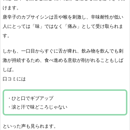
けます。
唐辛子のカプサイシンは舌や喉を刺激し、辛味耐性が低い
人にとっては「味」ではなく「痛み」として受け取られま
す。
しかも、一口目からすぐに舌が痺れ、飲み物を飲んでも刺
激が持続するため、食べ進める意欲が削がれることもしば
しば。
口コミには
・ひと口でギブアップ
・涙と汗で味どころじゃない
といった声も見られます。