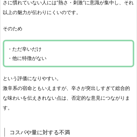
さに慣れていない人には“熱さ・刺激”に意識が集中し、それ
以上の魅力が伝わりにくいのです。
そのため
・ただ辛いだけ
・他に特徴がない
という評価になりやすい。
激辛系の宿命ともいえますが、辛さが突出しすぎて総合的
な味わいを伝えきれない点は、否定的な意見につながりま
す。
コスパや量に対する不満