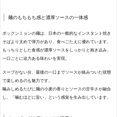
麺のもちもち感と濃厚ソースの一体感
ポックンミョンの麺は、日本の一般的なインスタント焼き
そばより太めで弾力があり、食べごたえに優れています。
もっちりとした食感が濃厚ソースをしっかりと抱き込み、
一口ごとに迫力ある味わいを実現。
スープがない分、最後の一口までソースが絡みついた状態
で楽しめるのも魅力です。
噛みしめるたびに麺の小麦の香りとソースの甘辛さが融合
し、「噛むほどに旨い」という感覚を生み出しています。