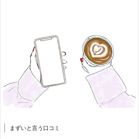
まずいと言う口コミ