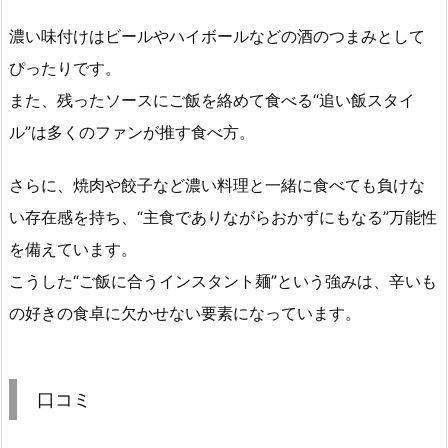
濃い味付けはビールやハイボールなどの酒のつまみとして
ぴったりです。
また、残ったソースにご飯を絡めて食べる“追い飯スタイ
ル”は多くのファンが推す食べ方。
さらに、焼肉や餃子など濃い料理と一緒に食べても負けな
い存在感を持ち、“主食でありながらおかずにもなる”万能性
を備えています。
こうした“ご飯に合うインスタント麺”という強みは、辛いも
の好きの食卓に欠かせない要素になっています。
口コミ