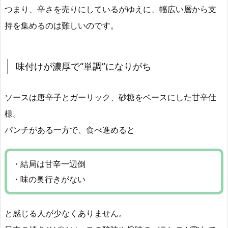
つまり、辛さを売りにしているがゆえに、幅広い層から支
持を集めるのは難しいのです。
味付けが濃厚で“単調”になりがち
ソースは唐辛子とガーリック、砂糖をベースにした甘辛仕
様。
パンチがある一方で、食べ進めると
・結局は甘辛一辺倒
・味の奥行きがない
と感じる人が少なくありません。