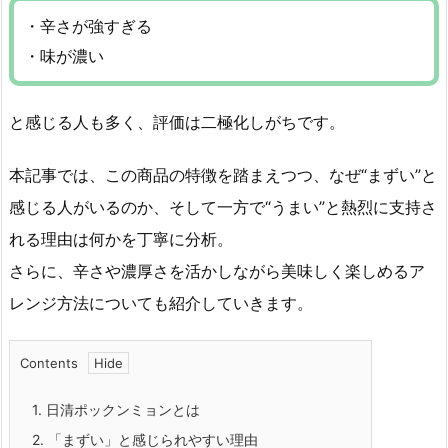
・辛さが強すぎる
・味が濃い
と感じる人も多く、評価は二極化しがちです。
本記事では、この商品の特徴を踏まえつつ、なぜ“まずい”と
感じる人がいるのか、そして一方で“うまい”と熱烈に支持さ
れる理由は何かを丁寧に分析。
さらに、辛さや濃厚さを活かしながら美味しく楽しめるア
レンジ方法についても紹介していきます。
Contents
1.
日清ポックンミョンとは
2.
「まずい」と感じられやすい理由