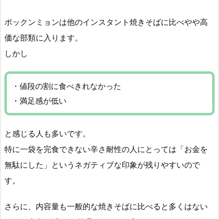
ポックンミョンは他のインスタント焼きそばに比べやや高
価な部類に入ります。
しかし
・値段の割に食べきれなかった
・満足感が低い
と感じる人も多いです。
特に一袋を完食できない辛さ耐性の人にとっては「お金を
無駄にした」というネガティブな印象が残りやすいので
す。
さらに、内容量も一般的な焼きそばに比べると多くはない