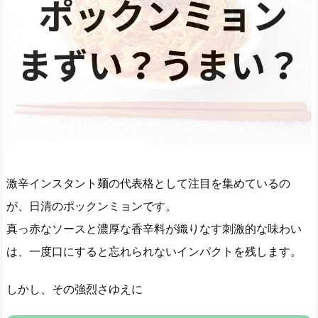
激辛インスタント麺の代表格として注目を集めているの
が、日清のポックンミョンです。
真っ赤なソースと濃厚な香辛料が織りなす刺激的な味わい
は、一度口にすると忘れられないインパクトを残します。
しかし、その強烈さゆえに