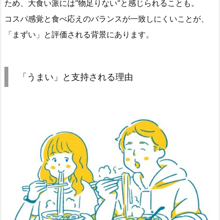
ため、大食い派には“物足りない”と感じられることも。
コスパ感覚と食べ応えのバランスが一致しにくいことが、
「まずい」と評価される背景にあります。
「うまい」と支持される理由