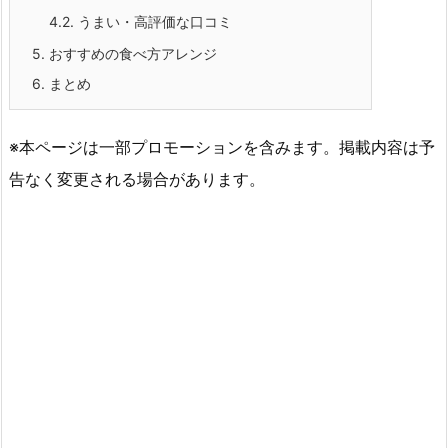
4.2.
うまい・高評価な口コミ
5.
おすすめの食べ方アレンジ
6.
まとめ
※本ページは一部プロモーションを含みます。掲載内容は予
告なく変更される場合があります。