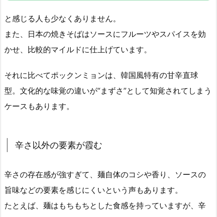
と感じる人も少なくありません。
また、日本の焼きそばはソースにフルーツやスパイスを効
かせ、比較的マイルドに仕上げています。
それに比べてポックンミョンは、韓国風特有の甘辛直球
型。文化的な味覚の違いが“まずさ”として知覚されてしまう
ケースもあります。
辛さ以外の要素が霞む
辛さの存在感が強すぎて、麺自体のコシや香り、ソースの
旨味などの要素を感じにくいという声もあります。
たとえば、麺はもちもちとした食感を持っていますが、辛