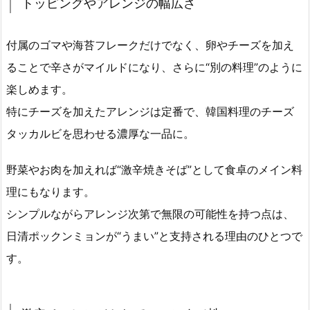
トッピングやアレンジの幅広さ
付属のゴマや海苔フレークだけでなく、卵やチーズを加え
ることで辛さがマイルドになり、さらに“別の料理”のように
楽しめます。
特にチーズを加えたアレンジは定番で、韓国料理のチーズ
タッカルビを思わせる濃厚な一品に。
野菜やお肉を加えれば“激辛焼きそば”として食卓のメイン料
理にもなります。
シンプルながらアレンジ次第で無限の可能性を持つ点は、
日清ポックンミョンが“うまい”と支持される理由のひとつで
す。