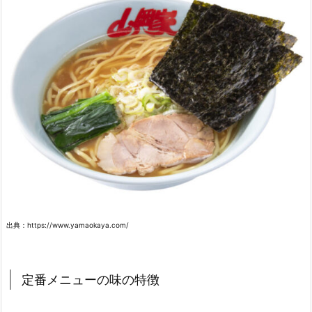
出典：https://www.yamaokaya.com/
定番メニューの味の特徴