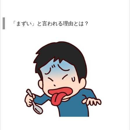
「まずい」と言われる理由とは？