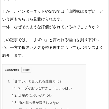
しかし、インターネットやSNSでは「山岡家はまずい」と
いう声もちらほら見受けられます。
一体、なぜそのような評価がされているのでしょうか？
この記事では、「まずい」と言われる理由を掘り下げつ
つ、一方で根強い人気を誇る理由についてもバランスよく
紹介します。
Contents
1.
「まずい」と言われる理由とは？
1.1.
スープが脂っこすぎる／しょっぱい
1.2.
店舗のにおいがきつい
1.3.
油と脂の量が尋常じゃない