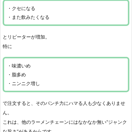
・クセになる
・また飲みたくなる
とリピーターが増加。
特に
・味濃いめ
・脂多め
・ニンニク増し
で注文すると、そのパンチ力にハマる人も少なくありませ
ん。
これは、他のラーメンチェーンにはなかなか無い“ジャンク
な旨さ”があるからです。