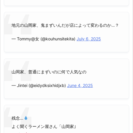
地元の山岡家、鬼まずいんだが店によって変わるのか…？
— Tommy@女 (@kouhunsitekita)
July 6, 2025
山岡家、普通にまずいのに何で人気なの
— Jintei (@eidydksixhidjxb)
June 4, 2025
残念…
よく聞くラーメン屋さん「山岡家｣