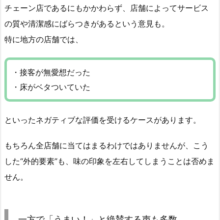
チェーン店であるにもかかわらず、店舗によってサービス
の質や清潔感にばらつきがあるという意見も。
特に地方の店舗では、
・接客が無愛想だった
・床がベタついていた
といったネガティブな評価を受けるケースがあります。
もちろん全店舗に当てはまるわけではありませんが、こう
した“外的要素”も、味の印象を左右してしまうことは否めま
せん。
一方で「うまい！」と絶賛する声も多数