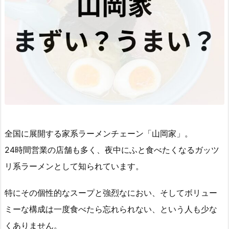
全国に展開する家系ラーメンチェーン「山岡家」。
24時間営業の店舗も多く、夜中にふと食べたくなるガッツ
リ系ラーメンとして知られています。
特にその個性的なスープと強烈なにおい、そしてボリュー
ミーな構成は一度食べたら忘れられない、という人も少な
くありません。