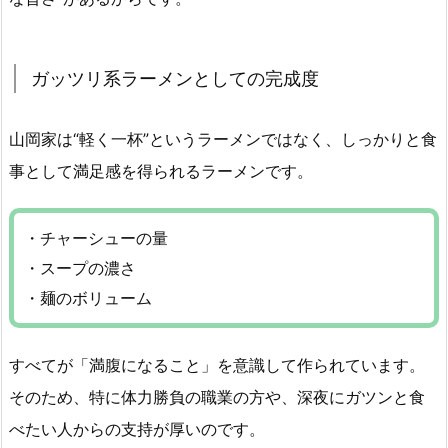
ガッツリ系ラーメンとしての完成度
山岡家は“軽く一杯”というラーメンではなく、しっかりと食
事として満足感を得られるラーメンです。
・チャーシューの量
・スープの濃さ
・麺のボリューム
すべてが「満腹になること」を意識して作られています。
そのため、特に体力勝負の職業の方や、深夜にガツンと食
べたい人からの支持が厚いのです。