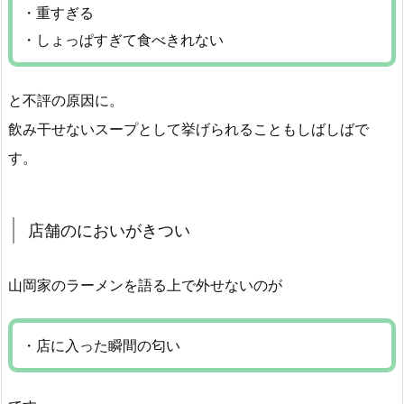
・重すぎる
・しょっぱすぎて食べきれない
と不評の原因に。
飲み干せないスープとして挙げられることもしばしばで
す。
店舗のにおいがきつい
山岡家のラーメンを語る上で外せないのが
・店に入った瞬間の匂い