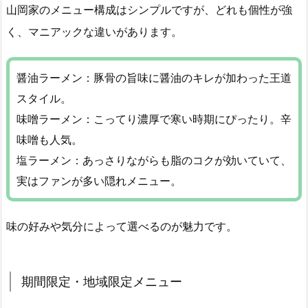
山岡家のメニュー構成はシンプルですが、どれも個性が強
く、マニアックな違いがあります。
醤油ラーメン：豚骨の旨味に醤油のキレが加わった王道
スタイル。
味噌ラーメン：こってり濃厚で寒い時期にぴったり。辛
味噌も人気。
塩ラーメン：あっさりながらも脂のコクが効いていて、
実はファンが多い隠れメニュー。
味の好みや気分によって選べるのが魅力です。
期間限定・地域限定メニュー