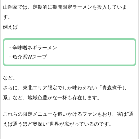
山岡家では、定期的に期間限定ラーメンを投入していま
す。
例えば
・辛味噌ネギラーメン
・魚介系Wスープ
など。
さらに、東北エリア限定でしか味わえない「青森煮干し
系」など、地域色豊かな一杯も存在します。
これらの限定メニューを追いかけるファンもおり、実は“通
えば通うほど奥深い”世界が広がっているのです。