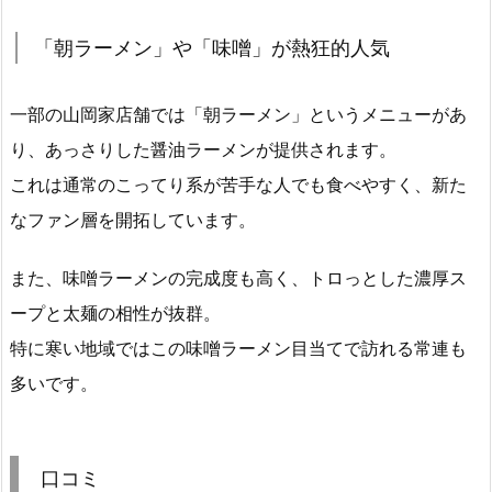
「朝ラーメン」や「味噌」が熱狂的人気
一部の山岡家店舗では「朝ラーメン」というメニューがあ
り、あっさりした醤油ラーメンが提供されます。
これは通常のこってり系が苦手な人でも食べやすく、新た
なファン層を開拓しています。
また、味噌ラーメンの完成度も高く、トロっとした濃厚ス
ープと太麺の相性が抜群。
特に寒い地域ではこの味噌ラーメン目当てで訪れる常連も
多いです。
口コミ