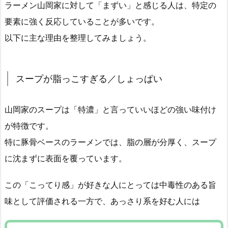
ラーメン山岡家に対して「まずい」と感じる人は、特定の
要素に強く反応していることが多いです。
以下に主な理由を整理してみましょう。
スープが脂っこすぎる／しょっぱい
山岡家のスープは「特濃」と言っていいほどの強い味付け
が特徴です。
特に豚骨ベースのラーメンでは、脂の層が分厚く、スープ
に沈まずに表面を覆っています。
この「こってり感」が好きな人にとっては中毒性のある旨
味として評価される一方で、あっさり系を好む人には