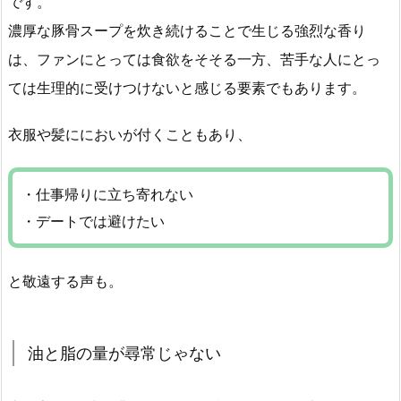
です。
濃厚な豚骨スープを炊き続けることで生じる強烈な香り
は、ファンにとっては食欲をそそる一方、苦手な人にとっ
ては生理的に受けつけないと感じる要素でもあります。
衣服や髪ににおいが付くこともあり、
・仕事帰りに立ち寄れない
・デートでは避けたい
と敬遠する声も。
油と脂の量が尋常じゃない