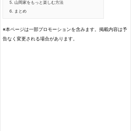
5.
山岡家をもっと楽しむ方法
6.
まとめ
※本ページは一部プロモーションを含みます。掲載内容は予
告なく変更される場合があります。