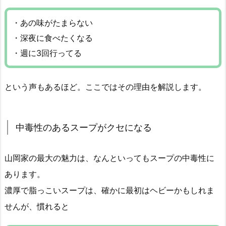
・あの味がたまらない
・深夜に食べたくなる
・週に3回行ってる
という声もあるほど。ここではその理由を解説します。
中毒性のあるスープがクセになる
山岡家の最大の魅力は、なんといってもスープの中毒性に
あります。
濃厚で脂っこいスープは、確かに最初はヘビーかもしれま
せんが、慣れると