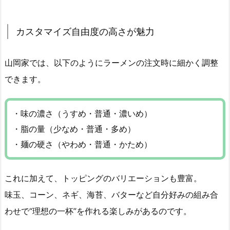
カスタマイズ自由度の高さが魅力
山岡家では、以下のようにラーメンの注文時に細かく調整
できます。
・味の濃さ（うすめ・普通・濃いめ）
・脂の量（少なめ・普通・多め）
・麺の硬さ（やわめ・普通・かため）
これに加えて、トッピングのバリエーションも豊富。
味玉、コーン、ネギ、海苔、バターなど自分好みの組み合
わせで“理想の一杯”を作れる楽しみがあるのです。