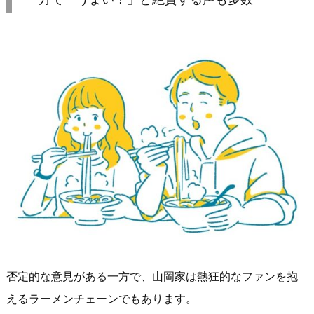
否定的な意見がある一方で、山岡家は熱狂的なファンを抱
えるラーメンチェーンでもあります。