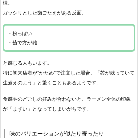
様。
ガッシリとした歯ごたえがある反面、
・粉っぽい
・茹で方が雑
と感じる人もいます。
特に初来店者が“かため”で注文した場合、「芯が残っていて
生煮えのよう」と驚くこともあるようです。
食感やのどごしの好みが合わないと、ラーメン全体の印象
が「まずい」となってしまいがちです。
味のバリエーションが似たり寄ったり