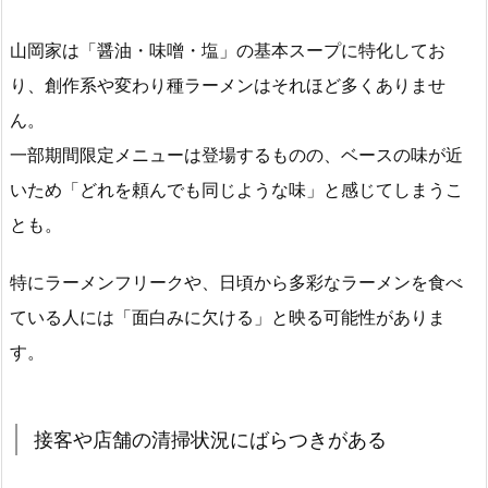
山岡家は「醤油・味噌・塩」の基本スープに特化してお
り、創作系や変わり種ラーメンはそれほど多くありませ
ん。
一部期間限定メニューは登場するものの、ベースの味が近
いため「どれを頼んでも同じような味」と感じてしまうこ
とも。
特にラーメンフリークや、日頃から多彩なラーメンを食べ
ている人には「面白みに欠ける」と映る可能性がありま
す。
接客や店舗の清掃状況にばらつきがある