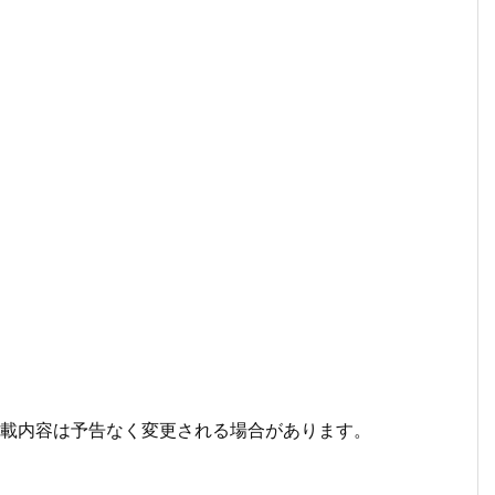
掲載内容は予告なく変更される場合があります。