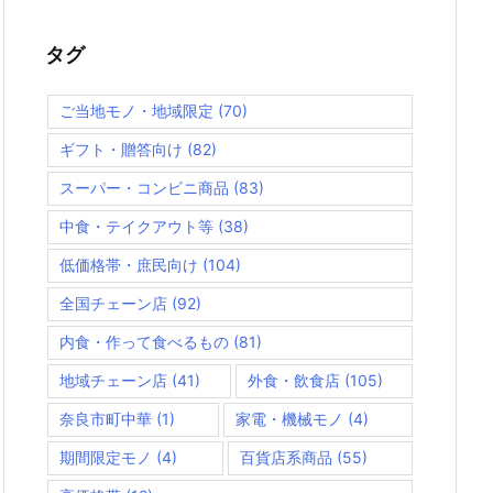
タグ
ご当地モノ・地域限定
(70)
ギフト・贈答向け
(82)
スーパー・コンビニ商品
(83)
中食・テイクアウト等
(38)
低価格帯・庶民向け
(104)
全国チェーン店
(92)
内食・作って食べるもの
(81)
地域チェーン店
(41)
外食・飲食店
(105)
奈良市町中華
(1)
家電・機械モノ
(4)
期間限定モノ
(4)
百貨店系商品
(55)