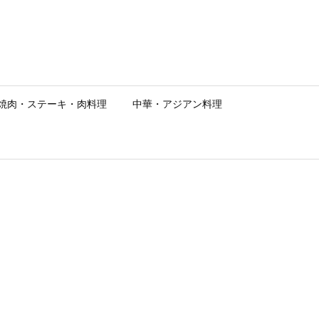
焼肉・ステーキ・肉料理
中華・アジアン料理