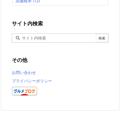
高価格帯
(12)
サイト内検索
その他
お問い合わせ
プライバシーポリシー