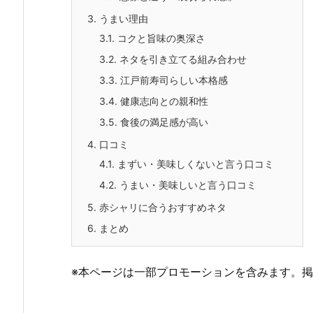
3.
うまい理由
3.1.
コクと旨味の奥深さ
3.2.
ネタを引き立てる組み合わせ
3.3.
江戸前寿司らしい本格感
3.4.
健康志向との親和性
3.5.
食後の満足感が高い
4.
口コミ
4.1.
まずい・美味しくないと言う口コミ
4.2.
うまい・美味しいと言う口コミ
5.
赤シャリに合うおすすめネタ
6.
まとめ
※本ページは一部プロモーションを含みます。