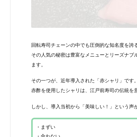
回転寿司チェーンの中でも圧倒的な知名度を誇
その人気の秘密は豊富なメニューとリーズナブ
ます。
その一つが、近年導入された「赤シャリ」です
赤酢を使用したシャリは、江戸前寿司の伝統を
しかし、導入当初から「美味しい！」という声
・まずい
・合わない