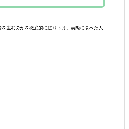
論を生むのかを徹底的に掘り下げ、実際に食べた人
。