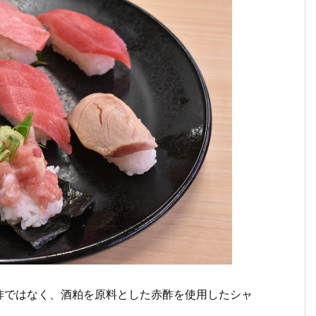
酢ではなく、酒粕を原料とした赤酢を使用したシャ