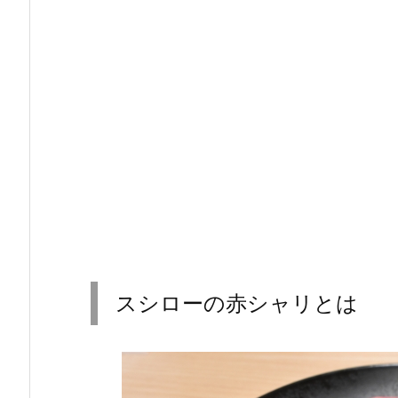
スシローの赤シャリとは