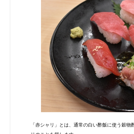
「赤シャリ」とは、通常の白い酢飯に使う穀物