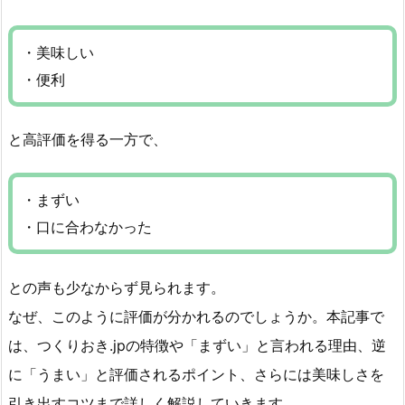
・美味しい
・便利
と高評価を得る一方で、
・まずい
・口に合わなかった
との声も少なからず見られます。
なぜ、このように評価が分かれるのでしょうか。本記事で
は、つくりおき.jpの特徴や「まずい」と言われる理由、逆
に「うまい」と評価されるポイント、さらには美味しさを
引き出すコツまで詳しく解説していきます。