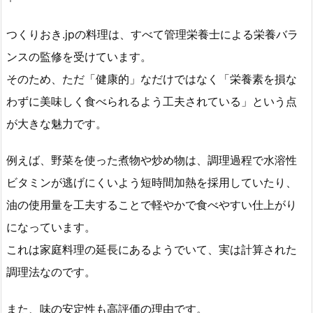
つくりおき.jpの料理は、すべて管理栄養士による栄養バラ
ンスの監修を受けています。
そのため、ただ「健康的」なだけではなく「栄養素を損な
わずに美味しく食べられるよう工夫されている」という点
が大きな魅力です。
例えば、野菜を使った煮物や炒め物は、調理過程で水溶性
ビタミンが逃げにくいよう短時間加熱を採用していたり、
油の使用量を工夫することで軽やかで食べやすい仕上がり
になっています。
これは家庭料理の延長にあるようでいて、実は計算された
調理法なのです。
また、味の安定性も高評価の理由です。