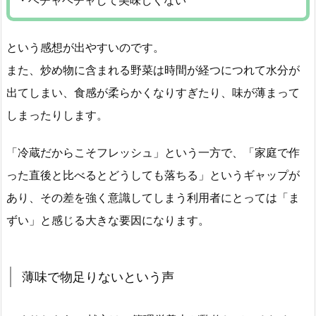
・ベチャベチャして美味しくない
という感想が出やすいのです。
また、炒め物に含まれる野菜は時間が経つにつれて水分が
出てしまい、食感が柔らかくなりすぎたり、味が薄まって
しまったりします。
「冷蔵だからこそフレッシュ」という一方で、「家庭で作
った直後と比べるとどうしても落ちる」というギャップが
あり、その差を強く意識してしまう利用者にとっては「ま
ずい」と感じる大きな要因になります。
薄味で物足りないという声