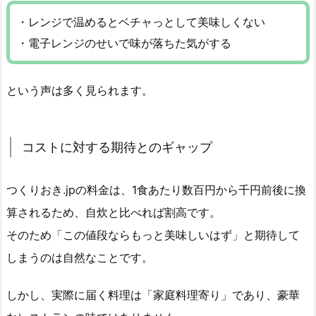
・レンジで温めるとベチャっとして美味しくない
・電子レンジのせいで味が落ちた気がする
という声は多く見られます。
コストに対する期待とのギャップ
つくりおき.jpの料金は、1食あたり数百円から千円前後に換
算されるため、自炊と比べれば割高です。
そのため「この値段ならもっと美味しいはず」と期待して
しまうのは自然なことです。
しかし、実際に届く料理は「家庭料理寄り」であり、豪華