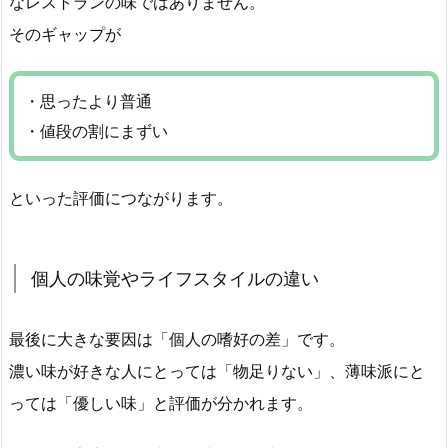
なレストランの味ではありません。
そのギャップが
・思ったより普通
・値段の割にまずい
といった評価につながります。
個人の味覚やライフスタイルの違い
最後に大きな要因は「個人の嗜好の差」です。
濃い味が好きな人にとっては「物足りない」、薄味派にと
っては「優しい味」と評価が分かれます。