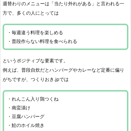
週替わりのメニューは「当たり外れがある」と言われる一
方で、多くの人にとっては
・毎週違う料理を楽しめる
・普段作らない料理を食べられる
というポジティブな要素です。
例えば、普段自炊だとハンバーグやカレーなど定番に偏り
がちですが、つくりおき.jpでは
・れんこん入り鶏つくね
・南蛮漬け
・豆腐ハンバーグ
・鮭のホイル焼き