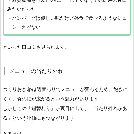
・麻婆豆腐を頼んだのに、全然辛くなくて家庭用の甘口
みたいだった
・ハンバーグは優しい味だけど外食で食べるようなジュ
ーシーさがない
といった口コミも見られます。
メニューの当たり外れ
つくりおき.jpは週替わりでメニューが変わるため、飽きに
くく、食の幅が広がるという魅力があります。
しかしこの「週替わり」が裏目に出て、「当たり外れがあ
る」という評価にもつながります。
ある週は