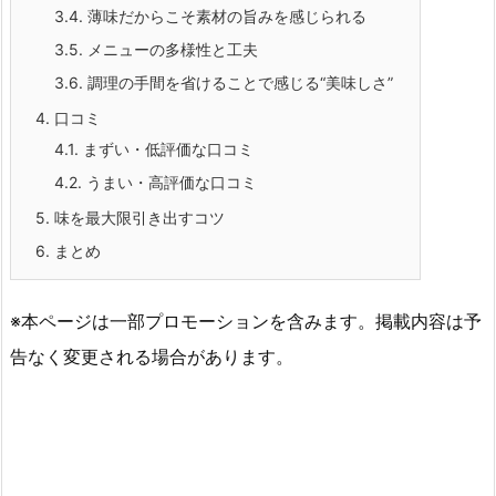
3.4.
薄味だからこそ素材の旨みを感じられる
3.5.
メニューの多様性と工夫
3.6.
調理の手間を省けることで感じる“美味しさ”
4.
口コミ
4.1.
まずい・低評価な口コミ
4.2.
うまい・高評価な口コミ
5.
味を最大限引き出すコツ
6.
まとめ
※本ページは一部プロモーションを含みます。掲載内容は予
告なく変更される場合があります。