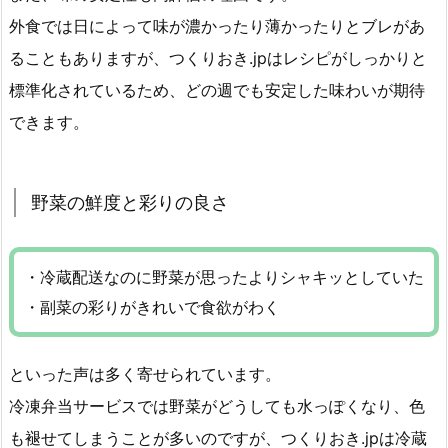
外食では日によって味が濃かったり薄かったりとブレがあ
ることもありますが、つくりおき.jpはレシピがしっかりと
標準化されているため、どの週でも安定した味わいが期待
できます。
野菜の鮮度と彩りの良さ
・冷蔵配送なのに野菜が思ったよりシャキッとしていた
・副菜の彩りがきれいで食欲がわく
といった声は多く寄せられています。
冷凍弁当サービスでは野菜がどうしても水っぽくなり、色
も褪せてしまうことが多いのですが、つくりおき.jpは冷蔵