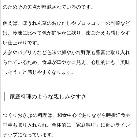
のためその欠点が軽減されているのです。
例えば、ほうれん草のおひたしやブロッコリーの副菜など
は、冷凍に比べて色が鮮やかに残り、歯ごたえも感じやす
い仕上がりです。
人参やパプリカなど色味の鮮やかな野菜も豊富に取り入れ
られているため、食卓が華やかに見え、心理的にも「美味
しそう」と感じやすくなります。
家庭料理のような親しみやすさ
つくりおき.jpの料理は、和食中心でありながら時折洋食や
中華も取り入れられ、全体的に「家庭料理」に近いライン
ナップになっています。