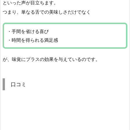
といった声が目立ちます。
つまり、単なる舌での美味しさだけでなく
・手間を省ける喜び
・時間を得られる満足感
が、味覚にプラスの効果を与えているのです。
口コミ