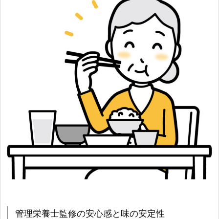
管理栄養士監修の安心感と味の安定性