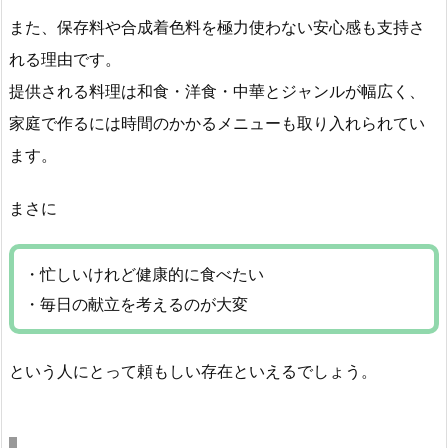
また、保存料や合成着色料を極力使わない安心感も支持さ
れる理由です。
提供される料理は和食・洋食・中華とジャンルが幅広く、
家庭で作るには時間のかかるメニューも取り入れられてい
ます。
まさに
・忙しいけれど健康的に食べたい
・毎日の献立を考えるのが大変
という人にとって頼もしい存在といえるでしょう。