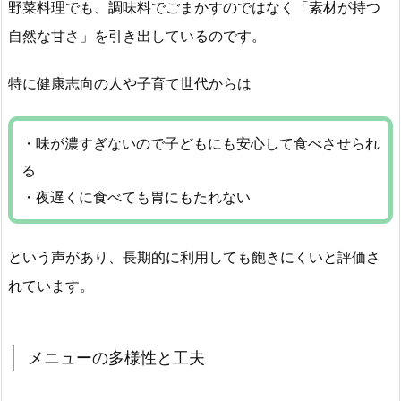
野菜料理でも、調味料でごまかすのではなく「素材が持つ
自然な甘さ」を引き出しているのです。
特に健康志向の人や子育て世代からは
・味が濃すぎないので子どもにも安心して食べさせられ
る
・夜遅くに食べても胃にもたれない
という声があり、長期的に利用しても飽きにくいと評価さ
れています。
メニューの多様性と工夫