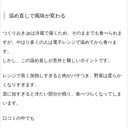
温め直しで風味が変わる
つくりおき.jpは冷蔵で届くため、そのままでも食べられま
すが、やはり多くの人は電子レンジで温めてから食べま
す。
しかし、この温め直しが意外と難しいポイントです。
レンジで長く加熱しすぎると肉がパサつき、野菜は柔らか
くなりすぎます。
逆に短すぎると冷たい部分が残り、食べづらくなってしま
います。
口コミの中でも