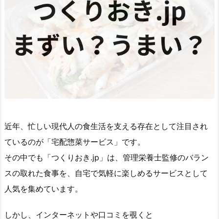
近年、忙しい現代人の食生活を支える存在として注目され
ているのが「宅配惣菜サービス」です。
その中でも「つくりおき.jp」は、管理栄養士監修のバラン
スの取れた食事を、自宅で気軽に楽しめるサービスとして
人気を集めています。
しかし、インターネットや口コミを覗くと