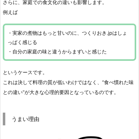
さらに、家庭での食文化の違いも影響します。
例えば
・実家の煮物はもっと甘いのに、つくりおき.jpはしょ
っぱく感じる
・自分の家庭の味と違うからまずいと感じた
というケースです。
これは決して料理の質が低いわけではなく、“食べ慣れた味
との違い”が大きな心理的要因となっているのです。
うまい理由