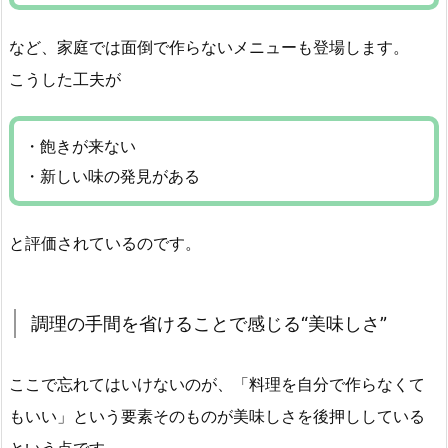
など、家庭では面倒で作らないメニューも登場します。
こうした工夫が
・飽きが来ない
・新しい味の発見がある
と評価されているのです。
調理の手間を省けることで感じる“美味しさ”
ここで忘れてはいけないのが、「料理を自分で作らなくて
もいい」という要素そのものが美味しさを後押ししている
という点です。