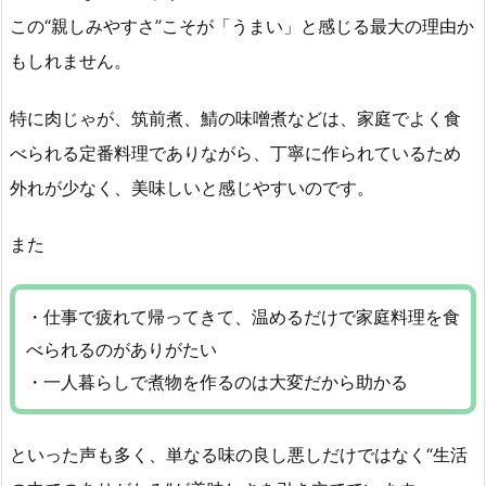
この“親しみやすさ”こそが「うまい」と感じる最大の理由か
もしれません。
特に肉じゃが、筑前煮、鯖の味噌煮などは、家庭でよく食
べられる定番料理でありながら、丁寧に作られているため
外れが少なく、美味しいと感じやすいのです。
また
・仕事で疲れて帰ってきて、温めるだけで家庭料理を食
べられるのがありがたい
・一人暮らしで煮物を作るのは大変だから助かる
といった声も多く、単なる味の良し悪しだけではなく“生活