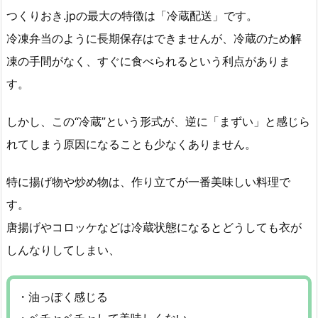
つくりおき.jpの最大の特徴は「冷蔵配送」です。
冷凍弁当のように長期保存はできませんが、冷蔵のため解
凍の手間がなく、すぐに食べられるという利点がありま
す。
しかし、この“冷蔵”という形式が、逆に「まずい」と感じら
れてしまう原因になることも少なくありません。
特に揚げ物や炒め物は、作り立てが一番美味しい料理で
す。
唐揚げやコロッケなどは冷蔵状態になるとどうしても衣が
しんなりしてしまい、
・油っぽく感じる