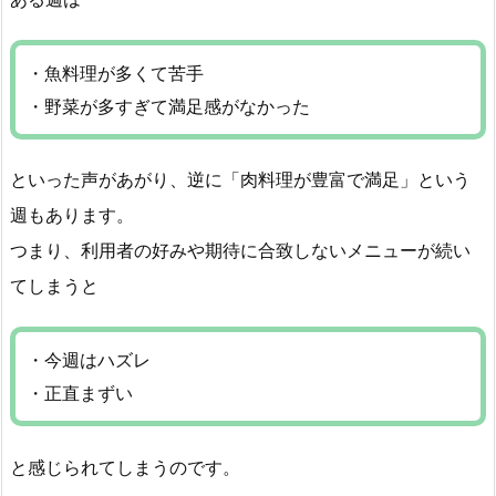
・魚料理が多くて苦手
・野菜が多すぎて満足感がなかった
といった声があがり、逆に「肉料理が豊富で満足」という
週もあります。
つまり、利用者の好みや期待に合致しないメニューが続い
てしまうと
・今週はハズレ
・正直まずい
と感じられてしまうのです。