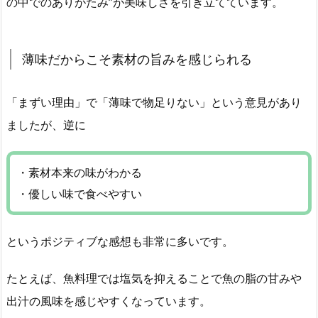
の中でのありがたみ”が美味しさを引き立てています。
薄味だからこそ素材の旨みを感じられる
「まずい理由」で「薄味で物足りない」という意見があり
ましたが、逆に
・素材本来の味がわかる
・優しい味で食べやすい
というポジティブな感想も非常に多いです。
たとえば、魚料理では塩気を抑えることで魚の脂の甘みや
出汁の風味を感じやすくなっています。