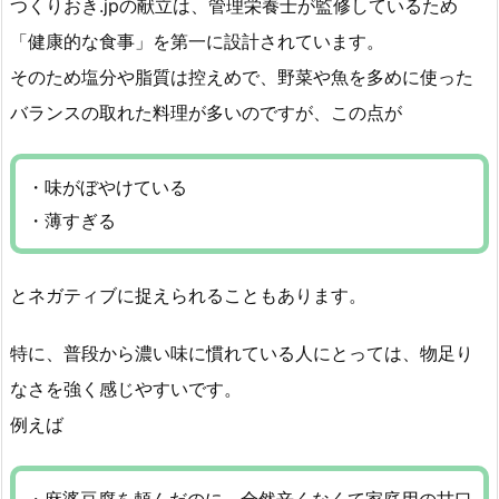
つくりおき.jpの献立は、管理栄養士が監修しているため
「健康的な食事」を第一に設計されています。
そのため塩分や脂質は控えめで、野菜や魚を多めに使った
バランスの取れた料理が多いのですが、この点が
・味がぼやけている
・薄すぎる
とネガティブに捉えられることもあります。
特に、普段から濃い味に慣れている人にとっては、物足り
なさを強く感じやすいです。
例えば