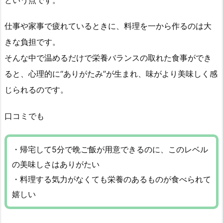
仕事や家事で疲れているときに、料理を一から作るのは大
きな負担です。
そんな中で温めるだけで栄養バランスの取れた食事ができ
ると、心理的に“ありがたみ”が生まれ、味がより美味しく感
じられるのです。
口コミでも
・帰宅して5分で晩ご飯が用意できるのに、このレベル
の美味しさはありがたい
・料理する気力がなくても栄養のあるものが食べられて
嬉しい