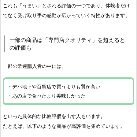
これも「うまい」とされる評価の一つであり、体験者だけ
でなく受け取り手の感動が広がっていく特性があります。
一部の商品は「専門店クオリティ」を超えると
の評価も
一部の常連購入者の中には、
・デパ地下や百貨店で買うよりも質が高い
・あの店で食べたより美味しかった
といった具体的な比較評価を出す人もいます。
たとえば、以下のような商品が高評価を集めています。