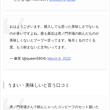
おはようございます。購入しても思った美味しさでないも
のが多いですよね。親も最近は虎ノ門市場の頼んだものが
美味しくないとブーブー言ってます。毎月くるのでくる
度。もう頼まないと文句いってます。
— 麻里 (@queen5804)
March 8, 2022
うまい・美味しいと言う口コミ
虎ノ門市場さんで頼んじゃったコンビーフのセット届いた