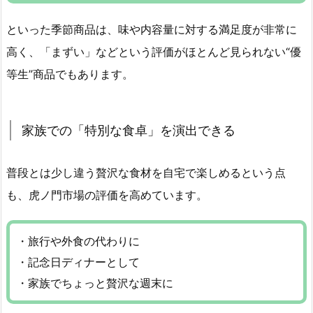
といった季節商品は、味や内容量に対する満足度が非常に
高く、「まずい」などという評価がほとんど見られない“優
等生”商品でもあります。
家族での「特別な食卓」を演出できる
普段とは少し違う贅沢な食材を自宅で楽しめるという点
も、虎ノ門市場の評価を高めています。
・旅行や外食の代わりに
・記念日ディナーとして
・家族でちょっと贅沢な週末に