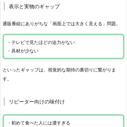
表示と実物のギャップ
通販番組にありがちな「画面上では大きく見える」問題。
・テレビで見たほどの迫力がない
・具材が少ない
といったギャップは、視覚的な期待の裏切りに繋がりま
す。
リピーター向けの味付け
・初めて食べた人には濃すぎる