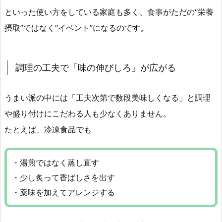
といった使い方をしている家庭も多く、食事がただの“栄養
摂取”ではなく“イベント”になるのです。
調理の工夫で「味の伸びしろ」が広がる
うまい派の中には「工夫次第で数段美味しくなる」と調理
や盛り付けにこだわる人も少なくありません。
たとえば、冷凍食品でも
・湯煎ではなく蒸し直す
・少し炙って香ばしさを出す
・薬味を加えてアレンジする