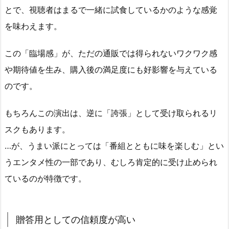
とで、視聴者はまるで一緒に試食しているかのような感覚
を味わえます。
この「臨場感」が、ただの通販では得られないワクワク感
や期待値を生み、購入後の満足度にも好影響を与えている
のです。
もちろんこの演出は、逆に「誇張」として受け取られるリ
スクもあります。
…が、うまい派にとっては「番組とともに味を楽しむ」とい
うエンタメ性の一部であり、むしろ肯定的に受け止められ
ているのが特徴です。
贈答用としての信頼度が高い