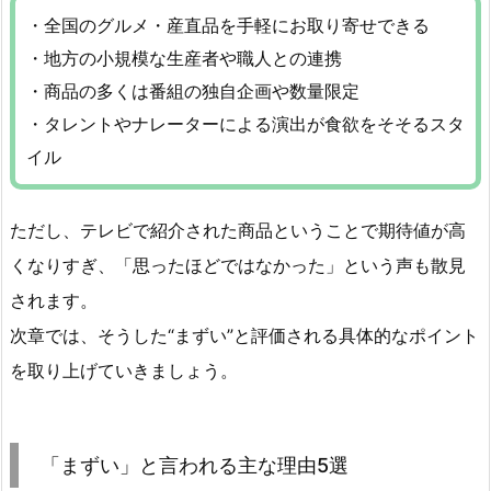
・全国のグルメ・産直品を手軽にお取り寄せできる
・地方の小規模な生産者や職人との連携
・商品の多くは番組の独自企画や数量限定
・タレントやナレーターによる演出が食欲をそそるスタ
イル
ただし、テレビで紹介された商品ということで期待値が高
くなりすぎ、「思ったほどではなかった」という声も散見
されます。
次章では、そうした“まずい”と評価される具体的なポイント
を取り上げていきましょう。
「まずい」と言われる主な理由5選