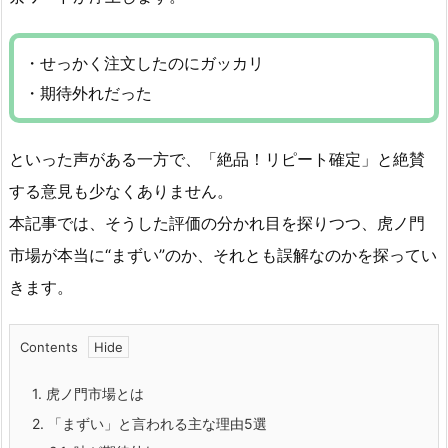
・せっかく注文したのにガッカリ
・期待外れだった
といった声がある一方で、「絶品！リピート確定」と絶賛
する意見も少なくありません。
本記事では、そうした評価の分かれ目を探りつつ、虎ノ門
市場が本当に“まずい”のか、それとも誤解なのかを探ってい
きます。
Contents
1.
虎ノ門市場とは
2.
「まずい」と言われる主な理由5選