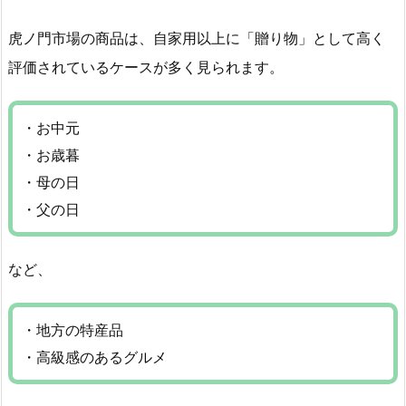
虎ノ門市場の商品は、自家用以上に「贈り物」として高く
評価されているケースが多く見られます。
・お中元
・お歳暮
・母の日
・父の日
など、
・地方の特産品
・高級感のあるグルメ