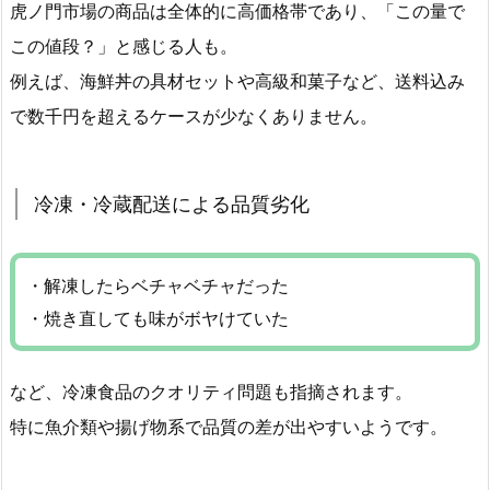
虎ノ門市場の商品は全体的に高価格帯であり、「この量で
この値段？」と感じる人も。
例えば、海鮮丼の具材セットや高級和菓子など、送料込み
で数千円を超えるケースが少なくありません。
冷凍・冷蔵配送による品質劣化
・解凍したらベチャベチャだった
・焼き直しても味がボヤけていた
など、冷凍食品のクオリティ問題も指摘されます。
特に魚介類や揚げ物系で品質の差が出やすいようです。