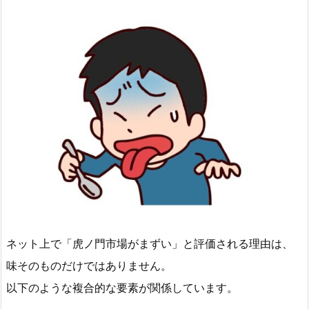
ネット上で「虎ノ門市場がまずい」と評価される理由は、
味そのものだけではありません。
以下のような複合的な要素が関係しています。