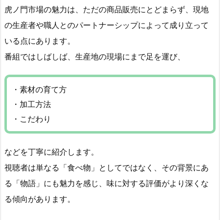
虎ノ門市場の魅力は、ただの商品販売にとどまらず、現地
の生産者や職人とのパートナーシップによって成り立って
いる点にあります。
番組ではしばしば、生産地の現場にまで足を運び、
・素材の育て方
・加工方法
・こだわり
などを丁寧に紹介します。
視聴者は単なる「食べ物」としてではなく、その背景にあ
る「物語」にも魅力を感じ、味に対する評価がより深くな
る傾向があります。