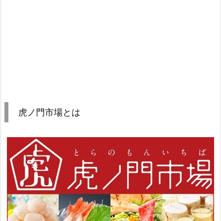
虎ノ門市場とは