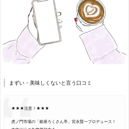
まずい・美味しくないと言う口コミ
★★★注意！★★★
虎ノ門市場の「銀座ろくさん亭」宮永賢一プロデュース！