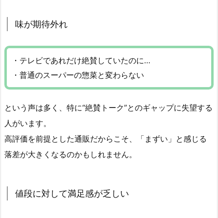
味が期待外れ
・テレビであれだけ絶賛していたのに…
・普通のスーパーの惣菜と変わらない
という声は多く、特に“絶賛トーク”とのギャップに失望する
人がいます。
高評価を前提とした通販だからこそ、「まずい」と感じる
落差が大きくなるのかもしれません。
値段に対して満足感が乏しい