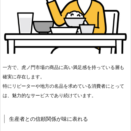
一方で、虎ノ門市場の商品に高い満足感を持っている層も
確実に存在します。
特にリピーターや地方の名品を求めている消費者にとって
は、魅力的なサービスであり続けています。
生産者との信頼関係が味に表れる