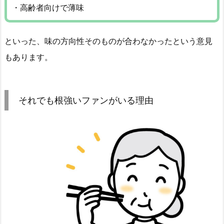
・高齢者向けで薄味
といった、味の方向性そのものが合わなかったという意見
もあります。
それでも根強いファンがいる理由