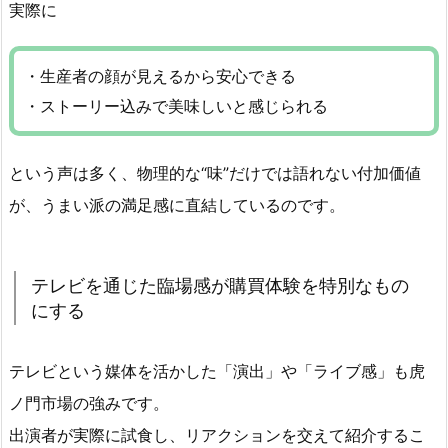
実際に
・生産者の顔が見えるから安心できる
・ストーリー込みで美味しいと感じられる
という声は多く、物理的な“味”だけでは語れない付加価値
が、うまい派の満足感に直結しているのです。
テレビを通じた臨場感が購買体験を特別なもの
にする
テレビという媒体を活かした「演出」や「ライブ感」も虎
ノ門市場の強みです。
出演者が実際に試食し、リアクションを交えて紹介するこ