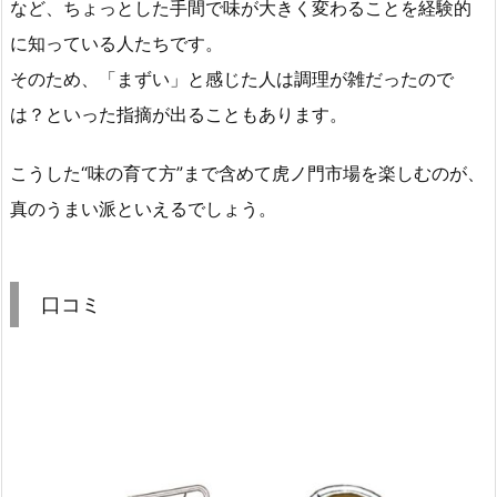
など、ちょっとした手間で味が大きく変わることを経験的
に知っている人たちです。
そのため、「まずい」と感じた人は調理が雑だったので
は？といった指摘が出ることもあります。
こうした“味の育て方”まで含めて虎ノ門市場を楽しむのが、
真のうまい派といえるでしょう。
口コミ