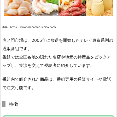
出典：https://www.toranomon-ichiba.com/
虎ノ門市場は、2005年に放送を開始したテレビ東京系列の
通販番組です。
番組では全国各地の隠れた名店や地元の特産品をピックア
ップし、実演を交えて視聴者に紹介しています。
番組内で紹介された商品は、番組専用の通販サイトや電話
で注文可能です。
特徴