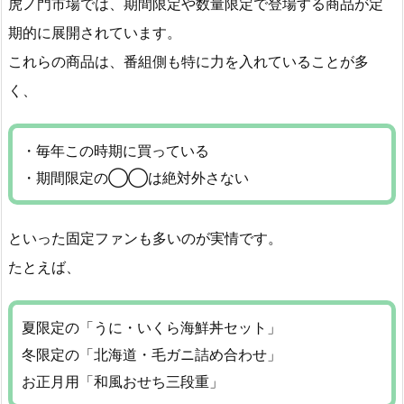
虎ノ門市場では、期間限定や数量限定で登場する商品が定
期的に展開されています。
これらの商品は、番組側も特に力を入れていることが多
く、
・毎年この時期に買っている
・期間限定の◯◯は絶対外さない
といった固定ファンも多いのが実情です。
たとえば、
夏限定の「うに・いくら海鮮丼セット」
冬限定の「北海道・毛ガニ詰め合わせ」
お正月用「和風おせち三段重」