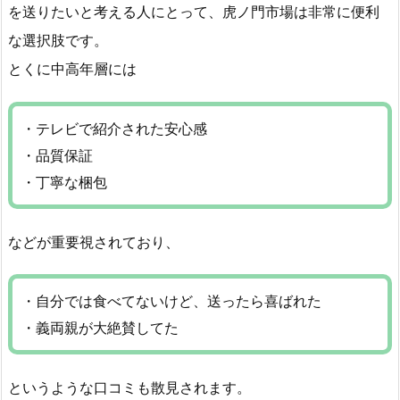
を送りたいと考える人にとって、虎ノ門市場は非常に便利
な選択肢です。
とくに中高年層には
・テレビで紹介された安心感
・品質保証
・丁寧な梱包
などが重要視されており、
・自分では食べてないけど、送ったら喜ばれた
・義両親が大絶賛してた
というような口コミも散見されます。