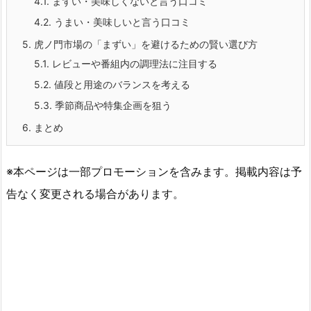
4.1.
まずい・美味しくないと言う口コミ
4.2.
うまい・美味しいと言う口コミ
5.
虎ノ門市場の「まずい」を避けるための賢い選び方
5.1.
レビューや番組内の調理法に注目する
5.2.
値段と用途のバランスを考える
5.3.
季節商品や特集企画を狙う
6.
まとめ
※本ページは一部プロモーションを含みます。掲載内容は予
告なく変更される場合があります。