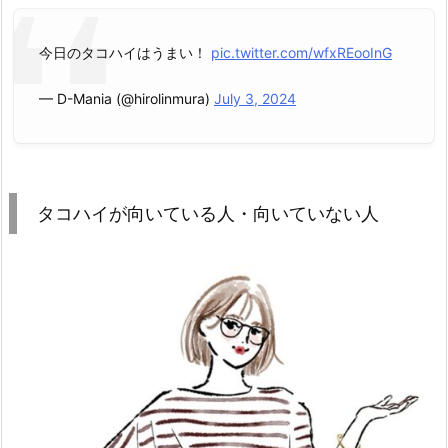
今日のタコハイはうまい！
pic.twitter.com/wfxREooInG
— D-Mania (@hirolinmura)
July 3, 2024
タコハイが向いている人・向いていない人