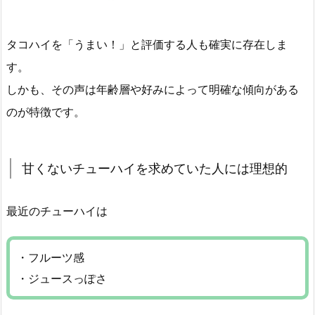
タコハイを「うまい！」と評価する人も確実に存在しま
す。
しかも、その声は年齢層や好みによって明確な傾向がある
のが特徴です。
甘くないチューハイを求めていた人には理想的
最近のチューハイは
・フルーツ感
・ジュースっぽさ