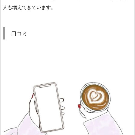
人も増えてきています。
口コミ