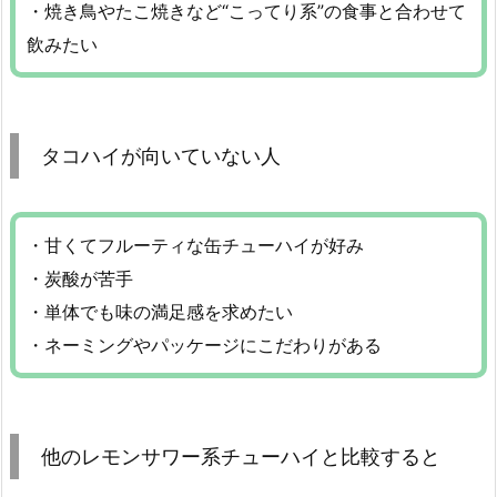
・焼き鳥やたこ焼きなど“こってり系”の食事と合わせて
飲みたい
タコハイが向いていない人
・甘くてフルーティな缶チューハイが好み
・炭酸が苦手
・単体でも味の満足感を求めたい
・ネーミングやパッケージにこだわりがある
他のレモンサワー系チューハイと比較すると