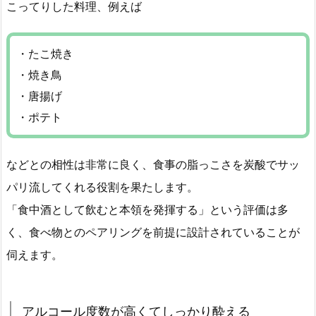
こってりした料理、例えば
・たこ焼き
・焼き鳥
・唐揚げ
・ポテト
などとの相性は非常に良く、食事の脂っこさを炭酸でサッ
パリ流してくれる役割を果たします。
「食中酒として飲むと本領を発揮する」という評価は多
く、食べ物とのペアリングを前提に設計されていることが
伺えます。
アルコール度数が高くてしっかり酔える