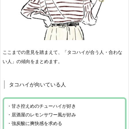
ここまでの意見を踏まえて、「タコハイが合う人・合わな
い人」の傾向をまとめます。
タコハイが向いている人
・甘さ控えめのチューハイが好き
・居酒屋のレモンサワー風が好み
・強炭酸に爽快感を求める