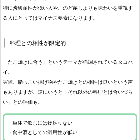
特に炭酸耐性が低い人や、のど越しよりも味わいを重視す
る人にとってはマイナス要素になります。
料理との相性が限定的
「たこ焼きに合う」というテーマが強調されているタコハ
イ。
実際、脂っこい揚げ物やたこ焼きとの相性は良いという声
もありますが、逆にいうと「それ以外の料理とは合いづら
い」との評価も。
・単体で飲むには物足りない
・食中酒としての汎用性が低い