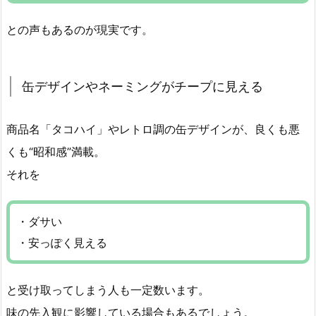
との声もあるのが現実です。
缶デザインやネーミングがチープに見える
商品名「タコハイ」やレトロ調の缶デザインが、良くも悪
くも“昭和感”満載。
それを
・ダサい
・安っぽく見える
と受け取ってしまう人も一定数います。
味の先入観に影響している場合もあるでしょう。