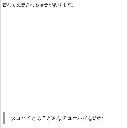
告なく変更される場合があります。
タコハイとは？どんなチューハイなのか