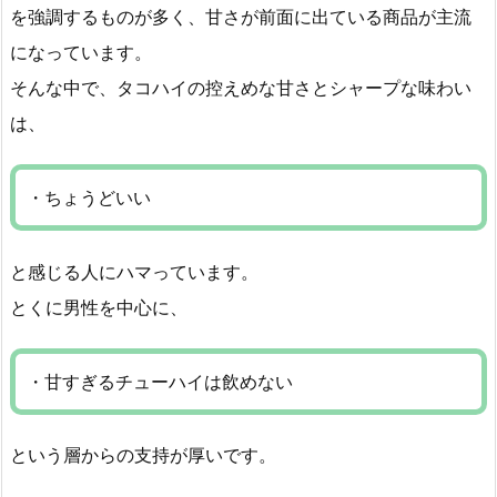
を強調するものが多く、甘さが前面に出ている商品が主流
になっています。
そんな中で、タコハイの控えめな甘さとシャープな味わい
は、
・ちょうどいい
と感じる人にハマっています。
とくに男性を中心に、
・甘すぎるチューハイは飲めない
という層からの支持が厚いです。