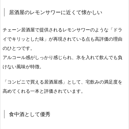
居酒屋のレモンサワーに近くて懐かしい
チェーン居酒屋で提供されるレモンサワーのような「ドラ
イでキリッとした味」が再現されている点も高評価の理由
のひとつです。
アルコール感がしっかり感じられ、氷を入れて飲んでも負
けない風味が特徴。
「コンビニで買える居酒屋感」として、宅飲みの満足度を
高めてくれる一本と評価されています。
食中酒として優秀