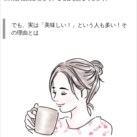
でも、実は「美味しい！」という人も多い！そ
の理由とは