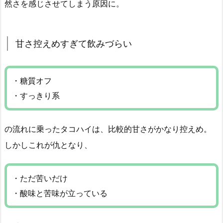
然さを感じさせてしまう原因に。
甘さ控えめすぎて飲みづらい
・糖質オフ
・すっきり系
の流れに乗ったタコハイは、比較的甘さがかなり控えめ。
しかしこれが仇となり、
・ただ苦いだけ
・酸味と苦味が立っている