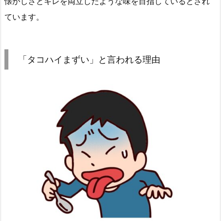
懐かしさとキレを両立したような味を目指しているとされ
ています。
「タコハイまずい」と言われる理由