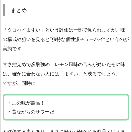
まとめ
「タコハイまずい」という評価は一部で見られますが、味
の構成や狙いを見ると“独特な個性派チューハイ”というのが
実態です。
甘さ控えめで炭酸強め、レモン風味の苦みが効いたその味
は、確かに合わない人には「まずい」と映るでしょう。
ですが、同時に
・この味が最高！
・昔ながらのサワーだ
と評価する声もあり、まさに好みが分かれる商品といえま