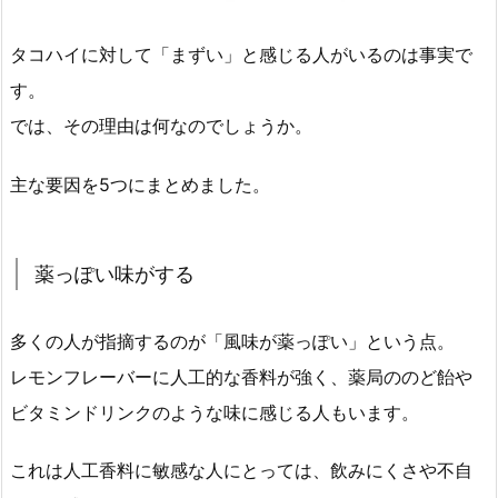
タコハイに対して「まずい」と感じる人がいるのは事実で
す。
では、その理由は何なのでしょうか。
主な要因を5つにまとめました。
薬っぽい味がする
多くの人が指摘するのが「風味が薬っぽい」という点。
レモンフレーバーに人工的な香料が強く、薬局ののど飴や
ビタミンドリンクのような味に感じる人もいます。
これは人工香料に敏感な人にとっては、飲みにくさや不自