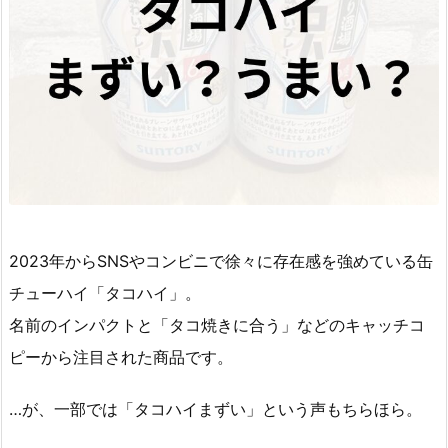
2023年からSNSやコンビニで徐々に存在感を強めている缶
チューハイ「タコハイ」。
名前のインパクトと「タコ焼きに合う」などのキャッチコ
ピーから注目された商品です。
…が、一部では「タコハイまずい」という声もちらほら。