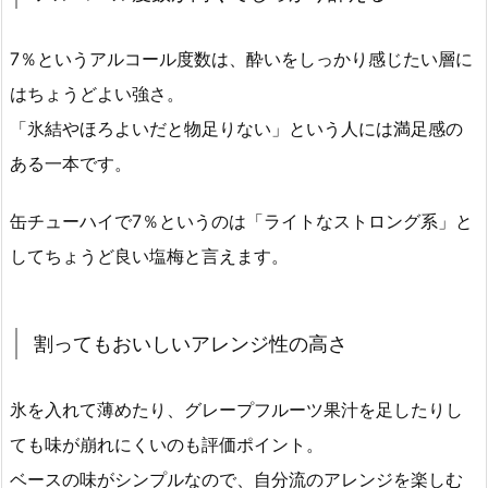
7％というアルコール度数は、酔いをしっかり感じたい層に
はちょうどよい強さ。
「氷結やほろよいだと物足りない」という人には満足感の
ある一本です。
缶チューハイで7％というのは「ライトなストロング系」と
してちょうど良い塩梅と言えます。
割ってもおいしいアレンジ性の高さ
氷を入れて薄めたり、グレープフルーツ果汁を足したりし
ても味が崩れにくいのも評価ポイント。
ベースの味がシンプルなので、自分流のアレンジを楽しむ