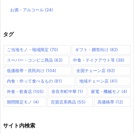
お酒・アルコール
(24)
タグ
ご当地モノ・地域限定
(70)
ギフト・贈答向け
(82)
スーパー・コンビニ商品
(83)
中食・テイクアウト等
(38)
低価格帯・庶民向け
(104)
全国チェーン店
(92)
内食・作って食べるもの
(81)
地域チェーン店
(41)
外食・飲食店
(105)
奈良市町中華
(1)
家電・機械モノ
(4)
期間限定モノ
(4)
百貨店系商品
(55)
高価格帯
(12)
サイト内検索