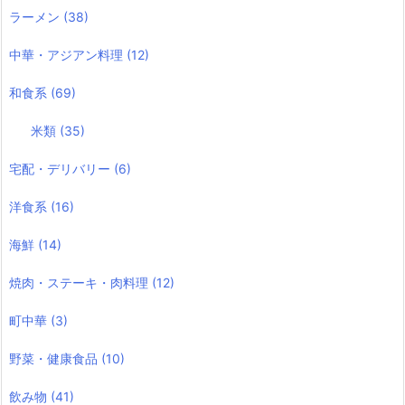
ラーメン
(38)
中華・アジアン料理
(12)
和食系
(69)
米類
(35)
宅配・デリバリー
(6)
洋食系
(16)
海鮮
(14)
焼肉・ステーキ・肉料理
(12)
町中華
(3)
野菜・健康食品
(10)
飲み物
(41)