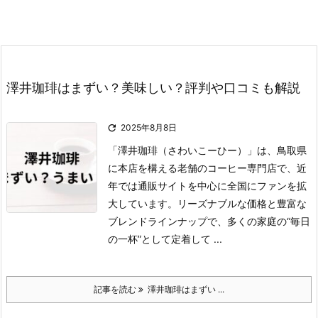
澤井珈琲はまずい？美味しい？評判や口コミも解説

2025年8月8日
「澤井珈琲（さわいこーひー）」は、鳥取県
に本店を構える老舗のコーヒー専門店で、近
年では通販サイトを中心に全国にファンを拡
大しています。
リーズナブルな価格と豊富な
ブレンドラインナップで、多くの家庭の“毎日
の一杯”として定着して ...
記事を読む
澤井珈琲はまずい ...