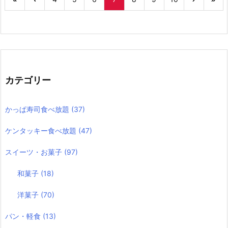
カテゴリー
かっぱ寿司食べ放題
(37)
ケンタッキー食べ放題
(47)
スイーツ・お菓子
(97)
和菓子
(18)
洋菓子
(70)
パン・軽食
(13)