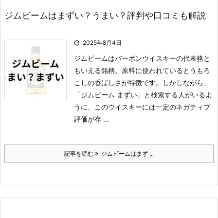
ジムビームはまずい？うまい？評判や口コミも解説

2025年8月4日
ジムビームはバーボンウイスキーの代表格と
もいえる銘柄。
原料に使われているとうもろ
こしの香ばしさが特徴です。
しかしながら、
「ジムビーム まずい」と検索する人がいるよ
うに、このウイスキーには一定のネガティブ
評価が存 ...
記事を読む
ジムビームはまず ...