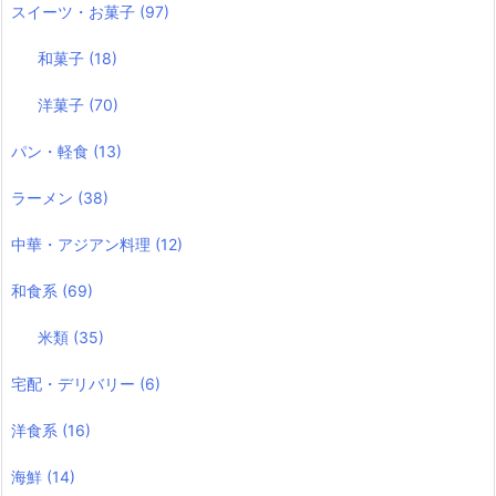
スイーツ・お菓子
(97)
和菓子
(18)
洋菓子
(70)
パン・軽食
(13)
ラーメン
(38)
中華・アジアン料理
(12)
和食系
(69)
米類
(35)
宅配・デリバリー
(6)
洋食系
(16)
海鮮
(14)