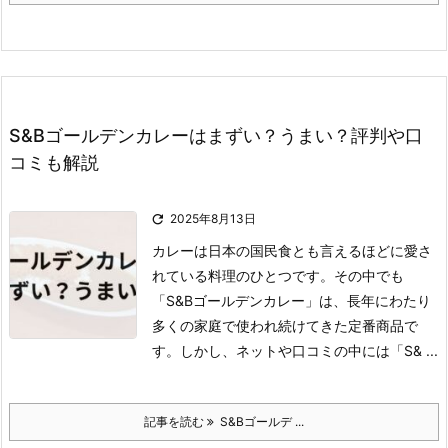
S&Bゴールデンカレーはまずい？うまい？評判や口
コミも解説

2025年8月13日
カレーは日本の国民食とも言えるほどに愛さ
れている料理のひとつです。
その中でも
「S&Bゴールデンカレー」は、長年にわたり
多くの家庭で使われ続けてきた定番商品で
す。
しかし、ネットや口コミの中には「S& ...
記事を読む
S&Bゴールデ ...