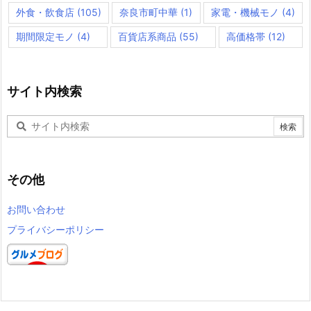
外食・飲食店
(105)
奈良市町中華
(1)
家電・機械モノ
(4)
期間限定モノ
(4)
百貨店系商品
(55)
高価格帯
(12)
サイト内検索
その他
お問い合わせ
プライバシーポリシー