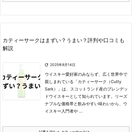
カティーサークはまずい？うまい？評判や口コミも
解説

2025年8月14日
ウイスキー愛好家のみならず、広く世界中で
親しまれている「カティーサーク（Cutty
Sark）」は、スコットランド産のブレンデッ
ドウイスキーとして知られています。
リーズ
ナブルな価格帯と飲みやすい味わいから、ウ
イスキー入門者や ...
記事を読む
カティーサークは ...