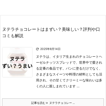
ヌテラチョコレートはまずい？美味しい？評判や口
コミも解説

2025年8月14日
ヌテラは、イタリア生まれのチョコレートヘ
ーゼルナッツスプレッドで、世界中で愛され
る定番の食品です。
パンに塗るだけでなく、
さまざまなスイーツや料理の材料としても活
用され、その甘くてクリーミーな味わいは多
くの人に親しまれています ...
記事を読む
ヌテラチョコレー ...