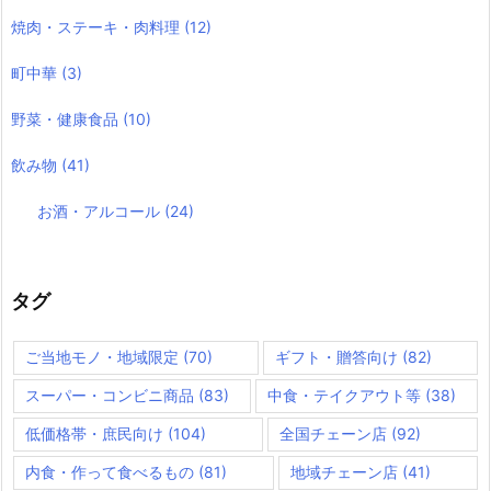
焼肉・ステーキ・肉料理
(12)
町中華
(3)
野菜・健康食品
(10)
飲み物
(41)
お酒・アルコール
(24)
タグ
ご当地モノ・地域限定
(70)
ギフト・贈答向け
(82)
スーパー・コンビニ商品
(83)
中食・テイクアウト等
(38)
低価格帯・庶民向け
(104)
全国チェーン店
(92)
内食・作って食べるもの
(81)
地域チェーン店
(41)