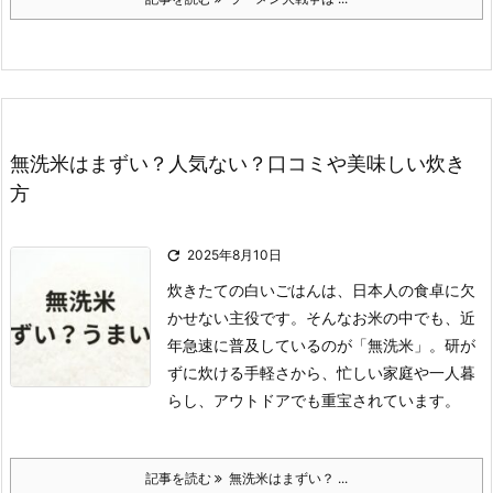
無洗米はまずい？人気ない？口コミや美味しい炊き
方

2025年8月10日
炊きたての白いごはんは、日本人の食卓に欠
かせない主役です。
そんなお米の中でも、近
年急速に普及しているのが「無洗米」。
研が
ずに炊ける手軽さから、忙しい家庭や一人暮
らし、アウトドアでも重宝されています。
記事を読む
無洗米はまずい？ ...