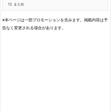
12.
まとめ
※本ページは一部プロモーションを含みます。掲載内容は予
告なく変更される場合があります。