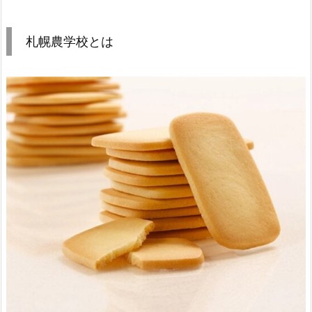
札幌農学校とは