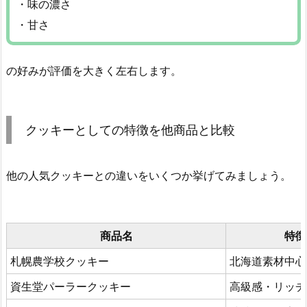
・味の濃さ
・甘さ
の好みが評価を大きく左右します。
クッキーとしての特徴を他商品と比較
他の人気クッキーとの違いをいくつか挙げてみましょう。
商品名
特徴
札幌農学校クッキー
北海道素材中心
資生堂パーラークッキー
高級感・リッチ