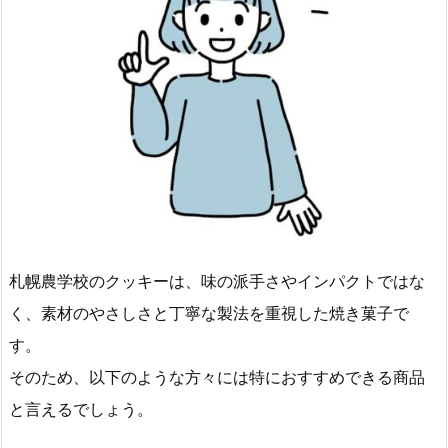
札幌農学校のクッキーは、味の派手さやインパクトではな
く、素材のやさしさと丁寧な製法を重視した焼き菓子で
す。
そのため、以下のような方々には特におすすめできる商品
と言えるでしょう。