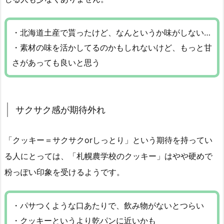
・北海道土産で貰ったけど、なんというか味がしない…
・素材の味を活かしてるのかもしれないけど、もっと甘
さがあっても良いと思う
サクサク感が期待外れ
「クッキー＝サクサクorしっとり」という期待を持ってい
る人にとっては、「札幌農学校のクッキー」はやや硬めで
粉っぽい印象を受けるようです。
・パサつくような口あたりで、飲み物がないとつらい
・クッキーというより乾パンに近いかも