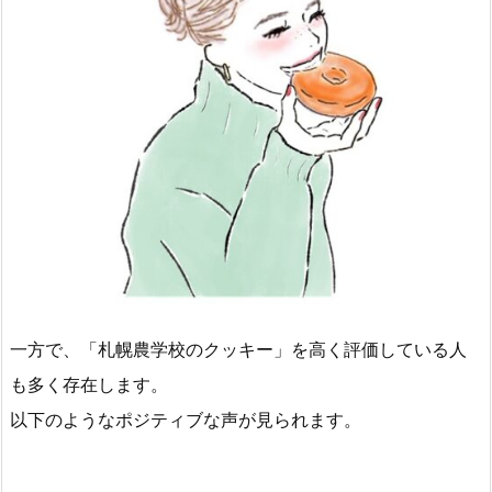
一方で、「札幌農学校のクッキー」を高く評価している人
も多く存在します。
以下のようなポジティブな声が見られます。