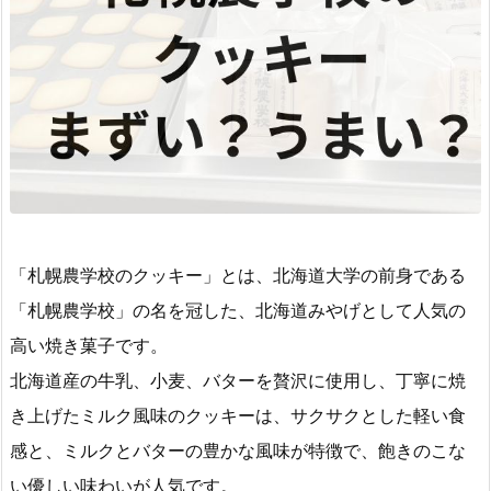
「札幌農学校のクッキー」とは、北海道大学の前身である
「札幌農学校」の名を冠した、北海道みやげとして人気の
高い焼き菓子です。
北海道産の牛乳、小麦、バターを贅沢に使用し、丁寧に焼
き上げたミルク風味のクッキーは、サクサクとした軽い食
感と、ミルクとバターの豊かな風味が特徴で、飽きのこな
い優しい味わいが人気です。