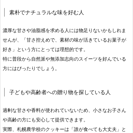
素朴でナチュラルな味を好む人
濃厚な甘さや油脂感を求める人には物足りないかもしれま
せんが、「甘さ控えめで、素材の味が活きているお菓子が
好き」という方にとっては理想的です。
特に普段から自然派や無添加志向のスイーツを好んでいる
方にはぴったりでしょう。
子どもや高齢者への贈り物を探している人
過剰な甘さや香料が使われていないため、小さなお子さん
や高齢の方にも安心して提供できます。
実際、札幌農学校のクッキーは「誰が食べても大丈夫」と