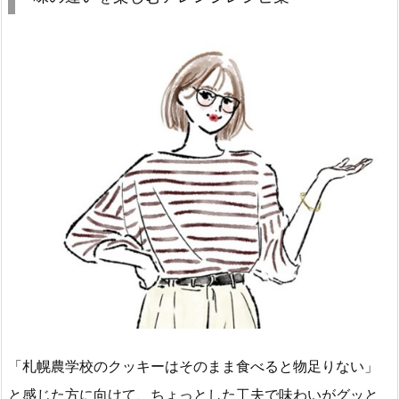
「札幌農学校のクッキーはそのまま食べると物足りない」
と感じた方に向けて、ちょっとした工夫で味わいがグッと