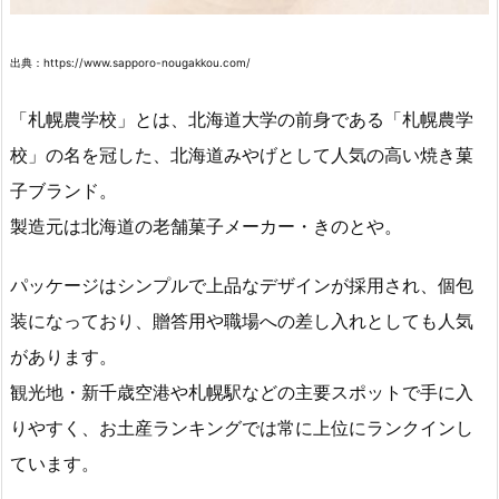
出典：https://www.sapporo-nougakkou.com/
「札幌農学校」とは、北海道大学の前身である「札幌農学
校」の名を冠した、北海道みやげとして人気の高い焼き菓
子ブランド。
製造元は北海道の老舗菓子メーカー・きのとや。
パッケージはシンプルで上品なデザインが採用され、個包
装になっており、贈答用や職場への差し入れとしても人気
があります。
観光地・新千歳空港や札幌駅などの主要スポットで手に入
りやすく、お土産ランキングでは常に上位にランクインし
ています。