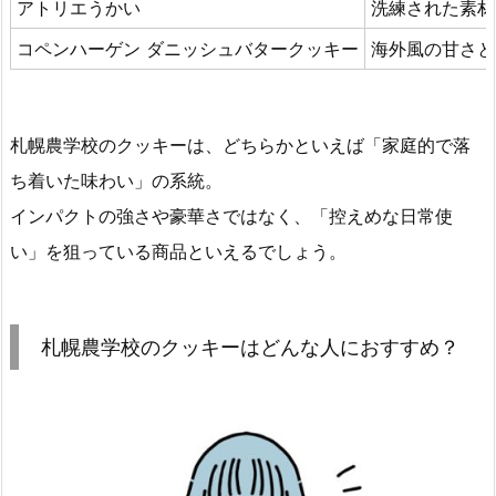
アトリエうかい
洗練された素材
コペンハーゲン ダニッシュバタークッキー
海外風の甘さと
札幌農学校のクッキーは、どちらかといえば「家庭的で落
ち着いた味わい」の系統。
インパクトの強さや豪華さではなく、「控えめな日常使
い」を狙っている商品といえるでしょう。
札幌農学校のクッキーはどんな人におすすめ？