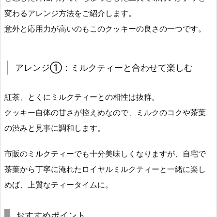
変わるアレンジ方法をご紹介します。
意外と応用力が高いのもこのクッキーの良さの一つです。
アレンジ①：ミルクティーと合わせて楽しむ
紅茶、とくにミルクティーとの相性は抜群。
クッキー自体の甘さが控えめなので、ミルクのコクや茶葉
の渋みと見事に調和します。
市販のミルクティーでも十分美味しくなりますが、自宅で
茶葉から丁寧に淹れたロイヤルミルクティーと一緒に楽し
めば、上質なティータイムに。
おすすめポイント