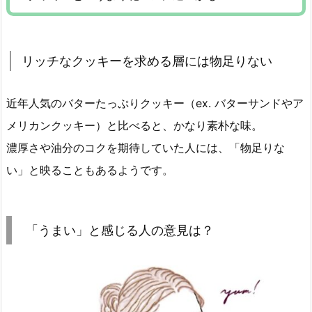
リッチなクッキーを求める層には物足りない
近年人気のバターたっぷりクッキー（ex. バターサンドやア
メリカンクッキー）と比べると、かなり素朴な味。
濃厚さや油分のコクを期待していた人には、「物足りな
い」と映ることもあるようです。
「うまい」と感じる人の意見は？