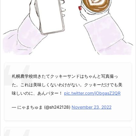
札幌農学校焼きたてクッキーサンドはちゃんと写真撮っ
た。これは美味しくないわけがない。クッキーだけでも美
味しいのに、あんバター！
pic.twitter.com/jObgasZ2QR
— にゃまちゅま (@sh242128)
November 23, 2022