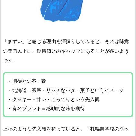
「まずい」と感じる理由を深掘りしてみると、それは味覚
の問題以上に、期待値とのギャップにあることが多いよう
です。
・期待との不一致
・北海道＝濃厚・リッチなバター菓子というイメージ
・クッキー＝甘い・こってりという先入観
・有名ブランド＝感動的な味を期待
上記のような先入観を持っていると、「札幌農学校のクッ