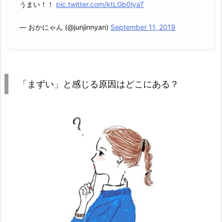
うまい！！
pic.twitter.com/ktLGb0lyaT
— おかにゃん (@junjinnyan)
September 11, 2019
「まずい」と感じる原因はどこにある？