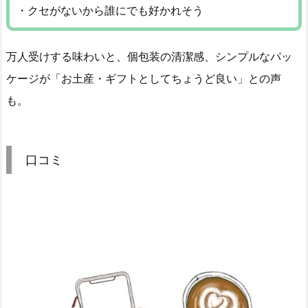
・クセがないから誰にでも好かれそう
万人受けする味わいと、個包装の清潔感、シンプルなパッ
ケージが「お土産・ギフトとしてちょうど良い」との声
も。
口コミ