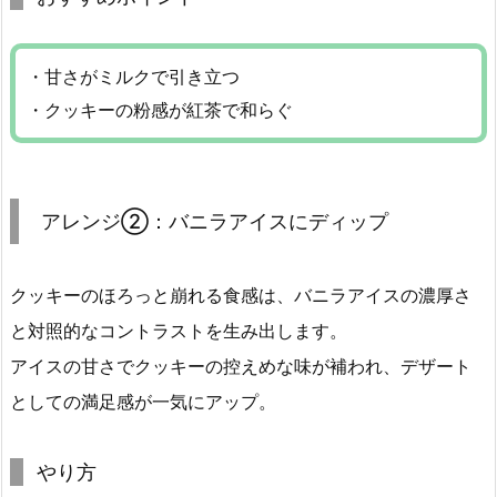
・甘さがミルクで引き立つ
・クッキーの粉感が紅茶で和らぐ
アレンジ②：バニラアイスにディップ
クッキーのほろっと崩れる食感は、バニラアイスの濃厚さ
と対照的なコントラストを生み出します。
アイスの甘さでクッキーの控えめな味が補われ、デザート
としての満足感が一気にアップ。
やり方