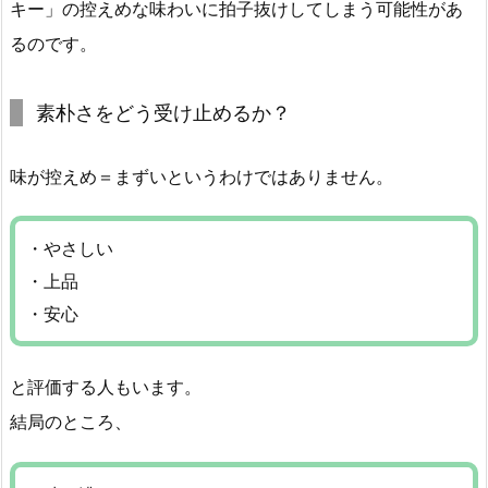
キー」の控えめな味わいに拍子抜けしてしまう可能性があ
るのです。
素朴さをどう受け止めるか？
味が控えめ＝まずいというわけではありません。
・やさしい
・上品
・安心
と評価する人もいます。
結局のところ、