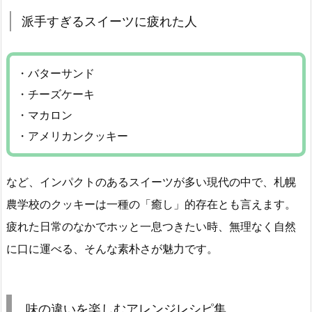
派手すぎるスイーツに疲れた人
・バターサンド
・チーズケーキ
・マカロン
・アメリカンクッキー
など、インパクトのあるスイーツが多い現代の中で、札幌
農学校のクッキーは一種の「癒し」的存在とも言えます。
疲れた日常のなかでホッと一息つきたい時、無理なく自然
に口に運べる、そんな素朴さが魅力です。
味の違いを楽しむアレンジレシピ集