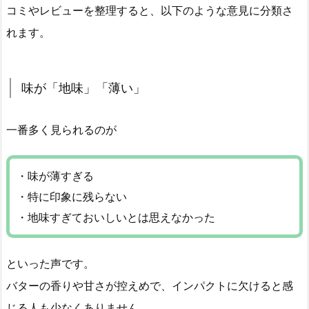
コミやレビューを整理すると、以下のような意見に分類さ
れます。
味が「地味」「薄い」
一番多く見られるのが
・味が薄すぎる
・特に印象に残らない
・地味すぎておいしいとは思えなかった
といった声です。
バターの香りや甘さが控えめで、インパクトに欠けると感
じる人も少なくありません。