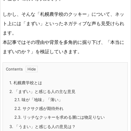
しかし、そんな「札幌農学校のクッキー」について、ネッ
ト上には「まずい」といったネガティブな声も見受けられ
ます。
本記事ではその理由や背景を多角的に掘り下げ、「本当に
まずいのか？」を検証していきます。
Contents
1.
札幌農学校とは
2.
「まずい」と感じる人の主な意見
2.1.
味が「地味」「薄い」
2.2.
サクサク感が期待外れ
2.3.
リッチなクッキーを求める層には物足りない
3.
「うまい」と感じる人の意見は？