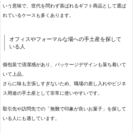
いう意味で、世代を問わず喜ばれるギフト商品として選ば
れているケースも多くあります。
オフィスやフォーマルな場への手土産を探して
いる人
個包装で清潔感があり、パッケージデザインも落ち着いて
いて上品。
さらに味も主張しすぎないため、職場の差し入れやビジネ
ス用途の手土産として非常に使いやすいです。
取引先や訪問先での「無難で印象が良いお菓子」を探して
いる人にも適しています。