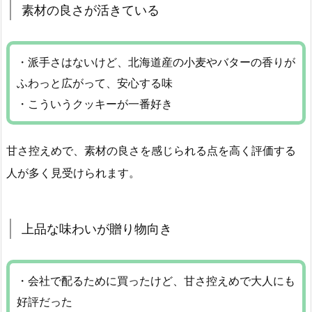
素材の良さが活きている
・派手さはないけど、北海道産の小麦やバターの香りが
ふわっと広がって、安心する味
・こういうクッキーが一番好き
甘さ控えめで、素材の良さを感じられる点を高く評価する
人が多く見受けられます。
上品な味わいが贈り物向き
・会社で配るために買ったけど、甘さ控えめで大人にも
好評だった