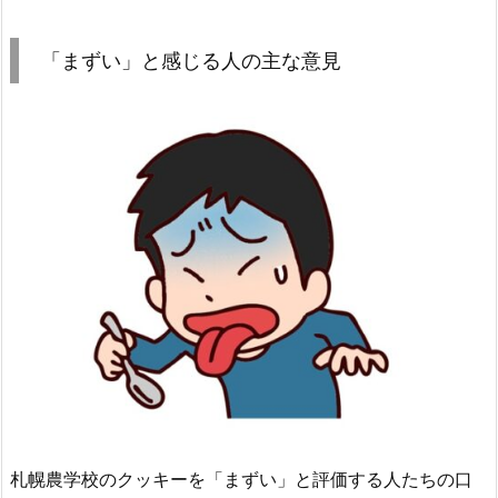
「まずい」と感じる人の主な意見
札幌農学校のクッキーを「まずい」と評価する人たちの口