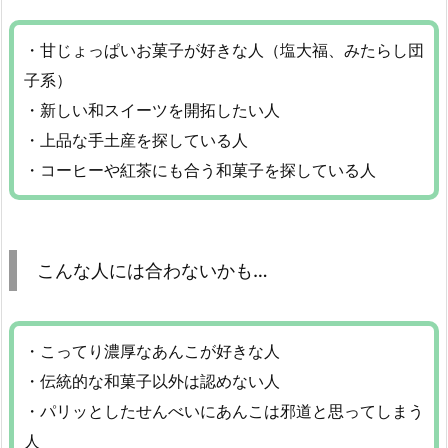
・甘じょっぱいお菓子が好きな人（塩大福、みたらし団
子系）
・新しい和スイーツを開拓したい人
・上品な手土産を探している人
・コーヒーや紅茶にも合う和菓子を探している人
こんな人には合わないかも…
・こってり濃厚なあんこが好きな人
・伝統的な和菓子以外は認めない人
・パリッとしたせんべいにあんこは邪道と思ってしまう
人