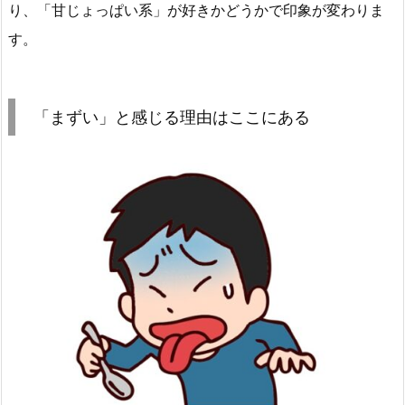
り、「甘じょっぱい系」が好きかどうかで印象が変わりま
す。
「まずい」と感じる理由はここにある