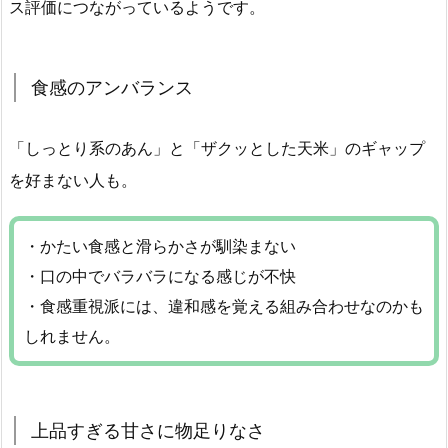
ス評価につながっているようです。
食感のアンバランス
「しっとり系のあん」と「ザクッとした天米」のギャップ
を好まない人も。
・かたい食感と滑らかさが馴染まない
・口の中でバラバラになる感じが不快
・食感重視派には、違和感を覚える組み合わせなのかも
しれません。
上品すぎる甘さに物足りなさ