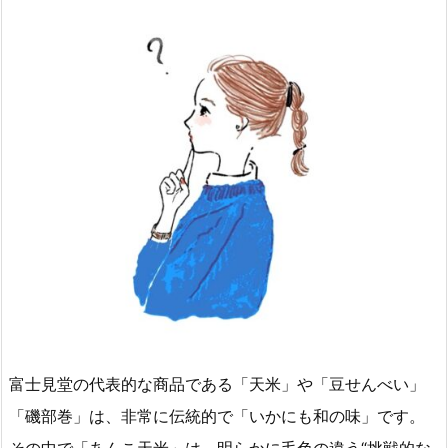
富士見堂の代表的な商品である「天米」や「豆せんべい」
「磯部巻」は、非常に伝統的で「いかにも和の味」です。