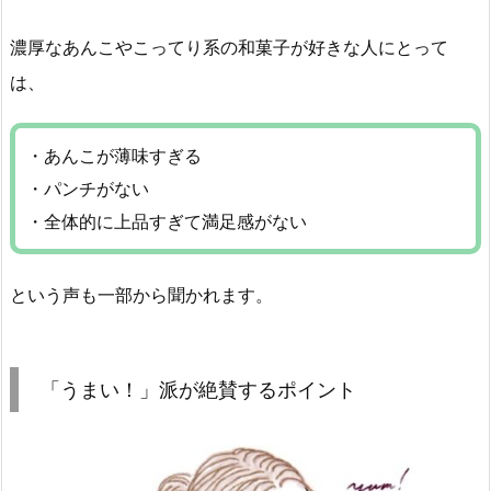
濃厚なあんこやこってり系の和菓子が好きな人にとって
は、
・あんこが薄味すぎる
・パンチがない
・全体的に上品すぎて満足感がない
という声も一部から聞かれます。
「うまい！」派が絶賛するポイント