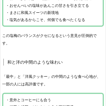
・おせんべいの塩味があんこの甘さを引き立てる
・まさに和風スイーツの新境地
・塩気があるからこそ、何個でも食べたくなる
この塩梅のバランスがクセになるという意見が圧倒的で
す。
和と洋の中間のような味わい
「最中」と「洋風クッキー」の中間のような食べ心地が、
一部の人には高評価です。
・意外とコーヒーにも合う