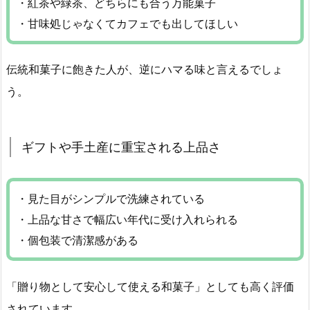
・紅茶や緑茶、どちらにも合う万能菓子
・甘味処じゃなくてカフェでも出してほしい
伝統和菓子に飽きた人が、逆にハマる味と言えるでしょ
う。
ギフトや手土産に重宝される上品さ
・見た目がシンプルで洗練されている
・上品な甘さで幅広い年代に受け入れられる
・個包装で清潔感がある
「贈り物として安心して使える和菓子」としても高く評価
されています。