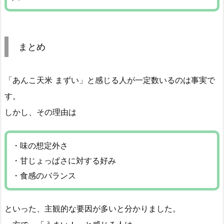
まとめ
「あんこ天米 まずい」と感じる人が一定数いるのは事実で
す。
しかし、その理由は
・味の想定外さ
・甘じょっぱさに対する好み
・食感のバランス
といった、主観的な要因が多いと分かりました。