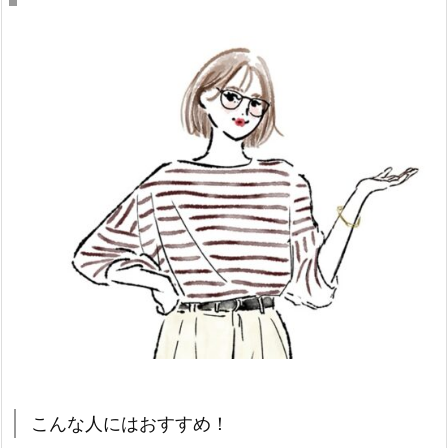
こんな人にはおすすめ！