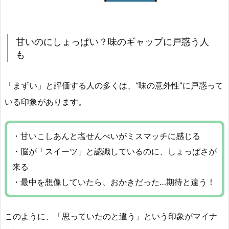
甘いのにしょっぱい？味のギャップに戸惑う人
も
「まずい」と評価する人の多くは、“味の意外性”に戸惑って
いる印象があります。
・甘いこしあんと塩せんべいがミスマッチに感じる
・脳が「スイーツ」と認識しているのに、しょっぱさが
来る
・最中を想像していたら、おかきだった…期待と違う！
このように、「思っていたのと違う」という印象がマイナ