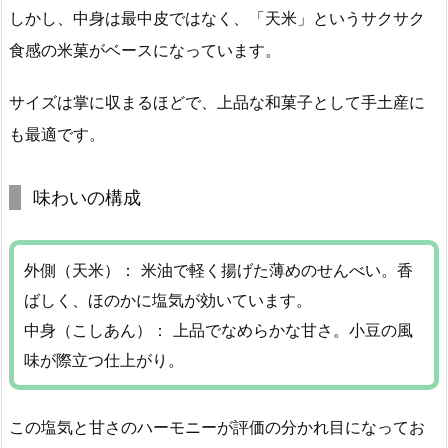
しかし、中身は最中皮ではなく、「天米」というサクサク
食感の米菓がベースになっています。
サイズは掌に収まるほどで、上品な和菓子として手土産に
も最適です。
味わいの構成
外側（天米）： 米油で軽く揚げた薄めのせんべい。香
ばしく、ほのかに塩気が効いています。
中身（こしあん）： 上品でなめらかな甘さ。小豆の風
味が際立つ仕上がり。
この塩気と甘さのハーモニーが評価の分かれ目になってお