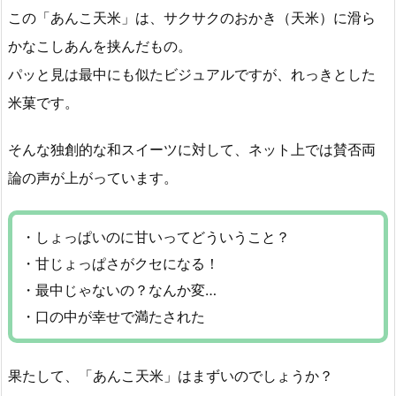
この「あんこ天米」は、サクサクのおかき（天米）に滑ら
かなこしあんを挟んだもの。
パッと見は最中にも似たビジュアルですが、れっきとした
米菓です。
そんな独創的な和スイーツに対して、ネット上では賛否両
論の声が上がっています。
・しょっぱいのに甘いってどういうこと？
・甘じょっぱさがクセになる！
・最中じゃないの？なんか変…
・口の中が幸せで満たされた
果たして、「あんこ天米」はまずいのでしょうか？