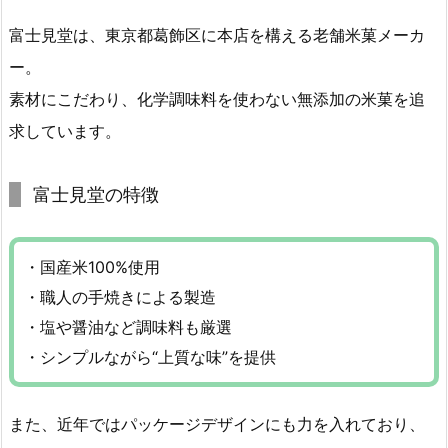
富士見堂は、東京都葛飾区に本店を構える老舗米菓メーカ
ー。
素材にこだわり、化学調味料を使わない無添加の米菓を追
求しています。
富士見堂の特徴
・国産米100%使用
・職人の手焼きによる製造
・塩や醤油など調味料も厳選
・シンプルながら“上質な味”を提供
また、近年ではパッケージデザインにも力を入れており、