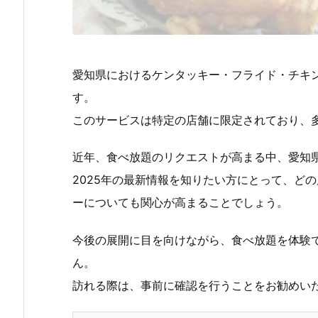
愛知県におけるケンタッキー・フライド・チキ
す。
このサービスは特定の店舗に限定されており、
近年、食べ放題のリクエストが高まる中、愛知
2025年の最新情報を知りたい方にとって、ど
ーについても関心が高まることでしょう。
今後の展開に目を向けながら、食べ放題を体験
ん。
訪れる際は、事前に確認を行うことをお勧めい