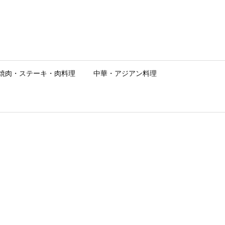
焼肉・ステーキ・肉料理
中華・アジアン料理