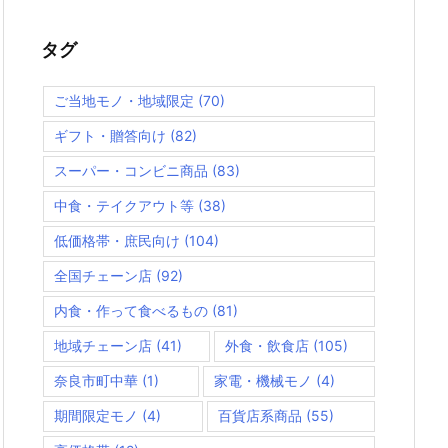
タグ
ご当地モノ・地域限定
(70)
ギフト・贈答向け
(82)
スーパー・コンビニ商品
(83)
中食・テイクアウト等
(38)
低価格帯・庶民向け
(104)
全国チェーン店
(92)
内食・作って食べるもの
(81)
地域チェーン店
(41)
外食・飲食店
(105)
奈良市町中華
(1)
家電・機械モノ
(4)
期間限定モノ
(4)
百貨店系商品
(55)