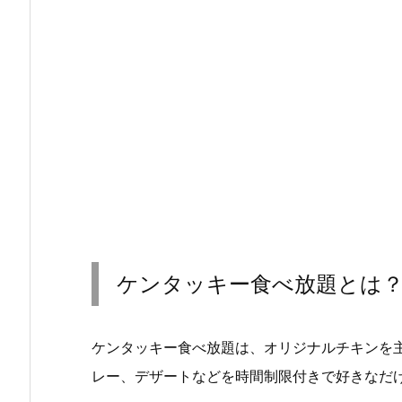
ケンタッキー食べ放題とは
ケンタッキー食べ放題は、オリジナルチキンを
レー、デザートなどを時間制限付きで好きなだ