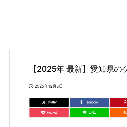
【2025年 最新】愛知県

2025年12月5日
Twitter
Facebook
Pocket
LINE