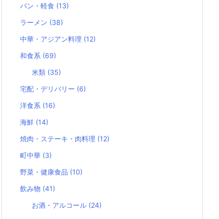
パン・軽食
(13)
ラーメン
(38)
中華・アジアン料理
(12)
和食系
(69)
米類
(35)
宅配・デリバリー
(6)
洋食系
(16)
海鮮
(14)
焼肉・ステーキ・肉料理
(12)
町中華
(3)
野菜・健康食品
(10)
飲み物
(41)
お酒・アルコール
(24)