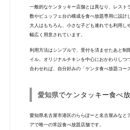
一般的なケンタッキー店舗とは異なり、レスト
数やビュッフェ台の構成を食べ放題専用に設計
大人はもちろん、小さな子ども連れでも利用し
幅広く用意されています。
利用方法はシンプルで、受付を済ませたあと制
イル。オリジナルチキンを中心におかわりしつ
合わせれば、自分好みの「ケンタ食べ放題コー
愛知県でケンタッキー食べ
愛知県名古屋市港区のららぽーと名古屋みなとア
アで唯一の常設食べ放題店舗です。