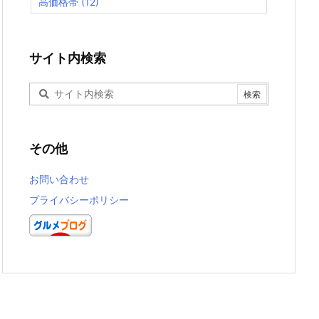
高価格帯
(12)
サイト内検索
その他
お問い合わせ
プライバシーポリシー