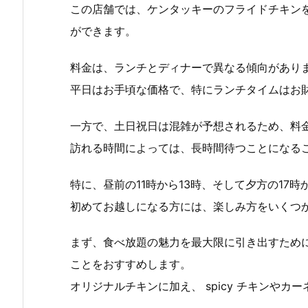
この店舗では、ケンタッキーのフライドチキン
ができます。
料金は、ランチとディナーで異なる傾向があり
平日はお手頃な価格で、特にランチタイムはお
一方で、土日祝日は混雑が予想されるため、料
訪れる時間によっては、長時間待つことになる
特に、昼前の11時から13時、そして夕方の17
初めてお越しになる方には、楽しみ方をいくつ
まず、食べ放題の魅力を最大限に引き出すため
ことをおすすめします。
オリジナルチキンに加え、 spicy チキンや