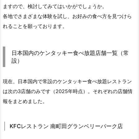
ますので、検討してみてはいかがでしょうか。
各地でさまざまな体験を試し、お好みの食べ方を見つけら
れることを願っております。
日本国内のケンタッキー食べ放題店舗一覧（常
設）
現在、日本国内で常設のケンタッキー食べ放題レストラン
は次の3店舗のみです（2025年時点）。それぞれの店舗情
報をまとめました。
KFCレストラン 南町田グランベリーパーク店