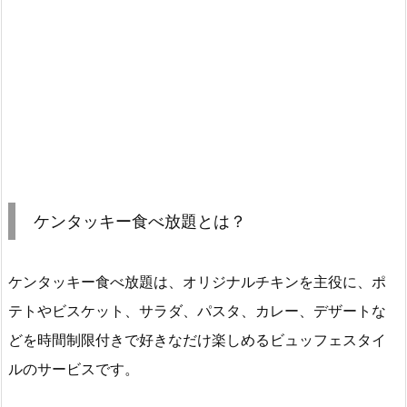
ケンタッキー食べ放題とは？
ケンタッキー食べ放題は、オリジナルチキンを主役に、ポ
テトやビスケット、サラダ、パスタ、カレー、デザートな
どを時間制限付きで好きなだけ楽しめるビュッフェスタイ
ルのサービスです。