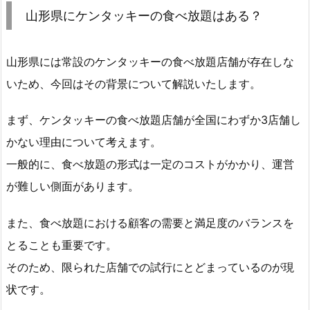
山形県にケンタッキーの食べ放題はある？
山形県には常設のケンタッキーの食べ放題店舗が存在しな
いため、今回はその背景について解説いたします。
まず、ケンタッキーの食べ放題店舗が全国にわずか3店舗し
かない理由について考えます。
一般的に、食べ放題の形式は一定のコストがかかり、運営
が難しい側面があります。
また、食べ放題における顧客の需要と満足度のバランスを
とることも重要です。
そのため、限られた店舗での試行にとどまっているのが現
状です。