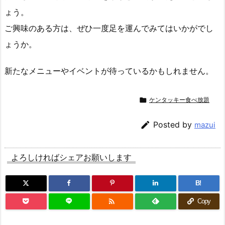
ょう。
ご興味のある方は、ぜひ一度足を運んでみてはいかがでし
ょうか。
新たなメニューやイベントが待っているかもしれません。

ケンタッキー食べ放題

Posted by
mazui
よろしければシェアお願いします
B!

Copy