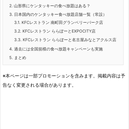
2.
山形県にケンタッキーの食べ放題はある？
3.
日本国内のケンタッキー食べ放題店舗一覧（常設）
3.1.
KFCレストラン 南町田グランベリーパーク店
3.2.
KFCレストラン ららぽーとEXPOCITY店
3.3.
KFCレストラン ららぽーと名古屋みなとアクルス店
4.
過去には全国規模の食べ放題キャンペーンも実施
5.
まとめ
※本ページは一部プロモーションを含みます。掲載内容は予
告なく変更される場合があります。