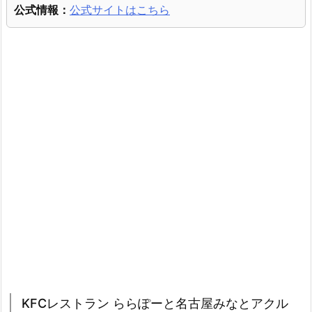
公式情報：
公式サイトはこちら
KFCレストラン ららぽーと名古屋みなとアクル