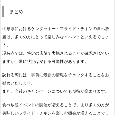
まとめ
山形県におけるケンタッキー・フライド・チキンの食べ放
題は、多くの方にとって楽しみなイベントといえるでしょ
う。
現時点では、特定の店舗で実施されることが確認されてい
ますが、常に状況は変わる可能性があります。
訪れる際には、事前に最新の情報をチェックすることをお
勧めいたします。
また、今後のキャンペーンについても期待が高まります。
食べ放題イベントの開催が増えることで、より多くの方が
美味しいフライド・チキンを楽しむ機会が増えることでし