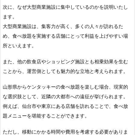
次に、なぜ大型商業施設に集中しているのかを説明いたし
ます。
大型商業施設は、集客力が高く、多くの人々が訪れるた
め、食べ放題を実施する店舗にとって利益を上げやすい場
所といえます。
また、他の飲食店やショッピング施設とも相乗効果を生む
ことから、運営側としても魅力的な立地と考えられます。
山形県からケンタッキーの食べ放題を楽しむ場合、現実的
な選択肢として、近隣の大都市への遠征が挙げられます。
例えば、仙台市や東京にある店舗を訪れることで、食べ放
題メニューを堪能することができます。
ただし、移動にかかる時間や費用を考慮する必要がありま