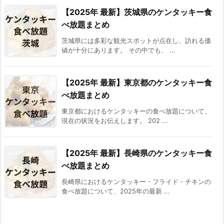
【2025年 最新】茨城県のケンタッキー食
べ放題まとめ
茨城県には多彩な観光スポットが点在し、訪れる価
値が十分にあります。 その中でも、 ...
【2025年 最新】東京都のケンタッキー食
べ放題まとめ
東京都におけるケンタッキーの食べ放題について、
現在の状況をお伝えします。 202 ...
【2025年 最新】長崎県のケンタッキー食
べ放題まとめ
長崎県におけるケンタッキー・フライド・チキンの
食べ放題について、2025年の最新 ...