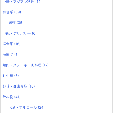
中華・アジアン料理
(12)
和食系
(69)
米類
(35)
宅配・デリバリー
(6)
洋食系
(16)
海鮮
(14)
焼肉・ステーキ・肉料理
(12)
町中華
(3)
野菜・健康食品
(10)
飲み物
(41)
お酒・アルコール
(24)