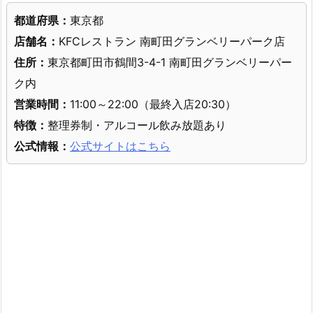
都道府県：
東京都
店舗名：
KFCレストラン 南町田グランベリーパーク店
住所：
東京都町田市鶴間3-4-1 南町田グランベリーパー
ク内
営業時間：
11:00～22:00（最終入店20:30）
特徴：
整理券制・アルコール飲み放題あり
公式情報：
公式サイトはこちら