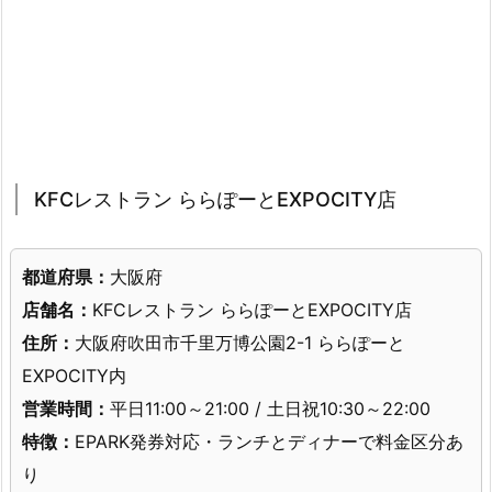
KFCレストラン ららぽーとEXPOCITY店
都道府県：
大阪府
店舗名：
KFCレストラン ららぽーとEXPOCITY店
住所：
大阪府吹田市千里万博公園2-1 ららぽーと
EXPOCITY内
営業時間：
平日11:00～21:00 / 土日祝10:30～22:00
特徴：
EPARK発券対応・ランチとディナーで料金区分あ
り