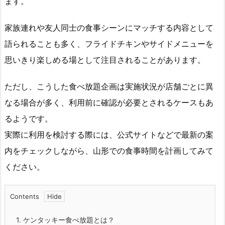
ます。
家族連れや友人同士の食事シーンにマッチする内容として
語られることも多く、フライドチキンやサイドメニューを
思いきり楽しめる場として注目されることがあります。
ただし、こうした食べ放題企画は実施状況が店舗ごとに異
なる場合が多く、利用前に確認が必要とされるケースもあ
るようです。
実際に利用を検討する際には、公式サイトなどで最新の案
内をチェックしながら、山形での食事時間を計画してみて
ください。
Contents
1.
ケンタッキー食べ放題とは？