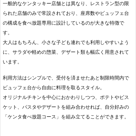
一般的なケンタッキー店舗とは異なり、レストラン型の限
られた店舗のみで常設されており、座席数やビュッフェ台
の構成を食べ放題専用に設計しているのが大きな特徴で
す。
大人はもちろん、小さな子ども連れでも利用しやすいよう
に、サラダや軽めの惣菜、デザート類も幅広く用意されて
います。
利用方法はシンプルで、受付を済ませたあと制限時間内で
ビュッフェ台から自由に料理を取るスタイル。
オリジナルチキンを中心におかわりしつつ、ポテトやビス
ケット、パスタやデザートを組み合わせれば、自分好みの
「ケンタ食べ放題コース」を組み立てることができます。