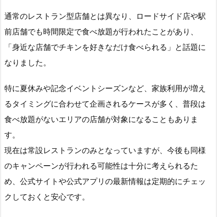
通常のレストラン型店舗とは異なり、ロードサイド店や駅
前店舗でも時間限定で食べ放題が行われたことがあり、
「身近な店舗でチキンを好きなだけ食べられる」と話題に
なりました。
特に夏休みや記念イベントシーズンなど、家族利用が増え
るタイミングに合わせて企画されるケースが多く、普段は
食べ放題がないエリアの店舗が対象になることもありま
す。
現在は常設レストランのみとなっていますが、今後も同様
のキャンペーンが行われる可能性は十分に考えられるた
め、公式サイトや公式アプリの最新情報は定期的にチェッ
クしておくと安心です。