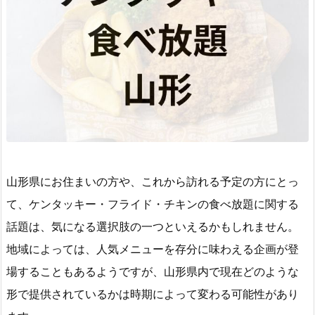
山形県にお住まいの方や、これから訪れる予定の方にとっ
て、ケンタッキー・フライド・チキンの食べ放題に関する
話題は、気になる選択肢の一つといえるかもしれません。
地域によっては、人気メニューを存分に味わえる企画が登
場することもあるようですが、山形県内で現在どのような
形で提供されているかは時期によって変わる可能性があり