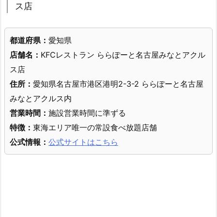
ス店
都道府県：
愛知県
店舗名：
KFCレストラン ららぽーと名古屋みなとアクル
ス店
住所：
愛知県名古屋市港区港明2-3-2 ららぽーと名古屋
みなとアクルス内
営業時間：
施設営業時間に準ずる
特徴：
東海エリア唯一の常設食べ放題店舗
公式情報：
公式サイトはこちら