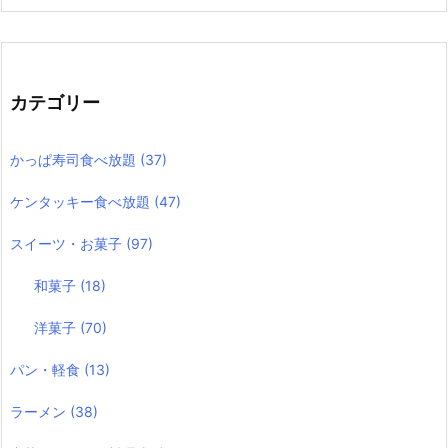
カテゴリー
かっぱ寿司食べ放題
(37)
ケンタッキー食べ放題
(47)
スイーツ・お菓子
(97)
和菓子
(18)
洋菓子
(70)
パン・軽食
(13)
ラーメン
(38)