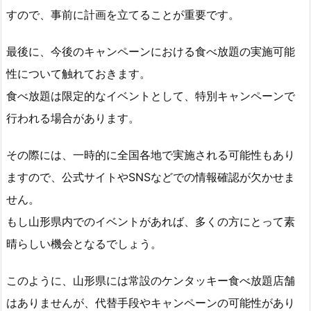
すので、事前に計画を立てることが重要です。
最後に、今後のキャンペーンにおける食べ放題の実施可能
性について触れておきます。
食べ放題は限定的なイベントとして、特別キャンペーンで
行われる場合があります。
その際には、一時的に全国各地で実施される可能性もあり
ますので、公式サイトやSNSなどでの情報確認が欠かせま
せん。
もし山形県内でのイベントがあれば、多くの方にとって素
晴らしい機会となるでしょう。
このように、山形県には常設のケンタッキー食べ放題店舗
はありませんが、代替手段やキャンペーンの可能性があり