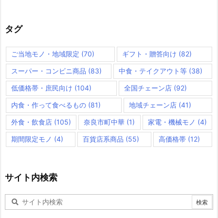
タグ
ご当地モノ・地域限定
(70)
ギフト・贈答向け
(82)
スーパー・コンビニ商品
(83)
中食・テイクアウト等
(38)
低価格帯・庶民向け
(104)
全国チェーン店
(92)
内食・作って食べるもの
(81)
地域チェーン店
(41)
外食・飲食店
(105)
奈良市町中華
(1)
家電・機械モノ
(4)
期間限定モノ
(4)
百貨店系商品
(55)
高価格帯
(12)
サイト内検索