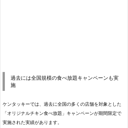
過去には全国規模の食べ放題キャンペーンも実
施
ケンタッキーでは、過去に全国の多くの店舗を対象とした
「オリジナルチキン食べ放題」キャンペーンが期間限定で
実施された実績があります。