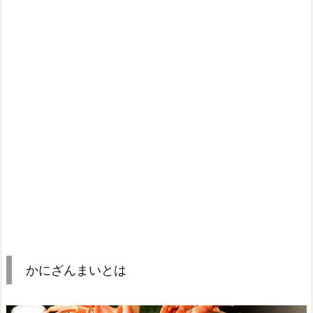
かにざんまいとは