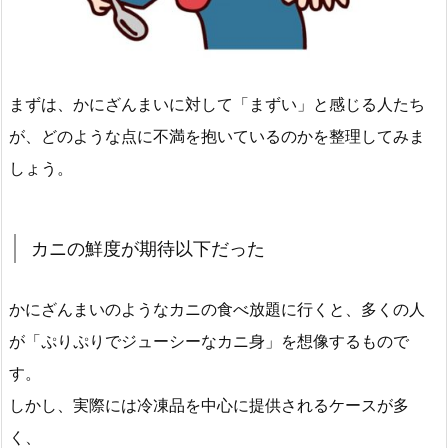
まずは、かにざんまいに対して「まずい」と感じる人たち
が、どのような点に不満を抱いているのかを整理してみま
しょう。
カニの鮮度が期待以下だった
かにざんまいのようなカニの食べ放題に行くと、多くの人
が「ぷりぷりでジューシーなカニ身」を想像するもので
す。
しかし、実際には冷凍品を中心に提供されるケースが多
く、