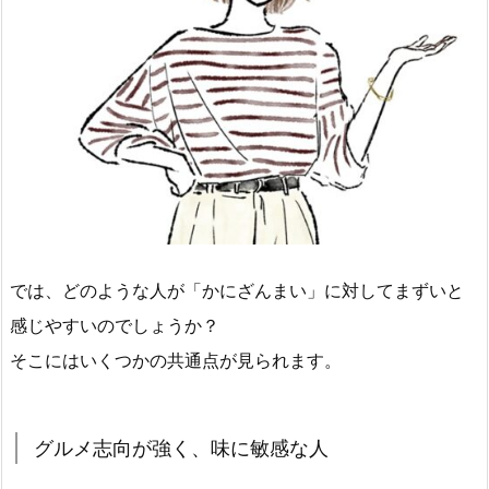
では、どのような人が「かにざんまい」に対してまずいと
感じやすいのでしょうか？
そこにはいくつかの共通点が見られます。
グルメ志向が強く、味に敏感な人