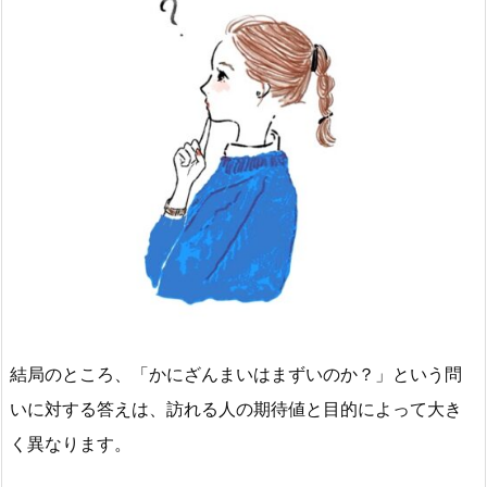
結局のところ、「かにざんまいはまずいのか？」という問
いに対する答えは、訪れる人の期待値と目的によって大き
く異なります。