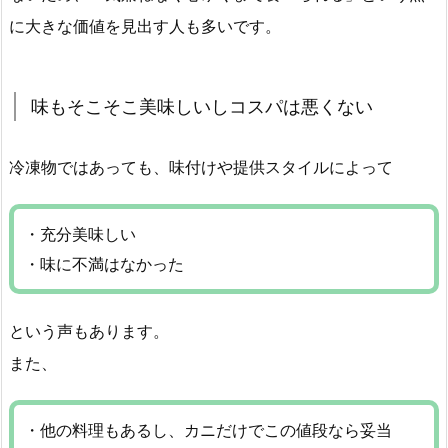
に大きな価値を見出す人も多いです。
味もそこそこ美味しいしコスパは悪くない
冷凍物ではあっても、味付けや提供スタイルによって
・充分美味しい
・味に不満はなかった
という声もあります。
また、
・他の料理もあるし、カニだけでこの値段なら妥当