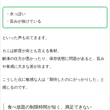
・水っぽい
・旨みが抜けている
といった声も出てきます。
カニは鮮度が命とも言える食材。
解凍の仕方が悪かったり、保存状態に問題があると、旨み
や食感に大きな差が出ます。
こうした点に敏感な人は「期待したのにがっかりした」と
感じるのです。
食べ放題の制限時間が短く、満足できない