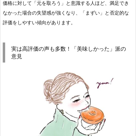
価格に対して「元を取ろう」と意識する人ほど、満足でき
なかった場合の失望感が強くなり、「まずい」と否定的な
評価をしやすい傾向があります。
実は高評価の声も多数！「美味しかった」派の
意見