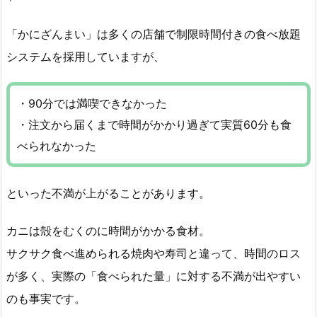
「かにざんまい」は多くの店舗で制限時間付きの食べ放題
システムを採用していますが、
・90分では満喫できなかった
・注文から届くまで時間がかかり過ぎて実質60分も食
べられなかった
といった不満が上がることがあります。
カニは殻をむくのに時間がかかる食材。
サクサク食べ進められる焼肉や寿司と違って、時間のロス
が多く、実際の「食べられた量」に対する不満が出やすい
のも事実です。