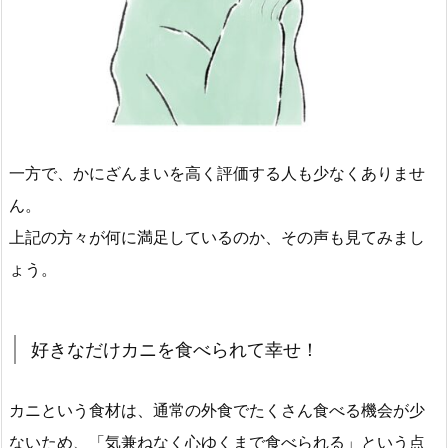
一方で、かにざんまいを高く評価する人も少なくありませ
ん。
上記の方々が何に満足しているのか、その声も見てみまし
ょう。
好きなだけカニを食べられて幸せ！
カニという食材は、通常の外食でたくさん食べる機会が少
ないため、「気兼ねなく心ゆくまで食べられる」という点