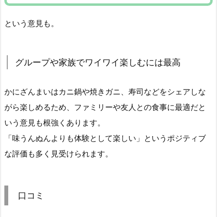
という意見も。
グループや家族でワイワイ楽しむには最高
かにざんまいはカニ鍋や焼きガニ、寿司などをシェアしな
がら楽しめるため、ファミリーや友人との食事に最適だと
いう意見も根強くあります。
「味うんぬんよりも体験として楽しい」というポジティブ
な評価も多く見受けられます。
口コミ