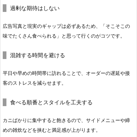
過剰な期待はしない
広告写真と現実のギャップは必ずあるため、「そこそこの
味でたくさん食べられる」と思って行くのがコツです。
混雑する時間を避ける
平日や早めの時間帯に訪れることで、オーダーの遅延や接
客のストレスを減らせます。
食べる順番とスタイルを工夫する
カニばかりに集中すると飽きるので、サイドメニューや締
めの雑炊などを挟むと満足感が上がります。