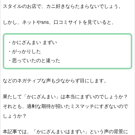
スタイルのお店で、カニ好きならたまらないでしょう。
しかし、ネットやsns、口コミサイトを見ていると、
・かにざんまい まずい
・がっかりした
・思っていたのと違った
などのネガティブな声も少なからず目にします。
果たして「かにざんまい」は本当にまずいのでしょうか？
それとも、過剰な期待が招いたミスマッチにすぎないので
しょうか？
本記事では、「かにざんまいはまずい」という声の背景に