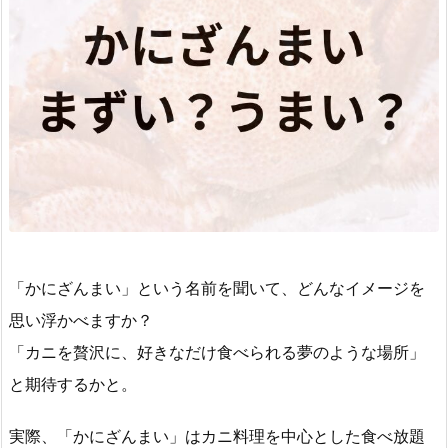
「かにざんまい」という名前を聞いて、どんなイメージを
思い浮かべますか？
「カニを贅沢に、好きなだけ食べられる夢のような場所」
と期待するかと。
実際、「かにざんまい」はカニ料理を中心とした食べ放題