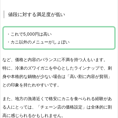
値段に対する満足度が低い
・これで5,000円は高い
・カニ以外のメニューがしょぼい
など、価格と内容のバランスに不満を持つ人もいます。
特に、冷凍のズワイガニを中心としたラインナップで、刺
身や本格的な鍋物が少ない場合は「高い割に内容が貧弱」
との印象を持たれやすいです。
また、地方の漁港近くで格安にカニを食べられる経験があ
る人にとっては、「チェーン店の価格設定」は全体的に割
高に感じられるかもしれません。