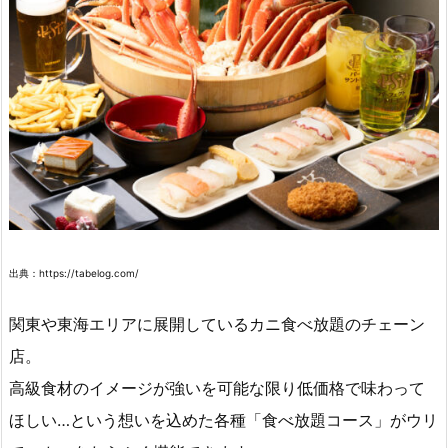
出典：https://tabelog.com/
関東や東海エリアに展開しているカニ食べ放題のチェーン
店。
高級食材のイメージが強いを可能な限り低価格で味わって
ほしい…という想いを込めた各種「食べ放題コース」がウリ