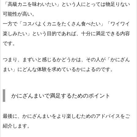
「高級カニを味わいたい」という人にとっては物足りない
可能性が高い。
一方で「コスパよくカニをたくさん食べたい」「ワイワイ
楽しみたい」という目的であれば、十分に満足できる内容
です。
つまり、まずいと感じるかどうかは、その人が「かにざん
まい」にどんな体験を求めているかによるのです。
かにざんまいで満足するためのポイント
最後に、かにざんまいをより楽しむためのアドバイスをご
紹介します。