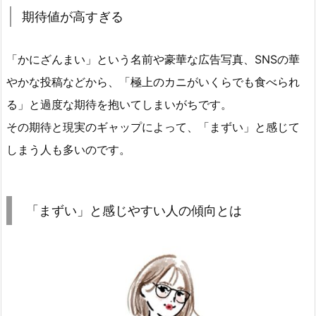
期待値が高すぎる
「かにざんまい」という名前や豪華な広告写真、SNSの華
やかな投稿などから、「極上のカニがいくらでも食べられ
る」と過度な期待を抱いてしまいがちです。
その期待と現実のギャップによって、「まずい」と感じて
しまう人も多いのです。
「まずい」と感じやすい人の傾向とは