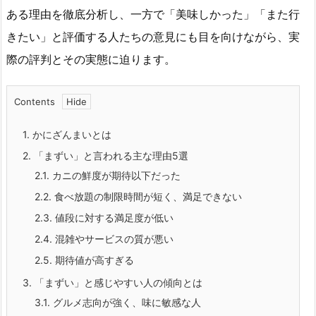
ある理由を徹底分析し、一方で「美味しかった」「また行
きたい」と評価する人たちの意見にも目を向けながら、実
際の評判とその実態に迫ります。
Contents
1.
かにざんまいとは
2.
「まずい」と言われる主な理由5選
2.1.
カニの鮮度が期待以下だった
2.2.
食べ放題の制限時間が短く、満足できない
2.3.
値段に対する満足度が低い
2.4.
混雑やサービスの質が悪い
2.5.
期待値が高すぎる
3.
「まずい」と感じやすい人の傾向とは
3.1.
グルメ志向が強く、味に敏感な人