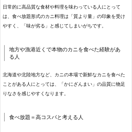
日常的に高品質な食材や料理を味わっている人にとって
は、食べ放題形式のカニ料理は「質より量」の印象を受け
やすく、「味が劣る」と感じてしまいがちです。
地方や漁港近くで本物のカニを食べた経験があ
る人
北海道や北陸地方など、カニの本場で新鮮なカニを食べた
ことがある人にとっては、「かにざんまい」の品質に物足
りなさを感じやすくなります。
食べ放題＝高コスパと考える人