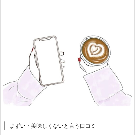
まずい・美味しくないと言う口コミ