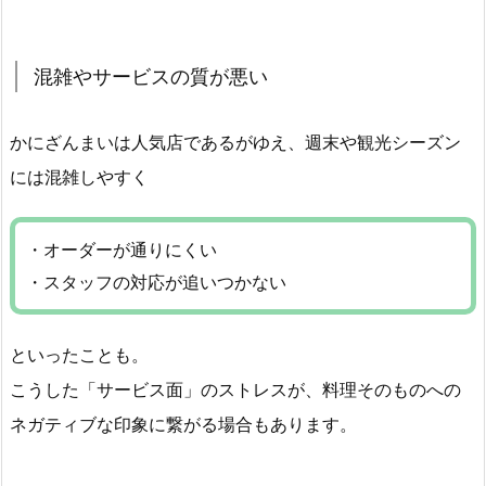
混雑やサービスの質が悪い
かにざんまいは人気店であるがゆえ、週末や観光シーズン
には混雑しやすく
・オーダーが通りにくい
・スタッフの対応が追いつかない
といったことも。
こうした「サービス面」のストレスが、料理そのものへの
ネガティブな印象に繋がる場合もあります。