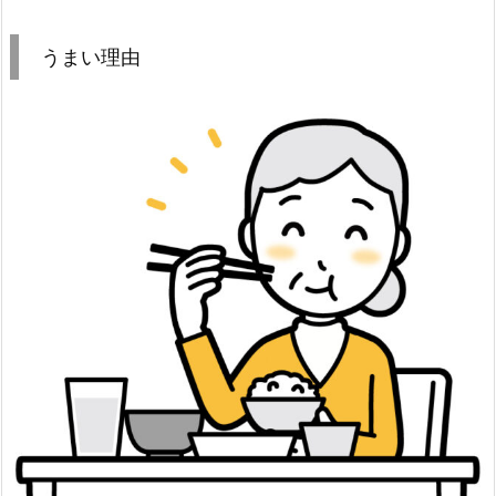
うまい理由