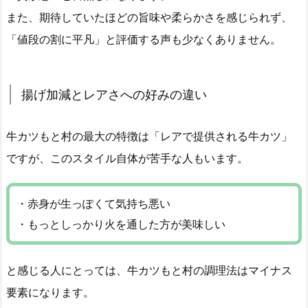
また、期待していたほどの旨味や柔らかさを感じられず、
「値段の割に平凡」と評価する声も少なくありません。
揚げ加減とレアさへの好みの違い
牛カツもと村の最大の特徴は「レアで提供される牛カツ」
ですが、このスタイル自体が苦手な人もいます。
・赤身が生っぽくて気持ち悪い
・もっとしっかり火を通した方が美味しい
と感じる人にとっては、牛カツもと村の調理法はマイナス
要素になります。