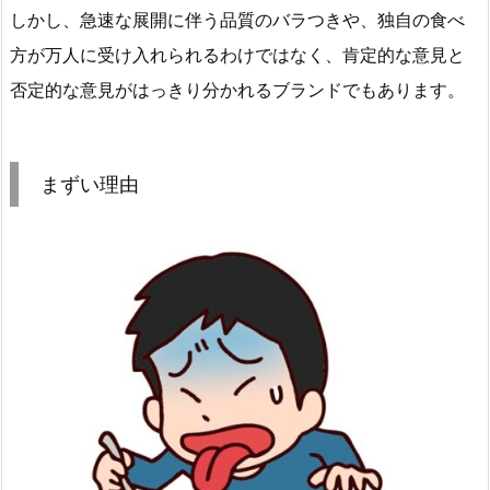
しかし、急速な展開に伴う品質のバラつきや、独自の食べ
方が万人に受け入れられるわけではなく、肯定的な意見と
否定的な意見がはっきり分かれるブランドでもあります。
まずい理由