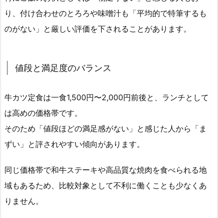
り、付け合わせのとろろや味噌汁も「平均的で特筆するも
のがない」と厳しい評価を下されることがあります。
値段と満足度のバランス
牛カツ定食は一食1,500円〜2,000円前後と、ランチとして
は高めの価格帯です。
そのため「値段ほどの満足感がない」と感じた人から「ま
ずい」と評されやすい傾向があります。
同じ価格帯で和牛ステーキや高品質な焼肉を食べられる地
域もあるため、比較対象として不利に働くことも少なくあ
りません。