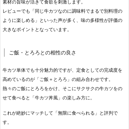
素材の旨味が活きて食欲を刺激します。
レビューでも「同じ牛カツなのに調味料でまるで別料理の
ように楽しめる」といった声が多く、味の多様性が評価の
大きなポイントとなっています。
ご飯・とろろとの相性の良さ
牛カツ単体でも十分魅力的ですが、定食としての完成度を
高めているのが「ご飯＋とろろ」の組み合わせです。
熱々のご飯にとろろをかけ、そこにサクサクの牛カツをの
せて食べると「牛カツ丼風」の楽しみ方に。
これが絶妙にマッチして「無限に食べられる」と評判で
す。