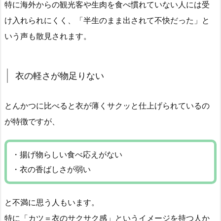
特に海外からの観光客や生肉を食べ慣れていない人には受
け入れられにくく、「半生のまま出されて不快だった」と
いう声も散見されます。
衣の軽さが物足りない
とんかつに比べると衣が薄くサクッと仕上げられているの
が特徴ですが、
・揚げ物らしい食べ応えがない
・衣の香ばしさが弱い
と不満に思う人もいます。
特に「カツ＝衣のサクサク感」というイメージを持つ人か