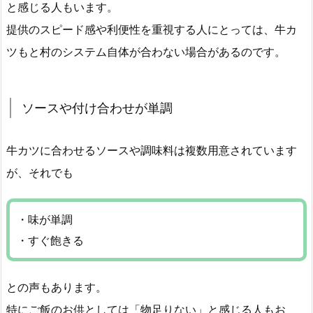
と感じる人もいます。
提供のスピード感や利便性を重視する人にとっては、牛カ
ツもと村のシステム自体が合わない場合があるのです。
ソースや付け合わせが単調
牛カツに合わせるソースや調味料は複数用意されています
が、それでも
・味が単調
・すぐ飽きる
との声もあります。
特にご飯のお供としては「物足りない」と感じる人もお