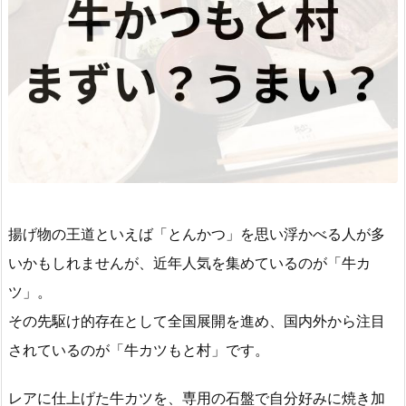
揚げ物の王道といえば「とんかつ」を思い浮かべる人が多
いかもしれませんが、近年人気を集めているのが「牛カ
ツ」。
その先駆け的存在として全国展開を進め、国内外から注目
されているのが「牛カツもと村」です。
レアに仕上げた牛カツを、専用の石盤で自分好みに焼き加