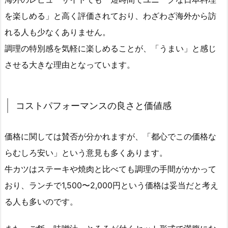
を楽しめる」と高く評価されており、わざわざ海外から訪
れる人も少なくありません。
調理の特別感を気軽に楽しめることが、「うまい」と感じ
させる大きな理由となっています。
コストパフォーマンスの良さと価値感
価格に関しては賛否が分かれますが、「都心でこの価格な
らむしろ安い」という意見も多くあります。
牛カツはステーキや焼肉と比べても調理の手間がかかって
おり、ランチで1,500〜2,000円という価格は妥当だと考え
る人も多いのです。