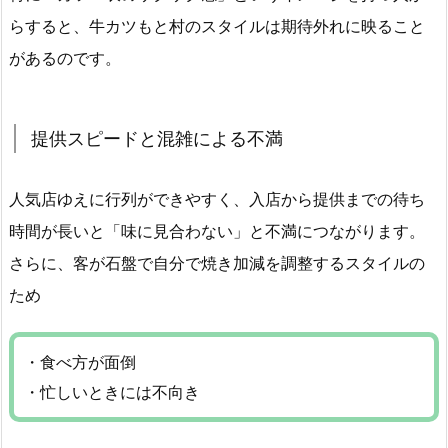
らすると、牛カツもと村のスタイルは期待外れに映ること
があるのです。
提供スピードと混雑による不満
人気店ゆえに行列ができやすく、入店から提供までの待ち
時間が長いと「味に見合わない」と不満につながります。
さらに、客が石盤で自分で焼き加減を調整するスタイルの
ため
・食べ方が面倒
・忙しいときには不向き