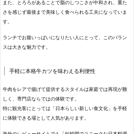
また、とろろがあることで脂のしつこさが中和され、重た
さを感じず最後まで美味しく食べられる工夫になっていま
す。
ランチでお腹いっぱいになりたい人にとって、このバラン
スは大きな魅力です。
手軽に本格牛カツを味わえる利便性
牛肉をレアで揚げて提供するスタイルは家庭では再現が難
しく、専門店ならではの体験です。
特に観光客にとっては「日本らしい新しい食文化」を手軽
に体験できる場として人気があります。
海外のレビューサイトでも「短時間でユニークな日本料理