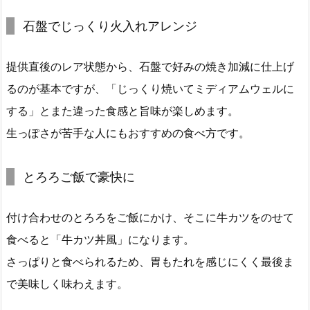
石盤でじっくり火入れアレンジ
提供直後のレア状態から、石盤で好みの焼き加減に仕上げ
るのが基本ですが、「じっくり焼いてミディアムウェルに
する」とまた違った食感と旨味が楽しめます。
生っぽさが苦手な人にもおすすめの食べ方です。
とろろご飯で豪快に
付け合わせのとろろをご飯にかけ、そこに牛カツをのせて
食べると「牛カツ丼風」になります。
さっぱりと食べられるため、胃もたれを感じにくく最後ま
で美味しく味わえます。