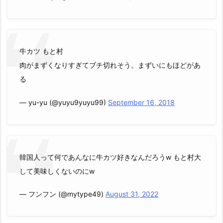
牛カツ もと村
肉がまずくなりすぎてブチ切れそう。まずいにもほどがあ
る
— yu-yu (@yuyu9yuyu99)
September 16, 2018
韓国人って何であんなに牛カツ好きなんだろうw もと村大
して美味しくないのにw
— フンフン (@mytype49)
August 31, 2022