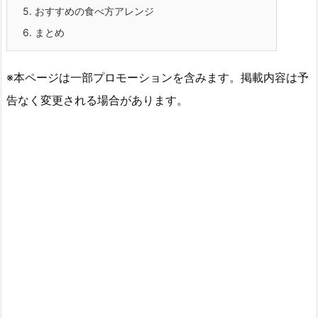
5.
おすすめの食べ方アレンジ
6.
まとめ
※本ページは一部プロモーションを含みます。掲載内容は予
告なく変更される場合があります。