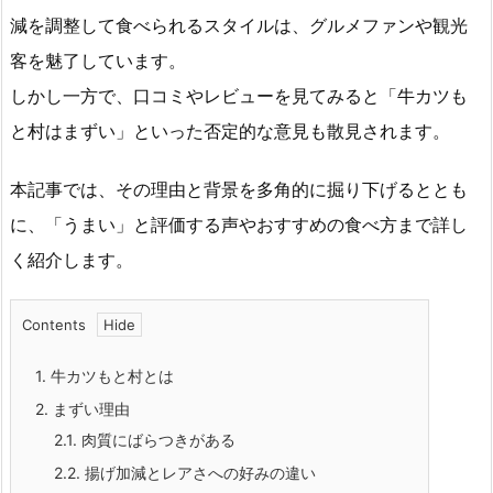
減を調整して食べられるスタイルは、グルメファンや観光
客を魅了しています。
しかし一方で、口コミやレビューを見てみると「牛カツも
と村はまずい」といった否定的な意見も散見されます。
本記事では、その理由と背景を多角的に掘り下げるととも
に、「うまい」と評価する声やおすすめの食べ方まで詳し
く紹介します。
Contents
1.
牛カツもと村とは
2.
まずい理由
2.1.
肉質にばらつきがある
2.2.
揚げ加減とレアさへの好みの違い