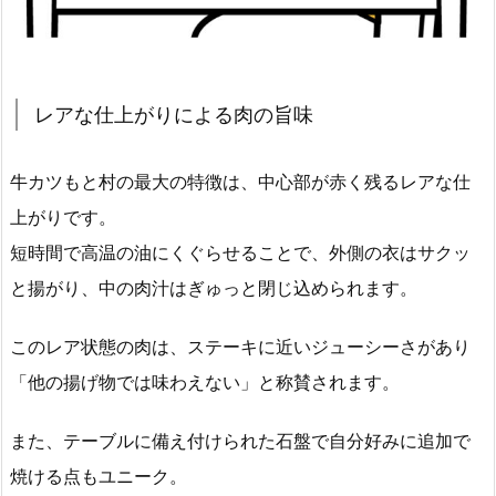
レアな仕上がりによる肉の旨味
牛カツもと村の最大の特徴は、中心部が赤く残るレアな仕
上がりです。
短時間で高温の油にくぐらせることで、外側の衣はサクッ
と揚がり、中の肉汁はぎゅっと閉じ込められます。
このレア状態の肉は、ステーキに近いジューシーさがあり
「他の揚げ物では味わえない」と称賛されます。
また、テーブルに備え付けられた石盤で自分好みに追加で
焼ける点もユニーク。