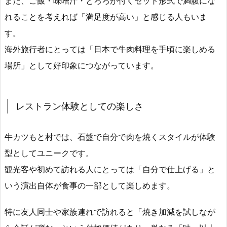
また、ご飯・味噌汁・とろろが付くセット形式で満腹にな
れることを考えれば「満足度が高い」と感じる人もいま
す。
海外旅行者にとっては「日本で牛肉料理を手頃に楽しめる
場所」として好印象につながっています。
レストラン体験としての楽しさ
牛カツもと村では、石盤で自分で肉を焼くスタイルが体験
型としてユニークです。
観光客や初めて訪れる人にとっては「自分で仕上げる」と
いう演出自体が食事の一部として楽しめます。
特に友人同士や家族連れで訪れると「焼き加減を試しなが