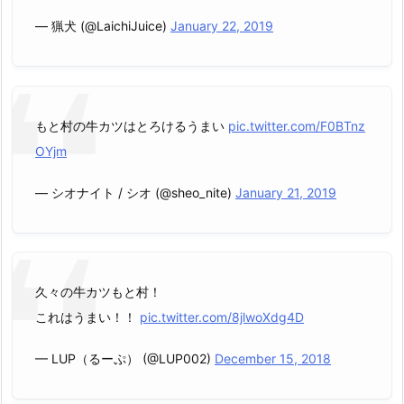
— 猟犬 (@LaichiJuice)
January 22, 2019
もと村の牛カツはとろけるうまい
pic.twitter.com/F0BTnz
OYjm
— シオナイト / シオ (@sheo_nite)
January 21, 2019
久々の牛カツもと村！
これはうまい！！
pic.twitter.com/8jlwoXdg4D
— LUP（るーぷ） (@LUP002)
December 15, 2018