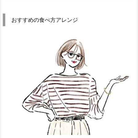
おすすめの食べ方アレンジ