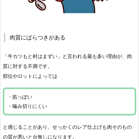
肉質にばらつきがある
「牛カツもと村はまずい」と言われる最も多い理由が、肉
質に対する不満です。
部位やロットによっては
・筋っぽい
・噛み切りにくい
と感じることがあり、せっかくのレア仕上げも肉そのもの
の質が悪いと台無しになります。