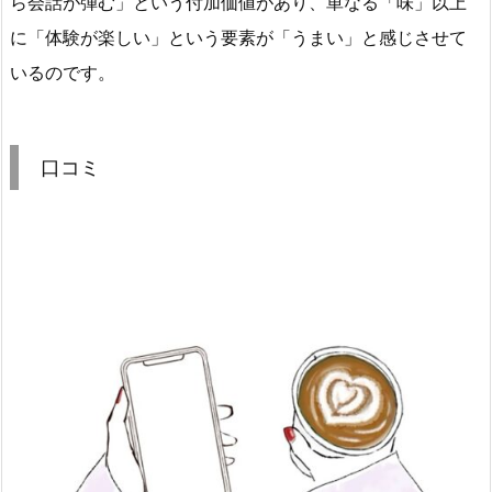
ら会話が弾む」という付加価値があり、単なる「味」以上
に「体験が楽しい」という要素が「うまい」と感じさせて
いるのです。
口コミ