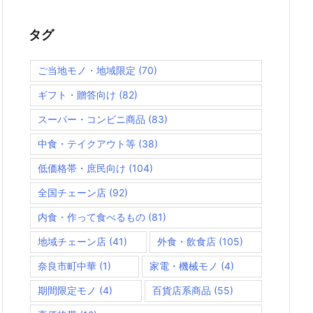
タグ
ご当地モノ・地域限定
(70)
ギフト・贈答向け
(82)
スーパー・コンビニ商品
(83)
中食・テイクアウト等
(38)
低価格帯・庶民向け
(104)
全国チェーン店
(92)
内食・作って食べるもの
(81)
地域チェーン店
(41)
外食・飲食店
(105)
奈良市町中華
(1)
家電・機械モノ
(4)
期間限定モノ
(4)
百貨店系商品
(55)