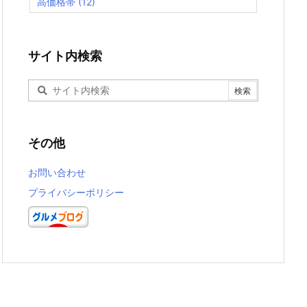
高価格帯
(12)
サイト内検索
その他
お問い合わせ
プライバシーポリシー