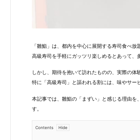
「雛鮨」は、都内を中心に展開する寿司食べ放
高級寿司を手軽にガッツリ楽しめるとあって、
しかし、期待を抱いて訪れたものの、実際の体
特に「高級寿司」と謳われる割には、味やサー
本記事では、雛鮨の「まずい」と感じる理由を
す。
Contents