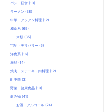
パン・軽食
(13)
ラーメン
(38)
中華・アジアン料理
(12)
和食系
(69)
米類
(35)
宅配・デリバリー
(6)
洋食系
(16)
海鮮
(14)
焼肉・ステーキ・肉料理
(12)
町中華
(3)
野菜・健康食品
(10)
飲み物
(41)
お酒・アルコール
(24)