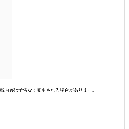
掲載内容は予告なく変更される場合があります。