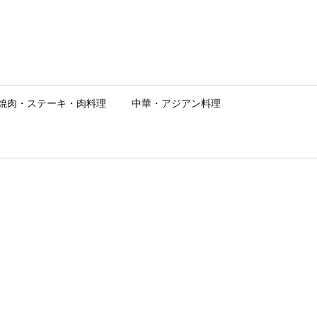
焼肉・ステーキ・肉料理
中華・アジアン料理