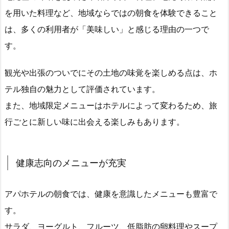
を用いた料理など、地域ならではの朝食を体験できること
は、多くの利用者が「美味しい」と感じる理由の一つで
す。
観光や出張のついでにその土地の味覚を楽しめる点は、ホ
テル独自の魅力として評価されています。
また、地域限定メニューはホテルによって変わるため、旅
行ごとに新しい味に出会える楽しみもあります。
健康志向のメニューが充実
アパホテルの朝食では、健康を意識したメニューも豊富で
す。
サラダ、ヨーグルト、フルーツ、低脂肪の卵料理やスープ