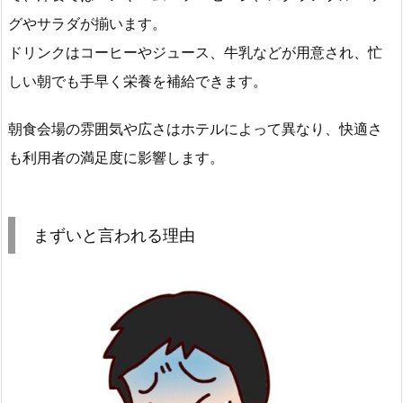
グやサラダが揃います。
ドリンクはコーヒーやジュース、牛乳などが用意され、忙
しい朝でも手早く栄養を補給できます。
朝食会場の雰囲気や広さはホテルによって異なり、快適さ
も利用者の満足度に影響します。
まずいと言われる理由