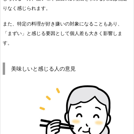
りなく感じられます。
また、特定の料理が好き嫌いの対象になることもあり、
「まずい」と感じる要因として個人差も大きく影響しま
す。
美味しいと感じる人の意見