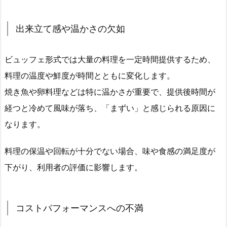
出来立て感や温かさの欠如
ビュッフェ形式では大量の料理を一定時間提供するため、
料理の温度や鮮度が時間とともに変化します。
焼き魚や卵料理などは特に温かさが重要で、提供後時間が
経つと冷めて風味が落ち、「まずい」と感じられる原因に
なります。
料理の保温や回転が十分でない場合、味や食感の満足度が
下がり、利用者の評価に影響します。
コストパフォーマンスへの不満