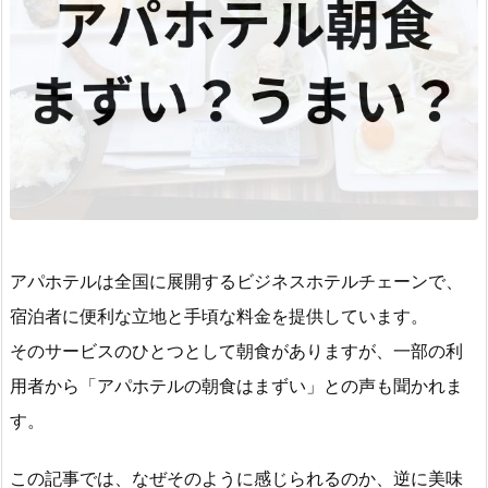
アパホテルは全国に展開するビジネスホテルチェーンで、
宿泊者に便利な立地と手頃な料金を提供しています。
そのサービスのひとつとして朝食がありますが、一部の利
用者から「アパホテルの朝食はまずい」との声も聞かれま
す。
この記事では、なぜそのように感じられるのか、逆に美味