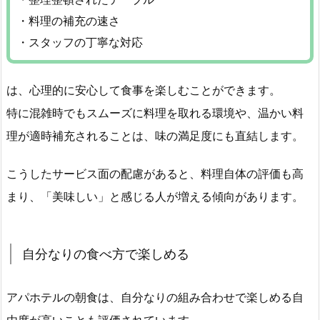
・料理の補充の速さ
・スタッフの丁寧な対応
は、心理的に安心して食事を楽しむことができます。
特に混雑時でもスムーズに料理を取れる環境や、温かい料
理が適時補充されることは、味の満足度にも直結します。
こうしたサービス面の配慮があると、料理自体の評価も高
まり、「美味しい」と感じる人が増える傾向があります。
自分なりの食べ方で楽しめる
アパホテルの朝食は、自分なりの組み合わせで楽しめる自
由度が高いことも評価されています。