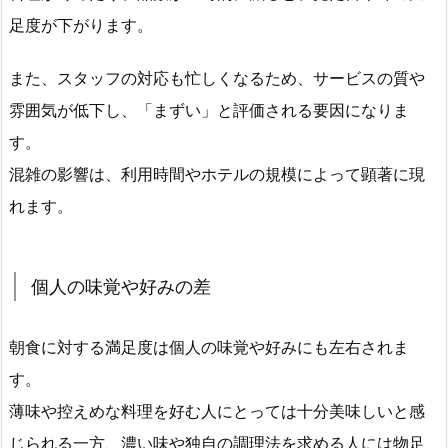
足度が下がります。
また、スタッフの対応も忙しくなるため、サービスの質や
雰囲気が低下し、「まずい」と評価される要因になりま
す。
混雑の影響は、利用時間やホテルの規模によって顕著に現
れます。
個人の味覚や好みの差
朝食に対する満足度は個人の味覚や好みにも左右されま
す。
薄味や控えめな料理を好む人にとっては十分美味しいと感
じられる一方、濃い味や独自の調理法を求める人には物足