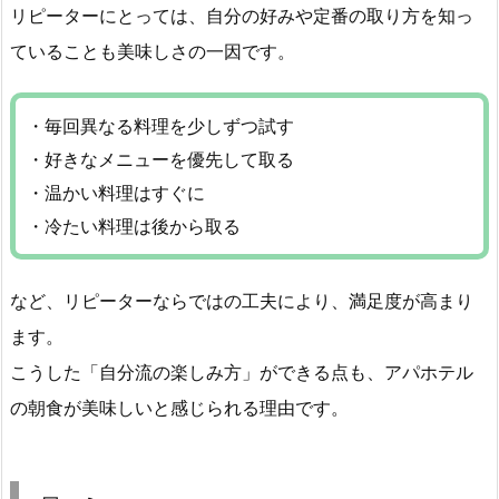
リピーターにとっては、自分の好みや定番の取り方を知っ
ていることも美味しさの一因です。
・毎回異なる料理を少しずつ試す
・好きなメニューを優先して取る
・温かい料理はすぐに
・冷たい料理は後から取る
など、リピーターならではの工夫により、満足度が高まり
ます。
こうした「自分流の楽しみ方」ができる点も、アパホテル
の朝食が美味しいと感じられる理由です。