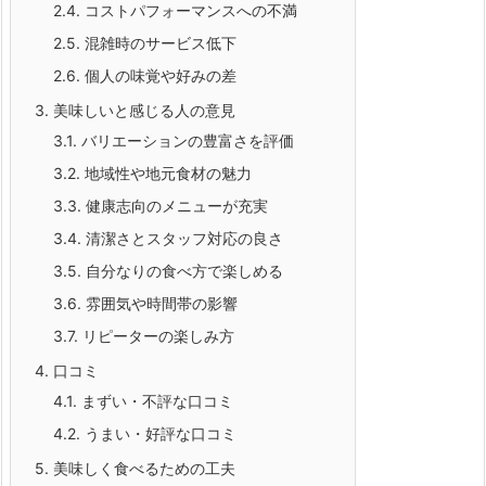
2.4.
コストパフォーマンスへの不満
2.5.
混雑時のサービス低下
2.6.
個人の味覚や好みの差
3.
美味しいと感じる人の意見
3.1.
バリエーションの豊富さを評価
3.2.
地域性や地元食材の魅力
3.3.
健康志向のメニューが充実
3.4.
清潔さとスタッフ対応の良さ
3.5.
自分なりの食べ方で楽しめる
3.6.
雰囲気や時間帯の影響
3.7.
リピーターの楽しみ方
4.
口コミ
4.1.
まずい・不評な口コミ
4.2.
うまい・好評な口コミ
5.
美味しく食べるための工夫