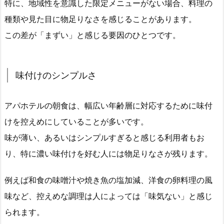
特に、地域性を意識した限定メニューがない場合、料理の
種類や見た目に物足りなさを感じることがあります。
この差が「まずい」と感じる要因のひとつです。
味付けのシンプルさ
アパホテルの朝食は、幅広い年齢層に対応するために味付
けを控えめにしていることが多いです。
味が薄い、あるいはシンプルすぎると感じる利用者もお
り、特に濃い味付けを好む人には物足りなさが残ります。
例えば和食の味噌汁や焼き魚の塩加減、洋食の卵料理の風
味など、控えめな調理は人によっては「味気ない」と感じ
られます。