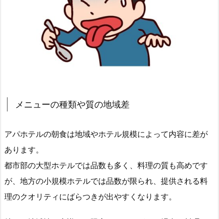
メニューの種類や質の地域差
アパホテルの朝食は地域やホテル規模によって内容に差が
あります。
都市部の大型ホテルでは品数も多く、料理の質も高めです
が、地方の小規模ホテルでは品数が限られ、提供される料
理のクオリティにばらつきが出やすくなります。