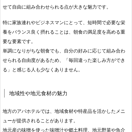
せて自由に組み合わせられる点が大きな魅力です。
特に家族連れやビジネスマンにとって、短時間で必要な栄
養をバランス良く摂れることは、朝食の満足度を高める重
要な要素です。
単調になりがちな朝食でも、自分の好みに応じて組み合わ
せられる自由度があるため、「毎回違った楽しみ方ができ
る」と感じる人も少なくありません。
地域性や地元食材の魅力
地方のアパホテルでは、地域食材や特産品を活かしたメニ
ューが提供されることがあります。
地元産の味噌を使った味噌汁や郷土料理、地元野菜や魚介