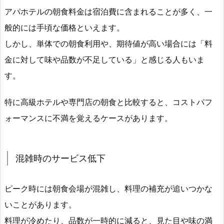
アパホテルの朝食料金は宿泊費に含まれることが多く、一
般的には手頃な価格といえます。
しかし、単体での朝食利用や、期待値が高い場合には「料
金に対して味や品数が不足している」と感じる人もいま
す。
特に高級ホテルや専門店の朝食と比較すると、コストパフ
ォーマンスに不満を覚えるケースがあります。
混雑時のサービス低下
ピーク時には朝食会場が混雑し、料理の補充が追いつかな
いことがあります。
料理が冷めたり、品数が一時的に減ると、見た目や味の満