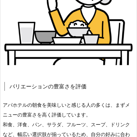
バリエーションの豊富さを評価
アパホテルの朝食を美味しいと感じる人の多くは、まずメ
ニューの豊富さを高く評価しています。
和食、洋食、パン、サラダ、フルーツ、スープ、ドリンク
など、幅広い選択肢が揃っているため、自分の好みに合わ