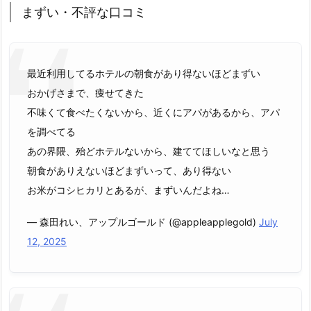
まずい・不評な口コミ
最近利用してるホテルの朝食があり得ないほどまずい
おかげさまで、痩せてきた
不味くて食べたくないから、近くにアパがあるから、アパ
を調べてる
あの界隈、殆どホテルないから、建ててほしいなと思う
朝食がありえないほどまずいって、あり得ない
お米がコシヒカリとあるが、まずいんだよね…
— 森田れい、アップルゴールド (@appleapplegold)
July
12, 2025