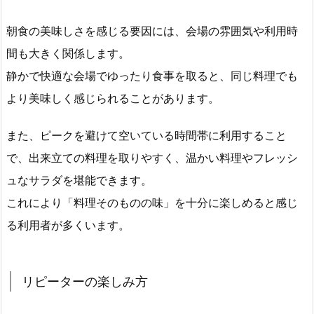
朝食の美味しさを感じる要因には、会場の雰囲気や利用時
間も大きく関係します。
静かで快適な会場でゆったり食事を取ると、同じ料理でも
より美味しく感じられることがあります。
また、ピークを避けて空いている時間帯に利用すること
で、出来立ての料理を取りやすく、温かい料理やフレッシ
ュなサラダを堪能できます。
これにより「料理そのものの味」を十分に楽しめると感じ
る利用者が多くいます。
リピーターの楽しみ方