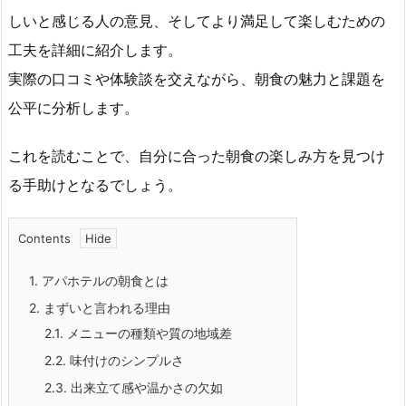
しいと感じる人の意見、そしてより満足して楽しむための
工夫を詳細に紹介します。
実際の口コミや体験談を交えながら、朝食の魅力と課題を
公平に分析します。
これを読むことで、自分に合った朝食の楽しみ方を見つけ
る手助けとなるでしょう。
Contents
1.
アパホテルの朝食とは
2.
まずいと言われる理由
2.1.
メニューの種類や質の地域差
2.2.
味付けのシンプルさ
2.3.
出来立て感や温かさの欠如