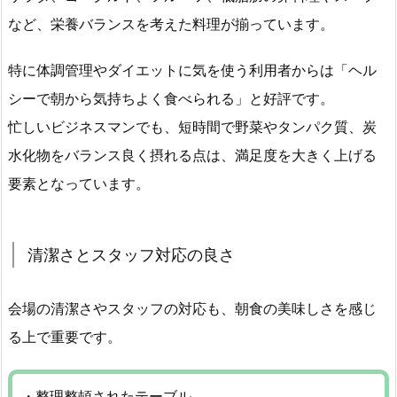
など、栄養バランスを考えた料理が揃っています。
特に体調管理やダイエットに気を使う利用者からは「ヘル
シーで朝から気持ちよく食べられる」と好評です。
忙しいビジネスマンでも、短時間で野菜やタンパク質、炭
水化物をバランス良く摂れる点は、満足度を大きく上げる
要素となっています。
清潔さとスタッフ対応の良さ
会場の清潔さやスタッフの対応も、朝食の美味しさを感じ
る上で重要です。
・整理整頓されたテーブル