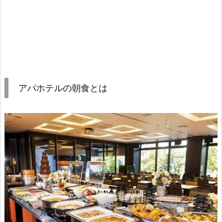
アパホテルの朝食とは