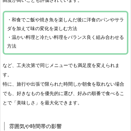
・和食でご飯や焼き魚を楽しんだ後に洋食のパンやサラ
ダを加えて味の変化を楽しむ方法
・温かい料理と冷たい料理をバランス良く組み合わせる
方法
など、工夫次第で同じメニューでも満足度を変えられま
す。
特に、旅行や出張で限られた時間しか朝食を取れない場合
でも、好きなものを優先的に選び、好みの順番で食べるこ
とで「美味しさ」を最大化できます。
雰囲気や時間帯の影響