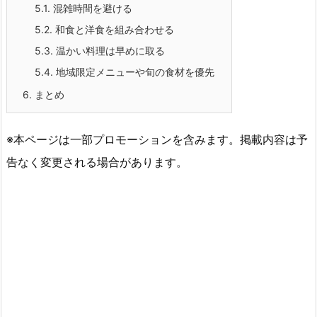
5.1.
混雑時間を避ける
5.2.
和食と洋食を組み合わせる
5.3.
温かい料理は早めに取る
5.4.
地域限定メニューや旬の食材を優先
6.
まとめ
※本ページは一部プロモーションを含みます。掲載内容は予
告なく変更される場合があります。