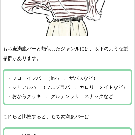
もち麦満腹バーと類似したジャンルには、以下のような製
品群があります。
・プロテインバー（inバー、ザバスなど）
・シリアルバー（フルグラバー、カロリーメイトなど）
・おからクッキー、グルテンフリースナックなど
これらと比較すると、もち麦満腹バーは