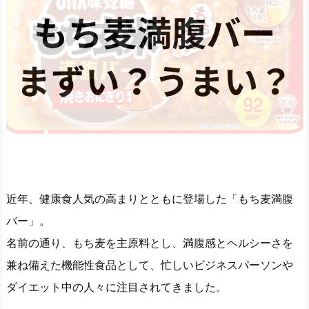
近年、健康食人気の高まりとともに登場した「もち麦満腹
バー」。
名前の通り、もち麦を主原料とし、満腹感とヘルシーさを
兼ね備えた機能性食品として、忙しいビジネスパーソンや
ダイエット中の人々に注目されてきました。