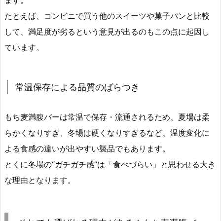
たとえば、コンビニで買う他のスイーツや菓子パンと比較
して、満足度が劣るという意見が出るのもこの点に起因し
ています。
常温保存による品質のばらつき
もち麦満腹バーは常温で保存・流通されるため、夏場は柔
らかくなりすぎ、冬場は硬くなりすぎるなど、温度変化に
よる食感の違いが出やすい製品でもあります。
とくに冬場の“ガチガチ感”は「食べづらい」と思わせる大き
な理由となります。