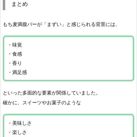
まとめ
もち麦満腹バーが「まずい」と感じられる背景には、
・味覚
・食感
・香り
・満足感
といった多面的な要素が関係していました。
確かに、スイーツやお菓子のような
・美味しさ
・楽しさ