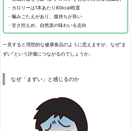
・カロリーは1本あたり80kcal程度
・噛みごたえがあり、腹持ちが良い
・甘さ控えめ、自然派の味わいを志向
一見すると理想的な健康食品のように思えますが、なぜ“ま
ずい”という評価につながるのでしょうか。
なぜ「まずい」と感じるのか