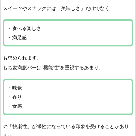
スイーツやスナックには「美味しさ」だけでなく
・食べる楽しさ
・満足感
も求められます。
もち麦満腹バーは“機能性”を重視するあまり、
・味覚
・香り
・食感
の「快楽性」が犠牲になっている印象を受けることがあり
ます。