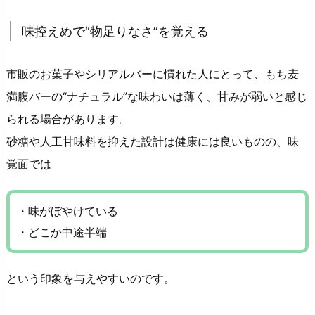
味控えめで“物足りなさ”を覚える
市販のお菓子やシリアルバーに慣れた人にとって、もち麦
満腹バーの“ナチュラル”な味わいは薄く、甘みが弱いと感じ
られる場合があります。
砂糖や人工甘味料を抑えた設計は健康には良いものの、味
覚面では
・味がぼやけている
・どこか中途半端
という印象を与えやすいのです。