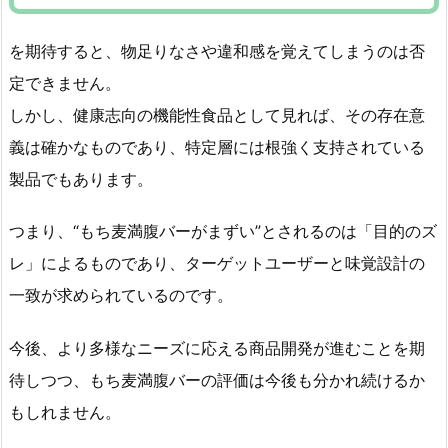
を期待すると、物足りなさや違和感を覚えてしまうのは否
定できません。
しかし、健康志向の機能性食品として見れば、その存在意
義は確かなものであり、特定層には根強く支持されている
製品でもあります。
つまり、“もち麦満腹バーがまずい”とされるのは「目的のズ
レ」によるものであり、ターゲットユーザーと味覚設計の
一致が求められているのです。
今後、より多様なニーズに応える商品開発が進むことを期
待しつつ、もち麦満腹バーの評価は今後も分かれ続けるか
もしれません。