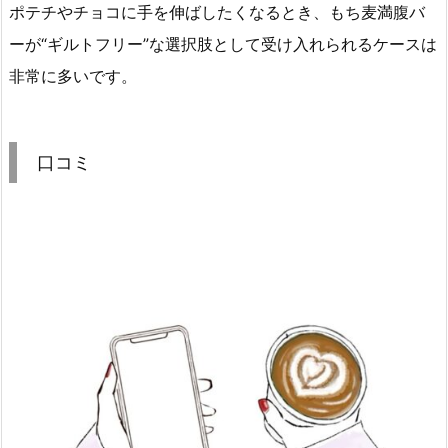
ポテチやチョコに手を伸ばしたくなるとき、もち麦満腹バ
ーが“ギルトフリー”な選択肢として受け入れられるケースは
非常に多いです。
口コミ