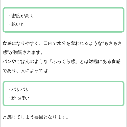
・密度が高く
・乾いた
食感になりやすく、口内で水分を奪われるような“もさもさ
感”が強調されます。
パンやごはんのような「ふっくら感」とは対極にある食感
であり、人によっては
・パサパサ
・粉っぽい
と感じてしまう要因となります。