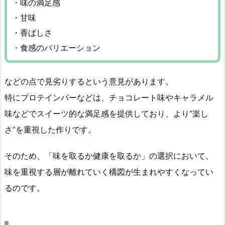
・味の満足感
・甘味
・香ばしさ
・食感のバリエーション
などの点で見劣りするという意見があります。
特にプロテインバーなどは、チョコレート味やキャラメル
味などでスイーツ的な満足感を提供しており、より“楽し
さ”を重視した作りです。
そのため、「味を取るか健康を取るか」の選択において、
味を重視する層が離れていく構図が生まれやすくなってい
るのです。