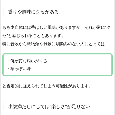
香りや風味にクセがある
もち麦自体には香ばしい風味がありますが、それが逆に“ク
セ”と感じられることもあります。
特に普段から穀物類や雑穀に馴染みのない人にとっては、
・何か変な匂いがする
・草っぽい味
と否定的に捉えられてしまう可能性があります。
小腹満たしにしては“楽しさ”が足りない