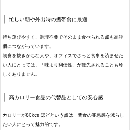
忙しい朝や外出時の携帯食に最適
持ち運びやすく、調理不要でそのまま食べられる点も高評
価につながっています。
朝食を抜きがちな人や、オフィスでさっと食事を済ませた
い人にとっては、「味より利便性」が優先されることも珍
しくありません。
高カロリー食品の代替品としての安心感
カロリーが80kcalほどという点は、間食の罪悪感を減らし
たい人にとって魅力的です。