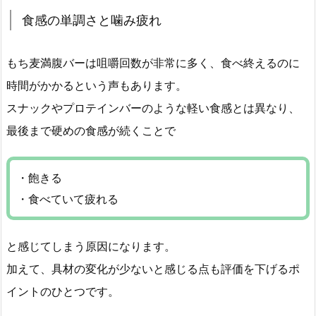
食感の単調さと噛み疲れ
もち麦満腹バーは咀嚼回数が非常に多く、食べ終えるのに
時間がかかるという声もあります。
スナックやプロテインバーのような軽い食感とは異なり、
最後まで硬めの食感が続くことで
・飽きる
・食べていて疲れる
と感じてしまう原因になります。
加えて、具材の変化が少ないと感じる点も評価を下げるポ
イントのひとつです。