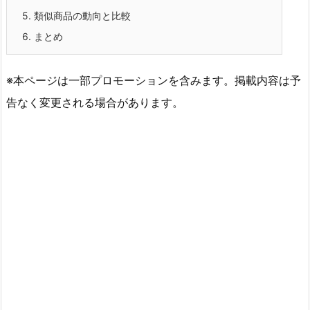
5.
類似商品の動向と比較
6.
まとめ
※本ページは一部プロモーションを含みます。掲載内容は予
告なく変更される場合があります。