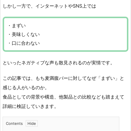
しかし一方で、インターネットやSNS上では
・まずい
・美味しくない
・口に合わない
といったネガティブな声も散見されるのが実情です。
この記事では、もち麦満腹バーに対してなぜ「まずい」と
感じる人がいるのか。
食品としての背景や構造、他製品との比較なども踏まえて
詳細に検証していきます。
Contents