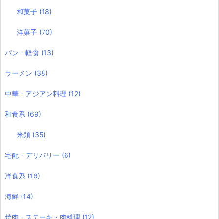
和菓子
(18)
洋菓子
(70)
パン・軽食
(13)
ラーメン
(38)
中華・アジアン料理
(12)
和食系
(69)
米類
(35)
宅配・デリバリー
(6)
洋食系
(16)
海鮮
(14)
焼肉・ステーキ・肉料理
(12)