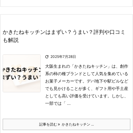
かきたねキッチンはまずい？うまい？評判や口コミ
も解説

2025年7月28日
大阪生まれの「かきたねキッチン」は、創作
系の柿の種ブランドとして人気を集めている
お菓子メーカーです。
デパ地下や駅ビルなど
でも見かけることが多く、ギフト用や手土産
としても高い評価を受けています。
しかし、
一部では「 ...
記事を読む
かきたねキッチン ...