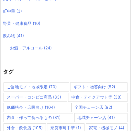
町中華
(3)
野菜・健康食品
(10)
飲み物
(41)
お酒・アルコール
(24)
タグ
ご当地モノ・地域限定
(70)
ギフト・贈答向け
(82)
スーパー・コンビニ商品
(83)
中食・テイクアウト等
(38)
低価格帯・庶民向け
(104)
全国チェーン店
(92)
内食・作って食べるもの
(81)
地域チェーン店
(41)
外食・飲食店
(105)
奈良市町中華
(1)
家電・機械モノ
(4)