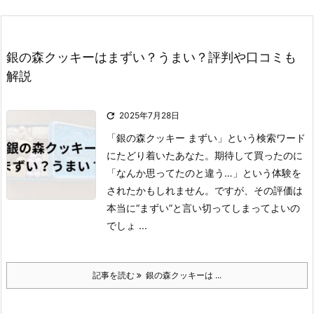
銀の森クッキーはまずい？うまい？評判や口コミも
解説

2025年7月28日
「銀の森クッキー まずい」という検索ワード
にたどり着いたあなた。
期待して買ったのに
「なんか思ってたのと違う…」という体験を
されたかもしれません。
ですが、その評価は
本当に“まずい”と言い切ってしまってよいの
でしょ ...
記事を読む
銀の森クッキーは ...