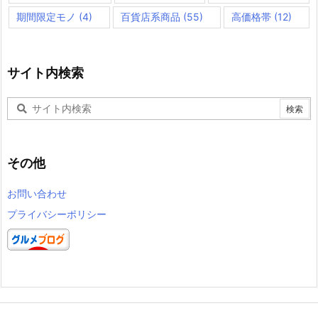
期間限定モノ
(4)
百貨店系商品
(55)
高価格帯
(12)
サイト内検索
その他
お問い合わせ
プライバシーポリシー