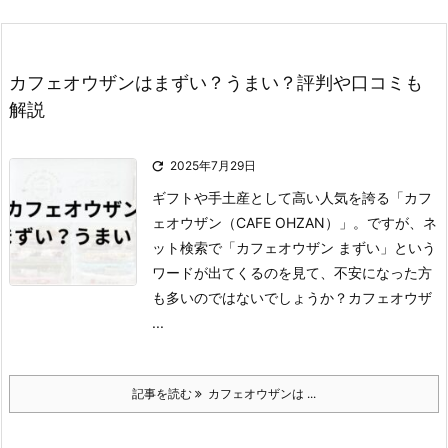
カフェオウザンはまずい？うまい？評判や口コミも
解説

2025年7月29日
ギフトや手土産として高い人気を誇る「カフ
ェオウザン（CAFE OHZAN）」。
ですが、ネ
ット検索で「カフェオウザン まずい」という
ワードが出てくるのを見て、不安になった方
も多いのではないでしょうか？
カフェオウザ
...
記事を読む
カフェオウザンは ...