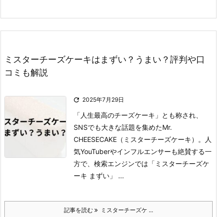
ミスターチーズケーキはまずい？うまい？評判や口
コミも解説

2025年7月29日
「人生最高のチーズケーキ」とも称され、
SNSでも大きな話題を集めたMr.
CHEESECAKE（ミスターチーズケーキ）。
人
気YouTuberやインフルエンサーも絶賛する一
方で、検索エンジンでは「ミスターチーズケ
ーキ まずい」 ...
記事を読む
ミスターチーズケ ...