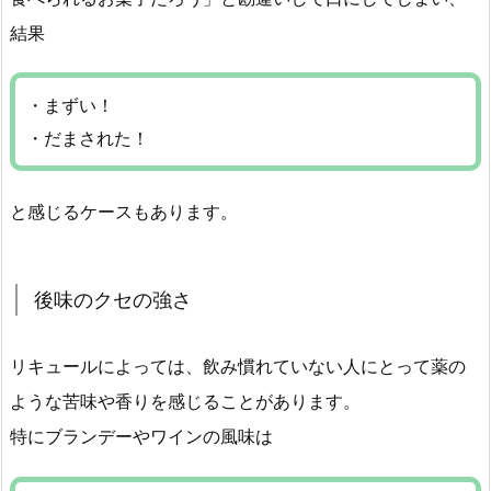
結果
・まずい！
・だまされた！
と感じるケースもあります。
後味のクセの強さ
リキュールによっては、飲み慣れていない人にとって薬の
ような苦味や香りを感じることがあります。
特にブランデーやワインの風味は