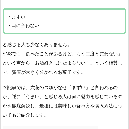
・まずい
・口に合わない
と感じる人も少なくありません。
SNSでも「食べたことがあるけど、もう二度と買わない」
という声から「お酒好きにはたまらない！」という絶賛ま
で、賛否が大きく分かれるお菓子です。
本記事では、六花のつゆがなぜ「まずい」と言われるの
か、逆に「うまい」と感じる人は何に魅力を感じているの
かを徹底解説し、最後には美味しい食べ方や購入方法につ
いてもご紹介します。