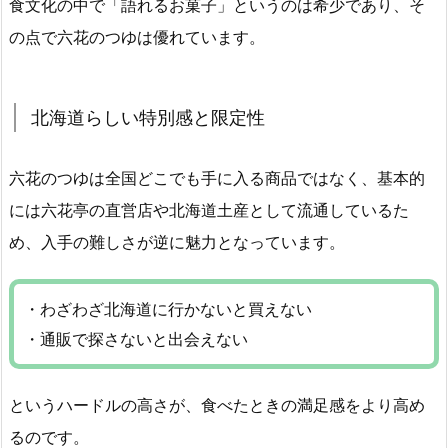
食文化の中で「語れるお菓子」というのは希少であり、そ
の点で六花のつゆは優れています。
北海道らしい特別感と限定性
六花のつゆは全国どこでも手に入る商品ではなく、基本的
には六花亭の直営店や北海道土産として流通しているた
め、入手の難しさが逆に魅力となっています。
・わざわざ北海道に行かないと買えない
・通販で探さないと出会えない
というハードルの高さが、食べたときの満足感をより高め
るのです。