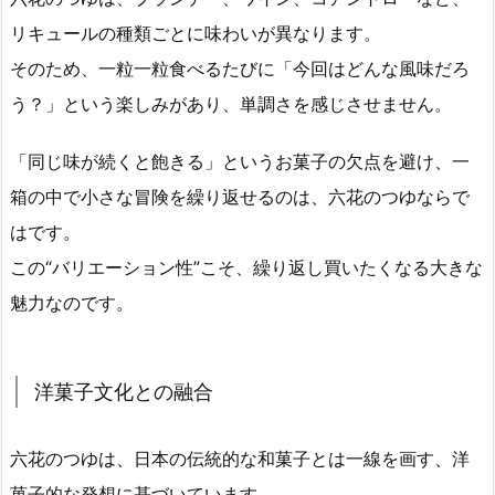
リキュールの種類ごとに味わいが異なります。
そのため、一粒一粒食べるたびに「今回はどんな風味だろ
う？」という楽しみがあり、単調さを感じさせません。
「同じ味が続くと飽きる」というお菓子の欠点を避け、一
箱の中で小さな冒険を繰り返せるのは、六花のつゆならで
はです。
この“バリエーション性”こそ、繰り返し買いたくなる大きな
魅力なのです。
洋菓子文化との融合
六花のつゆは、日本の伝統的な和菓子とは一線を画す、洋
菓子的な発想に基づいています。