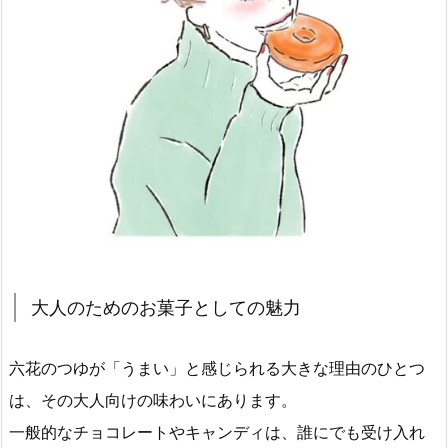
大人のためのお菓子としての魅力
六花のつゆが「うまい」と感じられる大きな理由のひとつ
は、その大人向けの味わいにあります。
一般的なチョコレートやキャンディは、誰にでも受け入れ