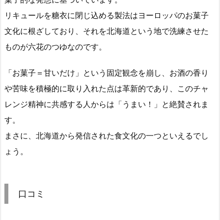
リキュールを糖衣に閉じ込める製法はヨーロッパのお菓子
文化に根ざしており、それを北海道という地で洗練させた
ものが六花のつゆなのです。
「お菓子＝甘いだけ」という固定観念を崩し、お酒の香り
や苦味を積極的に取り入れた点は革新的であり、このチャ
レンジ精神に共感する人からは「うまい！」と絶賛されま
す。
まさに、北海道から発信された食文化の一つといえるでし
ょう。
口コミ