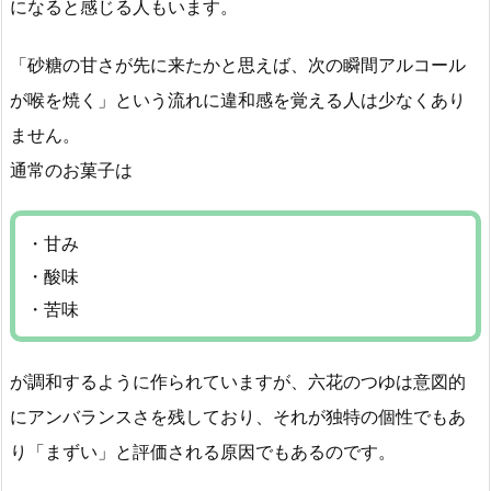
になると感じる人もいます。
「砂糖の甘さが先に来たかと思えば、次の瞬間アルコール
が喉を焼く」という流れに違和感を覚える人は少なくあり
ません。
通常のお菓子は
・甘み
・酸味
・苦味
が調和するように作られていますが、六花のつゆは意図的
にアンバランスさを残しており、それが独特の個性でもあ
り「まずい」と評価される原因でもあるのです。