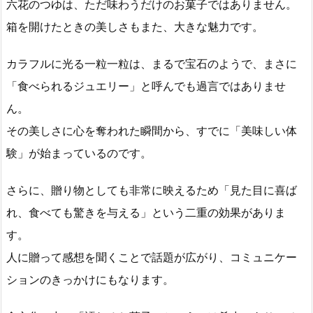
六花のつゆは、ただ味わうだけのお菓子ではありません。
箱を開けたときの美しさもまた、大きな魅力です。
カラフルに光る一粒一粒は、まるで宝石のようで、まさに
「食べられるジュエリー」と呼んでも過言ではありませ
ん。
その美しさに心を奪われた瞬間から、すでに「美味しい体
験」が始まっているのです。
さらに、贈り物としても非常に映えるため「見た目に喜ば
れ、食べても驚きを与える」という二重の効果がありま
す。
人に贈って感想を聞くことで話題が広がり、コミュニケー
ションのきっかけにもなります。