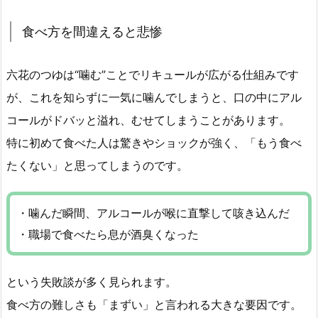
食べ方を間違えると悲惨
六花のつゆは“噛む”ことでリキュールが広がる仕組みです
が、これを知らずに一気に噛んでしまうと、口の中にアル
コールがドバッと溢れ、むせてしまうことがあります。
特に初めて食べた人は驚きやショックが強く、「もう食べ
たくない」と思ってしまうのです。
・噛んだ瞬間、アルコールが喉に直撃して咳き込んだ
・職場で食べたら息が酒臭くなった
という失敗談が多く見られます。
食べ方の難しさも「まずい」と言われる大きな要因です。