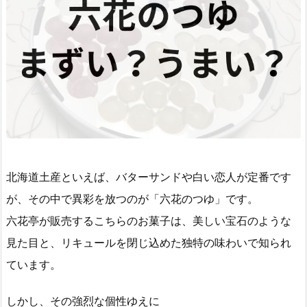
北海道土産といえば、バターサンドや白い恋人が定番です
が、その中で異彩を放つのが「六花のつゆ」です。
六花亭が販売するこちらのお菓子は、美しい宝石のような
見た目と、リキュールを閉じ込めた独特の味わいで知られ
ています。
しかし、その強烈な個性ゆえに