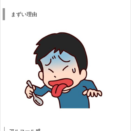
まずい理由