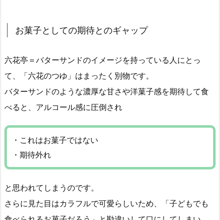
お菓子としての期待とのギャップ
六花亭＝バターサンドのイメージを持っている人にとっ
て、「六花のつゆ」はまったく別物です。
バターサンドのような濃厚な甘さや洋菓子感を期待して食
べると、アルコール感に圧倒され
・これはお菓子ではない
・期待外れ
と思われてしまうのです。
さらに見た目はカラフルで可愛らしいため、「子どもでも
食べられるお菓子だろう」と勘違いして口にしてしまい、