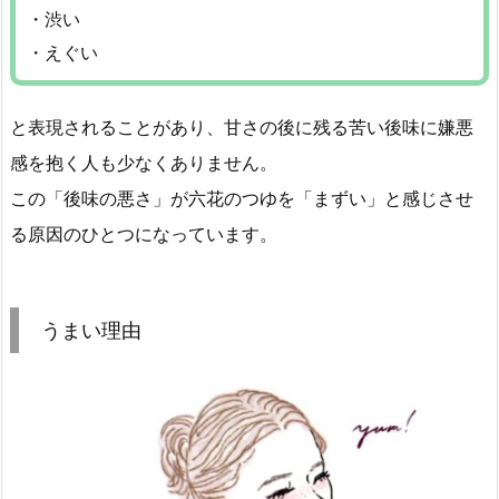
・渋い
・えぐい
と表現されることがあり、甘さの後に残る苦い後味に嫌悪
感を抱く人も少なくありません。
この「後味の悪さ」が六花のつゆを「まずい」と感じさせ
る原因のひとつになっています。
うまい理由