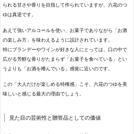
られる甘さや香りを目指して作られていますが、六花のつ
ゆは真逆です。
あえて強いアルコールを使い、お菓子でありながら「お酒
の楽しみ方」を味わえるように設計されています。
特にブランデーやワインが好きな人にとっては、口の中で
広がる芳醇な香りがたまらず「お菓子を食べている」とい
うよりも「お酒を嗜んでいる」感覚に近いのです。
この「大人だけが楽しめる特権感」こそ、六花のつゆを美
味しいと感じる最大の理由でしょう。
見た目の芸術性と贈答品としての価値