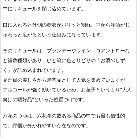
中にリキュールを閉じ込めています。
口に入れると外側の糖衣がパリッと割れ、中から洋酒がじ
ゅわっと広がるという仕組みになっています。
そのリキュールは、ブランデーやワイン、コアントローな
ど複数種類があり、ひと箱に色とりどりの「お酒のしず
く」が詰め込まれています。
見た目の美しさから贈答品として人気を集めていますが、
アルコールが強く効いているため、お菓子というより“大人
向けの嗜好品”といった位置づけです。
六花のつゆは、六花亭の数ある商品の中でも最も個性的
で、評価が分かれやすい存在なのです。