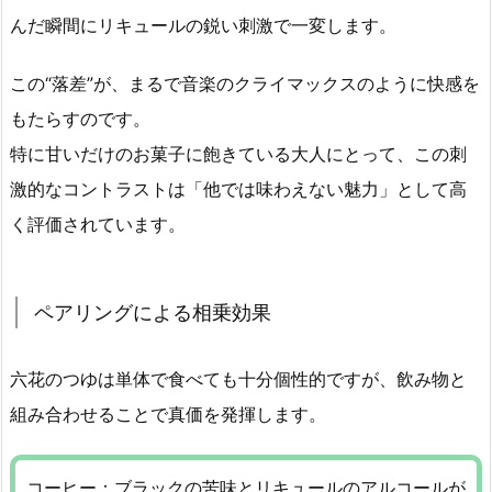
んだ瞬間にリキュールの鋭い刺激で一変します。
この“落差”が、まるで音楽のクライマックスのように快感を
もたらすのです。
特に甘いだけのお菓子に飽きている大人にとって、この刺
激的なコントラストは「他では味わえない魅力」として高
く評価されています。
ペアリングによる相乗効果
六花のつゆは単体で食べても十分個性的ですが、飲み物と
組み合わせることで真価を発揮します。
コーヒー：ブラックの苦味とリキュールのアルコールが