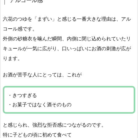
アルコール感
六花のつゆを「まずい」と感じる一番大きな理由は、アル
コール感です。
外側の砂糖衣を噛んだ瞬間、内側に閉じ込められていたリ
キュールが一気に広がり、口いっぱいにお酒の刺激が広が
ります。
お酒が苦手な人にとっては、これが
・きつすぎる
・お菓子ではなく酒そのもの
と感じられ、強烈な拒否感につながるのです。
特に子どもの頃に初めて食べて