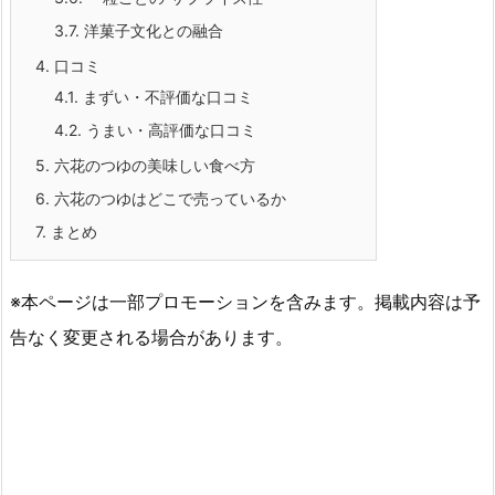
3.7.
洋菓子文化との融合
4.
口コミ
4.1.
まずい・不評価な口コミ
4.2.
うまい・高評価な口コミ
5.
六花のつゆの美味しい食べ方
6.
六花のつゆはどこで売っているか
7.
まとめ
※本ページは一部プロモーションを含みます。掲載内容は予
告なく変更される場合があります。