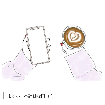
まずい・不評価な口コミ