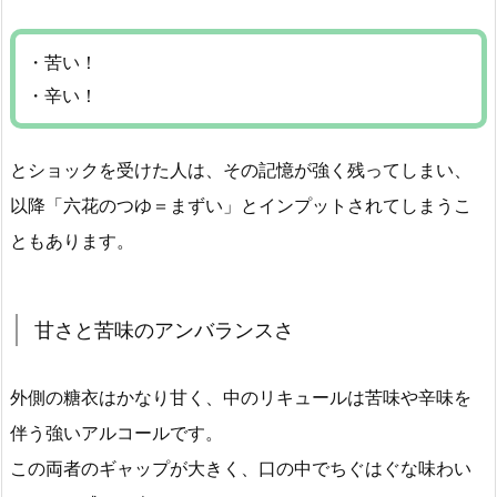
・苦い！
・辛い！
とショックを受けた人は、その記憶が強く残ってしまい、
以降「六花のつゆ＝まずい」とインプットされてしまうこ
ともあります。
甘さと苦味のアンバランスさ
外側の糖衣はかなり甘く、中のリキュールは苦味や辛味を
伴う強いアルコールです。
この両者のギャップが大きく、口の中でちぐはぐな味わい