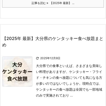
記事を読む
【2025年 最新】 ...
【2025年 最新】大分県のケンタッキー食べ放題まと
め

2025年12月9日
大分県での食事といえば、さまざまな美味し
い料理がありますが、ケンタッキー・フライ
ド・チキンの食べ放題についても気になる方
が多いのではないでしょうか。
現時点では、
ケンタッキーの食べ放題は全国でも一部地域
のみで実施されており ...