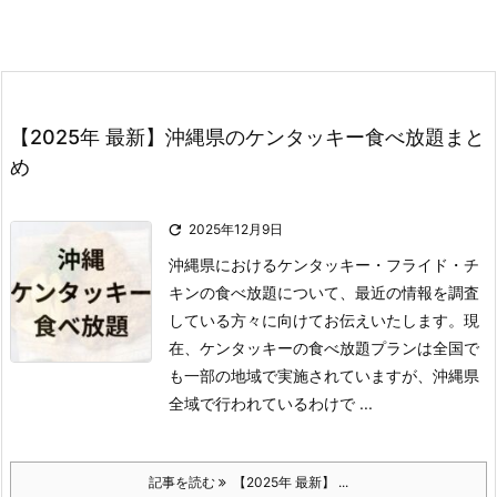
【2025年 最新】沖縄県のケンタッキー食べ放題まと
め

2025年12月9日
沖縄県におけるケンタッキー・フライド・チ
キンの食べ放題について、最近の情報を調査
している方々に向けてお伝えいたします。
現
在、ケンタッキーの食べ放題プランは全国で
も一部の地域で実施されていますが、沖縄県
全域で行われているわけで ...
記事を読む
【2025年 最新】 ...