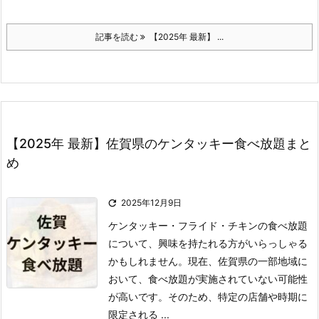
記事を読む
【2025年 最新】 ...
【2025年 最新】佐賀県のケンタッキー食べ放題まと
め

2025年12月9日
ケンタッキー・フライド・チキンの食べ放題
について、興味を持たれる方がいらっしゃる
かもしれません。
現在、佐賀県の一部地域に
おいて、食べ放題が実施されていない可能性
が高いです。
そのため、特定の店舗や時期に
限定される ...