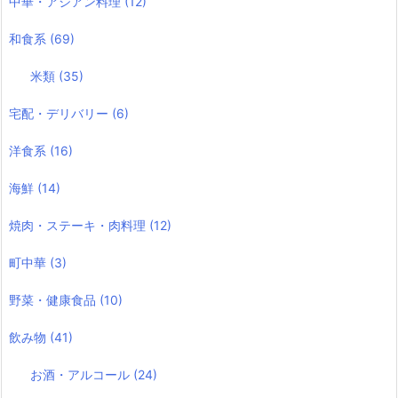
中華・アジアン料理
(12)
和食系
(69)
米類
(35)
宅配・デリバリー
(6)
洋食系
(16)
海鮮
(14)
焼肉・ステーキ・肉料理
(12)
町中華
(3)
野菜・健康食品
(10)
飲み物
(41)
お酒・アルコール
(24)