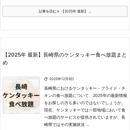
記事を読む
【2025年 最新】 ...
【2025年 最新】長崎県のケンタッキー食べ放題まと
め

2025年12月9日
長崎県におけるケンタッキー・フライド・チ
キンの食べ放題について、2025年の最新情報
をお探しの方も多いのではないでしょうか。
現在、ケンタッキーでは一部地域において食
べ放題のサービスが提供されていますが、長
崎県ではその実施状況 ...