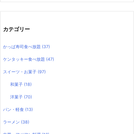
カテゴリー
かっぱ寿司食べ放題
(37)
ケンタッキー食べ放題
(47)
スイーツ・お菓子
(97)
和菓子
(18)
洋菓子
(70)
パン・軽食
(13)
ラーメン
(38)