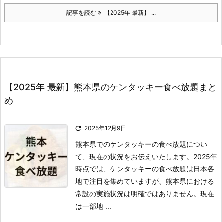
記事を読む
【2025年 最新】 ...
【2025年 最新】熊本県のケンタッキー食べ放題まと
め

2025年12月9日
熊本県でのケンタッキーの食べ放題につい
て、現在の状況をお伝えいたします。
2025年
時点では、ケンタッキーの食べ放題は日本各
地で注目を集めていますが、熊本県における
常設の実施状況は明確ではありません。
現在
は一部地 ...