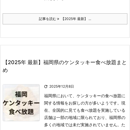
記事を読む
【2025年 最新】 ...
【2025年 最新】福岡県のケンタッキー食べ放題まと
め

2025年12月8日
福岡県において、ケンタッキーの食べ放題に
関する情報をお探しの方が多いようです。
現
在、全国的に見ても食べ放題を実施している
店舗は一部の地域に限られており、福岡県の
多くの地域では未だ実施されていません。
た