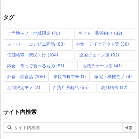
タグ
ご当地モノ・地域限定
(70)
ギフト・贈答向け
(82)
スーパー・コンビニ商品
(83)
中食・テイクアウト等
(38)
低価格帯・庶民向け
(104)
全国チェーン店
(92)
内食・作って食べるもの
(81)
地域チェーン店
(41)
外食・飲食店
(105)
奈良市町中華
(1)
家電・機械モノ
(4)
期間限定モノ
(4)
百貨店系商品
(55)
高価格帯
(12)
サイト内検索