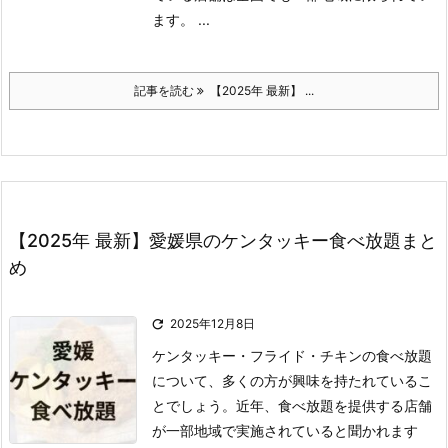
ます。
...
記事を読む
【2025年 最新】 ...
【2025年 最新】愛媛県のケンタッキー食べ放題まと
め

2025年12月8日
ケンタッキー・フライド・チキンの食べ放題
について、多くの方が興味を持たれているこ
とでしょう。
近年、食べ放題を提供する店舗
が一部地域で実施されていると聞かれます