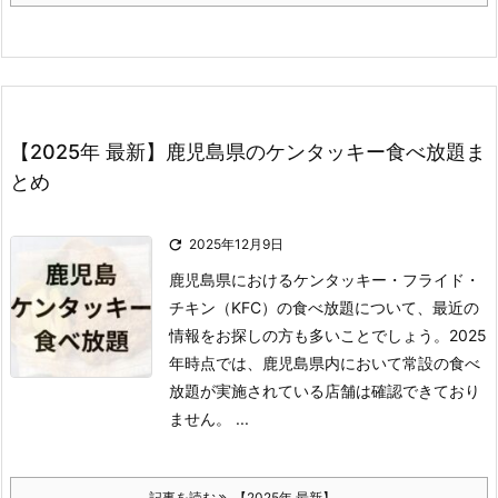
【2025年 最新】鹿児島県のケンタッキー食べ放題ま
とめ

2025年12月9日
鹿児島県におけるケンタッキー・フライド・
チキン（KFC）の食べ放題について、最近の
情報をお探しの方も多いことでしょう。
2025
年時点では、鹿児島県内において常設の食べ
放題が実施されている店舗は確認できており
ません。 ...
記事を読む
【2025年 最新】 ...