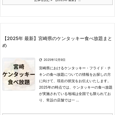
【2025年 最新】宮崎県のケンタッキー食べ放題まと
め

2025年12月9日
宮崎県におけるケンタッキー・フライド・チ
キンの食べ放題についての情報をお探しの方
に向けて、現在の状況をお伝えいたします。
2025年の時点では、ケンタッキーの食べ放題
が実施されている地域は全国でも限られてお
り、常設の店舗では一 ...