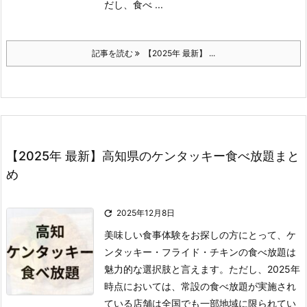
だし、食べ ...
記事を読む
【2025年 最新】 ...
【2025年 最新】高知県のケンタッキー食べ放題まと
め

2025年12月8日
美味しい食事体験をお探しの方にとって、ケ
ンタッキー・フライド・チキンの食べ放題は
魅力的な選択肢と言えます。
ただし、2025年
時点においては、常設の食べ放題が実施され
ている店舗は全国でも一部地域に限られてい