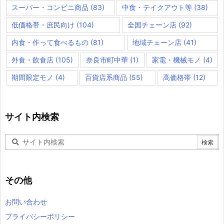
スーパー・コンビニ商品
(83)
中食・テイクアウト等
(38)
低価格帯・庶民向け
(104)
全国チェーン店
(92)
内食・作って食べるもの
(81)
地域チェーン店
(41)
外食・飲食店
(105)
奈良市町中華
(1)
家電・機械モノ
(4)
期間限定モノ
(4)
百貨店系商品
(55)
高価格帯
(12)
サイト内検索
その他
お問い合わせ
プライバシーポリシー