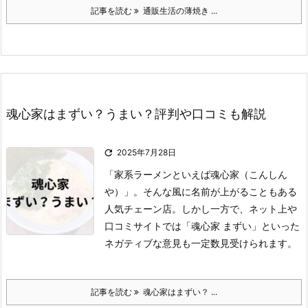
記事を読む
通販生活の薄焼き ...
魂心家はまずい？うまい？評判や口コミも解説

2025年7月28日
「家系ラーメンといえば魂心家（こんしん
や）」。
そんな風に名前が上がることもある
人気チェーン店。
しかし一方で、ネット上や
口コミサイトでは「魂心家 まずい」といった
ネガティブな意見も一定数見受けられます。
記事を読む
魂心家はまずい？ ...