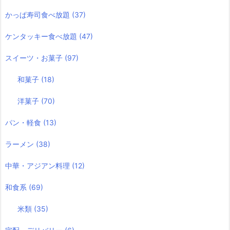
かっぱ寿司食べ放題
(37)
ケンタッキー食べ放題
(47)
スイーツ・お菓子
(97)
和菓子
(18)
洋菓子
(70)
パン・軽食
(13)
ラーメン
(38)
中華・アジアン料理
(12)
和食系
(69)
米類
(35)