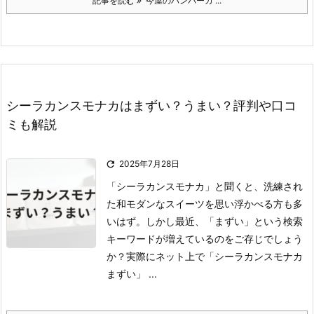
記事を読む
今屋のハンバーガ ...
シーラカンスモナカはまずい？うまい？評判や口コ
ミも解説

2025年7月28日
「シーラカンスモナカ」と聞くと、洗練され
た和モダンなスイーツを思い浮かべる方も多
いはず。
しかし最近、「まずい」という検索
キーワードが増えているのをご存じでしょう
か？
実際にネット上で「シーラカンスモナカ
まずい」 ...