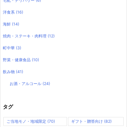
宅配・デリバリー
(6)
洋食系
(16)
海鮮
(14)
焼肉・ステーキ・肉料理
(12)
町中華
(3)
野菜・健康食品
(10)
飲み物
(41)
お酒・アルコール
(24)
タグ
ご当地モノ・地域限定
(70)
ギフト・贈答向け
(82)