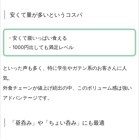
安くて量が多いというコスパ
・安くて腹いっぱい食える
・1000円出しても満足レベル
といった声も多く、特に学生やガテン系のお客さんに人
気。
外食チェーンが値上げ続出の中、このボリューム感は強い
アドバンテージです。
「昼呑み」や「ちょい呑み」にも最適