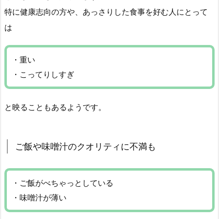
特に健康志向の方や、あっさりした食事を好む人にとって
は
・重い
・こってりしすぎ
と映ることもあるようです。
ご飯や味噌汁のクオリティに不満も
・ご飯がべちゃっとしている
・味噌汁が薄い