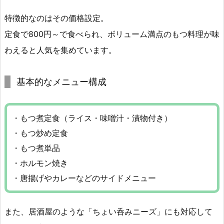
特徴的なのはその価格設定。
定食で800円～で食べられ、ボリューム満点のもつ料理が味
わえると人気を集めています。
基本的なメニュー構成
・もつ煮定食（ライス・味噌汁・漬物付き）
・もつ炒め定食
・もつ煮単品
・ホルモン焼き
・唐揚げやカレーなどのサイドメニュー
また、居酒屋のような「ちょい呑みニーズ」にも対応して