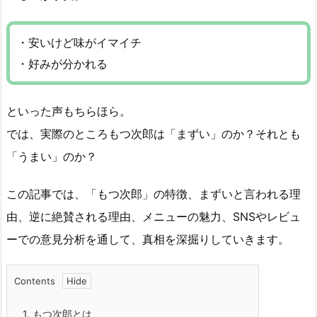
・安いけど味がイマイチ
・好みが分かれる
といった声もちらほら。
では、実際のところもつ次郎は「まずい」のか？それとも
「うまい」のか？
この記事では、「もつ次郎」の特徴、まずいと言われる理
由、逆に絶賛される理由、メニューの魅力、SNSやレビュ
ーでの意見分析を通して、真相を深掘りしていきます。
Contents
1.
もつ次郎とは