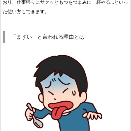
おり、仕事帰りにサクッともつをつまみに一杯やる…といっ
た使い方もできます。
「まずい」と言われる理由とは