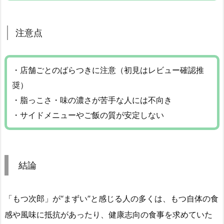
注意点
・店舗ごとのばらつきに注意（初見はレビュー確認推
奨）
・脂っこさ・味の濃さが苦手な人には不向き
・サイドメニューやご飯の質が安定しない
結論
「もつ次郎」が“まずい”と感じる人の多くは、もつ自体の食
感や風味に抵抗があったり、健康志向の食事を求めていた