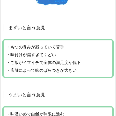
まずいと言う意見
・もつの臭みが残っていて苦手
・味付けが濃すぎてくどい
・ご飯がイマイチで全体の満足度が低下
・店舗によって味のばらつきが大きい
うまいと言う意見
・味濃いめで白飯が無限に進む