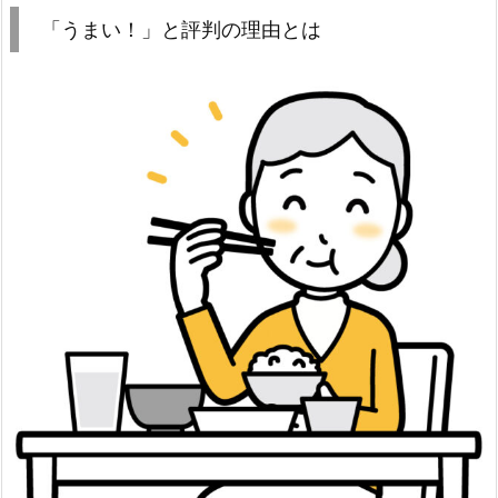
「うまい！」と評判の理由とは