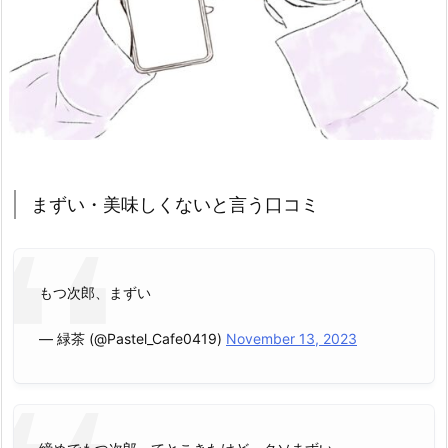
まずい・美味しくないと言う口コミ
もつ次郎、まずい
— 緑茶 (@Pastel_Cafe0419)
November 13, 2023