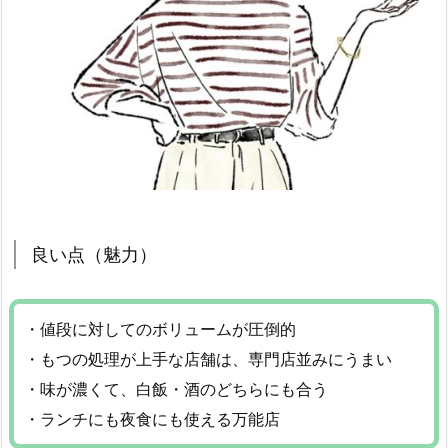
良い点（魅力）
・値段に対してのボリュームが圧倒的
・もつの処理が上手な店舗は、専門店並みにうまい
・味が濃くて、白飯・酒のどちらにも合う
・ランチにも夜食にも使える万能店