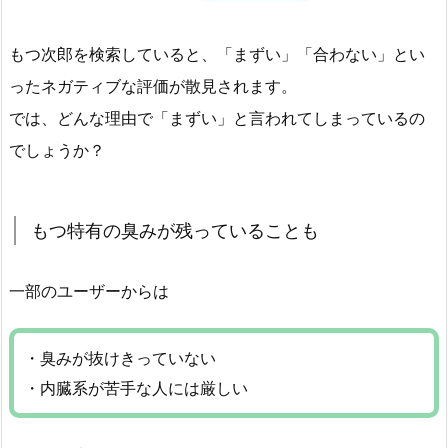
もつ次郎を検索していると、「まずい」「合わない」とい
ったネガティブな評価が散見されます。
では、どんな理由で「まずい」と言われてしまっているの
でしょうか？
もつ特有の臭みが残っていることも
一部のユーザーからは
・臭みが抜けきっていない
・内臓系が苦手な人には厳しい