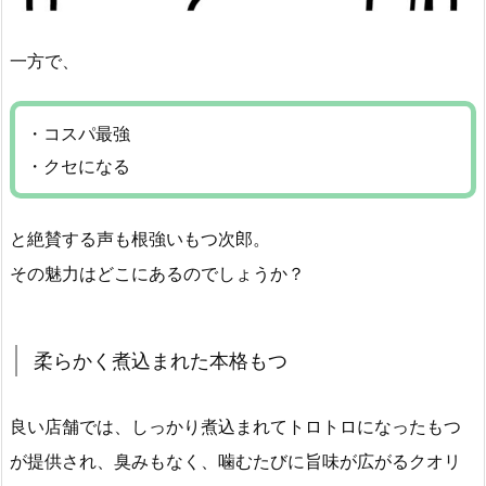
一方で、
・コスパ最強
・クセになる
と絶賛する声も根強いもつ次郎。
その魅力はどこにあるのでしょうか？
柔らかく煮込まれた本格もつ
良い店舗では、しっかり煮込まれてトロトロになったもつ
が提供され、臭みもなく、噛むたびに旨味が広がるクオリ