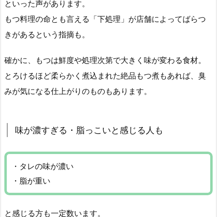
といった声があります。
もつ料理の命とも言える「下処理」が店舗によってばらつ
きがあるという指摘も。
確かに、もつは鮮度や処理次第で大きく味が変わる食材。
とろけるほど柔らかく煮込まれた絶品もつ煮もあれば、臭
みが気になる仕上がりのものもあります。
味が濃すぎる・脂っこいと感じる人も
・タレの味が濃い
・脂が重い
と感じる方も一定数います。