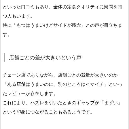
といった口コミもあり、全体の定食クオリティに疑問を持
つ人もいます。
特に「もつはうまいけどサイドが残念」との声が目立ちま
す。
店舗ごとの差が大きいという声
チェーン店でありながら、店舗ごとの裁量が大きいのか
「ある店舗はうまいのに、別のところはイマイチ」といっ
たレビューが存在します。
これにより、ハズレを引いたときのギャップが「まずい」
という印象につながることもあるようです。