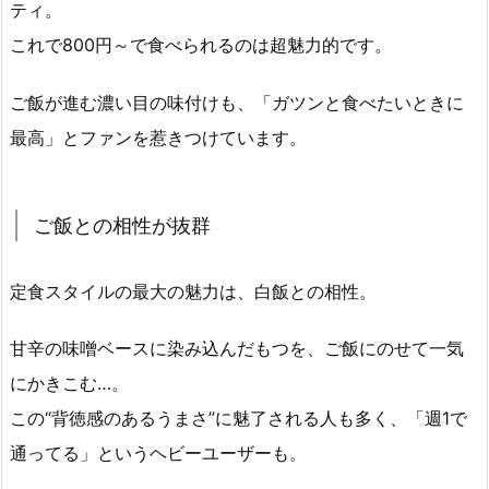
ティ。
これで800円～で食べられるのは超魅力的です。
ご飯が進む濃い目の味付けも、「ガツンと食べたいときに
最高」とファンを惹きつけています。
ご飯との相性が抜群
定食スタイルの最大の魅力は、白飯との相性。
甘辛の味噌ベースに染み込んだもつを、ご飯にのせて一気
にかきこむ…。
この“背徳感のあるうまさ”に魅了される人も多く、「週1で
通ってる」というヘビーユーザーも。