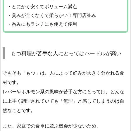
・とにかく安くてボリューム満点
・臭みが全くなくて柔らかい！専門店並み
・呑みにもランチにも使えて便利
もつ料理が苦手な人にとってはハードルが高い
そもそも「もつ」は、人によって好みが大きく分かれる食
材です。
レバーやホルモン系の風味が苦手な方にとっては、どんな
に上手く調理されていても「無理」と感じてしまうのは自
然なことです。
また、家庭での食卓に並ぶ機会が少ないため、