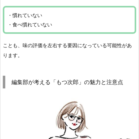
・慣れていない
・食べ慣れていない
ことも、味の評価を左右する要因になっている可能性があ
ります。
編集部が考える「もつ次郎」の魅力と注意点