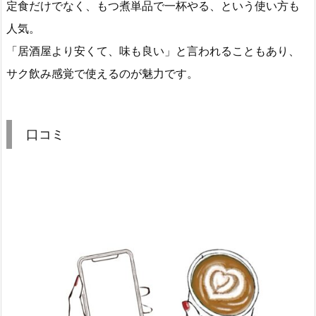
定食だけでなく、もつ煮単品で一杯やる、という使い方も
人気。
「居酒屋より安くて、味も良い」と言われることもあり、
サク飲み感覚で使えるのが魅力です。
口コミ