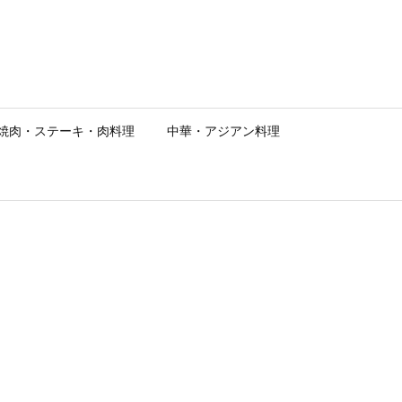
焼肉・ステーキ・肉料理
中華・アジアン料理