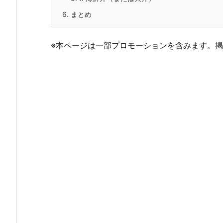
6.
まとめ
※本ページは一部プロモーションを含みます。