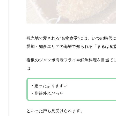
観光地で愛される“名物食堂”には、いつの時代
愛知・知多エリアの海鮮で知られる「まるは食
看板のジャンボ海老フライや鮮魚料理を目当て
は
・思ったよりまずい
・期待外れだった
といった声も見受けられます。