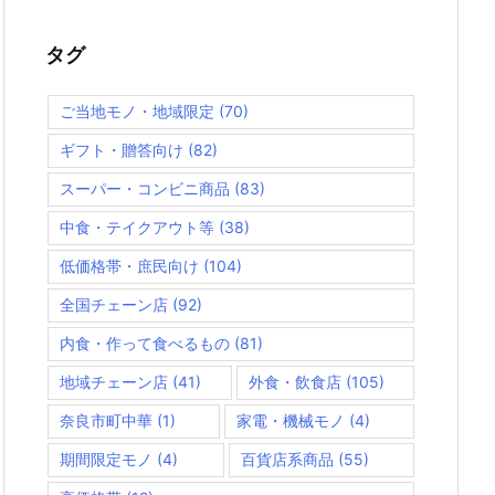
タグ
ご当地モノ・地域限定
(70)
ギフト・贈答向け
(82)
スーパー・コンビニ商品
(83)
中食・テイクアウト等
(38)
低価格帯・庶民向け
(104)
全国チェーン店
(92)
内食・作って食べるもの
(81)
地域チェーン店
(41)
外食・飲食店
(105)
奈良市町中華
(1)
家電・機械モノ
(4)
期間限定モノ
(4)
百貨店系商品
(55)