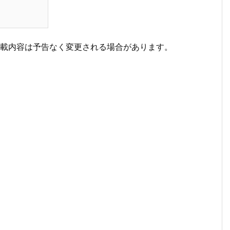
掲載内容は予告なく変更される場合があります。