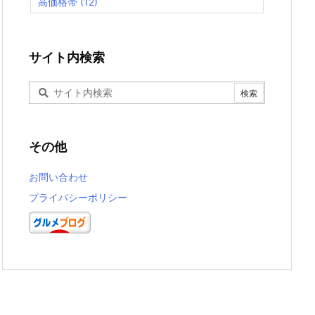
高価格帯
(12)
サイト内検索
その他
お問い合わせ
プライバシーポリシー