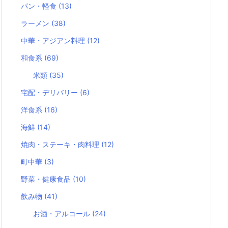
パン・軽食
(13)
ラーメン
(38)
中華・アジアン料理
(12)
和食系
(69)
米類
(35)
宅配・デリバリー
(6)
洋食系
(16)
海鮮
(14)
焼肉・ステーキ・肉料理
(12)
町中華
(3)
野菜・健康食品
(10)
飲み物
(41)
お酒・アルコール
(24)