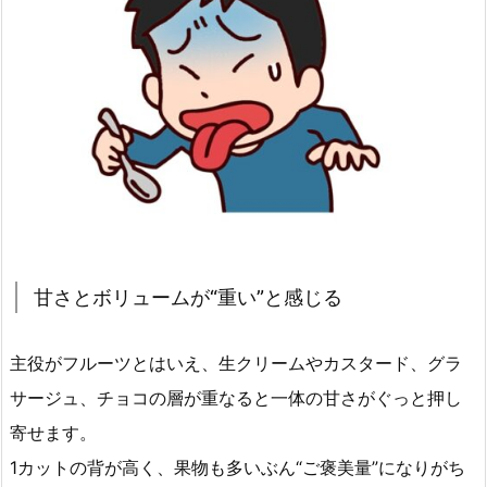
甘さとボリュームが“重い”と感じる
主役がフルーツとはいえ、生クリームやカスタード、グラ
サージュ、チョコの層が重なると一体の甘さがぐっと押し
寄せます。
1カットの背が高く、果物も多いぶん“ご褒美量”になりがち