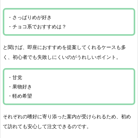
・さっぱりめが好き
・チョコ系でおすすめは？
と聞けば、即座におすすめを提案してくれるケースも多
く、初心者でも失敗しにくいのがうれしいポイント。
・甘党
・果物好き
・軽め希望
それぞれの嗜好に寄り添った案内が受けられるため、初め
て訪れても安心して注文できるのです。