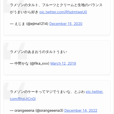
ラメゾンのタルト、フルーツとクリームと生地のバランス
がうまいから好き
pic.twitter.com/RfsdmtweU0
— えじま (@ejima1214)
December 15, 2020
ラメゾンのあまおうのタルトうまい
— 中野かな (@fika_xxx)
March 12, 2019
ラメゾンのケーキってマジでうまいな、とぶわ
pic.twitter.
com/RtgjJiCnGi
— orangeeena (@orangeeena3)
December 14, 2022