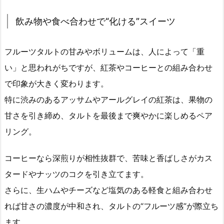
飲み物や食べ合わせで“化ける”スイーツ
フルーツタルトの甘みやボリュームは、人によって「重
い」と思われがちですが、紅茶やコーヒーとの組み合わせ
で印象が大きく変わります。
特に渋みのあるアッサムやアールグレイの紅茶は、果物の
甘さを引き締め、タルトを最後まで爽やかに楽しめるペア
リング。
コーヒーなら深煎りが相性抜群で、苦味と香ばしさがカス
タードやナッツのコクを引き立てます。
さらに、生ハムやチーズなど塩気のある軽食と組み合わせ
れば甘さの濃度が中和され、タルトの“フルーツ感”が際立ち
ます。