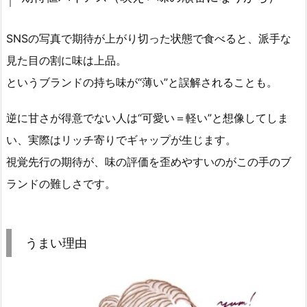
SNSの写真で期待が上がり切った状態で食べると、派手な
見た目の割に味は上品。
というブランドの持ち味が“薄い”と誤解されることも。
逆に甘さが得意でない人は“可愛い＝軽い”と想像してしま
い、実際はリッチ寄りでギャップが生じます。
視覚先行の期待が、味の評価を歪めやすいのがこの手のブ
ランドの難しさです。
うまい理由