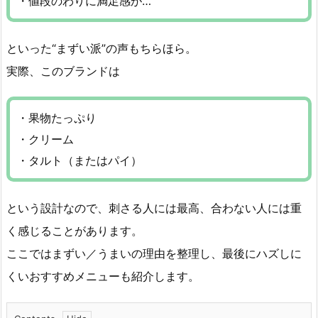
・値段のわりに満足感が…
といった“まずい派”の声もちらほら。
実際、このブランドは
・果物たっぷり
・クリーム
・タルト（またはパイ）
という設計なので、刺さる人には最高、合わない人には重
く感じることがあります。
ここではまずい／うまいの理由を整理し、最後にハズしに
くいおすすめメニューも紹介します。