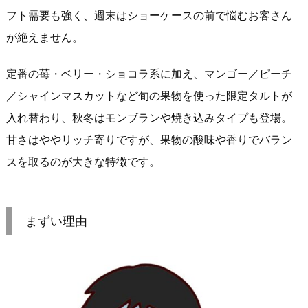
フト需要も強く、週末はショーケースの前で悩むお客さん
が絶えません。
定番の苺・ベリー・ショコラ系に加え、マンゴー／ピーチ
／シャインマスカットなど旬の果物を使った限定タルトが
入れ替わり、秋冬はモンブランや焼き込みタイプも登場。
甘さはややリッチ寄りですが、果物の酸味や香りでバラン
スを取るのが大きな特徴です。
まずい理由