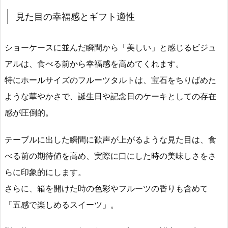
見た目の幸福感とギフト適性
ショーケースに並んだ瞬間から「美しい」と感じるビジュ
アルは、食べる前から幸福感を高めてくれます。
特にホールサイズのフルーツタルトは、宝石をちりばめた
ような華やかさで、誕生日や記念日のケーキとしての存在
感が圧倒的。
テーブルに出した瞬間に歓声が上がるような見た目は、食
べる前の期待値を高め、実際に口にした時の美味しさをさ
らに印象的にします。
さらに、箱を開けた時の色彩やフルーツの香りも含めて
「五感で楽しめるスイーツ」。