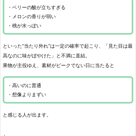
・ベリーの酸が立ちすぎる
・メロンの香りが弱い
・桃が水っぽい
といった“当たり外れ”は一定の確率で起こり、「見た目は最
高なのに味がぼやけた」と不満に直結。
果物が主役ゆえ、素材がピークでない日に当たると
・高いのに普通
・想像よりまずい
と感じる人が出ます。