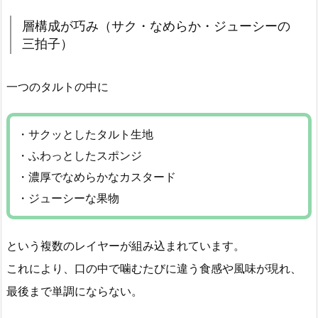
層構成が巧み（サク・なめらか・ジューシーの
三拍子）
一つのタルトの中に
・サクッとしたタルト生地
・ふわっとしたスポンジ
・濃厚でなめらかなカスタード
・ジューシーな果物
という複数のレイヤーが組み込まれています。
これにより、口の中で噛むたびに違う食感や風味が現れ、
最後まで単調にならない。