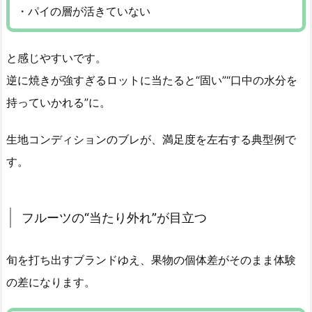
・パイの層が活きていない
と感じやすいです。
逆に焼きが強すぎるロットに当たると“固い”“口中の水分を
持っていかれる”に。
生地コンディションのブレが、満足度を左右する典型例で
す。
フルーツの“当たり外れ”が目立つ
旬を打ち出すブランドゆえ、果物の個体差がそのまま体験
の差になります。