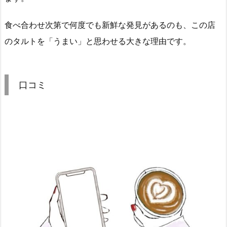
食べ合わせ次第で何度でも新鮮な発見があるのも、この店
のタルトを「うまい」と思わせる大きな理由です。
口コミ