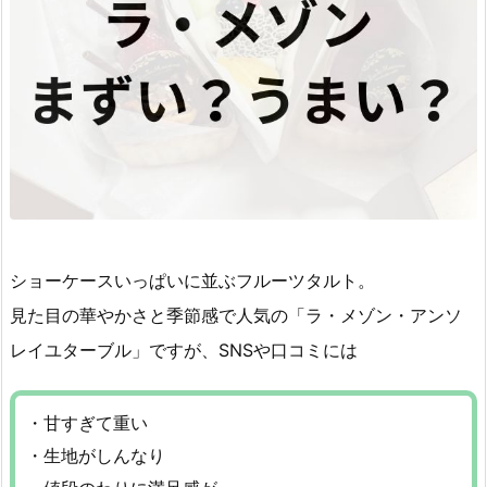
ショーケースいっぱいに並ぶフルーツタルト。
見た目の華やかさと季節感で人気の「ラ・メゾン・アンソ
レイユターブル」ですが、SNSや口コミには
・甘すぎて重い
・生地がしんなり