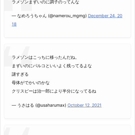
ラメゾンまずいのに調子のってんな
— なめろうちゃん (@namerou_mgmg)
December 24, 20
18
ラメゾンはこっちに移ったんだね。
まずいのにパルコといいよく残ってるよな
謎すぎる
母体がでかいのかな
クリスピーは治一郎により半分になってるね
— うさはる (@usaharumax)
October 12, 2021