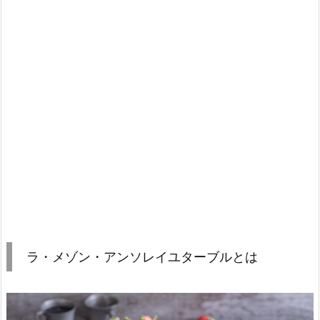
ラ・メゾン・アンソレイユターブルとは