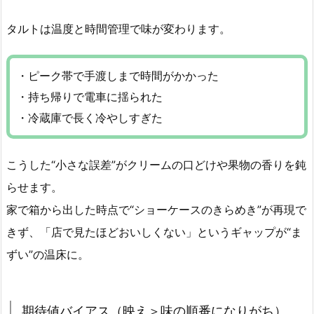
タルトは温度と時間管理で味が変わります。
・ピーク帯で手渡しまで時間がかかった
・持ち帰りで電車に揺られた
・冷蔵庫で長く冷やしすぎた
こうした“小さな誤差”がクリームの口どけや果物の香りを鈍
らせます。
家で箱から出した時点で“ショーケースのきらめき”が再現で
きず、「店で見たほどおいしくない」というギャップが“ま
ずい”の温床に。
期待値バイアス（映え＞味の順番になりがち）