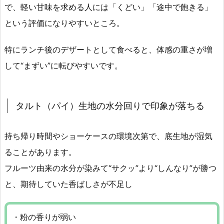
で、軽い甘味を求める人には「くどい」「途中で飽きる」
という評価になりやすいところ。
特にランチ後のデザートとして食べると、体感の重さが増
して“まずい”に転びやすいです。
タルト（パイ）生地の水分回りで印象が落ちる
持ち帰り時間やショーケースの環境次第で、底生地が湿気
ることがあります。
フルーツ由来の水分が染みて“サクッ”より“しんなり”が勝つ
と、期待していた香ばしさが不足し
・粉の香りが弱い