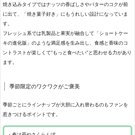
焼き込みタイプではナッツの香ばしさやバターのコクが前
に出て、「焼き菓子好き」にもうれしい設計になっていま
す。
フレッシュ系では乳製品と果実が融合して「ショートケー
キの進化版」のような満足感を生み出し、食感と香味のコ
ントラストが楽しくて“もっと食べたい”と思わせる力があり
ます。
季節限定のワクワクがご褒美
季節ごとにラインナップが大胆に入れ替わるのもファンを
惹きつけるポイントです。
・春は苺やさくらんぼ