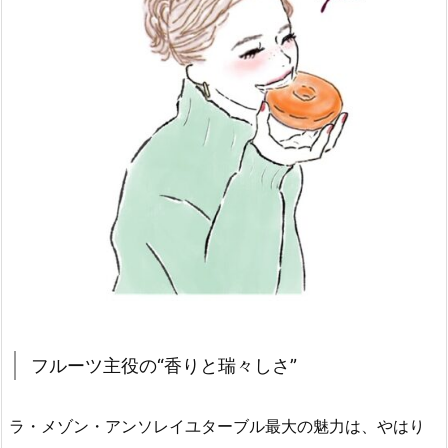
フルーツ主役の“香りと瑞々しさ”
ラ・メゾン・アンソレイユターブル最大の魅力は、やはり