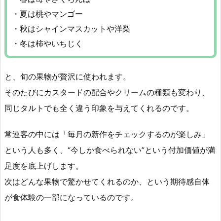
・夏は桃やマンゴー
・秋はシャインマスカットや洋梨
・冬は柿やいちじく
と、旬の果物が贅沢に使われます。
そのたびにカスタードの配合やクリームの種類も変わり、
同じタルトでも全く違う印象を与えてくれるのです。
常連客の中には「毎月の新作をチェックするのが楽しみ」
という人も多く、“今しか食べられない”という付加価値が満
足度を底上げします。
次はどんな果物で驚かせてくれるのか、という期待感自体
が食体験の一部になっているのです。